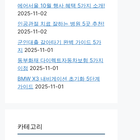
에어서울 10월 행사 혜택 5가지 소개!
2025-11-02
인공관절 치료 잘하는 병원 5곳 추천!
2025-11-02
군인대출 갈아타기 완벽 가이드 5가
지
2025-11-01
동부화재 다이렉트자동차보험 5가지
이점
2025-11-01
BMW X3 내비게이션 초기화 5단계
가이드
2025-11-01
카테고리