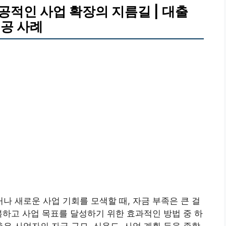
적인 사업 확장의 지름길 | 대출
성공 사례
 새로운 사업 기회를 모색할 때, 자금 부족은 큰 걸
복하고 사업 목표를 달성하기 위한 효과적인 방법 중 하
은 사업자의 자금 규모, 신용도, 사업 계획 등을 종합