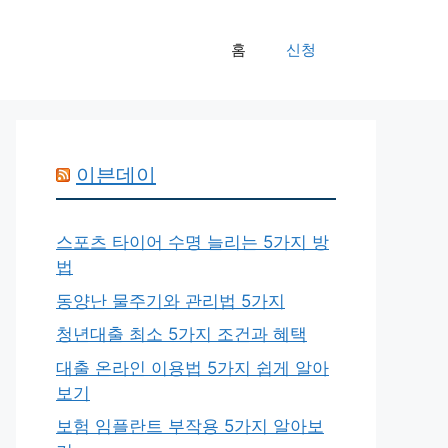
홈
신청
이븐데이
스포츠 타이어 수명 늘리는 5가지 방
법
동양난 물주기와 관리법 5가지
청년대출 최소 5가지 조건과 혜택
대출 온라인 이용법 5가지 쉽게 알아
보기
보험 임플란트 부작용 5가지 알아보