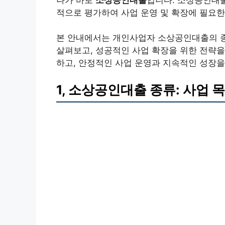
적으로 평가하여 사업 운영 및 확장에 필요한
본 안내에서는 개인사업자 소상공인대출의 종류
살펴보고, 성공적인 사업 확장을 위한 전략을
하고, 안정적인 사업 운영과 지속적인 성장을
1, 소상공인대출 종류: 사업 