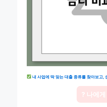
내 사업에 딱 맞는 대출 종류를 찾아보고,
? 나에게