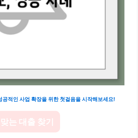
 성공적인 사업 확장을 위한 첫걸음을 시작해보세요!
 맞는 대출 찾기