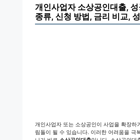
개인사업자 소상공인대출, 성공
종류, 신청 방법, 금리 비교, 
개인사업자 또는 소상공인이 사업을 확장하거나
림돌이 될 수 있습니다. 이러한 어려움을 극
나가 바로
소상공인대출
입니다. 소상공인대출