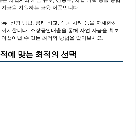
 자금을 지원하는 금융 제품입니다.
, 신청 방법, 금리 비교, 성공 사례 등을 자세한히
 제시합니다. 소상공인대출을 통해 사업 자금을 확보
 이끌어낼 수 있는 최적의 방법을 알아보세요.
목적에 맞는 최적의 선택