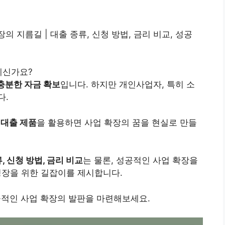
장의 지름길 | 대출 종류, 신청 방법, 금리 비교, 성공
계신가요?
충분한 자금 확보
입니다. 하지만 개인사업자, 특히 소
다.
 대출 제품
을 활용하면 사업 확장의 꿈을 현실로 만들
 신청 방법, 금리 비교
는 물론, 성공적인 사업 확장을
성장을 위한 길잡이를 제시합니다.
공적인 사업 확장의 발판을 마련해보세요.