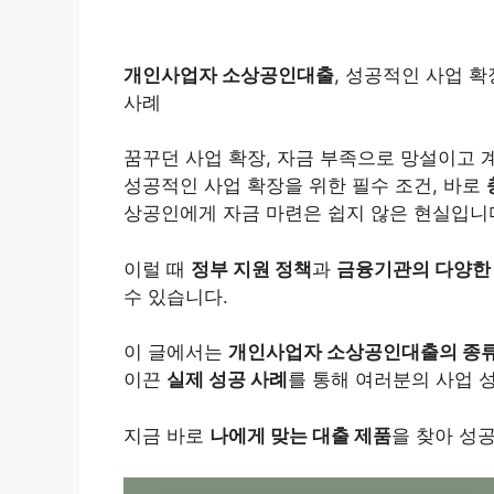
개인사업자 소상공인대출
, 성공적인 사업 확
사례
꿈꾸던 사업 확장, 자금 부족으로 망설이고 
성공적인 사업 확장을 위한 필수 조건, 바로
상공인에게 자금 마련은 쉽지 않은 현실입니
이럴 때
정부 지원 정책
과
금융기관의 다양한
수 있습니다.
이 글에서는
개인사업자 소상공인대출의 종류,
이끈
실제 성공 사례
를 통해 여러분의 사업 
지금 바로
나에게 맞는 대출 제품
을 찾아 성