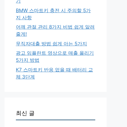
기
BMW 스마트키 충전 시 주의할 5가
지 사항
어깨 관절 관리 8가지 비법 쉽게 알려
줄게!
무직자대출 방법 쉽게 아는 5가지
광고 임플란트 영상으로 매출 올리기
5가지 방법
K7 스마트키 반응 없을 때 배터리 교
체 3단계
최신 글