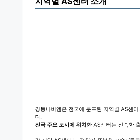
지역별 AS센터 소개
경동나비엔은 전국에 분포된 지역별 AS센터
다.
전국 주요 도시에 위치
한 AS센터는 신속한 