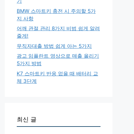
기
BMW 스마트키 충전 시 주의할 5가
지 사항
어깨 관절 관리 8가지 비법 쉽게 알려
줄게!
무직자대출 방법 쉽게 아는 5가지
광고 임플란트 영상으로 매출 올리기
5가지 방법
K7 스마트키 반응 없을 때 배터리 교
체 3단계
최신 글