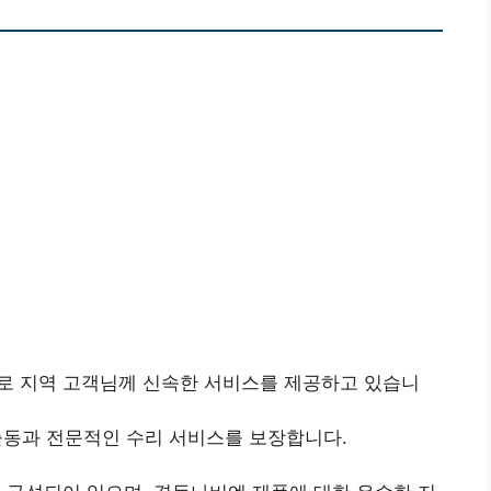
로 지역 고객님께 신속한 서비스를 제공하고 있습니
출동과 전문적인 수리 서비스를 보장합니다.