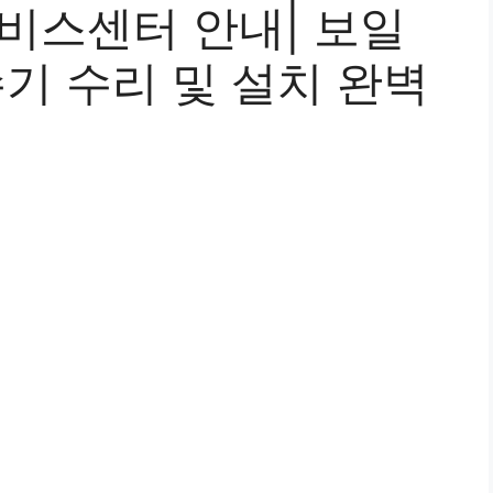
비스센터 안내| 보일
수기 수리 및 설치 완벽