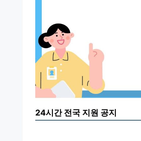
24시간 전국 지원 공지