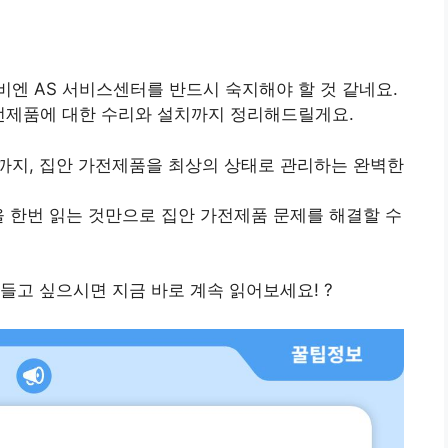
비엔 AS 서비스센터
를 반드시 숙지해야 할 것 같네요.
전제품에 대한 수리와 설치까지 정리해드릴게요.
까지, 집안 가전제품을 최상의 상태로 관리하는 완벽한
을 한번 읽는 것만으로 집안 가전제품 문제를 해결할 수
들고 싶으시면 지금 바로 계속 읽어보세요! ?