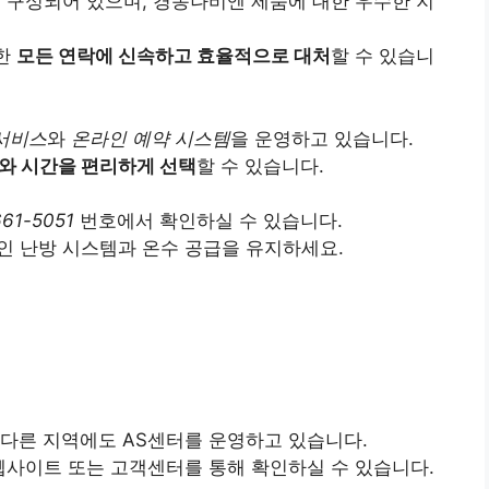
 구성되어 있으며, 경동나비엔 제품에 대한 우수한 지
관한
모든 연락에 신속하고 효율적으로 대처
할 수 있습니
 서비스
와
온라인 예약 시스템
을 운영하고 있습니다.
와 시간을 편리하게 선택
할 수 있습니다.
661-5051
번호에서 확인하실 수 있습니다.
인 난방 시스템과 온수 공급을 유지하세요.
 다른 지역에도 AS센터를 운영하고 있습니다.
웹사이트 또는 고객센터를 통해 확인하실 수 있습니다.