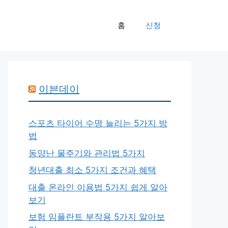
홈
신청
이븐데이
스포츠 타이어 수명 늘리는 5가지 방
법
동양난 물주기와 관리법 5가지
청년대출 최소 5가지 조건과 혜택
대출 온라인 이용법 5가지 쉽게 알아
보기
보험 임플란트 부작용 5가지 알아보