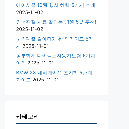
에어서울 10월 행사 혜택 5가지 소개!
2025-11-02
인공관절 치료 잘하는 병원 5곳 추천!
2025-11-02
군인대출 갈아타기 완벽 가이드 5가
지
2025-11-01
동부화재 다이렉트자동차보험 5가지
이점
2025-11-01
BMW X3 내비게이션 초기화 5단계
가이드
2025-11-01
카테고리