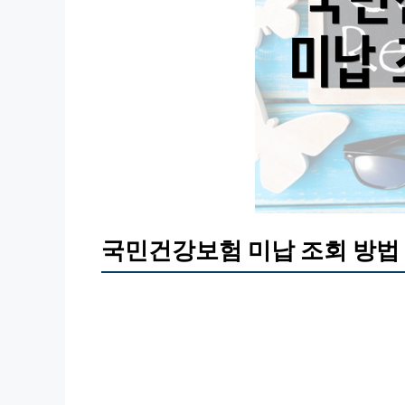
국민건강보험 미납 조회 방법