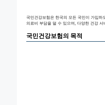
국민건강보험은 한국의 모든 국민이 가입하도
의료비 부담을 덜 수 있으며, 다양한 건강 서
국민건강보험의 목적