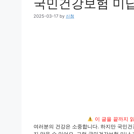
국민건강보험 미납
2025-03-17
by
신청
이 글을 끝까지 
여러분의 건강은 소중합니다. 하지만 국민건