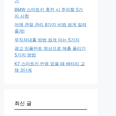
기
BMW 스마트키 충전 시 주의할 5가
지 사항
어깨 관절 관리 8가지 비법 쉽게 알려
줄게!
무직자대출 방법 쉽게 아는 5가지
광고 임플란트 영상으로 매출 올리기
5가지 방법
K7 스마트키 반응 없을 때 배터리 교
체 3단계
최신 글