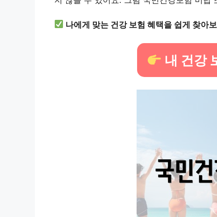
지 않을 수 있어요. 그럼 국민건강보험 미납 
나에게 맞는 건강 보험 혜택을 쉽게 찾아보
내 건강 