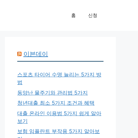
홈
신청
이븐데이
스포츠 타이어 수명 늘리는 5가지 방
법
동양난 물주기와 관리법 5가지
청년대출 최소 5가지 조건과 혜택
대출 온라인 이용법 5가지 쉽게 알아
보기
보험 임플란트 부작용 5가지 알아보