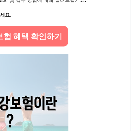
조회 및 납부 방법에 대해 알려드릴게요.
세요.
보험 혜택 확인하기