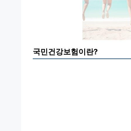
국민건강보험이란?