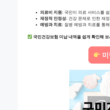
의료비 지원
: 국민이 의료 서비스를 
재정적 안정성
: 건강 문제로 인한 재
예방과 치료
: 질병 예방과 치료를 통
국민건강보험 미납 내역을 쉽게 확인해 보
미