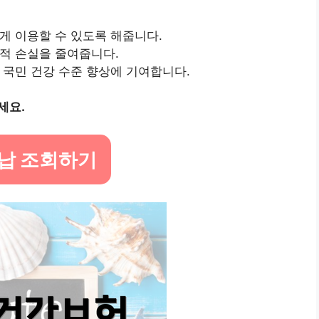
쉽게 이용할 수 있도록 해줍니다.
정적 손실을 줄여줍니다.
해 국민 건강 수준 향상에 기여합니다.
세요.
납 조회하기