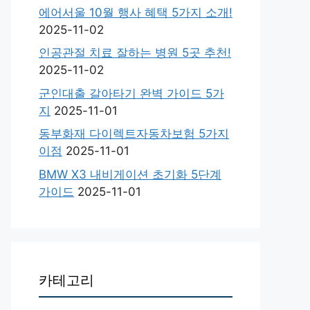
에어서울 10월 행사 혜택 5가지 소개!
2025-11-02
인공관절 치료 잘하는 병원 5곳 추천!
2025-11-02
군인대출 갈아타기 완벽 가이드 5가
지
2025-11-01
동부화재 다이렉트자동차보험 5가지
이점
2025-11-01
BMW X3 내비게이션 초기화 5단계
가이드
2025-11-01
카테고리