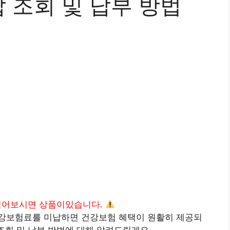
 조회 및 납부 방법
읽어보시면 상품이있습니다.
강보험료를 미납하면 건강보험 혜택이 원활히 제공되