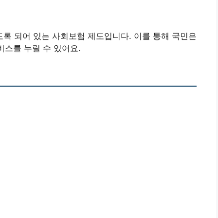
록 되어 있는 사회보험 제도입니다. 이를 통해 국민은
비스를 누릴 수 있어요.