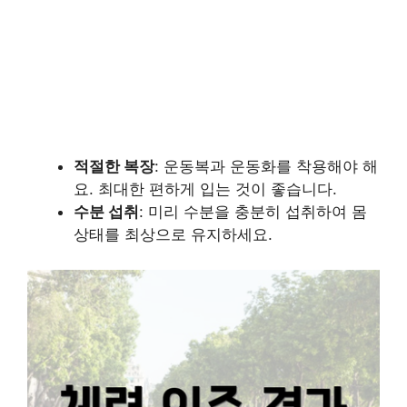
적절한 복장
: 운동복과 운동화를 착용해야 해
요. 최대한 편하게 입는 것이 좋습니다.
수분 섭취
: 미리 수분을 충분히 섭취하여 몸
상태를 최상으로 유지하세요.