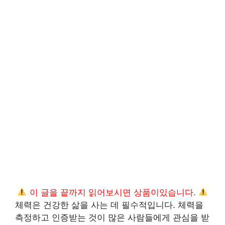
이 글을 끝까지 읽어보시면 상품이있습니다.
체력은 건강한 삶을 사는 데 필수적입니다. 체력을
측정하고 인증받는 것이 많은 사람들에게 관심을 받