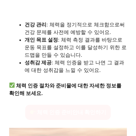
건강 관리
: 체력을 정기적으로 체크함으로써
건강 문제를 사전에 예방할 수 있어요.
개인 목표 설정
: 체력 측정 결과를 바탕으로
운동 목표를 설정하고 이를 달성하기 위한 로
드맵을 만들 수 있습니다.
성취감 제공
: 체력 인증을 받고 나면 그 결과
에 대한 성취감을 느낄 수 있어요.
체력 인증 절차와 준비물에 대한 자세한 정보를
확인해 보세요.
체력 인증 준비안내 확인하기