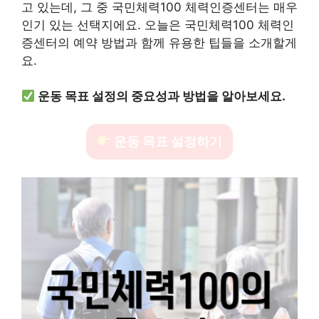
고 있는데, 그 중 국민체력100 체력인증센터는 매우
인기 있는 선택지에요. 오늘은 국민체력100 체력인
증센터의 예약 방법과 함께 유용한 팁들을 소개할게
요.
운동 목표 설정의 중요성과 방법을 알아보세요.
운동 목표 설정하기