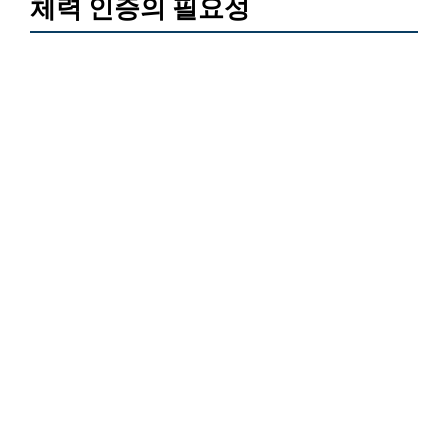
체력 인증의 필요성