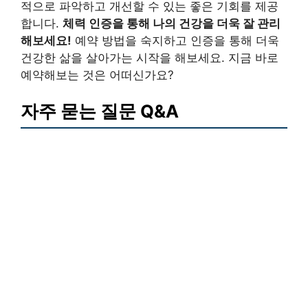
적으로 파악하고 개선할 수 있는 좋은 기회를 제공
합니다.
체력 인증을 통해 나의 건강을 더욱 잘 관리
해보세요!
예약 방법을 숙지하고 인증을 통해 더욱
건강한 삶을 살아가는 시작을 해보세요. 지금 바로
예약해보는 것은 어떠신가요?
자주 묻는 질문 Q&A