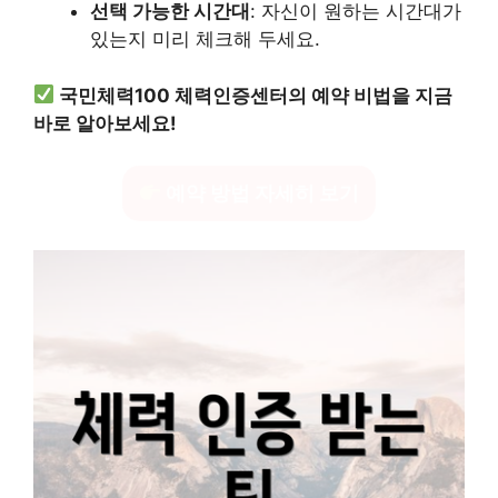
선택 가능한 시간대
: 자신이 원하는 시간대가
있는지 미리 체크해 두세요.
국민체력100 체력인증센터의 예약 비법을 지금
바로 알아보세요!
예약 방법 자세히 보기