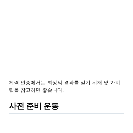
체력 인증에서는 최상의 결과를 얻기 위해 몇 가지
팁을 참고하면 좋습니다.
사전 준비 운동