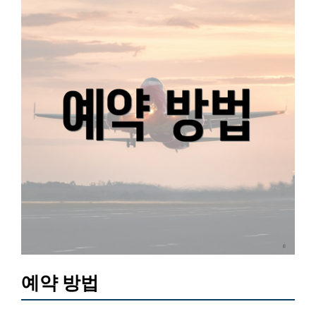
예약 방법