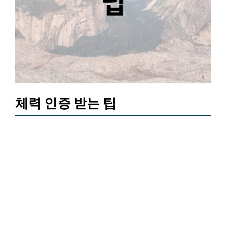
체력 인증 받는 팁