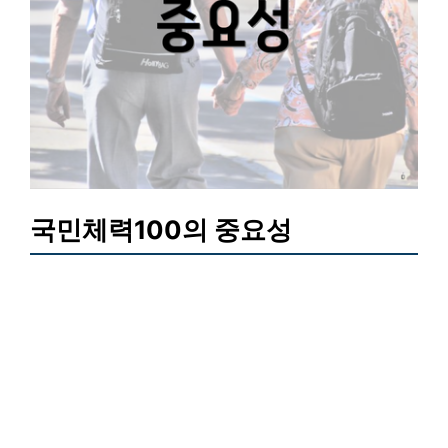
국민체력100의 중요성