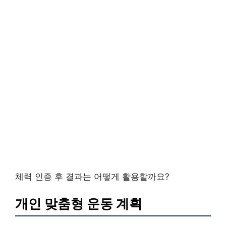
체력 인증 후 결과는 어떻게 활용할까요?
개인 맞춤형 운동 계획