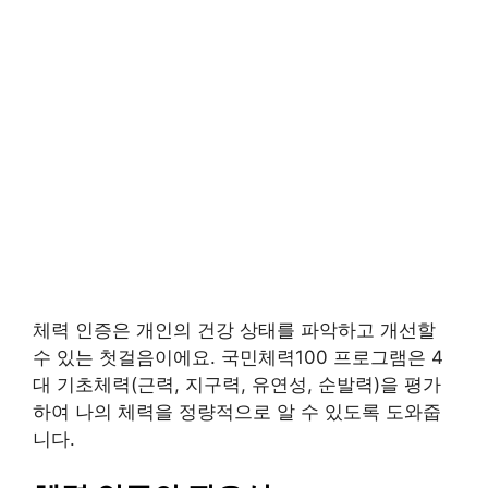
체력 인증은 개인의 건강 상태를 파악하고 개선할
수 있는 첫걸음이에요. 국민체력100 프로그램은 4
대 기초체력(근력, 지구력, 유연성, 순발력)을 평가
하여 나의 체력을 정량적으로 알 수 있도록 도와줍
니다.