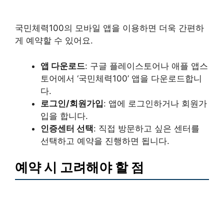
국민체력100의 모바일 앱을 이용하면 더욱 간편하
게 예약할 수 있어요.
앱 다운로드
: 구글 플레이스토어나 애플 앱스
토어에서 ‘국민체력100’ 앱을 다운로드합니
다.
로그인/회원가입
: 앱에 로그인하거나 회원가
입을 합니다.
인증센터 선택
: 직접 방문하고 싶은 센터를
선택하고 예약을 진행하면 됩니다.
예약 시 고려해야 할 점