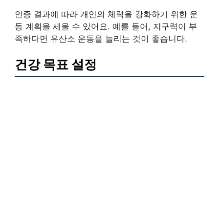
인증 결과에 따라 개인의 체력을 강화하기 위한 운
동 계획을 세울 수 있어요. 예를 들어, 지구력이 부
족하다면 유산소 운동을 늘리는 것이 좋습니다.
건강 목표 설정