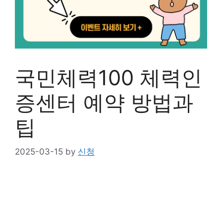
국민체력100 체력인
증센터 예약 방법과
팁
2025-03-15
by
신청