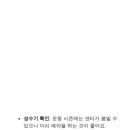
성수기 확인
: 운동 시즌에는 센터가 붐빌 수
있으니 미리 예약을 하는 것이 좋아요.