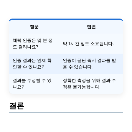
질문
답변
체력 인증은 몇 분 정
약 1시간 정도 소요됩니다.
도 걸리나요?
인증 결과는 언제 확
인증이 끝난 즉시 결과를 받
인할 수 있나요?
을 수 있습니다.
결과를 수정할 수 있
정확한 측정을 위해 결과 수
나요?
정은 불가능합니다.
결론