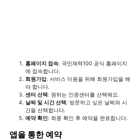
홈페이지 접속
: 국민체력100 공식 홈페이지
에 접속합니다.
회원가입
: 서비스 이용을 위해 회원가입을 해
야 합니다.
센터 선택
: 원하는 인증센터를 선택해요.
날짜 및 시간 선택
: 방문하고 싶은 날짜와 시
간을 선택합니다.
예약 확인
: 최종 확인 후 예약을 완료합니다.
앱을 통한 예약