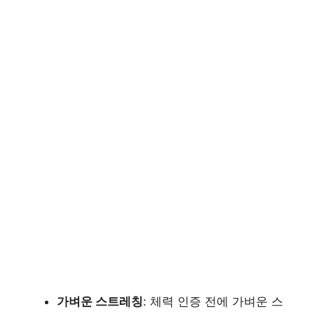
가벼운 스트레칭
: 체력 인증 전에 가벼운 스