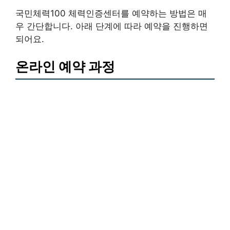
국민체력100 체력인증센터를 예약하는 방법은 매
우 간단합니다. 아래 단계에 따라 예약을 진행하면
되어요.
온라인 예약 과정