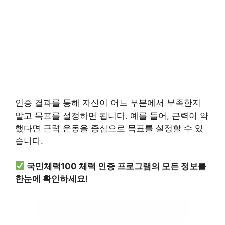
인증 결과를 통해 자신이 어느 부분에서 부족한지
알고 목표를 설정하면 됩니다. 예를 들어, 근력이 약
했다면 근력 운동을 중심으로 목표를 설정할 수 있
습니다.
국민체력100 체력 인증 프로그램의 모든 정보를
한눈에 확인하세요!
체력 인증 프로그램 자세히 보기