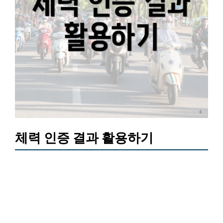
체력 인증 결과 활용하기