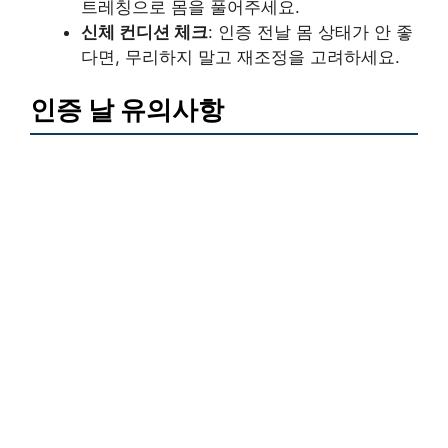
트레칭으로 몸을 풀어주세요.
신체 컨디션 체크
: 인증 전날 몸 상태가 안 좋
다면, 무리하지 말고 재조정을 고려하세요.
인증 날 유의사항