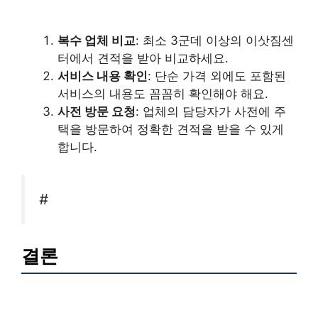
복수 업체 비교
: 최소 3군데 이상의 이삿짐센
터에서 견적을 받아 비교하세요.
서비스 내용 확인
: 단순 가격 외에도 포함된
서비스의 내용도 꼼꼼히 확인해야 해요.
사전 방문 요청
: 업체의 담당자가 사전에 주
택을 방문하여 정확한 견적을 받을 수 있게
합니다.
#
결론