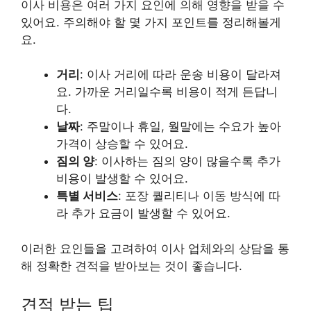
이사 비용은 여러 가지 요인에 의해 영향을 받을 수
있어요. 주의해야 할 몇 가지 포인트를 정리해볼게
요.
거리
: 이사 거리에 따라 운송 비용이 달라져
요. 가까운 거리일수록 비용이 적게 든답니
다.
날짜
: 주말이나 휴일, 월말에는 수요가 높아
가격이 상승할 수 있어요.
짐의 양
: 이사하는 짐의 양이 많을수록 추가
비용이 발생할 수 있어요.
특별 서비스
: 포장 퀄리티나 이동 방식에 따
라 추가 요금이 발생할 수 있어요.
이러한 요인들을 고려하여 이사 업체와의 상담을 통
해 정확한 견적을 받아보는 것이 좋습니다.
견적 받는 팁