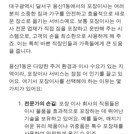
대구광역시 달서구 용산1동에서의 포장이사는 여러
분의 소중한 짐과 가구를 안전하고 효율적으로 새로
운 장소로 옮기는 서비스예요. 보통 포장이사는 이
사 전문 업체가 직접 짐을 포장하고 운반해 주는 시
스템으로, 고객의 손을 최소한으로 사용하게 해 주
죠. 이는 특히 바쁜 직장인들과 가족들에게 큰 도움
을 줍니다.
용산1동은 다양한 주거 환경과 이사 수요가 있는 지
역이라, 포장이사 서비스는 점점 더 인기를 끌고 있
어요. 여기서 포장이사를 선택해야 하는 이유는 몇
가지가 있어요:
전문가의 손길
: 포장 이사 회사의 직원들은
이사 물품을 효과적으로 포장하는 데 뛰어난
기술을 보유하고 있어요. 예를 들어, 깨지기
쉬운 유리 제품이나 귀중품은 특수 포장재를
사용하여 안전하게 옮길 수 있죠.