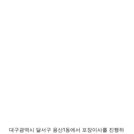
대구광역시 달서구 용산1동에서 포장이사를 진행하