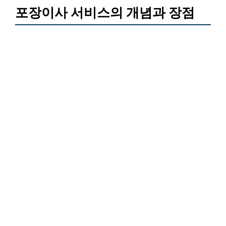
포장이사 서비스의 개념과 장점