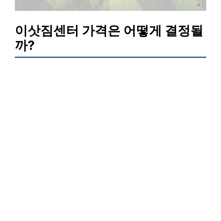
이삿짐센터 가격은 어떻게 결정될
까?