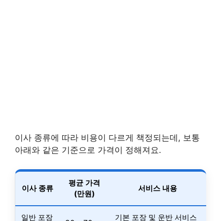
이사 종류에 따라 비용이 다르게 책정되는데, 보통
아래와 같은 기준으로 가격이 정해져요.
평균 가격
이사 종류
서비스 내용
(만원)
일반 포장
기본 포장 및 운반 서비스