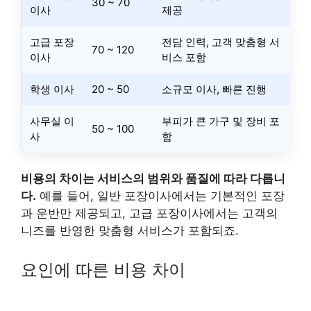
30 ~ 70
이사
제공
고급 포장
전담 인력, 고객 맞춤형 서
70 ~ 120
이사
비스 포함
학생 이사
20 ~ 50
소규모 이사, 빠른 진행
사무실 이
부피가 큰 가구 및 장비 포
50 ~ 100
사
함
비용의 차이는 서비스의 범위와 품질에 따라 다릅니
다.
예를 들어, 일반 포장이사에서는 기본적인 포장
과 운반만 제공되고, 고급 포장이사에서는 고객의
니즈를 반영한 맞춤형 서비스가 포함되죠.
요인에 따른 비용 차이