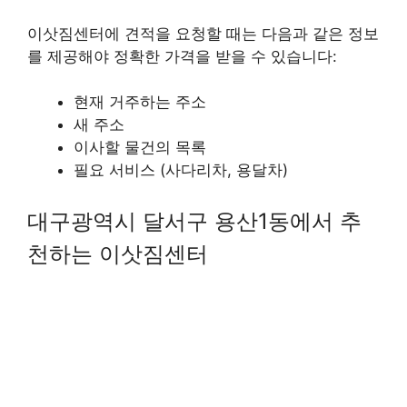
이삿짐센터에 견적을 요청할 때는 다음과 같은 정보
를 제공해야 정확한 가격을 받을 수 있습니다:
현재 거주하는 주소
새 주소
이사할 물건의 목록
필요 서비스 (사다리차, 용달차)
대구광역시 달서구 용산1동에서 추
천하는 이삿짐센터