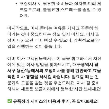
포장이사 시 필요한 준비물과 절차를 미리 체
크함으로써, 불필요한 스트레스를 줄일 수 있
어요.
마지막으로, 이사 준비는 여유를 가지고 꾸준히 해
나가는 것이 중요하다는 점도 잊지 마세요. 이사 일
정이 다가오면 더 바빠질 수 있으니, 계획적으로 작
업을 진행하는 것이 좋습니다.
예비 이사 고객님들께서는 이 글을 참고하셔서 자신
에게 맞는 이사 방법을 찾아보시고,
대구광역시 달
서구 용산1동에서의 포장이사를 통해 편안하고 효율
적인 이사 경험을 하시길 바랍니다.
필요할 때는 전
문가의 도움을 받는 것을 추천드려요. 이사 잘 준비
하셔서 새로운 보금자리에서 행복한 시간 보내세요!
유품정리 서비스의 비용과 후기, 꼭 알아보세요!