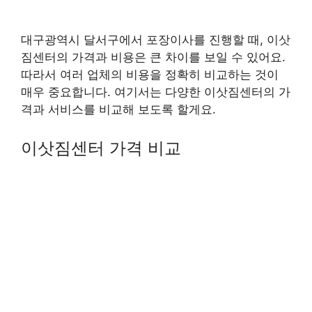
대구광역시 달서구에서 포장이사를 진행할 때, 이삿
짐센터의 가격과 비용은 큰 차이를 보일 수 있어요.
따라서 여러 업체의 비용을 정확히 비교하는 것이
매우 중요합니다. 여기서는 다양한 이삿짐센터의 가
격과 서비스를 비교해 보도록 할게요.
이삿짐센터 가격 비교