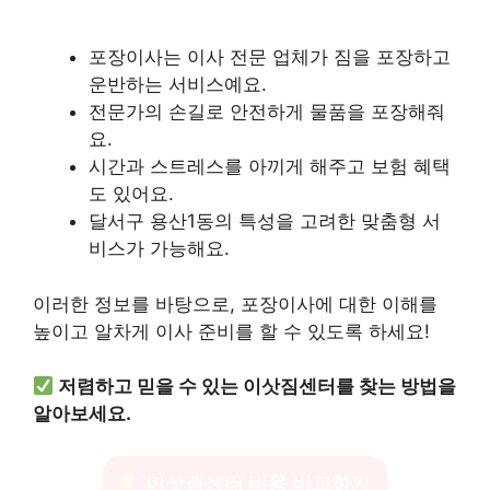
포장이사는 이사 전문 업체가 짐을 포장하고
운반하는 서비스예요.
전문가의 손길로 안전하게 물품을 포장해줘
요.
시간과 스트레스를 아끼게 해주고 보험 혜택
도 있어요.
달서구 용산1동의 특성을 고려한 맞춤형 서
비스가 가능해요.
이러한 정보를 바탕으로, 포장이사에 대한 이해를
높이고 알차게 이사 준비를 할 수 있도록 하세요!
저렴하고 믿을 수 있는 이삿짐센터를 찾는 방법을
알아보세요.
이삿짐센터 비용 비교하기