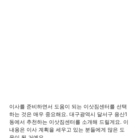
이사를 준비하면서 도움이 되는 이삿짐센터를 선택
하는 것은 매우 중요해요. 대구광역시 달서구 용산1
동에서 추천하는 이삿짐센터를 소개해 드릴게요. 이
내용은 이사 계획을 세우고 있는 분들에게 많은 도
움이 될 거예요.