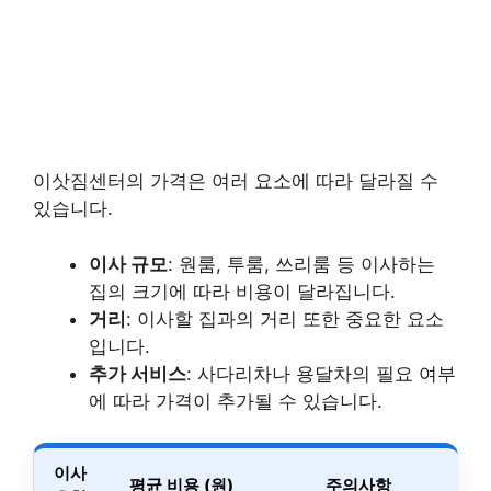
이삿짐센터의 가격은 여러 요소에 따라 달라질 수
있습니다.
이사 규모
: 원룸, 투룸, 쓰리룸 등 이사하는
집의 크기에 따라 비용이 달라집니다.
거리
: 이사할 집과의 거리 또한 중요한 요소
입니다.
추가 서비스
: 사다리차나 용달차의 필요 여부
에 따라 가격이 추가될 수 있습니다.
이사
평균 비용 (원)
주의사항