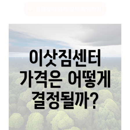
유품정리 업체 정보 확인하기