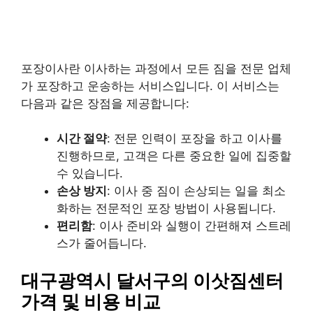
포장이사란 이사하는 과정에서 모든 짐을 전문 업체
가 포장하고 운송하는 서비스입니다. 이 서비스는
다음과 같은 장점을 제공합니다:
시간 절약
: 전문 인력이 포장을 하고 이사를
진행하므로, 고객은 다른 중요한 일에 집중할
수 있습니다.
손상 방지
: 이사 중 짐이 손상되는 일을 최소
화하는 전문적인 포장 방법이 사용됩니다.
편리함
: 이사 준비와 실행이 간편해져 스트레
스가 줄어듭니다.
대구광역시 달서구의 이삿짐센터
가격 및 비용 비교