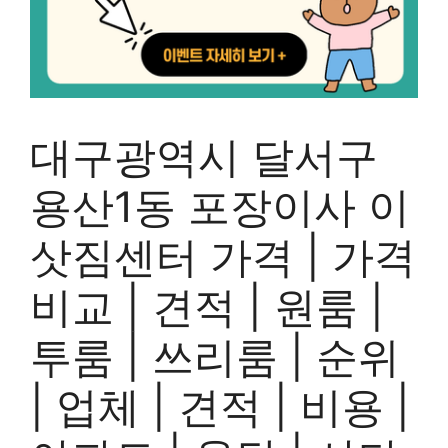
대구광역시 달서구
용산1동 포장이사 이
삿짐센터 가격 | 가격
비교 | 견적 | 원룸 |
투룸 | 쓰리룸 | 순위
| 업체 | 견적 | 비용 |