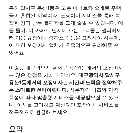
특히 달서구 용산1동은 고층 아파트와 오래된 주택
들이 혼합된 지역이라, 포장이사 서비스를 통해 복
잡한 경과 남는 불편함을 크게 줄일 수 있답니다. 예
를 들어, 이 아파트 단지에 사는 고객들은 엘리베이
터 이용 규정이나 층간소음 등을 고려해야 하는데,
이 또한 포장이사 업체가 효율적으로 관리해줄 수
있어요.
이렇듯 대구광역시 달서구 용산1동에서의 포장이사
는 많은 장점을 가지고 있어요.
대구광역시 달서구
용산1동에서의 포장이사는 시간과 노력을 절약해주
는 스마트한 선택이랍니다.
사용자의 니즈와 지역
특성에 따라 맞춤형 서비스를 제공받으실 수 있으
니, 이사를 고려하고 계신다면 포장이사 서비스를
적극적으로 활용해 보세요.
요약