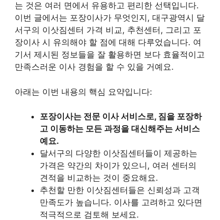
는 것은 여러 면에서 유용하고 편리한 선택입니다.
이번 글에서는 포장이사가 무엇인지, 대구광역시 달
서구의 이삿짐센터 가격 비교, 추천센터, 그리고 포
장이사 시 유의해야 할 점에 대해 다루었습니다. 여
기서 제시된 정보들을 잘 활용하면 보다 효율적이고
만족스러운 이사 경험을 할 수 있을 거예요.
아래는 이번 내용의 핵심 요약입니다:
포장이사는 전문 이사 서비스로, 짐을 포장하
고 이동하는 모든 과정을 대신해주는 서비스
예요.
달서구의 다양한 이삿짐센터들이 제공하는
가격은 약간의 차이가 있으니, 여러 센터의
견적을 비교하는 것이 중요해요.
추천할 만한 이삿짐센터들은 신뢰성과 고객
만족도가 높습니다. 이사를 고려하고 있다면
적극적으로 검토해 보세요.