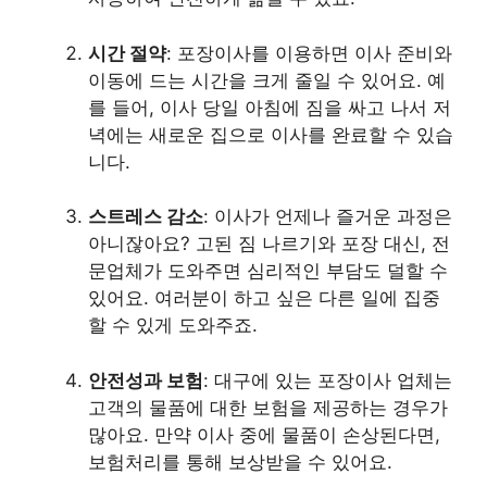
시간 절약
: 포장이사를 이용하면 이사 준비와
이동에 드는 시간을 크게 줄일 수 있어요. 예
를 들어, 이사 당일 아침에 짐을 싸고 나서 저
녁에는 새로운 집으로 이사를 완료할 수 있습
니다.
스트레스 감소
: 이사가 언제나 즐거운 과정은
아니잖아요? 고된 짐 나르기와 포장 대신, 전
문업체가 도와주면 심리적인 부담도 덜할 수
있어요. 여러분이 하고 싶은 다른 일에 집중
할 수 있게 도와주죠.
안전성과 보험
: 대구에 있는 포장이사 업체는
고객의 물품에 대한 보험을 제공하는 경우가
많아요. 만약 이사 중에 물품이 손상된다면,
보험처리를 통해 보상받을 수 있어요.