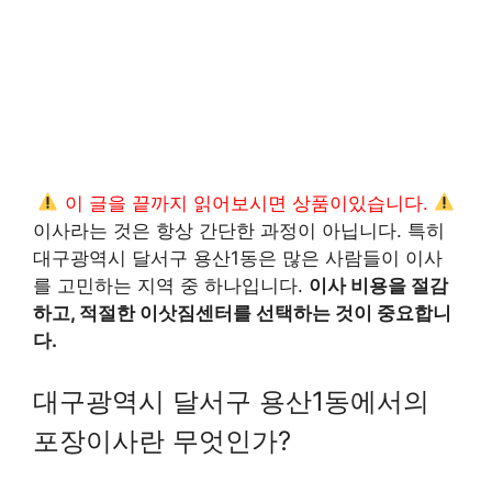
이 글을 끝까지 읽어보시면 상품이있습니다.
이사라는 것은 항상 간단한 과정이 아닙니다. 특히
대구광역시 달서구 용산1동은 많은 사람들이 이사
를 고민하는 지역 중 하나입니다.
이사 비용을 절감
하고, 적절한 이삿짐센터를 선택하는 것이 중요합니
다.
대구광역시 달서구 용산1동에서의
포장이사란 무엇인가?