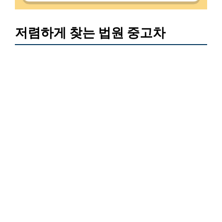
저렴하게 찾는 법원 중고차