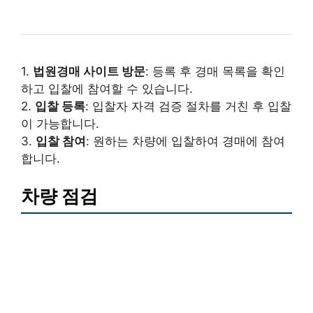
1.
법원경매 사이트 방문
: 등록 후 경매 목록을 확인
하고 입찰에 참여할 수 있습니다.
2.
입찰 등록
: 입찰자 자격 검증 절차를 거친 후 입찰
이 가능합니다.
3.
입찰 참여
: 원하는 차량에 입찰하여 경매에 참여
합니다.
차량 점검