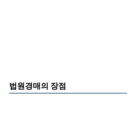
법원경매의 장점