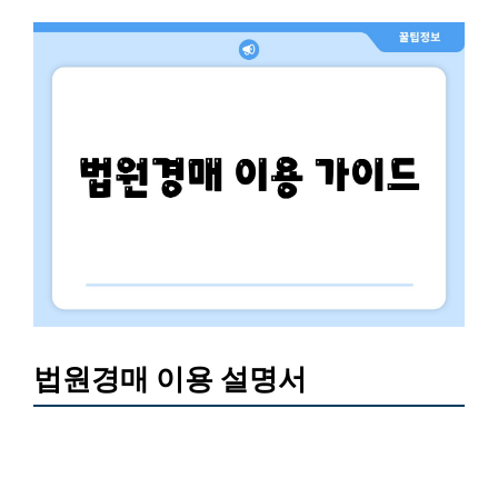
법원경매 이용 설명서