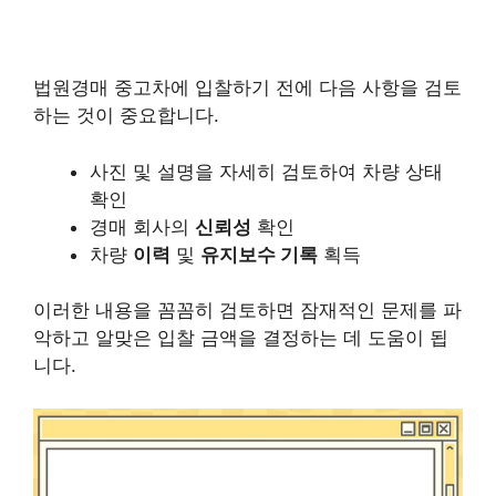
법원경매 중고차에 입찰하기 전에 다음 사항을 검토
하는 것이 중요합니다.
사진 및 설명
을 자세히 검토하여 차량 상태
확인
경매 회사의
신뢰성
확인
차량
이력
및
유지보수 기록
획득
이러한 내용을 꼼꼼히 검토하면 잠재적인 문제를 파
악하고 알맞은 입찰 금액을 결정하는 데 도움이 됩
니다.