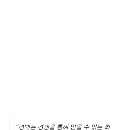
“경매는 경쟁을 통해 얻을 수 있는 최