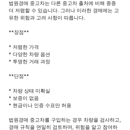
법원경매 중고차는 다른 중고차 출처에 비해 종종
더 저렴할 수 있습니다. 그러나 이러한 경매에는 고
유한 위험과 고려 사항이 따릅니다.
**장점**
* 저렴한 가격
* 다양한 차량 옵션
* 투명한 거래 과정
**단점**
* 차량 상태 미확실
* 보증이 없음
* 현금이나 인증 수표만 허용
법원경매 중고차를 구입하는 경우 차량을 검사하고,
경매 규칙을 면밀히 검토하며, 위험을 알고 참여하