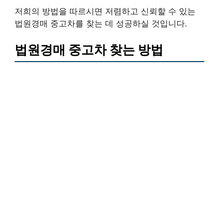
저희의 방법을 따르시면 저렴하고 신뢰할 수 있는
법원경매 중고차를 찾는 데 성공하실 것입니다.
법원경매 중고차 찾는 방법