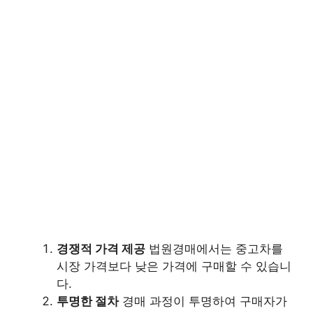
경쟁적 가격 제공
법원경매에서는 중고차를
시장 가격보다 낮은 가격에 구매할 수 있습니
다.
투명한 절차
경매 과정이 투명하여 구매자가