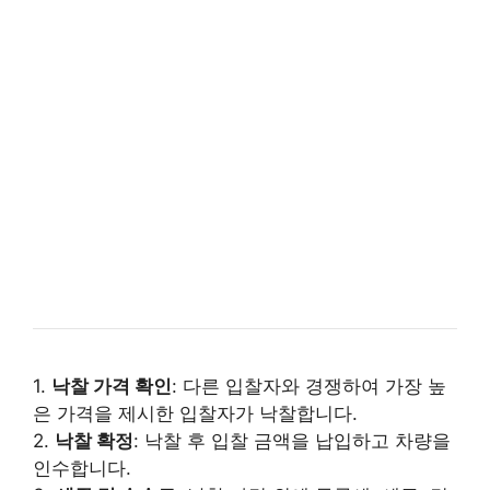
1.
낙찰 가격 확인
: 다른 입찰자와 경쟁하여 가장 높
은 가격을 제시한 입찰자가 낙찰합니다.
2.
낙찰 확정
: 낙찰 후 입찰 금액을 납입하고 차량을
인수합니다.