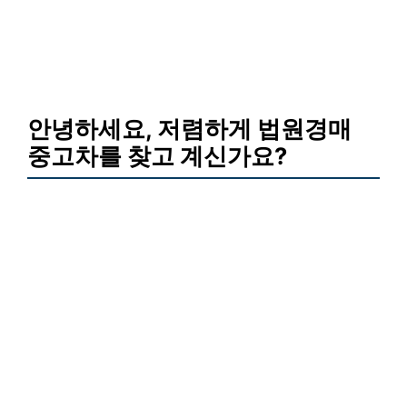
안녕하세요,
저렴하게 법원경매
중고차를 찾고 계신가요?