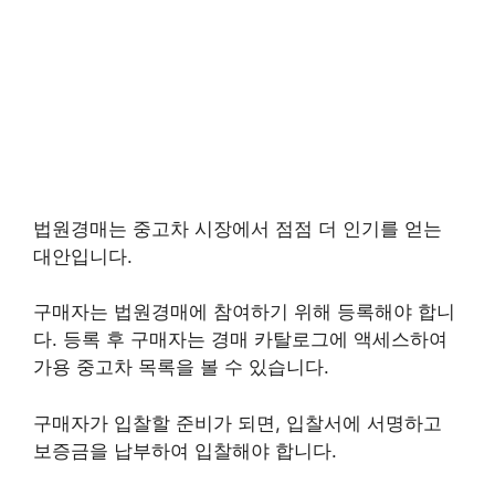
법원경매는 중고차 시장에서 점점 더 인기를 얻는
대안입니다.
구매자는 법원경매에 참여하기 위해 등록해야 합니
다. 등록 후 구매자는 경매 카탈로그에 액세스하여
가용 중고차 목록을 볼 수 있습니다.
구매자가 입찰할 준비가 되면, 입찰서에 서명하고
보증금을 납부하여 입찰해야 합니다.