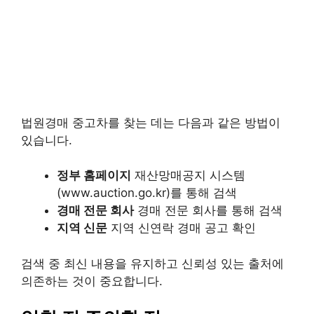
법원경매 중고차를 찾는 데는 다음과 같은 방법이
있습니다.
정부 홈페이지
재산망매공지 시스템
(www.auction.go.kr)를 통해 검색
경매 전문 회사
경매 전문 회사를 통해 검색
지역 신문
지역 신연락 경매 공고 확인
검색 중 최신 내용을 유지하고 신뢰성 있는 출처에
의존하는 것이 중요합니다.