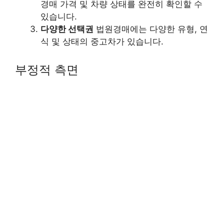
경매 가격 및 차량 상태를 완전히 확인할 수
있습니다.
다양한 선택권
법원경매에는 다양한 유형, 연
식 및 상태의 중고차가 있습니다.
부정적 측면