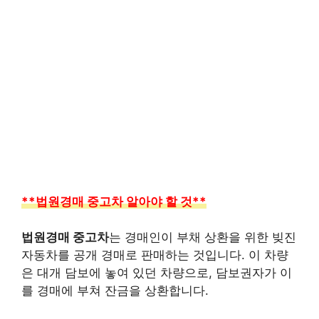
**법원경매 중고차 알아야 할 것**
법원경매 중고차
는 경매인이 부채 상환을 위한 빚진
자동차를 공개 경매로 판매하는 것입니다. 이 차량
은 대개 담보에 놓여 있던 차량으로, 담보권자가 이
를 경매에 부쳐 잔금을 상환합니다.