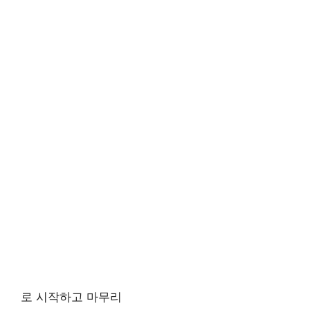
로 시작하고 마무리