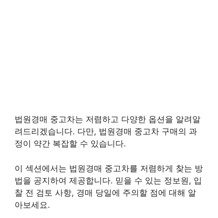
법원경매 중고차는 저렴하고 다양한 옵션을 알려알
려드리겠습니다. 다만, 법원경매 중고차 구매의 과
정이 약간 복잡할 수 있습니다.
이 섹션에서는 법원경매 중고차를 저렴하게 찾는 방
법을 공지하여 제공합니다. 믿을 수 있는 정보원, 입
찰 전 검토 사항, 경매 당일에 주의할 점에 대해 알
아보세요.