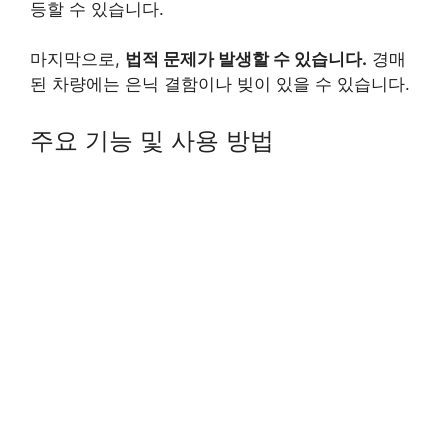
등할 수 있습니다.
마지막으로,
법적 문제가 발생할 수 있습니다.
경매
된 차량에는 은닉 결함이나 빚이 있을 수 있습니다.
주요 기능 및 사용 방법