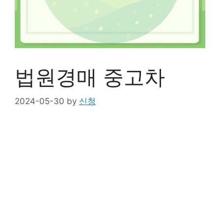
법원경매 중고차
2024-05-30
by
신청