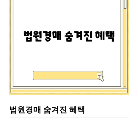
법원경매 숨겨진 혜택