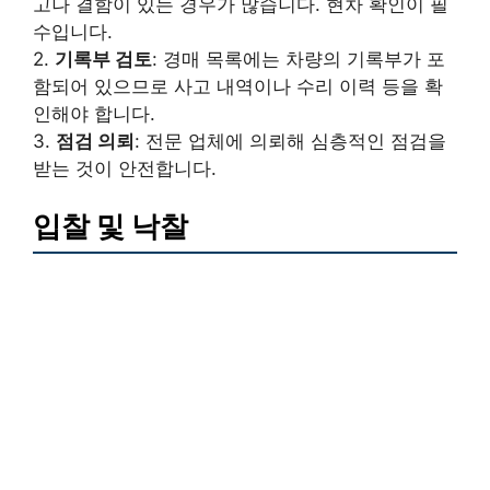
고나 결함이 있는 경우가 많습니다. 현차 확인이 필
수입니다.
2.
기록부 검토
: 경매 목록에는 차량의 기록부가 포
함되어 있으므로 사고 내역이나 수리 이력 등을 확
인해야 합니다.
3.
점검 의뢰
: 전문 업체에 의뢰해 심층적인 점검을
받는 것이 안전합니다.
입찰 및 낙찰