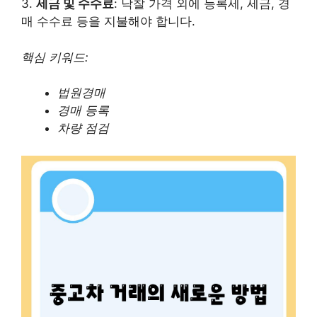
3.
세금 및 수수료
: 낙찰 가격 외에 등록세, 세금, 경
매 수수료 등을 지불해야 합니다.
핵심 키워드:
법원경매
경매 등록
차량 점검