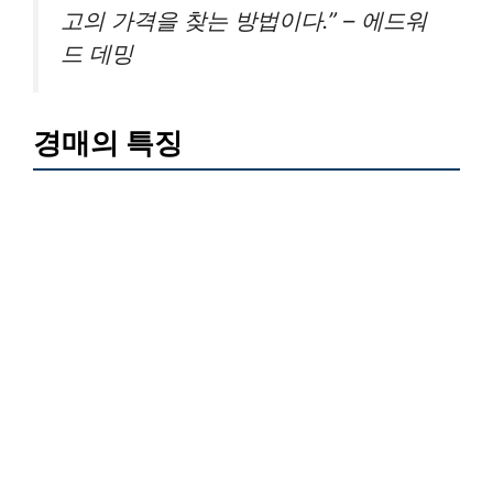
고의 가격을 찾는 방법이다.” – 에드워
드 데밍
경매의 특징