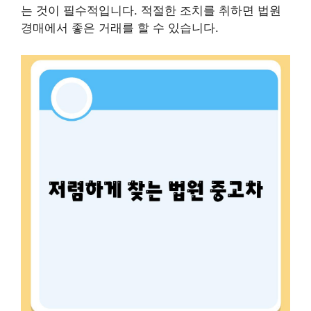
는 것이 필수적입니다. 적절한 조치를 취하면 법원
경매에서 좋은 거래를 할 수 있습니다.