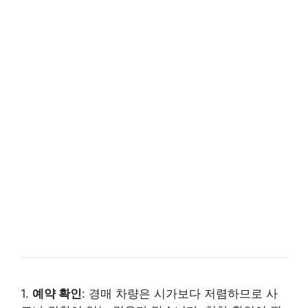
1.
예약 확인
: 경매 차량은 시가보다 저렴하므로 사