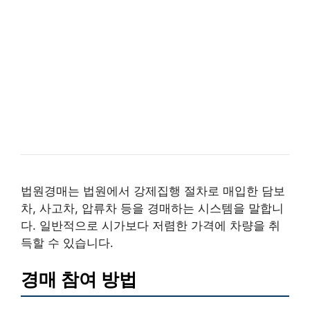
법원경매는 법원에서 강제집행 절차로 매입한 담보
차, 사고차, 압류차 등을 경매하는 시스템을 말합니
다. 일반적으로 시가보다 저렴한 가격에 차량을 취
득할 수 있습니다.
경매 참여 방법