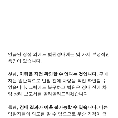
언급된 장점 외에도 법원경매에는 몇 가지 부정적인
측면이 있습니다.
첫째,
차량을 직접 확인할 수 없다는 것입니다.
구매
자는 일반적으로 입찰 전에 차량을 직접 확인할 수
없습니다. 그럼에도 불구하고 법원은 경매 전에 차
량 상태 보고서를 알려알려드리겠습니다.
둘째,
경매 결과가 예측 불가능할 수 있습니다.
다른
입찰자들의 의도를 알 수 없으므로 우승 가격이 급