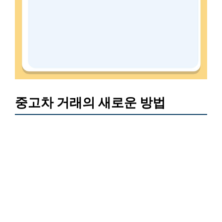
중고차 거래의 새로운 방법