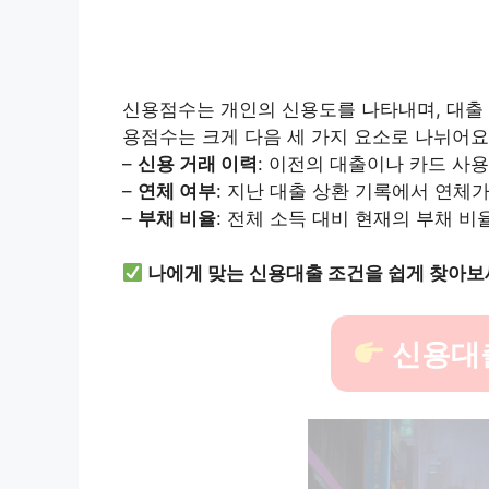
신용점수는 개인의 신용도를 나타내며, 대출 
용점수는 크게 다음 세 가지 요소로 나뉘어요
–
신용 거래 이력
: 이전의 대출이나 카드 사
–
연체 여부
: 지난 대출 상환 기록에서 연체
–
부채 비율
: 전체 소득 대비 현재의 부채 비
나에게 맞는 신용대출 조건을 쉽게 찾아보
신용대