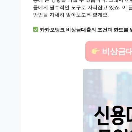
용에 큰 영향을 미칠 수 있습니다. 그래서 
들에게 필수적인 도구로 자리잡고 있죠. 이
방법을 자세히 알아보도록 할게요.
카카오뱅크 비상금대출의 조건과 한도를 
비상금대