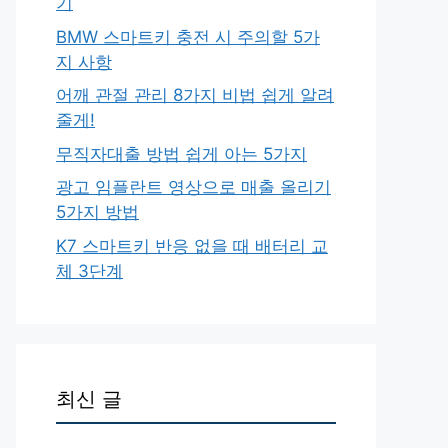
기
BMW 스마트키 충전 시 주의할 5가
지 사항
어깨 관절 관리 8가지 비법 쉽게 알려
줄게!
무직자대출 방법 쉽게 아는 5가지
광고 임플란트 영상으로 매출 올리기
5가지 방법
K7 스마트키 반응 없을 때 배터리 교
체 3단계
최신 글