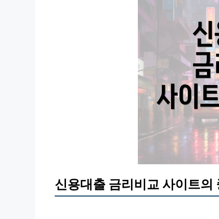
신용대출 금리비교 사이트의