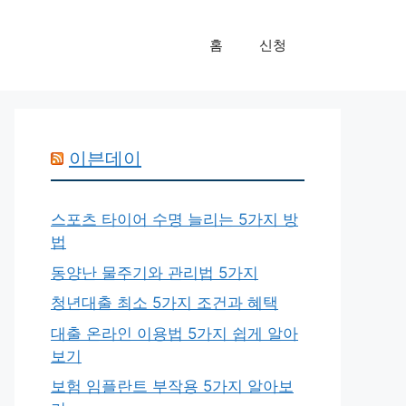
홈
신청
이븐데이
스포츠 타이어 수명 늘리는 5가지 방
법
동양난 물주기와 관리법 5가지
청년대출 최소 5가지 조건과 혜택
대출 온라인 이용법 5가지 쉽게 알아
보기
보험 임플란트 부작용 5가지 알아보