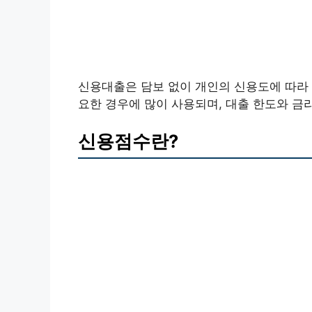
신용대출은 담보 없이 개인의 신용도에 따라
요한 경우에 많이 사용되며, 대출 한도와 금
신용점수란?