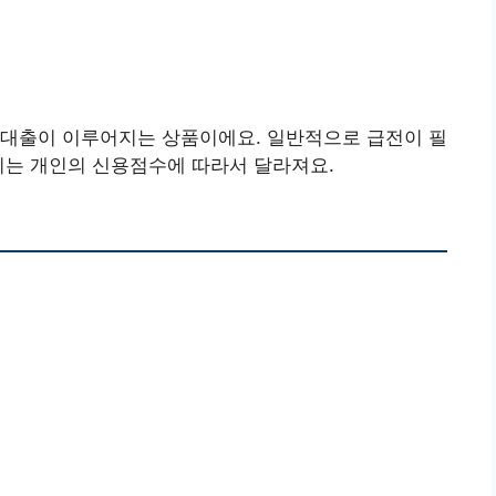
 대출이 이루어지는 상품이에요. 일반적으로 급전이 필
리는 개인의 신용점수에 따라서 달라져요.