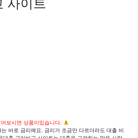
교 사이트
읽어보시면 상품이있습니다.
나는 바로 금리예요. 금리가 조금만 다르더라도 대출 비