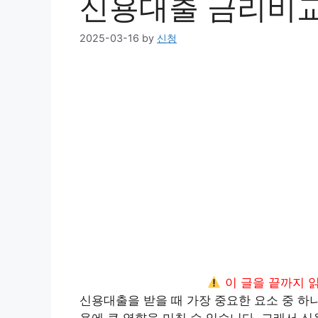
신용대출 금리비
2025-03-16
by
신청
이 글을 끝까지 
신용대출을 받을 때 가장 중요한 요소 중 하