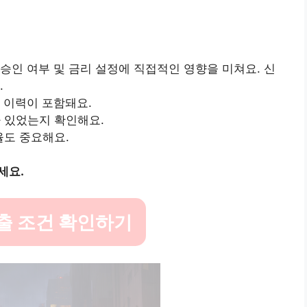
승인 여부 및 금리 설정에 직접적인 영향을 미쳐요. 신
.
용 이력이 포함돼요.
가 있었는지 확인해요.
율도 중요해요.
세요.
출 조건 확인하기