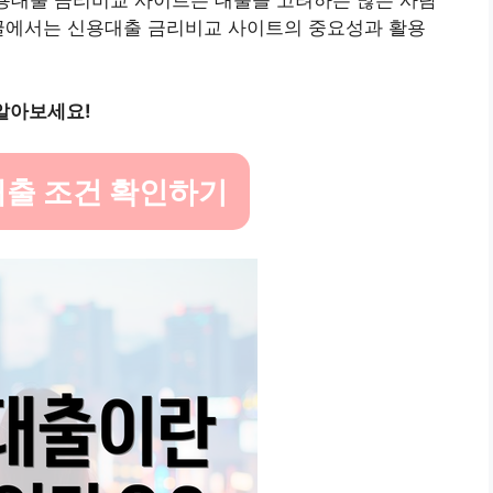
신용대출 금리비교 사이트는 대출을 고려하는 많은 사람
 글에서는 신용대출 금리비교 사이트의 중요성과 활용
알아보세요!
출 조건 확인하기