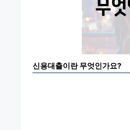
신용대출이란 무엇인가요?