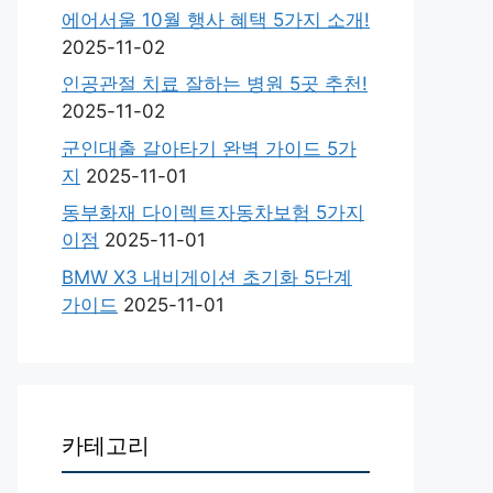
에어서울 10월 행사 혜택 5가지 소개!
2025-11-02
인공관절 치료 잘하는 병원 5곳 추천!
2025-11-02
군인대출 갈아타기 완벽 가이드 5가
지
2025-11-01
동부화재 다이렉트자동차보험 5가지
이점
2025-11-01
BMW X3 내비게이션 초기화 5단계
가이드
2025-11-01
카테고리