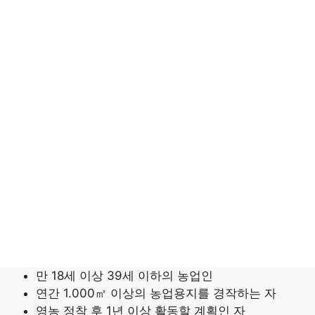
만 18세 이상 39세 이하의 농업인
연간 1.000㎡ 이상의 농업용지를 경작하는 자
영농 정착 후 1년 이상 활동할 계획인 자