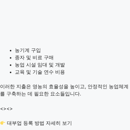
농기계 구입
종자 및 비료 구매
농업 시설 임대 및 개발
교육 및 기술 연수 비용
이러한 지출은 영농의 효율성을 높이고, 안정적인 농업체계
를 구축하는 데 필요한 요소들입니다.
<>
<>
대부업 등록 방법 자세히 보기