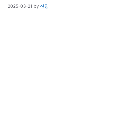
2025-03-21
by
신청