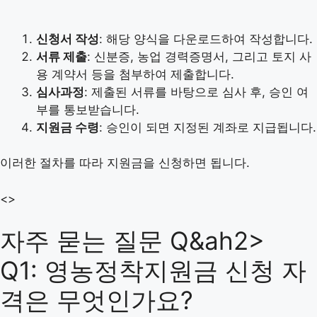
신청서 작성
: 해당 양식을 다운로드하여 작성합니다.
서류 제출
: 신분증, 농업 경력증명서, 그리고 토지 사
용 계약서 등을 첨부하여 제출합니다.
심사과정
: 제출된 서류를 바탕으로 심사 후, 승인 여
부를 통보받습니다.
지원금 수령
: 승인이 되면 지정된 계좌로 지급됩니다.
이러한 절차를 따라 지원금을 신청하면 됩니다.
<>
자주 묻는 질문 Q&ah2>
Q1: 영농정착지원금 신청 자
격은 무엇인가요?