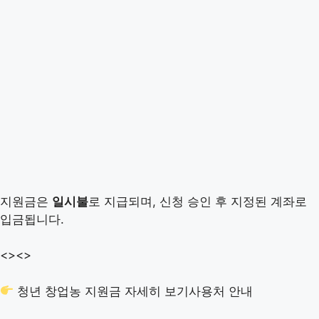
지원금은
일시불
로 지급되며, 신청 승인 후 지정된 계좌로
입금됩니다.
<>
<>
청년 창업농 지원금 자세히 보기
사용처 안내