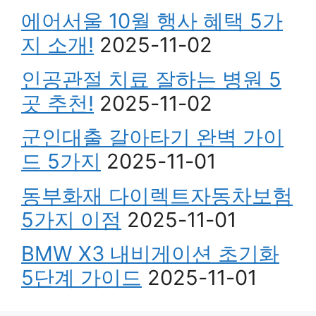
에어서울 10월 행사 혜택 5가
지 소개!
2025-11-02
인공관절 치료 잘하는 병원 5
곳 추천!
2025-11-02
군인대출 갈아타기 완벽 가이
드 5가지
2025-11-01
동부화재 다이렉트자동차보험
5가지 이점
2025-11-01
BMW X3 내비게이션 초기화
5단계 가이드
2025-11-01