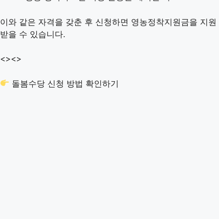
이와 같은 자격을 갖춘 후 신청하면 영농정착지원금을 지원
받을 수 있습니다.
<>
<>
돌봄수당 신청 방법 확인하기