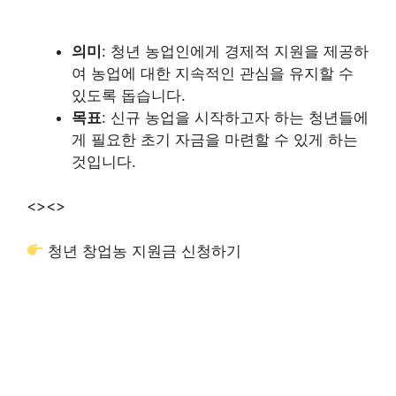
의미
: 청년 농업인에게 경제적 지원을 제공하
여 농업에 대한 지속적인 관심을 유지할 수
있도록 돕습니다.
목표
: 신규 농업을 시작하고자 하는 청년들에
게 필요한 초기 자금을 마련할 수 있게 하는
것입니다.
<>
<>
청년 창업농 지원금 신청하기