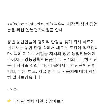
<="color:r; tntlockquot">여수시 서강동 청년 창업
농을 위한 영농정착지원금 안내
청년 농업인들이 경제적 안정을 찾기 위해 빠르게
변화하는 농업 환경 속에서 새로운 도전이 필요합니
다. 특히 여수시 서강동 지역의 청년 농업인들에게
주어지는
영농정착지원금
은 그 도전의 든든한 지원
군이 되어줄 것입니다. 이 글에서는 지원금의 신청
방법, 대상, 한도, 지급 방식 및 사용처에 대해 자세
히 알아보겠습니다.
<>
<>
태양광 설치 지원금 알아보기