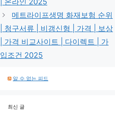
| 온라인 2025
메트라이프생명 화재보험 순위
| 청구서류 | 비갱신형 | 가격 | 보상
| 가격 비교사이트 | 다이렉트 | 가
입조건 2025
알 수 없는 피드
최신 글