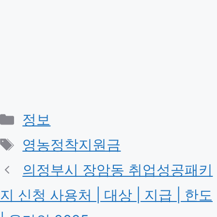
Categories
정보
Tags
영농정착지원금
의정부시 장암동 취업성공패키
지 신청 사용처 | 대상 | 지급 | 한도