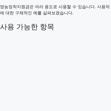
영농정착지원금은 여러 용도로 사용할 수 있습니다. 사용처
에 대한 구체적인 예를 살펴보겠습니다.
사용 가능한 항목