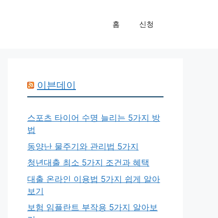
홈
신청
이븐데이
스포츠 타이어 수명 늘리는 5가지 방
법
동양난 물주기와 관리법 5가지
청년대출 최소 5가지 조건과 혜택
대출 온라인 이용법 5가지 쉽게 알아
보기
보험 임플란트 부작용 5가지 알아보