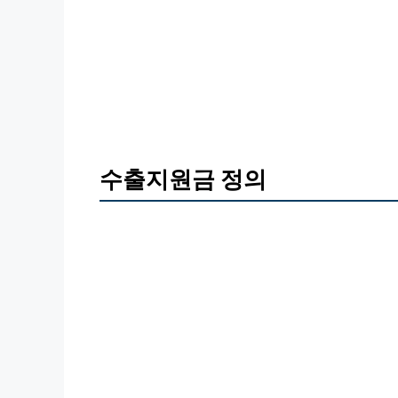
수출지원금 정의