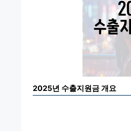
2025년 수출지원금 개요