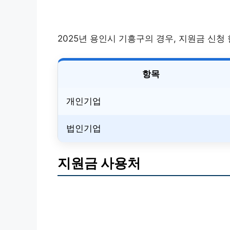
2025년 용인시 기흥구의 경우, 지원금 신청
항목
개인기업
법인기업
지원금 사용처