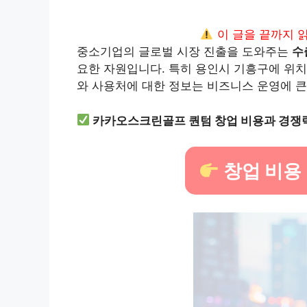
이 글을 끝까지 
중소기업의 글로벌 시장 진출을 도와주는
수
요한 자원입니다. 특히 용인시 기흥구에 위치
와 사용처에 대한 정보는 비즈니스 운영에 큰 
카카오스크린골프 퀀텀 창업 비용과 경쟁
창업 비용