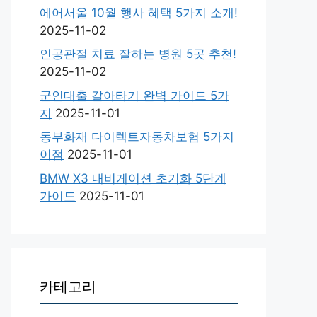
에어서울 10월 행사 혜택 5가지 소개!
2025-11-02
인공관절 치료 잘하는 병원 5곳 추천!
2025-11-02
군인대출 갈아타기 완벽 가이드 5가
지
2025-11-01
동부화재 다이렉트자동차보험 5가지
이점
2025-11-01
BMW X3 내비게이션 초기화 5단계
가이드
2025-11-01
카테고리