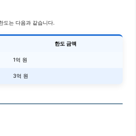
 한도는 다음과 같습니다.
한도 금액
1억 원
3억 원