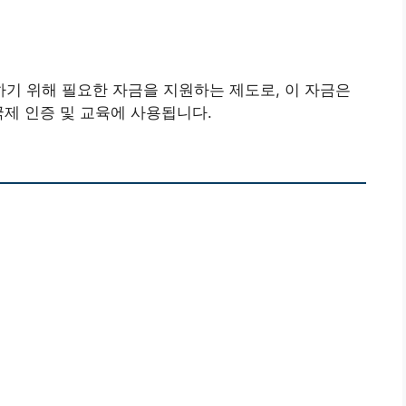
기 위해 필요한 자금을 지원하는 제도로, 이 자금은
국제 인증 및 교육에 사용됩니다.