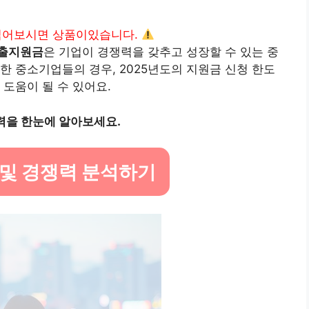
읽어보시면 상품이있습니다.
출지원금
은 기업이 경쟁력을 갖추고 성장할 수 있는 중
한 중소기업들의 경우, 2025년도의 지원금 신청 한도
도움이 될 수 있어요.
력을 한눈에 알아보세요.
 및 경쟁력 분석하기