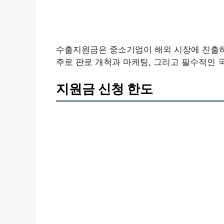
수출지원금은 중소기업이 해외 시장에 진출하
주로 판로 개척과 마케팅, 그리고 필수적인 
지원금 신청 한도