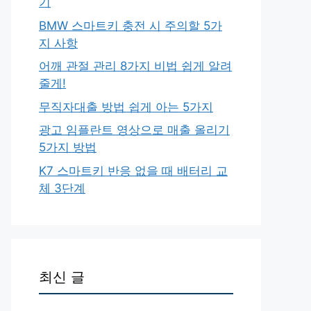
기
BMW 스마트키 충전 시 주의할 5가
지 사항
어깨 관절 관리 8가지 비법 쉽게 알려
줄게!
무직자대출 방법 쉽게 아는 5가지
광고 임플란트 영상으로 매출 올리기
5가지 방법
K7 스마트키 반응 없을 때 배터리 교
체 3단계
최신 글