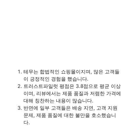
테무는 합법적인 쇼핑몰이지며, 많은 고객들
이 긍정적인 경험을 했습니다.
트러스트파일럿 평점은 3.8점으로 평균 이상
이며, 리뷰에서는 제품 품질과 저렴한 가격에
대해 칭찬하는 내용이 많습니다.
반면에 일부 고객들은 배송 지연, 고객 지원
문제, 제품 품질에 대한 불만을 호소했습니
다.