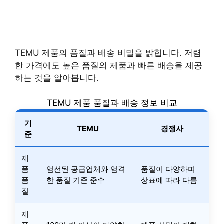
TEMU 제품의 품질과 배송 비밀을 밝힙니다. 저렴
한 가격에도 높은 품질의 제품과 빠른 배송을 제공
하는 것을 알아봅니다.
TEMU 제품 품질과 배송 정보 비교
기
TEMU
경쟁사
준
제
품
엄선된 공급업체와 엄격
품질이 다양하며
품
한 품질 기준 준수
상표에 따라 다름
질
제