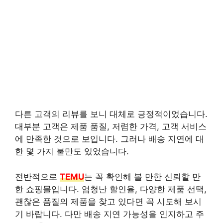
다른 고객의 리뷰를 보니 대체로 긍정적이었습니다.
대부분 고객은 제품 품질, 저렴한 가격, 고객 서비스
에 만족한 것으로 보입니다. 그러나 배송 지연에 대
한 몇 가지 불만도 있었습니다.
전반적으로
TEMU
는 꼭 확인해 볼 만한 신뢰할 만
한 쇼핑몰입니다. 엄청난 할인율, 다양한 제품 선택,
괜찮은 품질의 제품을 찾고 있다면 꼭 시도해 보시
기 바랍니다. 다만 배송 지연 가능성을 인지하고 주