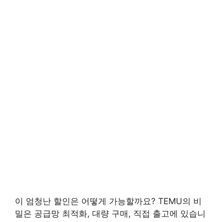
이 엄청난 할인은 어떻게 가능할까요? TEMU의 비
밀은
공급망 최적화, 대량 구매, 직접 출고
에 있습니