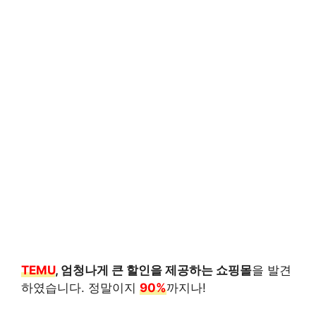
TEMU
, 엄청나게 큰 할인을 제공하는 쇼핑몰
을 발견
하였습니다. 정말이지
90%
까지나!