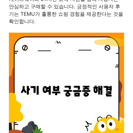
안심하고 구매할 수 있습니다. 긍정적인 사용자 후
기는 TEMU가 훌륭한 쇼핑 경험을 제공한다는 것을
확인합니다.