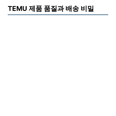
TEMU 제품 품질과 배송 비밀