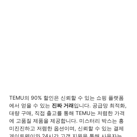
TEMU의 90% 할인은 신뢰할 수 있는 쇼핑 플랫폼
에서 얻을 수 있는
진짜 거래
입니다. 공급망 최적화,
대량 구매, 직접 출고를 통해 TEMU는 저렴한 가격
에 고품질 제품을 제공합니다. 미스터리 박스는 흥
미진진하고 저렴한 옵션이며, 신뢰할 수 있는 결제
게이트웨이와 24시간 고객 지원을 통해 사용자는