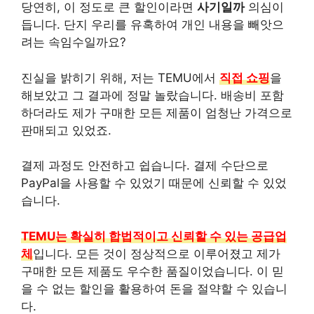
당연히, 이 정도로 큰 할인이라면
사기일까
의심이
듭니다. 단지 우리를 유혹하여 개인 내용을 빼앗으
려는 속임수일까요?
진실을 밝히기 위해, 저는 TEMU에서
직접 쇼핑
을
해보았고 그 결과에 정말 놀랐습니다. 배송비 포함
하더라도 제가 구매한 모든 제품이 엄청난 가격으로
판매되고 있었죠.
결제 과정도 안전하고 쉽습니다. 결제 수단으로
PayPal을 사용할 수 있었기 때문에 신뢰할 수 있었
습니다.
TEMU는 확실히 합법적이고 신뢰할 수 있는 공급업
체
입니다. 모든 것이 정상적으로 이루어졌고 제가
구매한 모든 제품도 우수한 품질이었습니다. 이 믿
을 수 없는 할인을 활용하여 돈을 절약할 수 있습니
다.