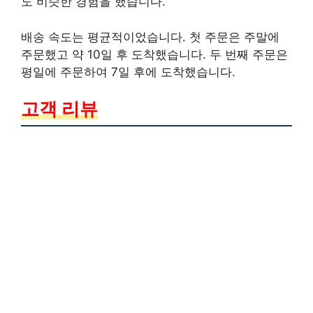
도 비슷한 경험을 했습니다.
배송 속도는 평균적이었습니다. 첫 주문은 주말에
주문했고 약 10일 후 도착했습니다. 두 번째 주문은
평일에 주문하여 7일 후에 도착했습니다.
고객 리뷰