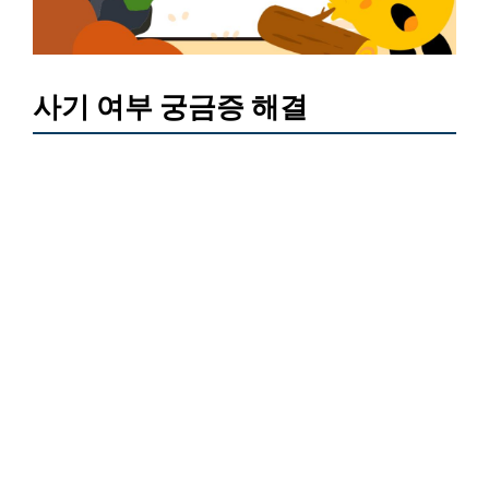
사기 여부 궁금증 해결