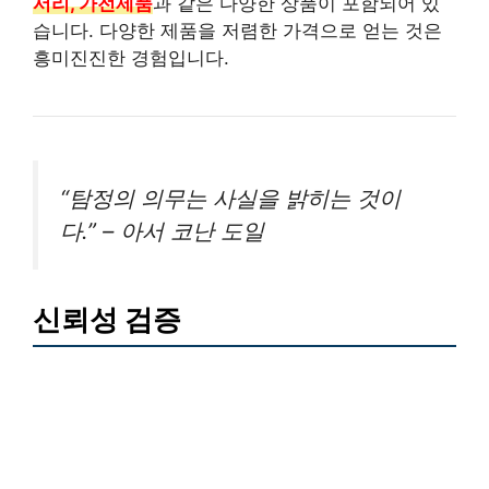
서리, 가전제품
과 같은 다양한 상품이 포함되어 있
습니다. 다양한 제품을 저렴한 가격으로 얻는 것은
흥미진진한 경험입니다.
“탐정의 의무는 사실을 밝히는 것이
다.” – 아서 코난 도일
신뢰성 검증