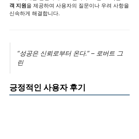
객 지원
을 제공하여 사용자의 질문이나 우려 사항을
신속하게 해결합니다.
“성공은 신뢰로부터 온다.” – 로버트 그
린
긍정적인 사용자 후기