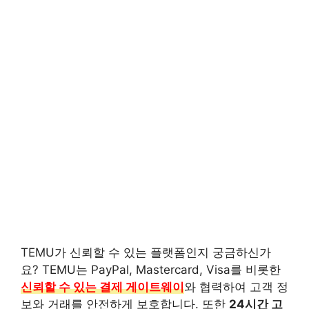
TEMU가 신뢰할 수 있는 플랫폼인지 궁금하신가
요? TEMU는 PayPal, Mastercard, Visa를 비롯한
신뢰할 수 있는 결제 게이트웨이
와 협력하여 고객 정
보와 거래를 안전하게 보호합니다. 또한
24시간 고