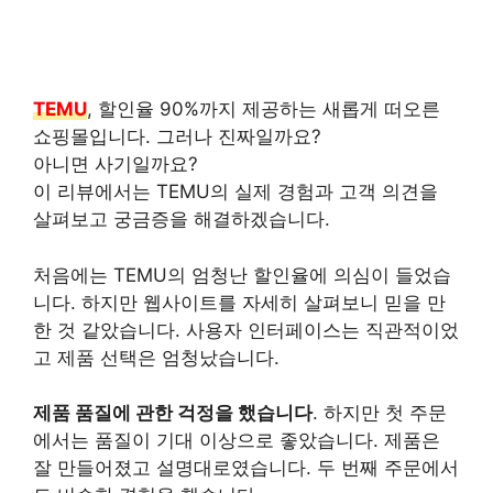
TEMU
, 할인율 90%까지 제공하는 새롭게 떠오른
쇼핑몰입니다. 그러나 진짜일까요?
아니면 사기일까요?
이 리뷰에서는 TEMU의 실제 경험과 고객 의견을
살펴보고 궁금증을 해결하겠습니다.
처음에는 TEMU의 엄청난 할인율에 의심이 들었습
니다. 하지만 웹사이트를 자세히 살펴보니 믿을 만
한 것 같았습니다. 사용자 인터페이스는 직관적이었
고 제품 선택은 엄청났습니다.
제품 품질에 관한 걱정을 했습니다
. 하지만 첫 주문
에서는 품질이 기대 이상으로 좋았습니다. 제품은
잘 만들어졌고 설명대로였습니다. 두 번째 주문에서