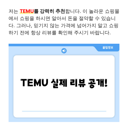
저는
TEMU
를 강력히 추천
합니다. 이 놀라운 쇼핑몰
에서 쇼핑을 하시면 알아서 돈을 절약할 수 있습니
다. 그러나, 믿기지 않는 가격에 넘어가지 말고 쇼핑
하기 전에 항상 리뷰를 확인해 주시기 바랍니다.