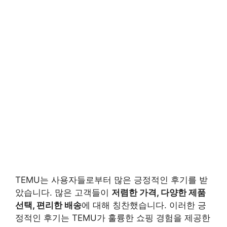
TEMU는 사용자들로부터 많은 긍정적인 후기를 받
았습니다. 많은 고객들이
저렴한 가격, 다양한 제품
선택, 편리한 배송
에 대해 칭찬했습니다. 이러한 긍
정적인 후기는 TEMU가 훌륭한 쇼핑 경험을 제공한