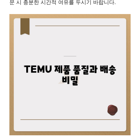
문 시 충분한 시간적 여유를 두시기 바랍니다.