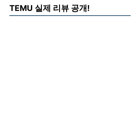
TEMU
실제 리뷰 공개!