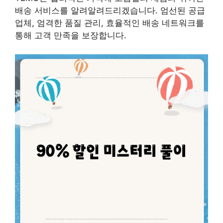
배송 서비스를 알려알려드리겠습니다. 엄선된 공급
업체, 엄격한 품질 관리, 효율적인 배송 네트워크를
통해 고객 만족을 보장합니다.