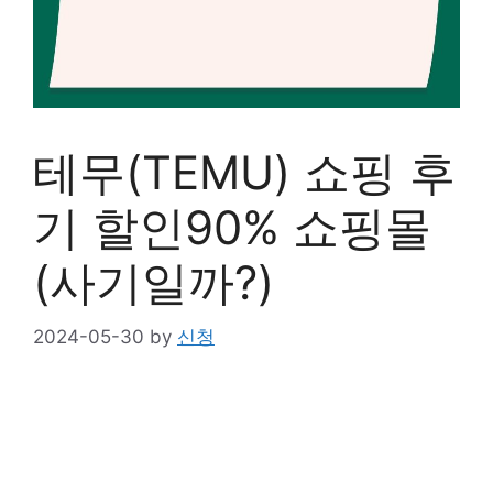
테무(TEMU) 쇼핑 후
기 할인90% 쇼핑몰
(사기일까?)
2024-05-30
by
신청