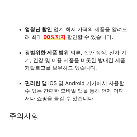
엄청난 할인
업계 최저 가격의 제품을 알려드
려 최대
90%까지
할인할 수 있습니다.
광범위한 제품 범위
의류, 집안 장식, 전자 기
기, 건강 및 미용 제품을 비롯한 방대한 제품
카탈로그를 보유하고 있습니다.
편리한 앱
iOS 및 Android 기기에서 사용할
수 있는 간편한 모바일 앱을 통해 언제 어디
서나 쇼핑을 즐길 수 있습니다.
주의사항