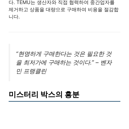
다. TEMU는 생산자와 직접 협력하여 중간업자를
제거하고 상품을 대량으로 구매하여 비용을 절감합
니다.
“현명하게 구매한다는 것은 필요한 것
을 최저가에 구매하는 것이다.” – 벤자
민 프랭클린
미스터리 박스의 흥분