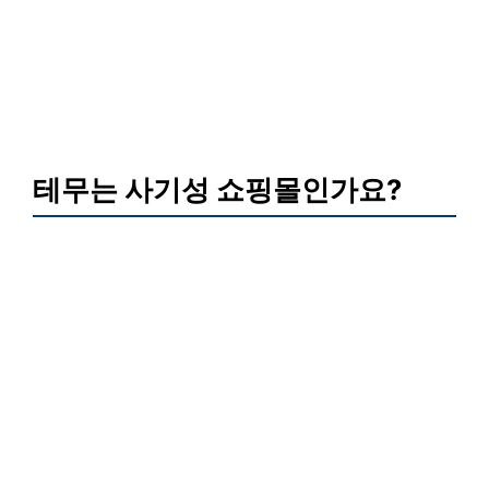
테무는 사기성 쇼핑몰인가요?