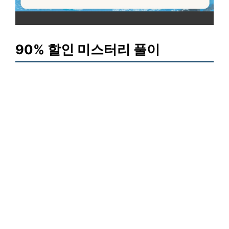
90% 할인 미스터리 풀이