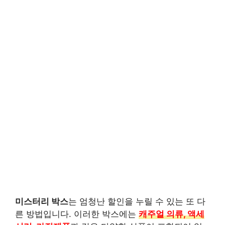
미스터리 박스
는 엄청난 할인을 누릴 수 있는 또 다
른 방법입니다. 이러한 박스에는
캐주얼 의류, 액세