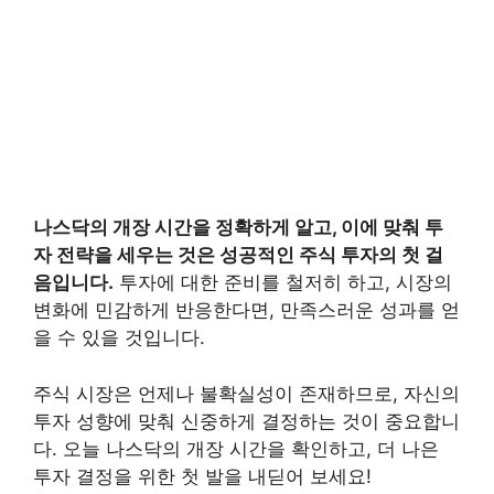
나스닥의 개장 시간을 정확하게 알고, 이에 맞춰 투
자 전략을 세우는 것은 성공적인 주식 투자의 첫 걸
음입니다.
투자에 대한 준비를 철저히 하고, 시장의
변화에 민감하게 반응한다면, 만족스러운 성과를 얻
을 수 있을 것입니다.
주식 시장은 언제나 불확실성이 존재하므로, 자신의
투자 성향에 맞춰 신중하게 결정하는 것이 중요합니
다. 오늘 나스닥의 개장 시간을 확인하고, 더 나은
투자 결정을 위한 첫 발을 내딛어 보세요!