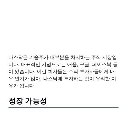
나스닥은 기술주가 대부분을 차지하는 주식 시장입
니다. 대표적인 기업으로는 애플, 구글, 페이스북 등
이 있습니다. 이런 회사들은 주식 투자자들에게 매
우 인기가 많아, 나스닥에 투자하는 것이 유리한 이
유가 됩니다.
성장 가능성