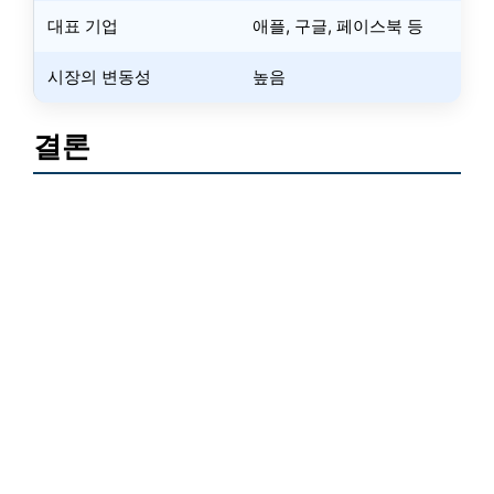
대표 기업
애플, 구글, 페이스북 등
시장의 변동성
높음
결론