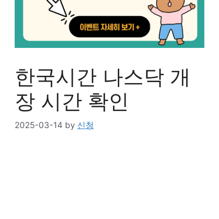
한국시간 나스닥 개
장 시간 확인
2025-03-14
by
신청