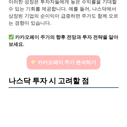
이러한 성장은 투자자들에게 높은 수익률을 기대할
수 있는 기회를 제공합니다. 예를 들어, 나스닥에서
상장된 기업의 순이익이 급증하면 주가도 함께 오르
는 경향이 있습니다.
카카오페이 주가의 향후 전망과 투자 전략을 알아
보세요.
카카오페이 주가 분석하기
나스닥 투자 시 고려할 점