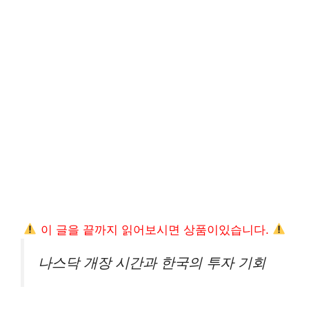
이 글을 끝까지 읽어보시면 상품이있습니다.
나스닥 개장 시간과 한국의 투자 기회