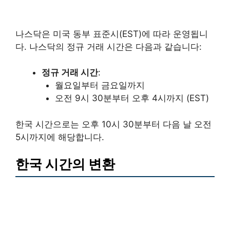
나스닥은 미국 동부 표준시(EST)에 따라 운영됩니
다. 나스닥의 정규 거래 시간은 다음과 같습니다:
정규 거래 시간
:
월요일부터 금요일까지
오전 9시 30분부터 오후 4시까지 (EST)
한국 시간으로는 오후 10시 30분부터 다음 날 오전
5시까지에 해당합니다.
한국 시간의 변환