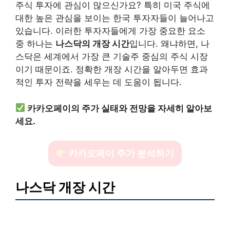
주식 투자에 관심이 많으신가요? 특히 미국 주식에
대한 높은 관심을 보이는 한국 투자자들이 늘어나고
있습니다. 이러한 투자자들에게 가장 중요한 요소
중 하나는
나스닥의 개장 시간
입니다. 왜냐하면, 나
스닥은 세계에서 가장 큰 기술주 중심의 주식 시장
이기 때문이죠. 정확한 개장 시간을 알아두면 효과
적인 투자 전략을 세우는 데 도움이 됩니다.
카카오페이의 주가 실태와 전망을 자세히 알아보
세요.
카카오페이 주가 분석하기
나스닥 개장 시간