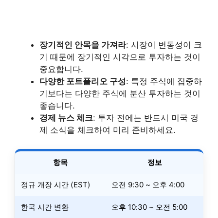
장기적인 안목을 가져라
: 시장이 변동성이 크
기 때문에 장기적인 시각으로 투자하는 것이
중요합니다.
다양한 포트폴리오 구성
: 특정 주식에 집중하
기보다는 다양한 주식에 분산 투자하는 것이
좋습니다.
경제 뉴스 체크
: 투자 전에는 반드시 미국 경
제 소식을 체크하여 미리 준비하세요.
항목
정보
정규 개장 시간 (EST)
오전 9:30 ~ 오후 4:00
한국 시간 변환
오후 10:30 ~ 오전 5:00