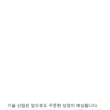
기술 산업은 앞으로도 꾸준한 성장이 예상됩니다.