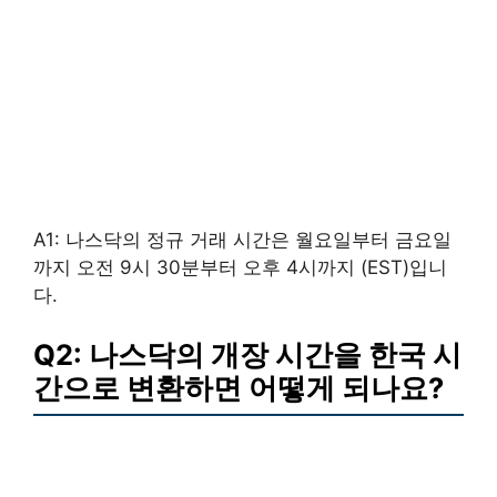
A1: 나스닥의 정규 거래 시간은 월요일부터 금요일
까지 오전 9시 30분부터 오후 4시까지 (EST)입니
다.
Q2: 나스닥의 개장 시간을 한국 시
간으로 변환하면 어떻게 되나요?