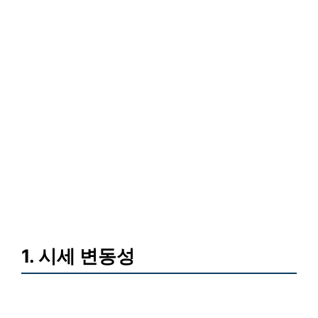
1. 시세 변동성