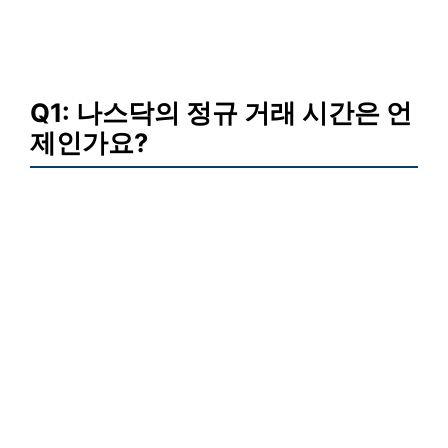
Q1: 나스닥의 정규 거래 시간은 언
제인가요?