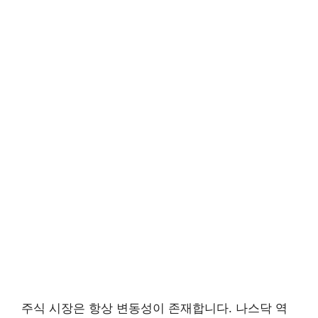
주식 시장은 항상 변동성이 존재합니다. 나스닥 역