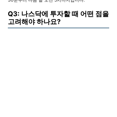
Q3: 나스닥에 투자할 때 어떤 점을
고려해야 하나요?