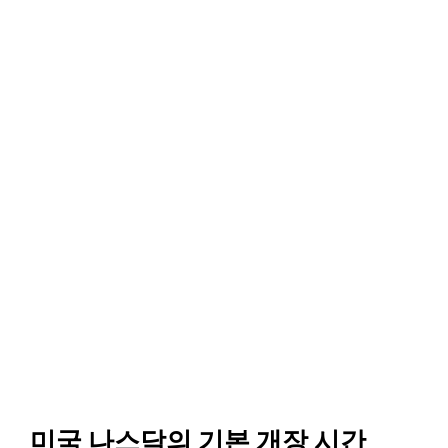
미국 나스닥의 기본 개장 시간