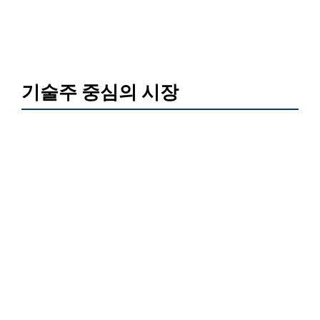
기술주 중심의 시장