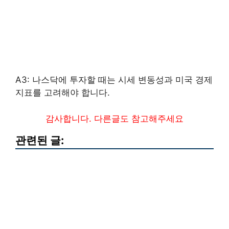
A3: 나스닥에 투자할 때는 시세 변동성과 미국 경제
지표를 고려해야 합니다.
감사합니다. 다른글도 참고해주세요
관련된 글: