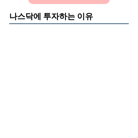
나스닥에 투자하는 이유