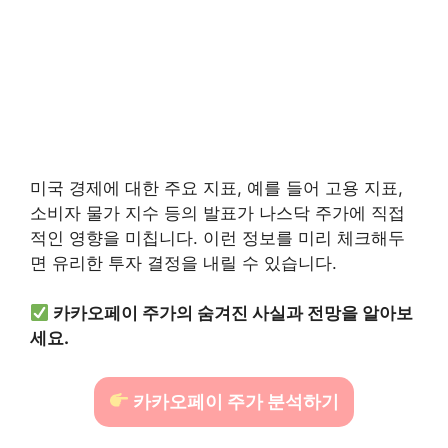
미국 경제에 대한 주요 지표, 예를 들어 고용 지표,
소비자 물가 지수 등의 발표가 나스닥 주가에 직접
적인 영향을 미칩니다. 이런 정보를 미리 체크해두
면 유리한 투자 결정을 내릴 수 있습니다.
카카오페이 주가의 숨겨진 사실과 전망을 알아보
세요.
카카오페이 주가 분석하기