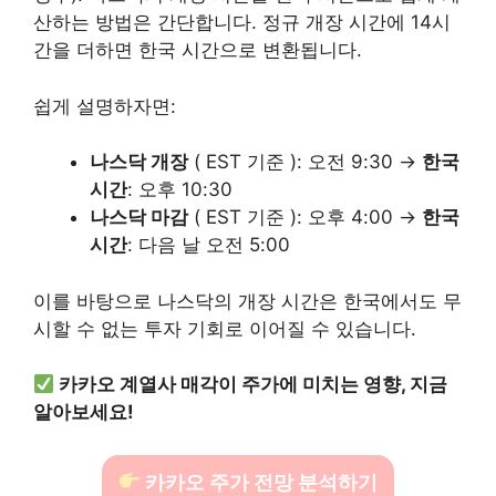
산하는 방법은 간단합니다. 정규 개장 시간에 14시
간을 더하면 한국 시간으로 변환됩니다.
쉽게 설명하자면:
나스닥 개장
( EST 기준 ): 오전 9:30 →
한국
시간
: 오후 10:30
나스닥 마감
( EST 기준 ): 오후 4:00 →
한국
시간
: 다음 날 오전 5:00
이를 바탕으로 나스닥의 개장 시간은 한국에서도 무
시할 수 없는 투자 기회로 이어질 수 있습니다.
카카오 계열사 매각이 주가에 미치는 영향, 지금
알아보세요!
카카오 주가 전망 분석하기