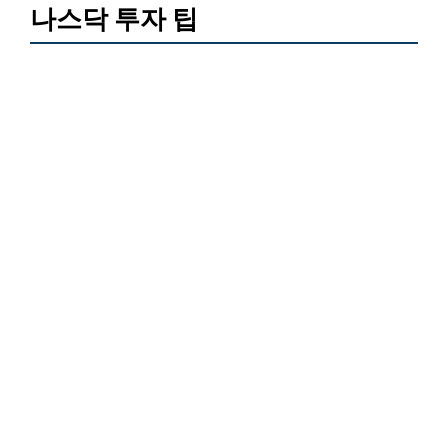
나스닥 투자 팁