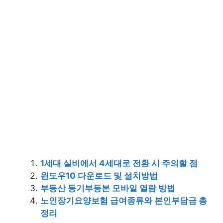
1세대 실비에서 4세대로 전환 시 주의할 점
윈도우10 다운로드 및 설치방법
부동산 등기부등본 모바일 열람 방법
노인장기요양보험 급여종류와 본인부담금 총
정리