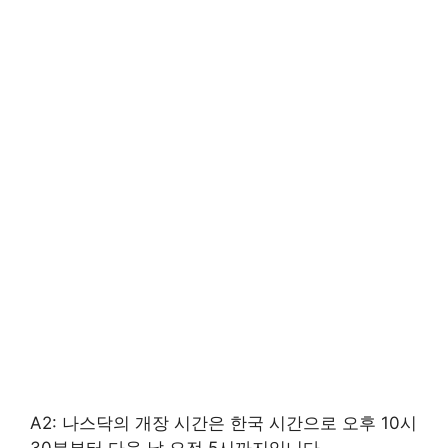
A2: 나스닥의 개장 시간은 한국 시간으로 오후 10시
30분부터 다음 날 오전 5시까지입니다.