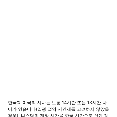
한국과 미국의 시차는 보통 14시간 또는 13시간 차
이가 있습니다(일광 절약 시간제를 고려하지 않았을
경우). 나스닥의 개장 시간을 한국 시간으로 쉽게 계