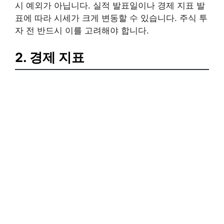
시 예외가 아닙니다. 실적 발표일이나 경제 지표 발
표에 따라 시세가 크게 변동할 수 있습니다. 주식 투
자 전 반드시 이를 고려해야 합니다.
2. 경제 지표