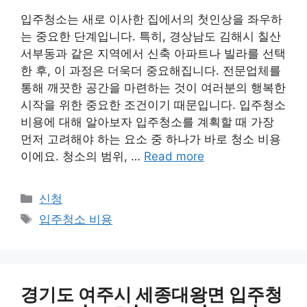
입주청소는 새로 이사한 집에서의 첫인상을 좌우하
는 중요한 단계입니다. 특히, 경상남도 김해시 칠산
서부동과 같은 지역에서 신축 아파트나 빌라를 선택
한 후, 이 과정은 더욱더 중요해집니다. 전문업체를
통해 깨끗한 공간을 마련하는 것이 여러분의 행복한
시작을 위한 중요한 조건이기 때문입니다. 입주청소
비용에 대해 알아보자 입주청소를 계획할 때 가장
먼저 고려해야 하는 요소 중 하나가 바로 청소 비용
이에요. 청소의 범위, …
Read more
Categories
신청
Tags
입주청소 비용
경기도 여주시 세종대왕면 입주청