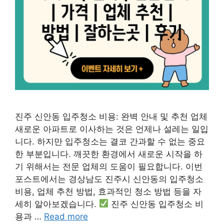
진주 신안동 입주청소 비용: 완벽 안내 및 추천 업체
새로운 아파트로 이사하는 것은 언제나 설레는 일입
니다. 하지만 입주청소는 결코 간과할 수 없는 중요
한 부분입니다. 깨끗한 환경에서 새로운 시작을 하
기 위해서는 전문 업체의 도움이 필요합니다. 이번
포스트에서는 경상남도 진주시 신안동의 입주청소
비용, 업체 추천 방법, 효과적인 청소 방법 등을 자
세히 알아보겠습니다.
진주 신안동 입주청소 비
용과 …
Read more