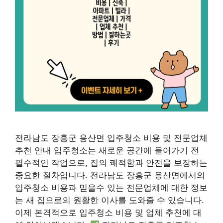
전라남도 장흥군 용산면 입주청소 비용 및 전문업체
추천 안내 입주청소는 새로운 공간에 들어가기 전
필수적인 작업으로, 집의 쾌적함과 안전을 보장하는
중요한 절차입니다. 전라남도 장흥군 용산면에서의
입주청소 비용과 믿을수 있는 전문업체에 대한 정보
는 새 집으로의 원활한 이사를 도와줄 수 있습니다.
이제 본격적으로 입주청소 비용 및 업체 추천에 대