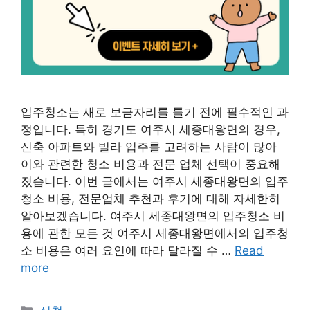
입주청소는 새로 보금자리를 틀기 전에 필수적인 과
정입니다. 특히 경기도 여주시 세종대왕면의 경우,
신축 아파트와 빌라 입주를 고려하는 사람이 많아
이와 관련한 청소 비용과 전문 업체 선택이 중요해
졌습니다. 이번 글에서는 여주시 세종대왕면의 입주
청소 비용, 전문업체 추천과 후기에 대해 자세한히
알아보겠습니다. 여주시 세종대왕면의 입주청소 비
용에 관한 모든 것 여주시 세종대왕면에서의 입주청
소 비용은 여러 요인에 따라 달라질 수 …
Read
more
Categories