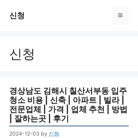
Skip
to
신청
Menu
content
신청
경상남도 김해시 칠산서부동 입주
청소 비용 | 신축 | 아파트 | 빌라 |
전문업체 | 가격 | 업체 추천 | 방법
| 잘하는곳 | 후기
2024-12-03
by
신청