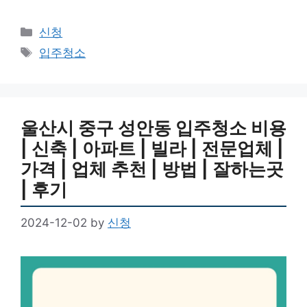
Categories
신청
Tags
입주청소
울산시 중구 성안동 입주청소 비용
| 신축 | 아파트 | 빌라 | 전문업체 |
가격 | 업체 추천 | 방법 | 잘하는곳
| 후기
2024-12-02
by
신청