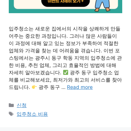
입주청소는 새로운 집에서의 시작을 상쾌하게 만들
어주는 중요한 과정입니다. 그러나 많은 사람들이
이 과정에 대해 알고 있는 정보가 부족하여 적절한
업체와 가격을 찾는 데 어려움을 겪습니다. 이번 포
스팅에서는 광주시 동구 학동 지역의 입주청소에 관
한 비용, 추천 업체, 그리고 효율적인 방법에 대해
자세히 알아보겠습니다.
광주 동구 입주청소 업
체를 비교해보세요, 최저가와 최고의 서비스를 찾아
드립니다.
광주 동구 …
Read more
Categories
신청
Tags
입주청소 비용