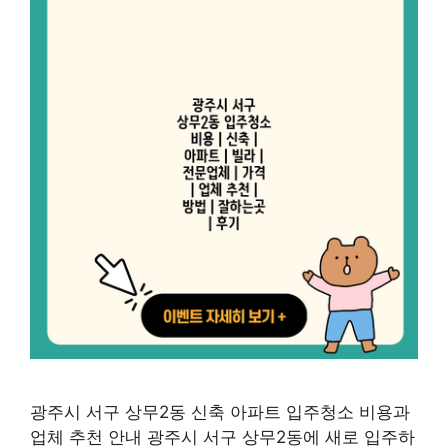
광주시 서구 상무2동 신축 아파트 입주청소 비용과
업체 추천 안내 광주시 서구 상무2동에 새로 입주하