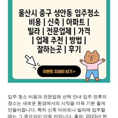
입주 청소 비용과 전문업체 선택 안내 입주 전후의
청소는 새로운 환경에서의 시작을 더욱 기분 좋게
만들어줍니다. 특히 신축 아파트나 빌라에 입주할
때는 그 중요성이 더욱 커집니다. 출처: 2023년 한