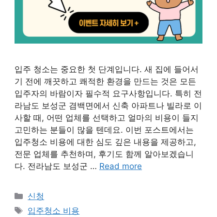
입주 청소는 중요한 첫 단계입니다. 새 집에 들어서
기 전에 깨끗하고 쾌적한 환경을 만드는 것은 모든
입주자의 바람이자 필수적 요구사항입니다. 특히 전
라남도 보성군 겸백면에서 신축 아파트나 빌라로 이
사할 때, 어떤 업체를 선택하고 얼마의 비용이 들지
고민하는 분들이 많을 텐데요. 이번 포스트에서는
입주청소 비용에 대한 심도 깊은 내용을 제공하고,
전문 업체를 추천하며, 후기도 함께 알아보겠습니
다. 전라남도 보성군 …
Read more
Categories
신청
Tags
입주청소 비용