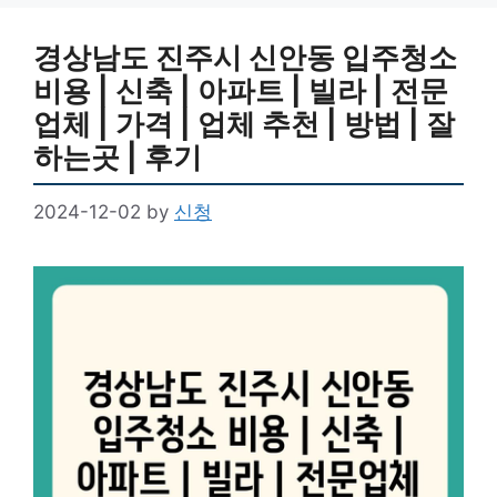
경상남도 진주시 신안동 입주청소
비용 | 신축 | 아파트 | 빌라 | 전문
업체 | 가격 | 업체 추천 | 방법 | 잘
하는곳 | 후기
2024-12-02
by
신청