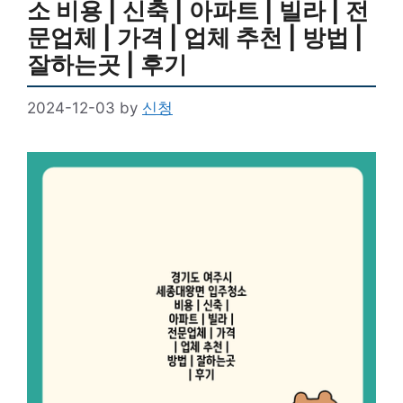
소 비용 | 신축 | 아파트 | 빌라 | 전
문업체 | 가격 | 업체 추천 | 방법 |
잘하는곳 | 후기
2024-12-03
by
신청