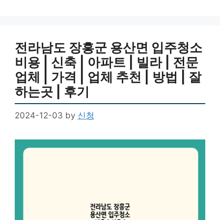
전라남도 장흥군 용산면 입주청소
비용 | 신축 | 아파트 | 빌라 | 전문
업체 | 가격 | 업체 추천 | 방법 | 잘
하는곳 | 후기
2024-12-03
by
신청