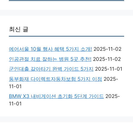
최신 글
에어서울 10월 행사 혜택 5가지 소개!
2025-11-02
인공관절 치료 잘하는 병원 5곳 추천!
2025-11-02
군인대출 갈아타기 완벽 가이드 5가지
2025-11-01
동부화재 다이렉트자동차보험 5가지 이점
2025-
11-01
BMW X3 내비게이션 초기화 5단계 가이드
2025-
11-01