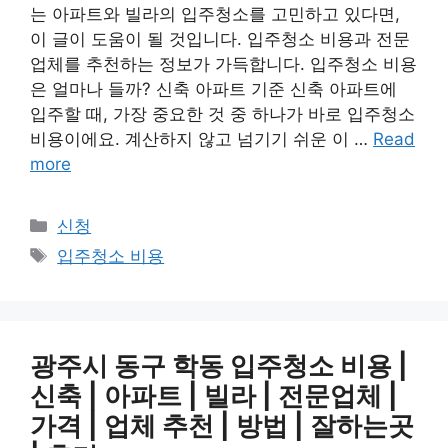
는 아파트와 빌라의 입주청소를 고민하고 있다면,
이 글이 도움이 될 것입니다. 입주청소 비용과 전문
업체를 추천하는 정보가 가득합니다. 입주청소 비용
은 얼마나 들까? 신축 아파트 기준 신축 아파트에
입주할 때, 가장 중요한 것 중 하나가 바로 입주청소
비용이에요. 계산하지 않고 넘기기 쉬운 이 …
Read
more
Categories
신청
Tags
입주청소 비용
광주시 동구 학동 입주청소 비용 |
신축 | 아파트 | 빌라 | 전문업체 |
가격 | 업체 추천 | 방법 | 잘하는곳