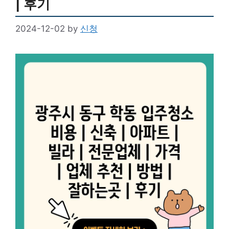
| 후기
2024-12-02
by
신청