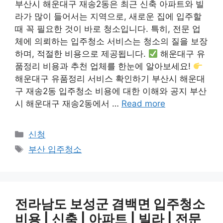
부산시 해운대구 재송2동은 최근 신축 아파트와 빌
라가 많이 들어서는 지역으로, 새로운 집에 입주할
때 꼭 필요한 것이 바로 청소입니다. 특히, 전문 업
체에 의뢰하는 입주청소 서비스는 청소의 질을 보장
하며, 적절한 비용으로 제공됩니다.
해운대구 유
품정리 비용과 추천 업체를 한눈에 알아보세요!
해운대구 유품정리 서비스 확인하기 부산시 해운대
구 재송2동 입주청소 비용에 대한 이해와 공지 부산
시 해운대구 재송2동에서 …
Read more
Categories
신청
Tags
부산 입주청소
전라남도 보성군 겸백면 입주청소
비용 | 신축 | 아파트 | 빌라 | 전문