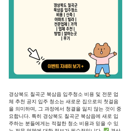
경상북도 칠곡군 북삼읍 입주청소 비용 및 전문 업
체 추천 공지 입주 청소는 새로운 집으로의 첫걸음
을 의미하며, 그 과정에서 청결을 잃지 않는 것이 중
요합니다. 특히 경상북도 칠곡군 북삼읍에 새로 입
주하는 분들에게는 적절한 청소 비용과 믿을 수 있
는 전문 업체에 대한 정보가 필수적입니다.
경상