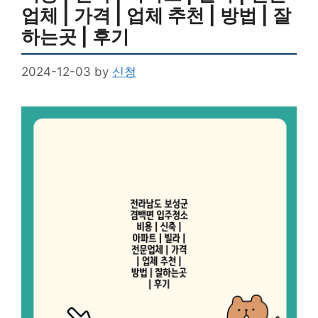
업체 | 가격 | 업체 추천 | 방법 | 잘
하는곳 | 후기
2024-12-03
by
신청