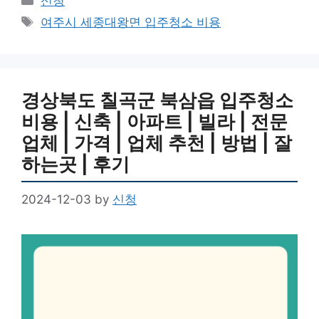
신청
Tags
여주시 세종대왕면 입주청소 비용
경상북도 칠곡군 북삼읍 입주청소
비용 | 신축 | 아파트 | 빌라 | 전문
업체 | 가격 | 업체 추천 | 방법 | 잘
하는곳 | 후기
2024-12-03
by
신청