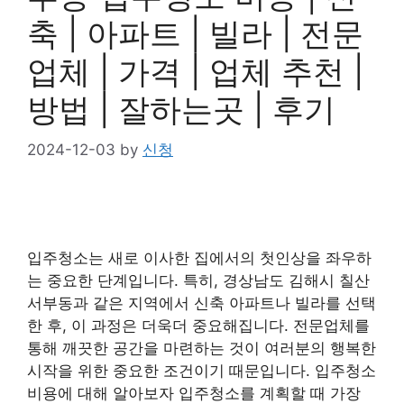
축 | 아파트 | 빌라 | 전문
업체 | 가격 | 업체 추천 |
방법 | 잘하는곳 | 후기
2024-12-03
by
신청
입주청소는 새로 이사한 집에서의 첫인상을 좌우하
는 중요한 단계입니다. 특히, 경상남도 김해시 칠산
서부동과 같은 지역에서 신축 아파트나 빌라를 선택
한 후, 이 과정은 더욱더 중요해집니다. 전문업체를
통해 깨끗한 공간을 마련하는 것이 여러분의 행복한
시작을 위한 중요한 조건이기 때문입니다. 입주청소
비용에 대해 알아보자 입주청소를 계획할 때 가장