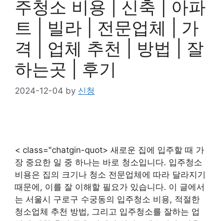
주청소 비용 | 신축 | 아파
트 | 빌라 | 전문업체 | 가
격 | 업체 추천 | 방법 | 잘
하는곳 | 후기
2024-12-04
by
신청
< class="chatgin-quot> 새로운 집에 입주할 때 가
장 중요한 일 중 하나는 바로 청소입니다. 입주청소
비용은 집의 크기나 청소 전문업체에 따라 달라지기
때문에, 이를 잘 이해할 필요가 있습니다. 이 글에서
는 서울시 구로구 수궁동의 입주청소 비용, 적절한
청소업체 추천 방법, 그리고 입주청소를 잘하는 업