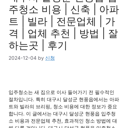
주청소 비용 | 신축 | 아파
트 | 빌라 | 전문업체 | 가
격 | 업체 추천 | 방법 | 잘
하는곳 | 후기
2024-12-04
by
신청
입주청소는 새 집으로 이사 들어가기 전 필수적인
절차입니다. 특히 대구시 달성군 현풍읍에서는 아파
트와 빌라의 브리핑, 청소 비용에 대한 정보가 중요
합니다. 이 글에서는 대구시 달성군 현풍읍 입주청
소 비용과 전문업체 추천, 효과적인 청소 방법에 대
해 다룰 것입니다. 대구시 달성군 현풍읍 입주청소