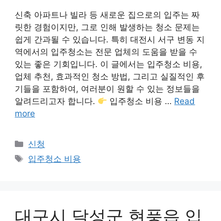
신축 아파트나 빌라 등 새로운 집으로의 입주는 짜
릿한 경험이지만, 그로 인해 발생하는 청소 문제는
쉽게 간과될 수 있습니다. 특히 대전시 서구 변동 지
역에서의 입주청소는 전문 업체의 도움을 받을 수
있는 좋은 기회입니다. 이 글에서는 입주청소 비용,
업체 추천, 효과적인 청소 방법, 그리고 실질적인 후
기들을 포함하여, 여러분이 원할 수 있는 정보들을
알려드리고자 합니다.
입주청소 비용 …
Read
more
Categories
신청
Tags
입주청소 비용
대구시 달성군 현풍읍 입