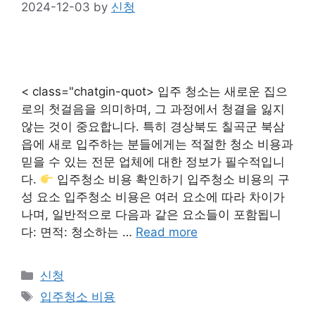
2024-12-03
by
신청
< class="chatgin-quot> 입주 청소는 새로운 집으
로의 첫걸음을 의미하며, 그 과정에서 청결을 잃지
않는 것이 중요합니다. 특히 경상북도 칠곡군 북삼
읍에 새로 입주하는 분들에게는 적절한 청소 비용과
믿을 수 있는 전문 업체에 대한 정보가 필수적입니
다.
입주청소 비용 확인하기 입주청소 비용의 구
성 요소 입주청소 비용은 여러 요소에 따라 차이가
나며, 일반적으로 다음과 같은 요소들이 포함됩니
다: 면적: 청소하는 …
Read more
Categories
신청
Tags
입주청소 비용