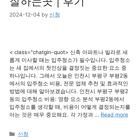
잘하는곳 | 후기
2024-12-04
by
신청
< class="chatgin-quot> 신축 아파트나 빌라로 새
롭게 이사할 때는 입주청소가 필수입니다. 입주청소
는 새 집에서의 첫인상을 결정짓는 중요한 요소 중
하나입니다. 그래서 오늘은 인천시 부평구 부평2동
에서의 입주청소 비용, 전문 업체 추천 및 효과적인
방법에 대해 알아보겠습니다. 인천시 부평구 부평2
동의 입주청소 비용: 영향 요소 분석 부평2동에서
입주청소를 생각할 때, 비용이 어떻게 결정되는지를
아는 것은 매우 중요해요. 각 가정과 …
Read more
Categories
신청