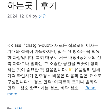
하는곳 | 후기
2024-12-04
by
신청
< class="chatgin-quot> 새로운 집으로의 이사는
기대와 설렘이 가득하지만, 입주 전 청소는 꼭 필요
한 과정입니다. 특히 대구시 서구 내당4동에서의 신
축 아파트나 빌라는 그 소중한 공간을 깨끗이 정리
하는 것이 중요한 첫 걸음입니다.
유품정리 업체
가격 확인하기 입주청소 비용은 다음과 같은 요소로
구성됩니다: – 청소 면적: 아파트의 크기나 빌라의
면적 – 청소 항목: 기본 청소, 바닥 청소, …
Read
more
Categories
신청