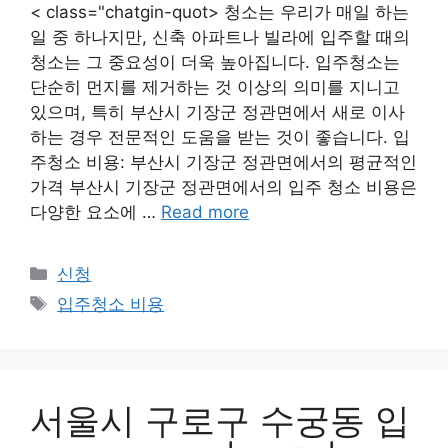
< class="chatgin-quot> 청소는 우리가 매일 하는
일 중 하나지만, 신축 아파트나 빌라에 입주할 때의
청소는 그 중요성이 더욱 높아집니다. 입주청소는
단순히 먼지를 제거하는 것 이상의 의미를 지니고
있으며, 특히 부산시 기장군 정관면에서 새로 이사
하는 경우 전문적인 도움을 받는 것이 좋습니다. 입
주청소 비용: 부산시 기장군 정관면에서의 평균적인
가격 부산시 기장군 정관면에서의 입주 청소 비용은
다양한 요소에 …
Read more
Categories
신청
Tags
입주청소 비용
서울시 구로구 수궁동 입