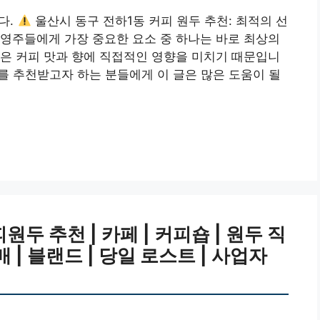
다.
울산시 동구 전하1동 커피 원두 추천: 최적의 선
영주들에게 가장 중요한 요소 중 하나는 바로 최상의
은 커피 맛과 향에 직접적인 영향을 미치기 때문입니
두를 추천받고자 하는 분들에게 이 글은 많은 도움이 될
두 추천 | 카페 | 커피숍 | 원두 직
매 | 블랜드 | 당일 로스트 | 사업자