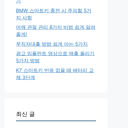
기
BMW 스마트키 충전 시 주의할 5가
지 사항
어깨 관절 관리 8가지 비법 쉽게 알려
줄게!
무직자대출 방법 쉽게 아는 5가지
광고 임플란트 영상으로 매출 올리기
5가지 방법
K7 스마트키 반응 없을 때 배터리 교
체 3단계
최신 글