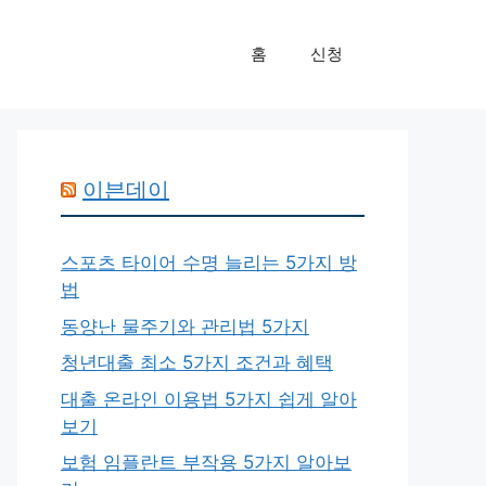
홈
신청
이븐데이
스포츠 타이어 수명 늘리는 5가지 방
법
동양난 물주기와 관리법 5가지
청년대출 최소 5가지 조건과 혜택
대출 온라인 이용법 5가지 쉽게 알아
보기
보험 임플란트 부작용 5가지 알아보