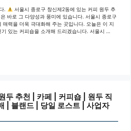
다.
서울시 종로구 창신제2동에 있는 커피 원두 추
력은 바로 그 다양성과 풍미에 있습니다. 서울시 종로구
 매력을 더욱 극대화해 주는 곳입니다. 오늘은 이 지
인기 있는 커피숍을 소개해 드리겠습니다. 서울시 …
 추천 | 카페 | 커피숍 | 원두 직
매 | 블랜드 | 당일 로스트 | 사업자