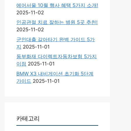
에어서울 10월 행사 혜택 5가지 소개!
2025-11-02
인공관절 치료 잘하는 병원 5곳 추천!
2025-11-02
군인대출 갈아타기 완벽 가이드 5가
지
2025-11-01
동부화재 다이렉트자동차보험 5가지
이점
2025-11-01
BMW X3 내비게이션 초기화 5단계
가이드
2025-11-01
카테고리