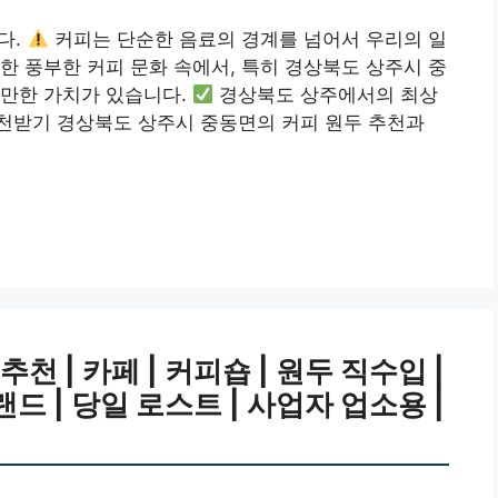
다.
커피는 단순한 음료의 경계를 넘어서 우리의 일
한 풍부한 커피 문화 속에서, 특히 경상북도 상주시 중
 만한 가치가 있습니다.
경상북도 상주에서의 최상
천받기 경상북도 상주시 중동면의 커피 원두 추천과
 | 카페 | 커피숍 | 원두 직수입 |
랜드 | 당일 로스트 | 사업자 업소용 |