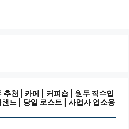
추천 | 카페 | 커피숍 | 원두 직수입
 블랜드 | 당일 로스트 | 사업자 업소용