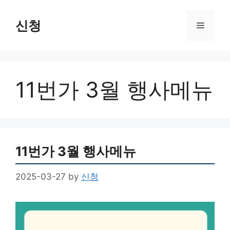
Skip
to
신청
Menu
content
11번가 3월 행사메뉴
11번가 3월 행사메뉴
2025-03-27
by
신청