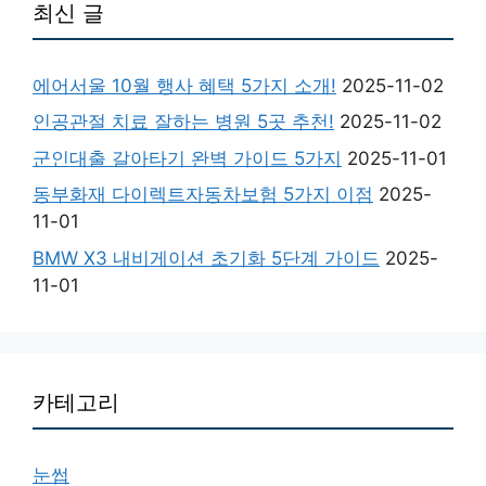
최신 글
에어서울 10월 행사 혜택 5가지 소개!
2025-11-02
인공관절 치료 잘하는 병원 5곳 추천!
2025-11-02
군인대출 갈아타기 완벽 가이드 5가지
2025-11-01
동부화재 다이렉트자동차보험 5가지 이점
2025-
11-01
BMW X3 내비게이션 초기화 5단계 가이드
2025-
11-01
카테고리
눈썹