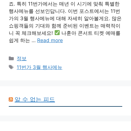
죠. 특히 11번가에서는 매년 이 시기에 맞춰 특별한
행사메뉴를 선보인답니다. 이번 포스트에서는 11번
가의 3월 행사메뉴에 대해 자세히 알아볼게요. 많은
쇼핑객들의 기대와 함께 준비된 이벤트는 매력적이
니 꼭 체크해보세요!
나훈아 콘서트 티켓 예매를
쉽게 하는 …
Read more
Categories
정보
Tags
11번가 3월 행사메뉴
알 수 없는 피드