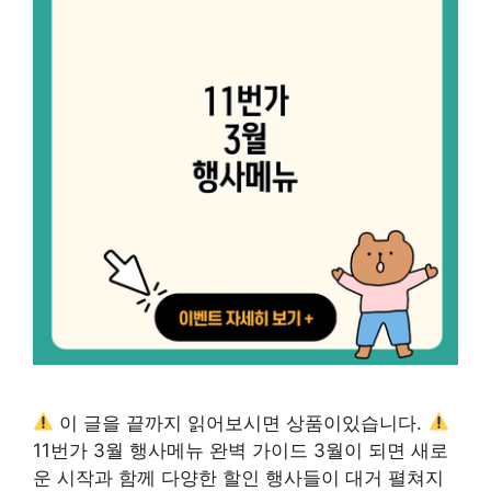
이 글을 끝까지 읽어보시면 상품이있습니다.
11번가 3월 행사메뉴 완벽 가이드 3월이 되면 새로
운 시작과 함께 다양한 할인 행사들이 대거 펼쳐지