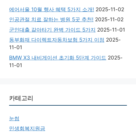
에어서울 10월 행사 혜택 5가지 소개!
2025-11-02
인공관절 치료 잘하는 병원 5곳 추천!
2025-11-02
군인대출 갈아타기 완벽 가이드 5가지
2025-11-01
동부화재 다이렉트자동차보험 5가지 이점
2025-
11-01
BMW X3 내비게이션 초기화 5단계 가이드
2025-
11-01
카테고리
눈썹
민생회복지원금