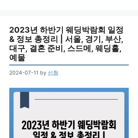
2023년 하반기 웨딩박람회 일정
& 정보 총정리 | 서울, 경기, 부산,
대구, 결혼 준비, 스드메, 웨딩홀,
예물
2024-07-11
by
신청