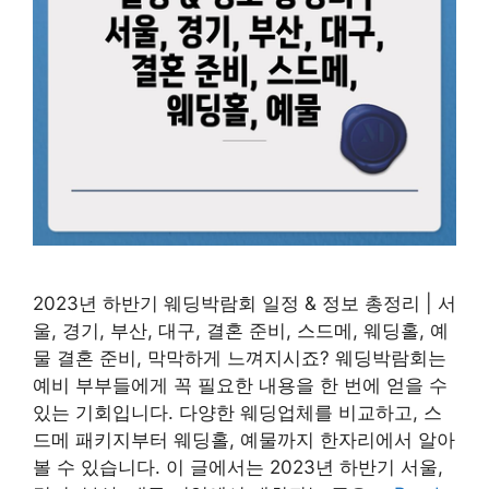
2023년 하반기 웨딩박람회 일정 & 정보 총정리 | 서
울, 경기, 부산, 대구, 결혼 준비, 스드메, 웨딩홀, 예
물 결혼 준비, 막막하게 느껴지시죠? 웨딩박람회는
예비 부부들에게 꼭 필요한 내용을 한 번에 얻을 수
있는 기회입니다. 다양한 웨딩업체를 비교하고, 스
드메 패키지부터 웨딩홀, 예물까지 한자리에서 알아
볼 수 있습니다. 이 글에서는 2023년 하반기 서울,