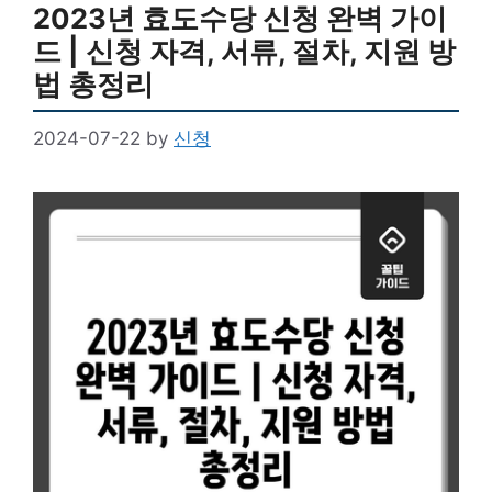
2023년 효도수당 신청 완벽 가이
드 | 신청 자격, 서류, 절차, 지원 방
법 총정리
2024-07-22
by
신청