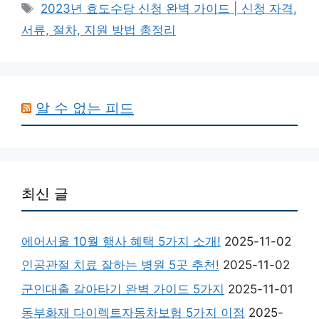
Tags
2023년 효도수당 신청 완벽 가이드 | 신청 자격,
서류, 절차, 지원 방법 총정리
알 수 없는 피드
최신 글
에어서울 10월 행사 혜택 5가지 소개!
2025-11-02
인공관절 치료 잘하는 병원 5곳 추천!
2025-11-02
군인대출 갈아타기 완벽 가이드 5가지
2025-11-01
동부화재 다이렉트자동차보험 5가지 이점
2025-