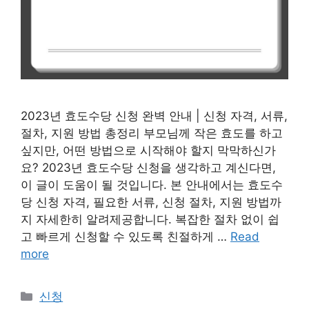
2023년 효도수당 신청 완벽 안내 | 신청 자격, 서류,
절차, 지원 방법 총정리 부모님께 작은 효도를 하고
싶지만, 어떤 방법으로 시작해야 할지 막막하신가
요? 2023년 효도수당 신청을 생각하고 계신다면,
이 글이 도움이 될 것입니다. 본 안내에서는 효도수
당 신청 자격, 필요한 서류, 신청 절차, 지원 방법까
지 자세한히 알려제공합니다. 복잡한 절차 없이 쉽
고 빠르게 신청할 수 있도록 친절하게 …
Read
more
Categories
신청