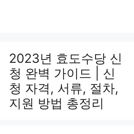
2023년 효도수당 신
청 완벽 가이드 | 신
청 자격, 서류, 절차,
지원 방법 총정리