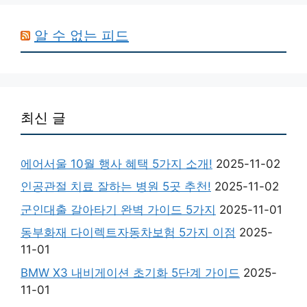
알 수 없는 피드
최신 글
에어서울 10월 행사 혜택 5가지 소개!
2025-11-02
인공관절 치료 잘하는 병원 5곳 추천!
2025-11-02
군인대출 갈아타기 완벽 가이드 5가지
2025-11-01
동부화재 다이렉트자동차보험 5가지 이점
2025-
11-01
BMW X3 내비게이션 초기화 5단계 가이드
2025-
11-01