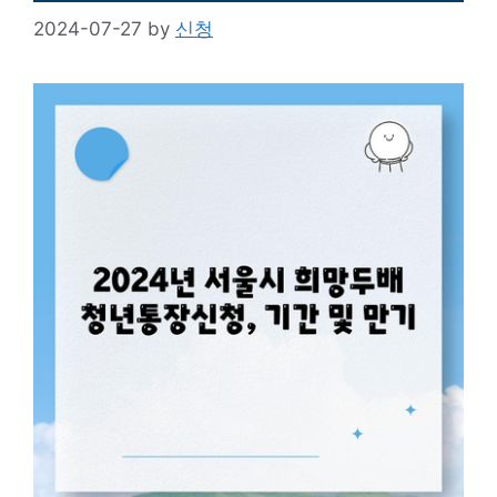
2024-07-27
by
신청