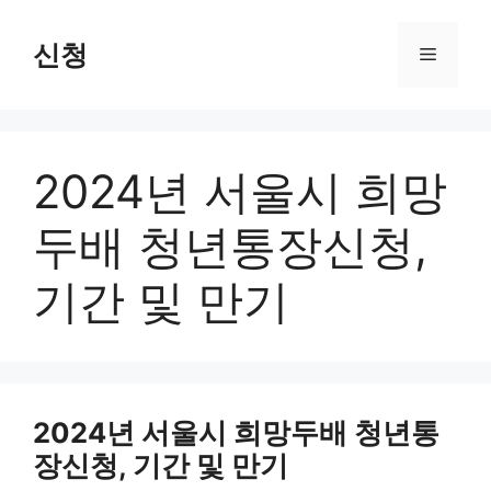
Skip
to
신청
Menu
content
2024년 서울시 희망
두배 청년통장신청,
기간 및 만기
2024년 서울시 희망두배 청년통
장신청, 기간 및 만기