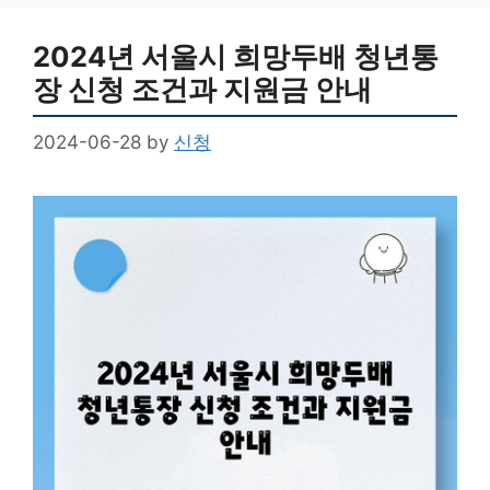
2024년 서울시 희망두배 청년통
장 신청 조건과 지원금 안내
2024-06-28
by
신청