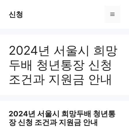
Skip
to
신청
Menu
content
2024년 서울시 희망
두배 청년통장 신청
조건과 지원금 안내
2024년 서울시 희망두배 청년통
장 신청 조건과 지원금 안내