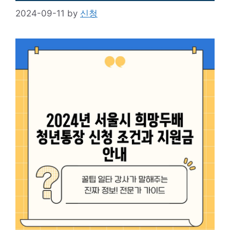
2024-09-11
by
신청