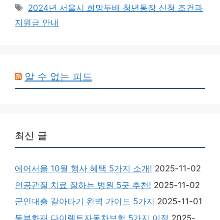
Tags
2024년 서울시 희망두배 청년통장 신청 조건과
지원금 안내
알 수 없는 피드
최신 글
에어서울 10월 행사 혜택 5가지 소개!
2025-11-02
인공관절 치료 잘하는 병원 5곳 추천!
2025-11-02
군인대출 갈아타기 완벽 가이드 5가지
2025-11-01
동부화재 다이렉트자동차보험 5가지 이점
2025-