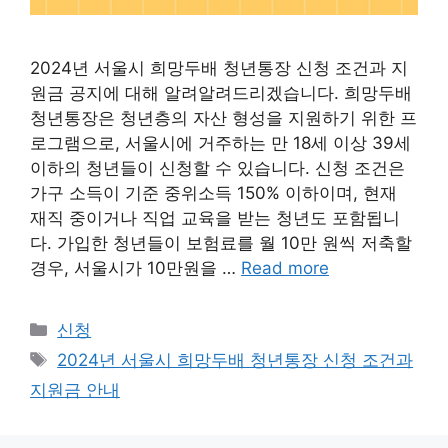
2024년 서울시 희망두배 청년통장 신청 조건과 지
원금 공지에 대해 알려알려드리겠습니다. 희망두배
청년통장은 청년층의 자산 형성을 지원하기 위한 프
로그램으로, 서울시에 거주하는 만 18세 이상 39세
이하의 청년들이 신청할 수 있습니다. 신청 조건은
가구 소득이 기준 중위소득 150% 이하이며, 현재
재직 중이거나 직업 교육을 받는 청년도 포함됩니
다. 가입한 청년들이 보험료를 월 10만 원씩 저축할
경우, 서울시가 10만원을 …
Read more
Categories
신청
Tags
2024년 서울시 희망두배 청년통장 신청 조건과
지원금 안내