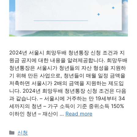
2024년 서울시 희망두배 청년통장 신청 조건과 지
원금 공지에 대한 내용을 알려제공합니다. 희망두배
청년통장은 서울시가 청년들의 자산 형성을 지원하
기 위해 만든 사업으로, 청년들이 매월 일정 금액을
저축하면 서울시가 2배의 금액을 지원하는 제도입
니다. 2024년 희망두배 청년통장 신청 조건은 다음
과 같습니다. – 서울시에 거주하는 만 19세부터 34
세까지의 청년 – 가구 소득이 기준 중위소득 150%
이하인 청년 – 재산이 …
Read more
Categories
신청