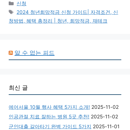
Categories
신청
Tags
2024 청년희망적금 신청 가이드| 자격조건, 신
청방법, 혜택 총정리 | 청년, 희망적금, 재테크
알 수 없는 피드
최신 글
에어서울 10월 행사 혜택 5가지 소개!
2025-11-02
인공관절 치료 잘하는 병원 5곳 추천!
2025-11-02
군인대출 갈아타기 완벽 가이드 5가지
2025-11-01