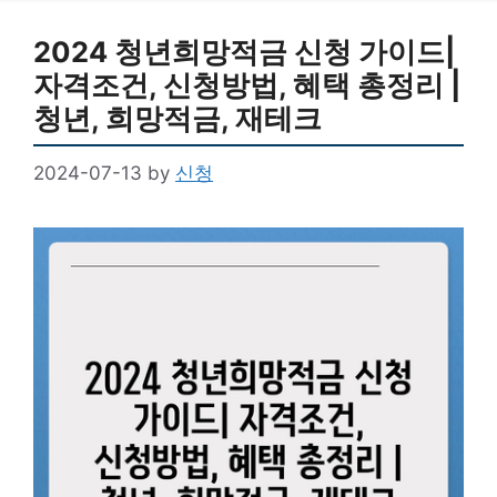
2024 청년희망적금 신청 가이드|
자격조건, 신청방법, 혜택 총정리 |
청년, 희망적금, 재테크
2024-07-13
by
신청