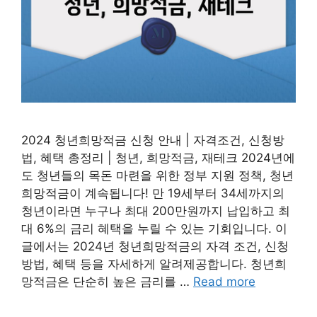
2024 청년희망적금 신청 안내 | 자격조건, 신청방
법, 혜택 총정리 | 청년, 희망적금, 재테크 2024년에
도 청년들의 목돈 마련을 위한 정부 지원 정책, 청년
희망적금이 계속됩니다! 만 19세부터 34세까지의
청년이라면 누구나 최대 200만원까지 납입하고 최
대 6%의 금리 혜택을 누릴 수 있는 기회입니다. 이
글에서는 2024년 청년희망적금의 자격 조건, 신청
방법, 혜택 등을 자세하게 알려제공합니다. 청년희
망적금은 단순히 높은 금리를 …
Read more