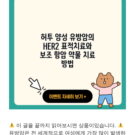
이 글을 끝까지 읽어보시면 상품이있습니다.
유방암은 전 세계적으로 여성에게 가장 많이 발생하