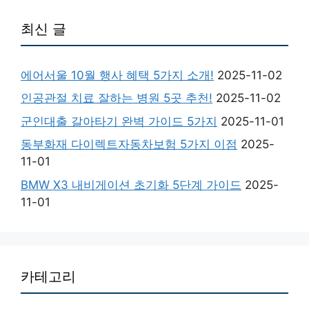
최신 글
에어서울 10월 행사 혜택 5가지 소개!
2025-11-02
인공관절 치료 잘하는 병원 5곳 추천!
2025-11-02
군인대출 갈아타기 완벽 가이드 5가지
2025-11-01
동부화재 다이렉트자동차보험 5가지 이점
2025-
11-01
BMW X3 내비게이션 초기화 5단계 가이드
2025-
11-01
카테고리