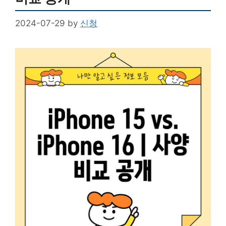
2024-07-29
by
신청