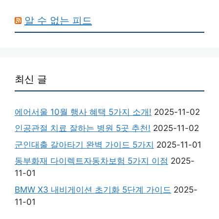
알 수 없는 피드
최신 글
에어서울 10월 행사 혜택 5가지 소개!
2025-11-02
인공관절 치료 잘하는 병원 5곳 추천!
2025-11-02
군인대출 갈아타기 완벽 가이드 5가지
2025-11-01
동부화재 다이렉트자동차보험 5가지 이점
2025-
11-01
BMW X3 내비게이션 초기화 5단계 가이드
2025-
11-01