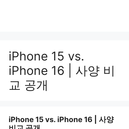
iPhone 15 vs.
iPhone 16 | 사양 비
교 공개
iPhone 15 vs. iPhone 16 | 사양
비교 공개