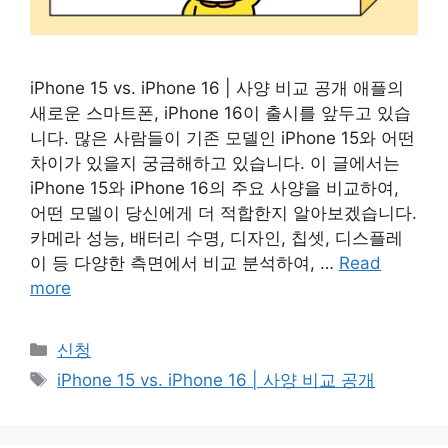
iPhone 15 vs. iPhone 16 | 사양 비교 공개 애플의
새로운 스마트폰, iPhone 16이 출시를 앞두고 있습
니다. 많은 사람들이 기존 모델인 iPhone 15와 어떤
차이가 있을지 궁금해하고 있습니다. 이 글에서는
iPhone 15와 iPhone 16의 주요 사양을 비교하여,
어떤 모델이 당신에게 더 적합한지 알아보겠습니다.
카메라 성능, 배터리 수명, 디자인, 칩셋, 디스플레
이 등 다양한 측면에서 비교 분석하여, …
Read
more
Categories
신청
Tags
iPhone 15 vs. iPhone 16 | 사양 비교 공개