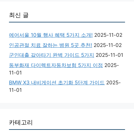
최신 글
에어서울 10월 행사 혜택 5가지 소개!
2025-11-02
인공관절 치료 잘하는 병원 5곳 추천!
2025-11-02
군인대출 갈아타기 완벽 가이드 5가지
2025-11-01
동부화재 다이렉트자동차보험 5가지 이점
2025-
11-01
BMW X3 내비게이션 초기화 5단계 가이드
2025-
11-01
카테고리