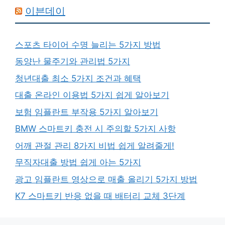
이븐데이
스포츠 타이어 수명 늘리는 5가지 방법
동양난 물주기와 관리법 5가지
청년대출 최소 5가지 조건과 혜택
대출 온라인 이용법 5가지 쉽게 알아보기
보험 임플란트 부작용 5가지 알아보기
BMW 스마트키 충전 시 주의할 5가지 사항
어깨 관절 관리 8가지 비법 쉽게 알려줄게!
무직자대출 방법 쉽게 아는 5가지
광고 임플란트 영상으로 매출 올리기 5가지 방법
K7 스마트키 반응 없을 때 배터리 교체 3단계