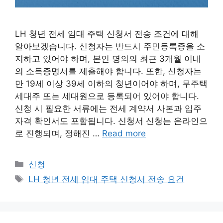
LH 청년 전세 임대 주택 신청서 전송 조건에 대해
알아보겠습니다. 신청자는 반드시 주민등록증을 소
지하고 있어야 하며, 본인 명의의 최근 3개월 이내
의 소득증명서를 제출해야 합니다. 또한, 신청자는
만 19세 이상 39세 이하의 청년이어야 하며, 무주택
세대주 또는 세대원으로 등록되어 있어야 합니다.
신청 시 필요한 서류에는 전세 계약서 사본과 입주
자격 확인서도 포함됩니다. 신청서 신청는 온라인으
로 진행되며, 정해진 …
Read more
Categories
신청
Tags
LH 청년 전세 임대 주택 신청서 전송 요건