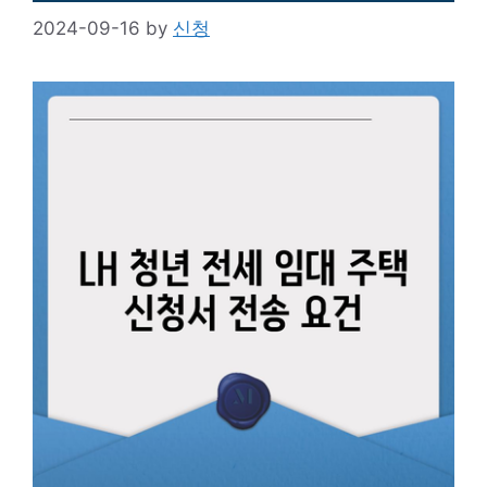
2024-09-16
by
신청