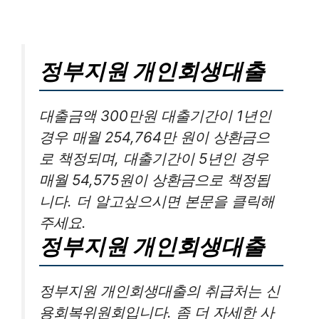
정부지원 개인회생대출
대출금액 300만원 대출기간이 1년인
경우 매월 254,764만 원이 상환금으
로 책정되며, 대출기간이 5년인 경우
매월 54,575원이 상환금으로 책정됩
니다. 더 알고싶으시면 본문을 클릭해
주세요.
정부지원 개인회생대출
정부지원 개인회생대출의 취급처는 신
용회복위원회입니다. 좀 더 자세한 사