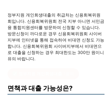
정부지원 개인회생대출의 취급처는 신용회복위원
회입니다. 신용회복위원회 전국 지부 아니면 서민금
융 통합지원센터를 방문하여 신청할 수 있습니다.
방문신청이 까다로운 경우 신용회복위원회 사이버
지부에 인터넷을 통해 접속하여 비대면 신청도 가능
합니다. 신용회복위원회 사이버지부에서 비대면으
로 대출을 신청하는 경우 최대한도는 300만 원이니
유의 바랍니다.
정부지원 개인회생대출
?클릭
면책과 대출 가능성은?