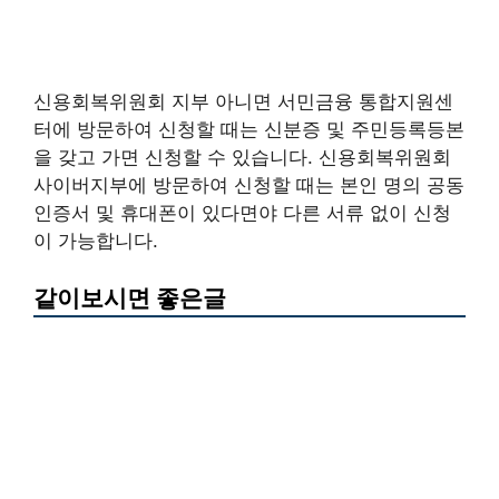
신용회복위원회 지부 아니면 서민금융 통합지원센
터에 방문하여 신청할 때는 신분증 및 주민등록등본
을 갖고 가면 신청할 수 있습니다. 신용회복위원회
사이버지부에 방문하여 신청할 때는 본인 명의 공동
인증서 및 휴대폰이 있다면야 다른 서류 없이 신청
이 가능합니다.
같이보시면 좋은글