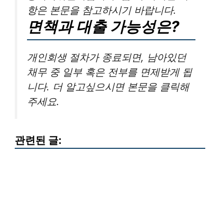
항은 본문을 참고하시기 바랍니다.
면책과 대출 가능성은?
개인회생 절차가 종료되면, 남아있던
채무 중 일부 혹은 전부를 면제받게 됩
니다. 더 알고싶으시면 본문을 클릭해
주세요.
관련된 글: