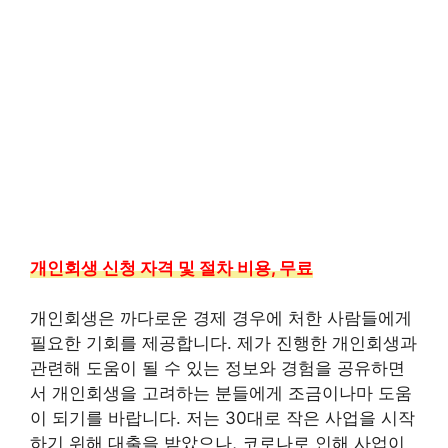
개인회생 신청 자격 및 절차 비용, 무료
개인회생은 까다로운 경제 경우에 처한 사람들에게
필요한 기회를 제공합니다. 제가 진행한 개인회생과
관련해 도움이 될 수 있는 정보와 경험을 공유하면
서 개인회생을 고려하는 분들에게 조금이나마 도움
이 되기를 바랍니다. 저는 30대로 작은 사업을 시작
하기 위해 대출을 받았으나, 코로나로 인해 사업이