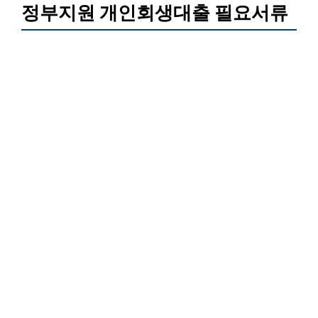
정부지원 개인회생대출 필요서류