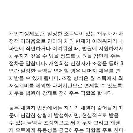
개인회생제도란, 일정한 소득액이 있는 채무자가 재
정적 어려움으로 인하여 채권 변제가 어려워지거나,
파탄에 직면하거나 어려워질 때, 법원에 지원하셔서
채무자가 갚을 수 있을 정도로 채권을 감면해 주는
절차를 말합니다. 개인회생 신청자가 조정을 통해 3
년간 일정한 금액을 변제할 경우 나머지 채무를 면
제받을 수 있게 됩니다. 조절 방식은 월 소득에서 최
저생계비를 제외한 나머지만으로 변제할 수 있도록
채무를 법원이 강제로 정해주는 역할을 합니다.
물론 채권자 입장에서는 자신의 채권이 줄어들기 때
문에 난감한 상황이 발생하지만, 현실적으로 받을
수 있는 금액을 조정함으로 써 채무자 그리고 채권
자 모두에게 유동성을 공급해주는 역할을 주로 한다