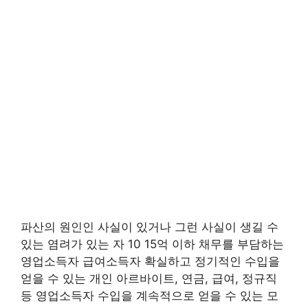
파산의 원인인 사실이 있거나 그런 사실이 생길 수
있는 염려가 있는 자 10 15억 이하 채무를 부담하는
영업소득자 급여소득자 확실하고 정기적인 수입을
얻을 수 있는 개인 아르바이트, 연금, 급여, 정규직
등 영업소득자 수입을 계속적으로 얻을 수 있는 모