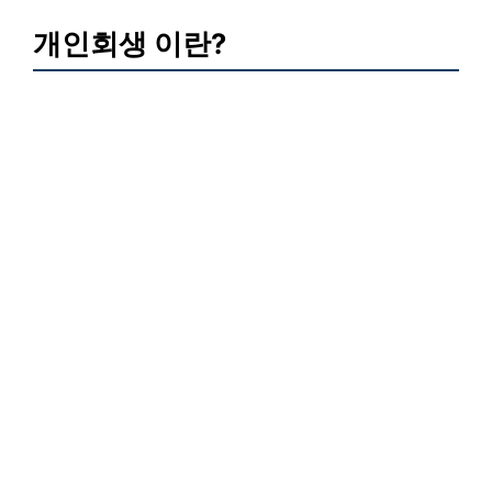
개인회생 이란?