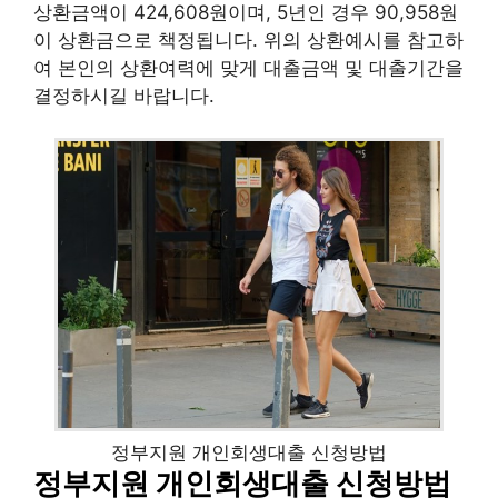
상환금액이 424,608원이며, 5년인 경우 90,958원
이 상환금으로 책정됩니다. 위의 상환예시를 참고하
여 본인의 상환여력에 맞게 대출금액 및 대출기간을
결정하시길 바랍니다.
정부지원 개인회생대출 신청방법
정부지원 개인회생대출 신청방법