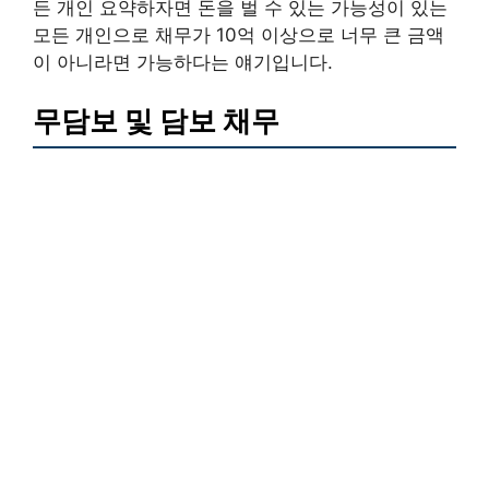
든 개인 요약하자면 돈을 벌 수 있는 가능성이 있는
모든 개인으로 채무가 10억 이상으로 너무 큰 금액
이 아니라면 가능하다는 얘기입니다.
무담보 및 담보 채무