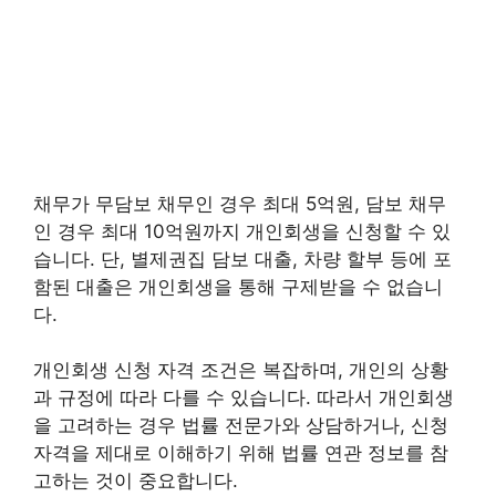
채무가 무담보 채무인 경우 최대 5억원, 담보 채무
인 경우 최대 10억원까지 개인회생을 신청할 수 있
습니다. 단, 별제권집 담보 대출, 차량 할부 등에 포
함된 대출은 개인회생을 통해 구제받을 수 없습니
다.
개인회생 신청 자격 조건은 복잡하며, 개인의 상황
과 규정에 따라 다를 수 있습니다. 따라서 개인회생
을 고려하는 경우 법률 전문가와 상담하거나, 신청
자격을 제대로 이해하기 위해 법률 연관 정보를 참
고하는 것이 중요합니다.