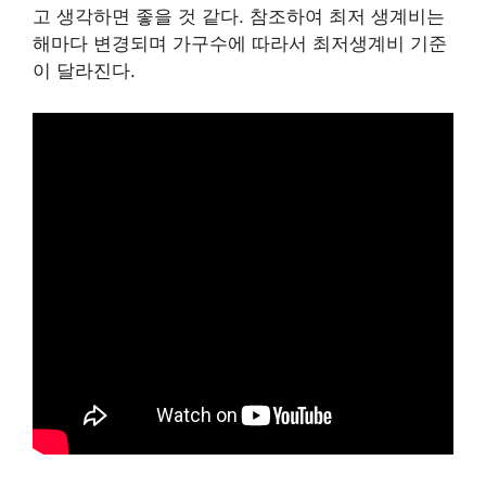
고 생각하면 좋을 것 같다. 참조하여 최저 생계비는
해마다 변경되며 가구수에 따라서 최저생계비 기준
이 달라진다.