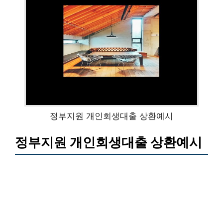
정부지원 개인회생대출 상환예시
정부지원 개인회생대출 상환예시