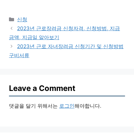
Categories
신청
2023년 근로장려금 신청자격, 신청방법, 지급
금액, 지급일 알아보기
2023년 근로 자녀장려금 신청기간 및 신청방법
구비서류
Leave a Comment
댓글을 달기 위해서는
로그인
해야합니다.