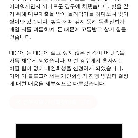
어려워지면서 까다로운 경우에 처했습니다. 빚을 갚
기 위해 대부대출을 받아 돌려막기를 하다보니 빚이
쌓여만 갔습니다. 빚을 제때 갚지 못해 독촉전화가
매일 저를 괴롭히며, 돈 때문에 고통받고 살기 힘들
었습니다.
때문에 돈 때문에 살고 싶지 않은 생각이 머릿속을
가득 채우게 되었습니다. 이런 경우에서 혼자서는
버틸 힘이 없어 개인회생을 신청하게 되었습니다.
이제 이 블로그에서는 개인회생의 진행 방법과 결정
에 대한 내용을 세부적으로 다루겠습니다.
정부지원 개인회생대출
?클릭