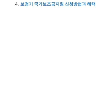
보청기 국가보조금지원 신청방법과 혜택