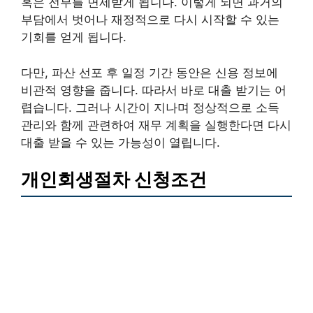
혹은 전부를 면제받게 됩니다. 이렇게 되면 과거의
부담에서 벗어나 재정적으로 다시 시작할 수 있는
기회를 얻게 됩니다.
다만, 파산 선포 후 일정 기간 동안은 신용 정보에
비관적 영향을 줍니다. 따라서 바로 대출 받기는 어
렵습니다. 그러나 시간이 지나며 정상적으로 소득
관리와 함께 관련하여 재무 계획을 실행한다면 다시
대출 받을 수 있는 가능성이 열립니다.
개인회생절차 신청조건