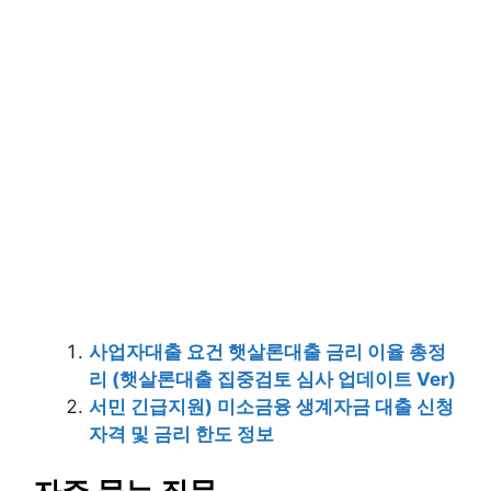
사업자대출 요건 햇살론대출 금리 이율 총정
리 (햇살론대출 집중검토 심사 업데이트 Ver)
서민 긴급지원) 미소금융 생계자금 대출 신청
자격 및 금리 한도 정보