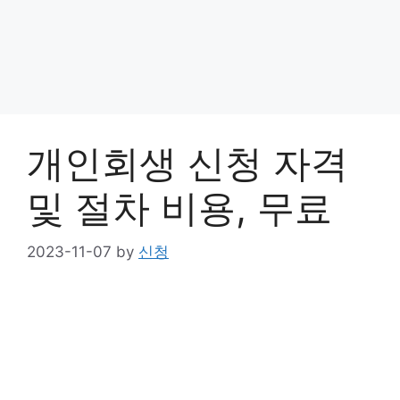
개인회생 신청 자격
및 절차 비용, 무료
2023-11-07
by
신청