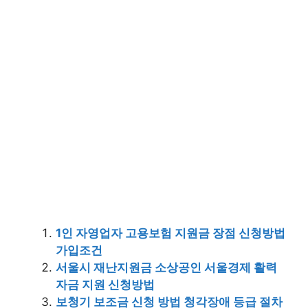
1인 자영업자 고용보험 지원금 장점 신청방법
가입조건
서울시 재난지원금 소상공인 서울경제 활력
자금 지원 신청방법
보청기 보조금 신청 방법 청각장애 등급 절차