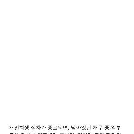
개인회생 절차가 종료되면, 남아있던 채무 중 일부