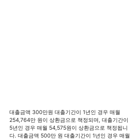
대출금액 300만원 대출기간이 1년인 경우 매월
254,764만 원이 상환금으로 책정되며, 대출기간이
5년인 경우 매월 54,575원이 상환금으로 책정됩니
다. 대출금액 500만 원 대출기간이 1년인 경우 매월