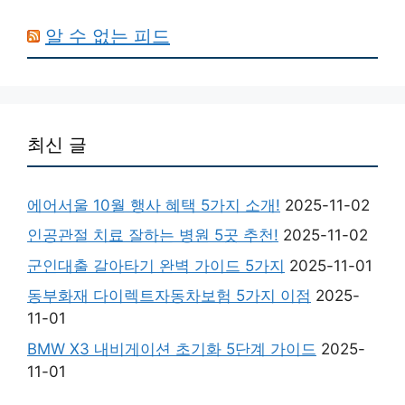
알 수 없는 피드
최신 글
에어서울 10월 행사 혜택 5가지 소개!
2025-11-02
인공관절 치료 잘하는 병원 5곳 추천!
2025-11-02
군인대출 갈아타기 완벽 가이드 5가지
2025-11-01
동부화재 다이렉트자동차보험 5가지 이점
2025-
11-01
BMW X3 내비게이션 초기화 5단계 가이드
2025-
11-01