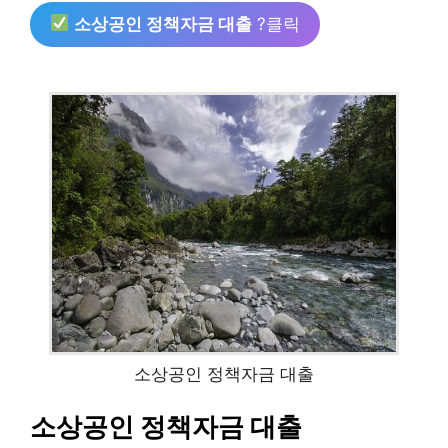
소상공인 정책자금 대출
?클릭
소상공인 정책자금 대출
소상공인 정책자금 대출