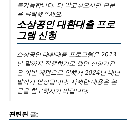
불가능합니다. 더 알고싶으시면 본문
을 클릭해주세요.
소상공인 대환대출 프로
그램 신청
소상공인 대환대출 프로그램은 2023
년 말까지 진행하기로 했던 신청기간
은 이번 개편으로 인해서 2024년 내년
말까지 연장됩니다. 자세한 내용은 본
문을 참고하시기 바랍니다.
관련된 글: