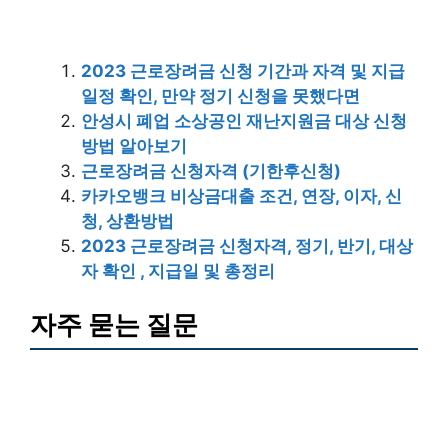
2023 근로장려금 신청 기간과 자격 및 지급
일정 확인, 만약 정기 신청을 못했다면
안성시 폐업 소상공인 재난지원금 대상 신청
방법 알아보기
근로장려금 신청자격 (기한후신청)
카카오뱅크 비상금대출 조건, 연장, 이자, 신
청, 상환방법
2023 근로장려금 신청자격, 정기, 반기, 대상
자 확인 , 지급일 및 총정리
자주 묻는 질문