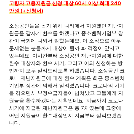
고령자 고용지원금 신청 대상 60세 이상 최대 240
만원 (+신청서)
소상공인들을 돕기 위해 나라에서 지원했던 재난지
원금을 갑자기 환수를 하겠다고 중소벤처기업부 장
관이 국회에 나와서 밝혔는데요. 이 소식으로 아무
문제없는 분들까지 대상이 될까 봐 걱정이 앞서고
있는데요. 이시간부터 소상공인 재난지원금에 대한
환수 대상자와 환수 시기, 그리고 이의 신청하는 방
법까지 모두 알려드리도록 하겠습니다. 소상공인 코
로나 재난지원금에 대한 환수 계획은 최근 중소벤처
기업부 장관에 의해서 알려졌습니다. 코로나의 시기
를 겪으면서 부정수급자들이 넘쳐났고 그들에게 지
원금을 환수하겠다는 계획인데요. 지금까지 코로나
시기에 지급된 재난지원금은 총 7차였는데 그중에
어떤 지원금이 환수대상인지 지금부터 살펴보겠습
니다.