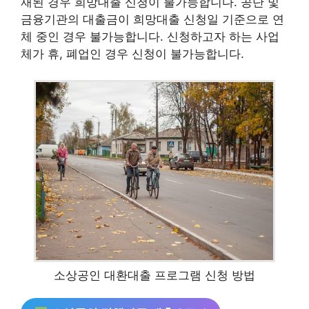
재된 경우 희망대출 신청이 불가능합니다. 공단 및
금융기관의 대출금이 희망대출 신청일 기준으로 연
체 중인 경우 불가능합니다. 신청하고자 하는 사업
체가 휴, 폐업인 경우 신청이 불가능합니다.
소상공인 대환대출 프로그램 신청 방법