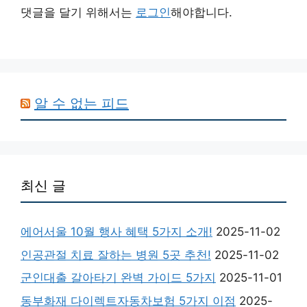
댓글을 달기 위해서는
로그인
해야합니다.
알 수 없는 피드
최신 글
에어서울 10월 행사 혜택 5가지 소개!
2025-11-02
인공관절 치료 잘하는 병원 5곳 추천!
2025-11-02
군인대출 갈아타기 완벽 가이드 5가지
2025-11-01
동부화재 다이렉트자동차보험 5가지 이점
2025-