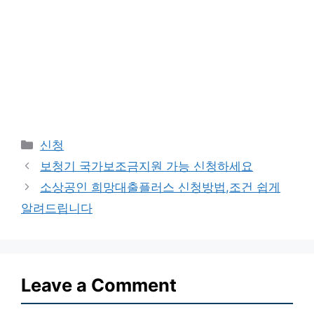
Categories
신청
보청기 국가보조금지원 가능 신청하세요
소상공인 희망대출플러스 신청방법,조건 쉽게
알려드립니다
Leave a Comment