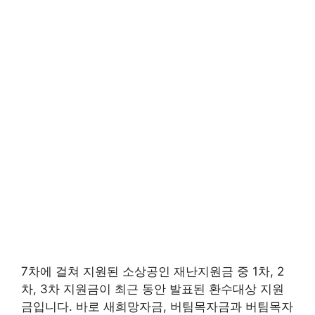
7차에 걸쳐 지원된 소상공인 재난지원금 중 1차, 2
차, 3차 지원금이 최근 동안 발표된 환수대상 지원
금입니다. 바로 새희망자금, 버팀목자금과 버팀목자