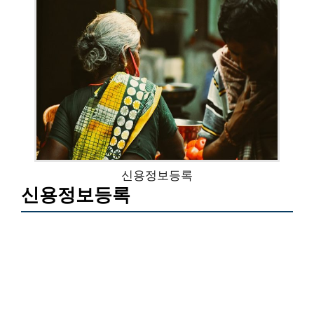
신용정보등록
신용정보등록