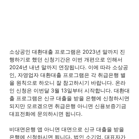
소상공인 대환대출 프로그램은 2023년 말까지 진
행하기로 했던 신청기간은 이번 개편으로 인해서
2024년 내년 말까지 연장됩니다. 이에 따라 소상공
인, 자영업자 대환대출 프로그램은 각 취급은행 별
을 원칙으로 하오니 잘 참고하시기 바랍니다. 온라
인 신청은 이번달 3월 13일부터 시작합니다. 대환대
출 프로그램은 신규 대출을 받을 은행에 신청하시면
되지만 모르겠으면 취급은행 아니면 신용보증기금
대표전화에 문의하시면 됩니다.
비대면은행 앱 아니면 대면으로 신규 대출을 받을
은행에 신청하시면 됩니다. 법인 소기업, 대표자가