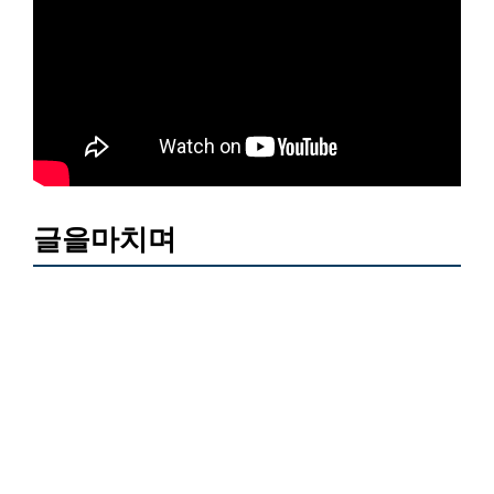
글을마치며