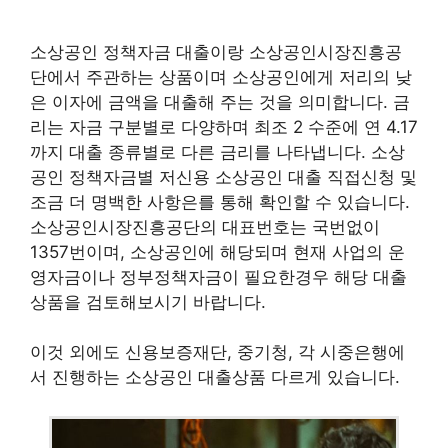
소상공인 정책자금 대출이랑 소상공인시장진흥공
단에서 주관하는 상품이며 소상공인에게 저리의 낮
은 이자에 금액을 대출해 주는 것을 의미합니다. 금
리는 자금 구분별로 다양하며 최조 2 수준에 연 4.17
까지 대출 종류별로 다른 금리를 나타냅니다. 소상
공인 정책자금별 저신용 소상공인 대출 직접신청 및
조금 더 명백한 사항은를 통해 확인할 수 있습니다.
소상공인시장진흥공단의 대표번호는 국번없이
1357번이며, 소상공인에 해당되며 현재 사업의 운
영자금이나 정부정책자금이 필요한경우 해당 대출
상품을 검토해보시기 바랍니다.
이것 외에도 신용보증재단, 중기청, 각 시중은행에
서 진행하는 소상공인 대출상품 다르게 있습니다.