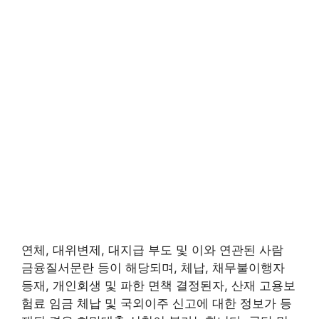
연체, 대위변제, 대지급 부도 및 이와 연관된 사람
금융질서문란 등이 해당되며, 체납, 채무불이행자
등재, 개인회생 및 파한 면책 결정된자, 산재 고용보
험료 임금 체납 및 국외이주 신고에 대한 정보가 등