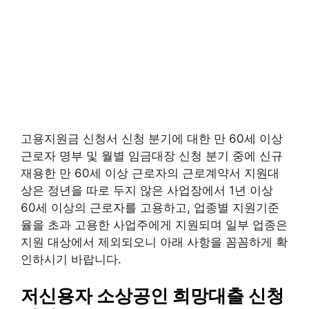
고용지원금 신청서 신청 분기에 대한 만 60세 이상
근로자 명부 및 월별 임금대장 신청 분기 중에 신규
재용한 만 60세 이상 근로자의 근로계약서 지원대
상은 정년을 따로 두지 않은 사업장에서 1년 이상
60세 이상의 근로자를 고용하고, 업종별 지원기준
율을 초과 고용한 사업주에게 지원되며 일부 업종은
지원 대상에서 제외되오니 아래 사항을 꼼꼼하게 확
인하시기 바랍니다.
저신용자 소상공인 희망대출 신청