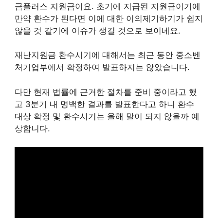
금플러스 지원금이요. 초기에 지급된 지원금이기에
만약 환수가 된다면 이에 대한 이의제기하기가 쉽지
않을 것 같기에 이슈가 생길 것으로 보이네요.
재난지원금 환수시기에 대해서는 최근 동안 중소벤
처기업부에서 확정하여 발표하지는 않았습니다.
다만 현재 법률에 근거한 절차를 준비 중이라고 했
고 3분기 내 명백한 결과를 발표한다고 하니 환수
대상 확정 및 환수시기는 올해 말이 되지 않을까 예
상합니다.