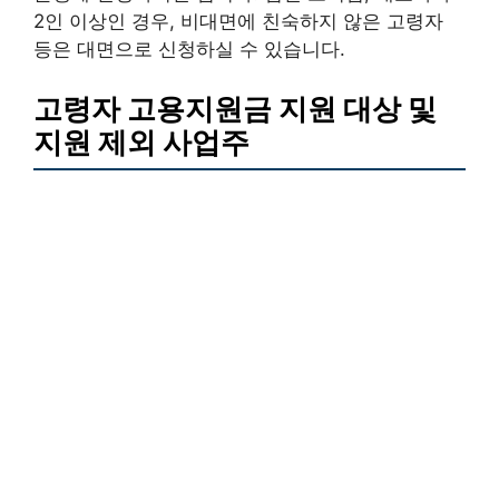
2인 이상인 경우, 비대면에 친숙하지 않은 고령자
등은 대면으로 신청하실 수 있습니다.
고령자 고용지원금 지원 대상 및
지원 제외 사업주