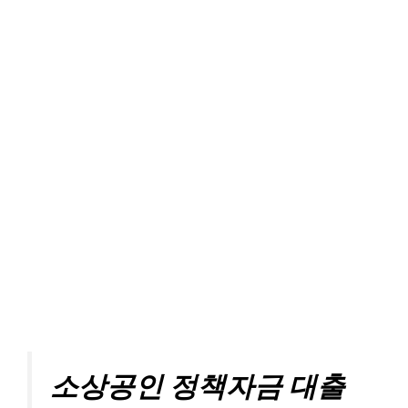
소상공인 정책자금 대출