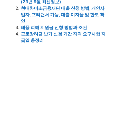
(23년 9월 최신정보)
현대차미소금융재단 대출 신청 방법, 개인사
업자, 프리랜서 가능, 대출 이자율 및 한도 확
인
태풍 피해 지원금 신청 방법과 조건
근로장려금 반기 신청 기간 자격 요구사항 지
급일 총정리