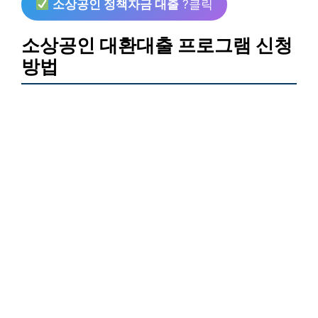
소상공인 정책자금 대출
?클릭
소상공인 대환대출 프로그램 신청
방법