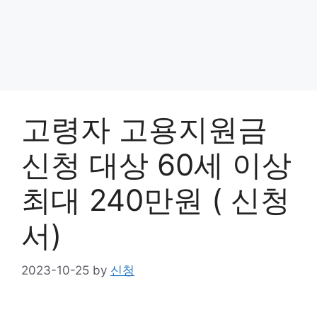
고령자 고용지원금
신청 대상 60세 이상
최대 240만원 ( 신청
서)
2023-10-25
by
신청