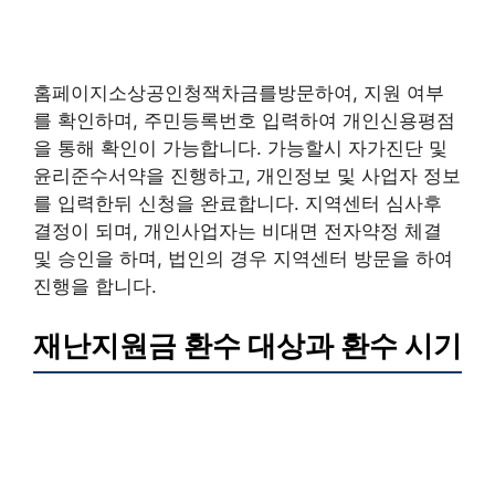
홈페이지소상공인청잭차금를방문하여, 지원 여부
를 확인하며, 주민등록번호 입력하여 개인신용평점
을 통해 확인이 가능합니다. 가능할시 자가진단 및
윤리준수서약을 진행하고, 개인정보 및 사업자 정보
를 입력한뒤 신청을 완료합니다. 지역센터 심사후
결정이 되며, 개인사업자는 비대면 전자약정 체결
및 승인을 하며, 법인의 경우 지역센터 방문을 하여
진행을 합니다.
재난지원금 환수 대상과 환수 시기