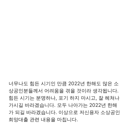
너무나도 힘든 시기인 만큼 2022년 한해도 많은 소
상공인분들께서 어려움을 겪을 것이라 생각됩니다.
힘든 시기는 분명하나, 포기 하지 마시고, 잘 헤쳐나
가시길 바라겠습니다. 모두 나아가는 2022년 한해
가 되길 바라겠습니다. 이상으로 저신용자 소상공인
희망대출 관련 내용을 마칩니다.