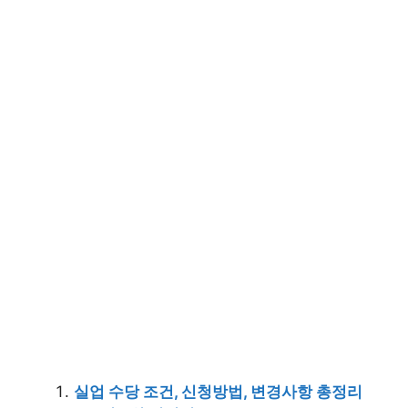
실업 수당 조건, 신청방법, 변경사항 총정리