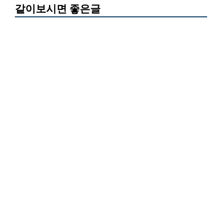
같이보시면 좋은글