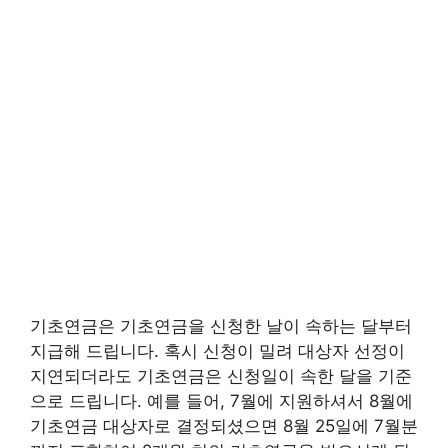
기초연금은 기초연금을 신청한 날이 속하는 달부터
지급해 드립니다. 혹시 신청이 밀려 대상자 선정이
지연되더라도 기초연금은 신청일이 속한 달을 기준
으로 드립니다. 예를 들어, 7월에 지원하셔서 8월에
기초연금 대상자로 결정되셨으면 8월 25일에 7월분