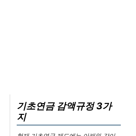
기초연금 감액규정 3가
지
현재 기초연금 제도에는 아래와 같이