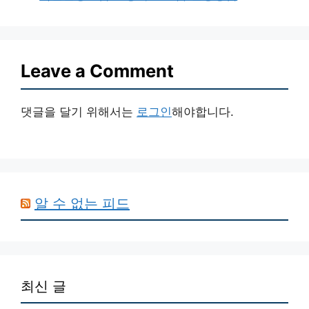
Leave a Comment
댓글을 달기 위해서는
로그인
해야합니다.
알 수 없는 피드
최신 글