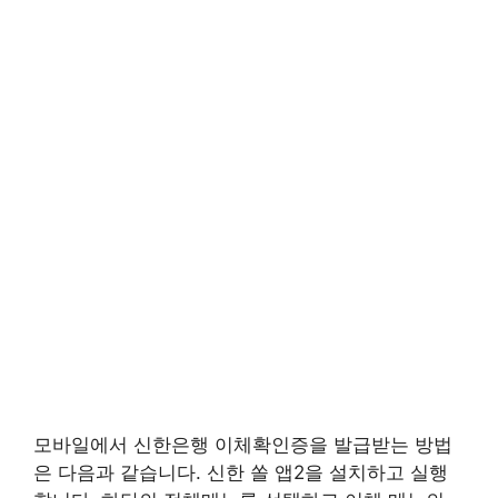
모바일에서 신한은행 이체확인증을 발급받는 방법
은 다음과 같습니다. 신한 쏠 앱2을 설치하고 실행