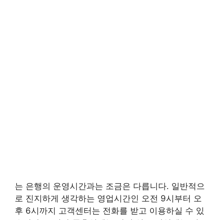
는 은행의 운영시간과는 조금은 다릅니다. 일반적으
로 진지하게 생각하는 영업시간인 오전 9시부터 오
후 6시까지 고객센터는 전화를 받고 이용하실 수 있