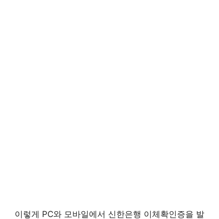
이렇게 PC와 모바일에서 신한은행 이체확인증을 발