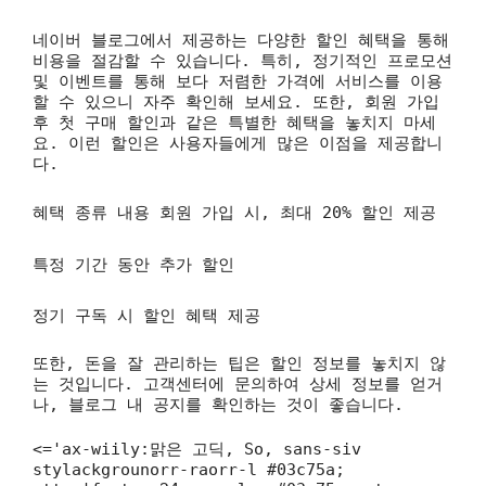
네이버 블로그에서 제공하는 다양한 할인 혜택을 통해
비용을 절감할 수 있습니다. 특히, 정기적인 프로모션
및 이벤트를 통해 보다 저렴한 가격에 서비스를 이용
할 수 있으니 자주 확인해 보세요. 또한, 회원 가입
후 첫 구매 할인과 같은 특별한 혜택을 놓치지 마세
요. 이런 할인은 사용자들에게 많은 이점을 제공합니
다.
혜택 종류 내용
회원 가입 시, 최대 20% 할인 제공
특정 기간 동안 추가 할인
정기 구독 시 할인 혜택 제공
또한, 돈을 잘 관리하는 팁은 할인 정보를 놓치지 않
는 것입니다. 고객센터에 문의하여 상세 정보를 얻거
나, 블로그 내 공지를 확인하는 것이 좋습니다.
<='ax-wiily:맑은 고딕, So, sans-siv
stylackgrounorr-raorr-l #03c75a;