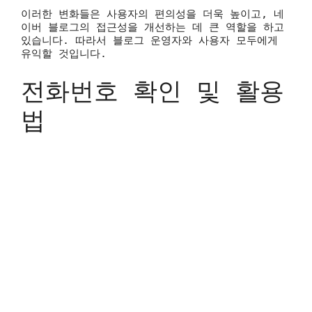
이러한 변화들은 사용자의 편의성을 더욱 높이고, 네
이버 블로그의 접근성을 개선하는 데 큰 역할을 하고
있습니다. 따라서 블로그 운영자와 사용자 모두에게
유익할 것입니다.
전화번호 확인 및 활용
법