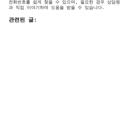
전화번호를 쉽게 찾을 수 있으며, 필요한 경우 상담원
과 직접 이야기하며 도움을 받을 수 있습니다.
관련된 글: