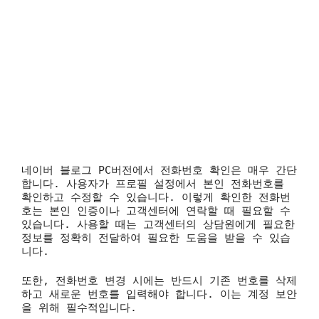
네이버 블로그 PC버전에서 전화번호 확인은 매우 간단
합니다. 사용자가 프로필 설정에서 본인 전화번호를
확인하고 수정할 수 있습니다. 이렇게 확인한 전화번
호는 본인 인증이나 고객센터에 연락할 때 필요할 수
있습니다. 사용할 때는 고객센터의 상담원에게 필요한
정보를 정확히 전달하여 필요한 도움을 받을 수 있습
니다.
또한, 전화번호 변경 시에는 반드시 기존 번호를 삭제
하고 새로운 번호를 입력해야 합니다. 이는 계정 보안
을 위해 필수적입니다.