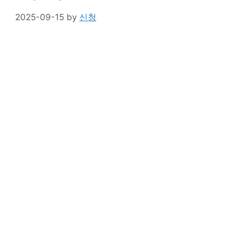
2025-09-15
by
신청