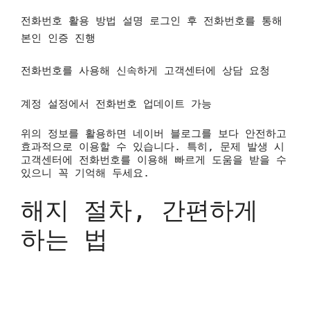
전화번호 활용 방법 설명
로그인 후 전화번호를 통해
본인 인증 진행
전화번호를 사용해 신속하게 고객센터에 상담 요청
계정 설정에서 전화번호 업데이트 가능
위의 정보를 활용하면 네이버 블로그를 보다 안전하고
효과적으로 이용할 수 있습니다. 특히, 문제 발생 시
고객센터에 전화번호를 이용해 빠르게 도움을 받을 수
있으니 꼭 기억해 두세요.
해지 절차, 간편하게
하는 법