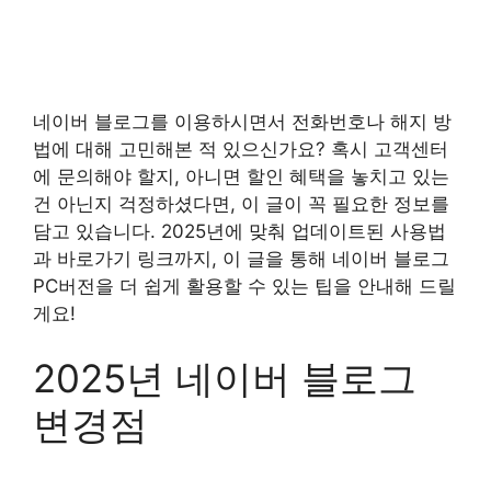
네이버 블로그를 이용하시면서 전화번호나 해지 방
법에 대해 고민해본 적 있으신가요? 혹시 고객센터
에 문의해야 할지, 아니면 할인 혜택을 놓치고 있는
건 아닌지 걱정하셨다면, 이 글이 꼭 필요한 정보를
담고 있습니다. 2025년에 맞춰 업데이트된 사용법
과 바로가기 링크까지, 이 글을 통해 네이버 블로그
PC버전을 더 쉽게 활용할 수 있는 팁을 안내해 드릴
게요!
2025년 네이버 블로그
변경점