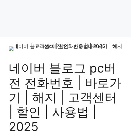
네이버 블로그 pc버
전 전화번호 | 바로가
기 | 해지 | 고객센터
| 할인 | 사용법 |
2025