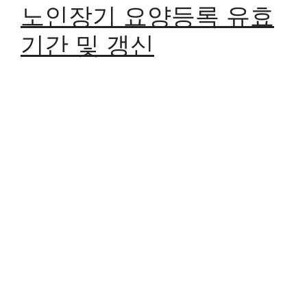
노인장기 요양등록 유효
기간 및 갱신