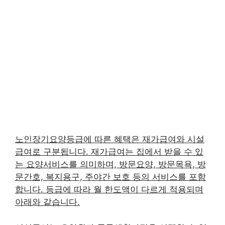
노인장기요양등급에 따른 혜택은 재가급여와 시설
급여로 구분됩니다. 재가급여는 집에서 받을 수 있
는 요양서비스를 의미하며, 방문요양, 방문목욕, 방
문간호, 복지용구, 주야간 보호 등의 서비스를 포함
합니다. 등급에 따라 월 한도액이 다르게 적용되며
아래와 같습니다.