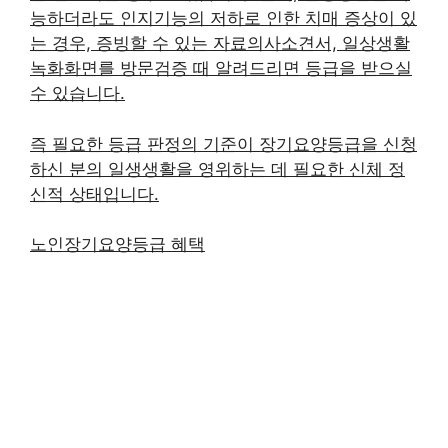
능하더라도 인지기능의 저하로 인한 치매 증상이 있
는 경우, 증빙할 수 있는 자료의사소견서, 일상생활
녹화화면를 방문검증 때 알려드리면 등급을 받으실
수 있습니다.
즉 필요한 등급 판정의 기준이 장기요양등급을 신청
하신 분의 일생생활을 영위하는 데 필요한 신체 정
신적 상태입니다.
노인장기요양등급 혜택