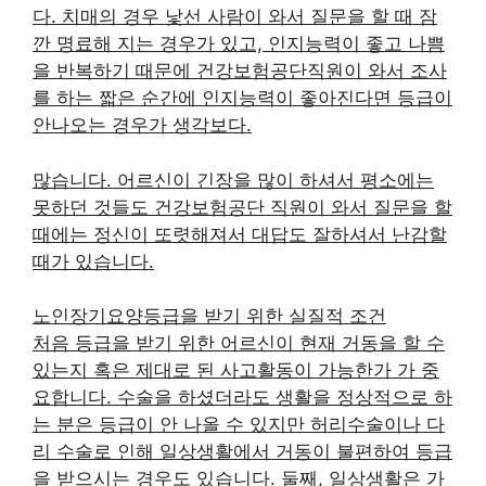
다. 치매의 경우 낯선 사람이 와서 질문을 할 때 잠
깐 명료해 지는 경우가 있고, 인지능력이 좋고 나쁨
을 반복하기 때문에 건강보험공단직원이 와서 조사
를 하는 짧은 순간에 인지능력이 좋아진다면 등급이
안나오는 경우가 생각보다.
많습니다. 어르신이 긴장을 많이 하셔서 평소에는
못하던 것들도 건강보험공단 직원이 와서 질문을 할
때에는 정신이 또렷해져서 대답도 잘하셔서 난감할
때가 있습니다.
노인장기요양등급을 받기 위한 실질적 조건
처음 등급을 받기 위한 어르신이 현재 거동을 할 수
있는지 혹은 제대로 된 사고활동이 가능한가 가 중
요합니다. 수술을 하셨더라도 생활을 정상적으로 하
는 분은 등급이 안 나올 수 있지만 허리수술이나 다
리 수술로 인해 일상생활에서 거동이 불편하여 등급
을 받으시는 경우도 있습니다. 둘째, 일상생활은 가