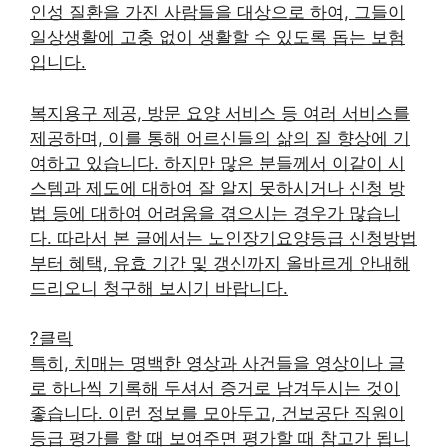
인성 질환을 가진 사람들을 대상으로 하여, 그들이
일상생활에 고충 없이 생활할 수 있도록 돕는 보험
입니다.
복지용구 제공, 방문 요양 서비스 등 여러 서비스를
제공하며, 이를 통해 어르신들의 삶의 질 향상에 기
여하고 있습니다. 하지만 많은 분들께서 이같이 시
스템과 제도에 대하여 잘 알지 못하시거나 신청 방
법 등에 대하여 어려움을 겪으시는 경우가 많습니
다. 따라서 본 글에서는 노인장기요양등급 신청방법
부터 혜택, 유효 기간 및 갱신까지 올바르게 안내해
드리오니 청구해 보시기 바랍니다.
?클릭
특히, 치매는 명백한 영상과 사건들을 영상이나 글
로 하나씩 기록해 두셔서 증거로 남겨두시는 것이
좋습니다. 이런 정보를 모아두고, 건보공단 직원이
등급 평가를 할 때 보여주면 평가할 때 참고가 됩니