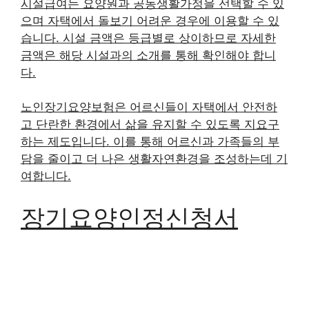
시설급여는 요양원과 공동생활가정을 선택할 수 있
으며 자택에서 돌보기 어려운 경우에 이용할 수 있
습니다. 시설 금액은 등급별로 상이하므로 자세한
금액은 해당 시설과의 소개를 통해 확인해야 합니
다.
노인장기요양보험은 어르신들이 자택에서 안전하
고 단란한 환경에서 삶을 유지할 수 있도록 지요구
하는 제도입니다. 이를 통해 어르신과 가족들의 부
담을 줄이고 더 나은 생활자연환경을 조성하는데 기
여합니다.
장기요양인정신청서