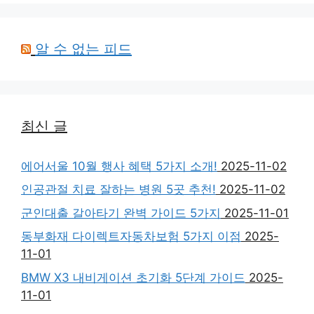
알 수 없는 피드
최신 글
에어서울 10월 행사 혜택 5가지 소개!
2025-11-02
인공관절 치료 잘하는 병원 5곳 추천!
2025-11-02
군인대출 갈아타기 완벽 가이드 5가지
2025-11-01
동부화재 다이렉트자동차보험 5가지 이점
2025-
11-01
BMW X3 내비게이션 초기화 5단계 가이드
2025-
11-01