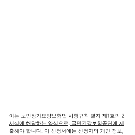
이는 노인장기요양보험법 시행규칙 별지 제1호의 2
서식에 해당하는 양식으로, 국민건강보험공단에 제
출해야 합니다. 이 신청서에는 신청자의 개인 정보,