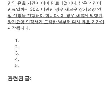
만약 유효 기간이 이미 만료되었거나, 남은 기간이
만료일까지 30일 미만인 경우 새로운 장기요양 인
정 신청을 진행해야 합니다. 이 경우 새롭게 발행된
장기요양 인정서가 도착한 날부터 다시 유효 기간이
시작됩니다.
관련된 글: