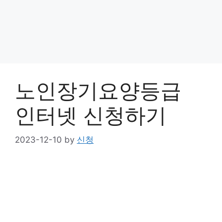
노인장기요양등급
인터넷 신청하기
2023-12-10
by
신청