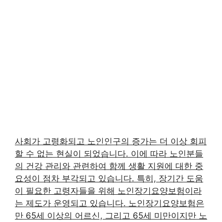
사회가 고령화되고 노인인구의 증가는 더 이상 회피
할 수 없는 현실이 되었습니다. 이에 따라 노인분들
의 건강 관리와 관련하여 함께 생활 지원에 대한 중
요성이 점차 부각되고 있습니다. 특히, 장기간 도움
이 필요한 고령자들을 위해 노인장기요양보험이라
는 제도가 운영되고 있습니다. 노인장기요양보험은
만 65세 이상의 어르신, 그리고 65세 미만이지만 노