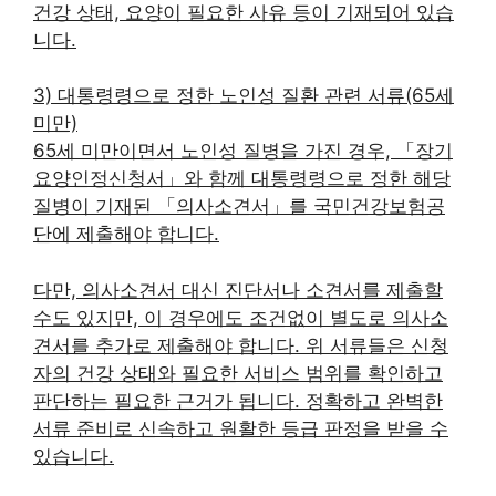
건강 상태, 요양이 필요한 사유 등이 기재되어 있습
니다.
3) 대통령령으로 정한 노인성 질환 관련 서류(65세
미만)
65세 미만이면서 노인성 질병을 가진 경우, 「장기
요양인정신청서」와 함께 대통령령으로 정한 해당
질병이 기재된 「의사소견서」를 국민건강보험공
단에 제출해야 합니다.
다만, 의사소견서 대신 진단서나 소견서를 제출할
수도 있지만, 이 경우에도 조건없이 별도로 의사소
견서를 추가로 제출해야 합니다. 위 서류들은 신청
자의 건강 상태와 필요한 서비스 범위를 확인하고
판단하는 필요한 근거가 됩니다. 정확하고 완벽한
서류 준비로 신속하고 원활한 등급 판정을 받을 수
있습니다.