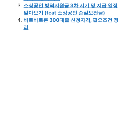
소상공인 방역지원금 3차 시기 및 지급 일정
알아보기 (feat 소상공인 손실보전금)
바로바로론 300대출 신청자격, 필요조건 정
리