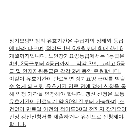
장기요양인정의 유효기간은 수급자의 상태와 등급
에 따라 다르며, 적어도 1년 6개월부터 최대 4년 6
개월까지입니다. 노인장기요양등급에서는 1등급은
4년, 2등급부터 4등급까지는 각각 3년, 그리고 5등
급 및 인지지원등급은 각각 2년 동안 유효합니다.
이같이 유효기간이 만료되면 장기요양 급여를 받을
수 없게 되므로, 유효기간 만료 전에 갱신 신청을 통
해 인정 기간을 연장해야 합니다. 갱신 신청은 보통
유효기간이 만료되기 약 90일 전부터 가능하며, 조
건없이 만료일 이전의 적어도30일 전까지 장기요양
인정 갱신신청서를 제출하거나 유선으로 신청해야
합니다.