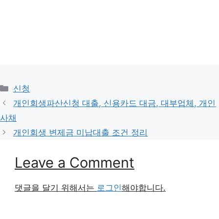
Categories
신청
개인회생파산신청 대출, 신용카드 대금, 대부업체, 개인
사채
개인회생 변제금 미납대출 조건 정리
Leave a Comment
댓글을 달기 위해서는
로그인
해야합니다.