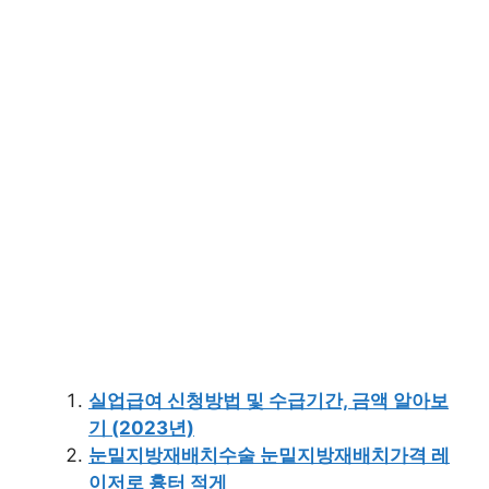
실업급여 신청방법 및 수급기간, 금액 알아보
기 (2023년)
눈밑지방재배치수술 눈밑지방재배치가격 레
이저로 흉터 적게