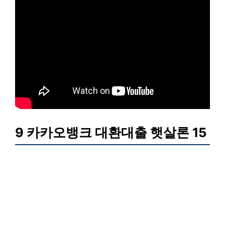
9 카카오뱅크 대환대출 햇살론 15