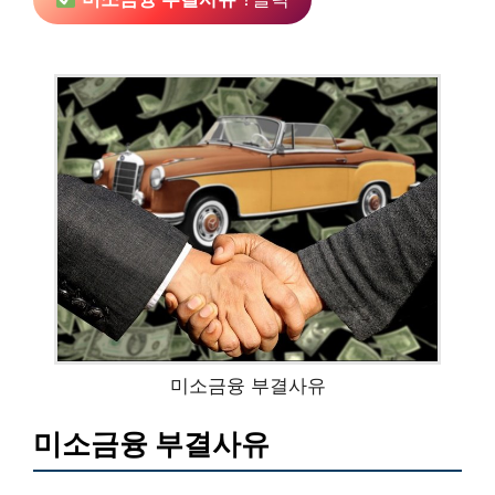
미소금융 부결사유
미소금융 부결사유