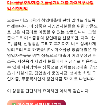
미소금융 취약계층 긴급생계비대출 자격요구사항
및 신청방법
오늘은 미소금융의 창업대출에 관해 알려드리도록
하겠습니다. 이 상품은 자영업자분들을 위한 상품으
로 납은 저금리로 이용할 수 있는 상품입니다. 그럼
급속도로 미소금융의 창업대출 신청조건, 자격, 한
도, 금리, 신청방법 그리고 후기까지 너무 상세하게
알려드리도록 하겠습니다. 미소금융 창업대출은 자
영업자분들을 위한 상품으로 대출이 어려우셨던 저
소득, 저신용의 사업자 분들에게 저금리로 이용하실
수 있게 지희망하는 상품으로 임차보증금대출, 창업
초기 시설자금, 창업초기 운영자금, 생계형 차량 구
입자금, 무등록사업자 창업자금 5가지로 나뉩니다.
이 상품을 간단하게 요약하면 아래와 같습니다.
미소금융 부결사유
?클릭