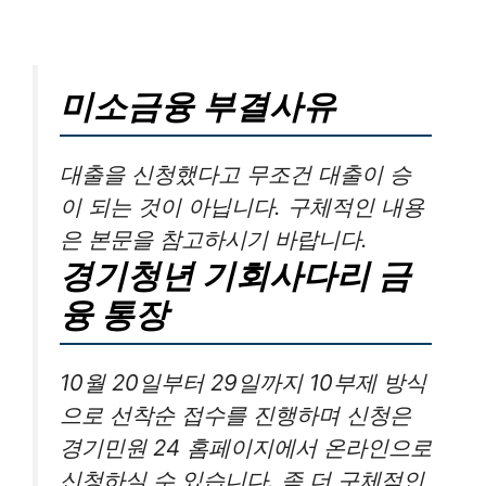
미소금융 부결사유
대출을 신청했다고 무조건 대출이 승
이 되는 것이 아닙니다. 구체적인 내용
은 본문을 참고하시기 바랍니다.
경기청년 기회사다리 금
융 통장
10월 20일부터 29일까지 10부제 방식
으로 선착순 접수를 진행하며 신청은
경기민원 24 홈페이지에서 온라인으로
신청하실 수 있습니다. 좀 더 구체적인