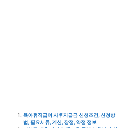
육아휴직급여 사후지급금 신청조건, 신청방
법, 필요서류, 계산, 장점, 약점 정보