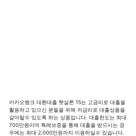
카카오뱅크 대환대출 햇살론 15는 고금리로 대출을
활용하고 있으신 분들을 위해 저금리로 대출상품을
갈아탈수 있도록 하는 상품입니다. 대출한도는 최대
700만원이며 특례보증을 통해 대출을 받으시는 경
우에는 최대 2,000만원까지 이용하실수 있습니다.