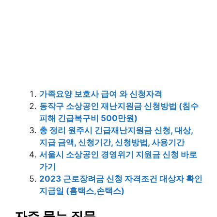
가족요양 보호사 급여 와 신청자격
동작구 소상공인 재난지원금 신청방법 (침수
피해 긴급복구비 500만원)
총 정리 원주시 긴급재난지원금 신청, 대상,
지급 금액, 신청기간, 신청방법, 사용기간
서울시 소상공인 경영위기 지원금 신청 바로
가기
2023 근로장려금 신청 자격조건 대상자 확인
지급일 (홈택스,손택스)
자주 묻는 질문