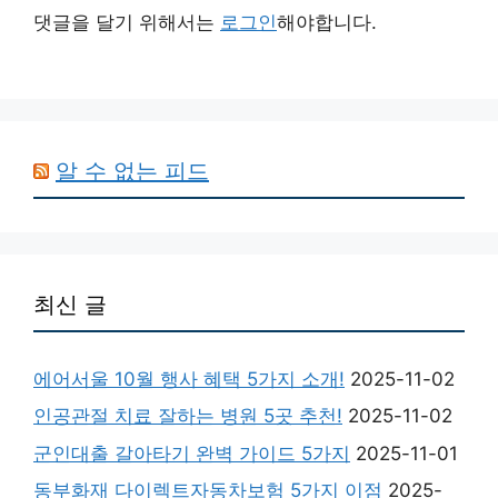
댓글을 달기 위해서는
로그인
해야합니다.
알 수 없는 피드
최신 글
에어서울 10월 행사 혜택 5가지 소개!
2025-11-02
인공관절 치료 잘하는 병원 5곳 추천!
2025-11-02
군인대출 갈아타기 완벽 가이드 5가지
2025-11-01
동부화재 다이렉트자동차보험 5가지 이점
2025-