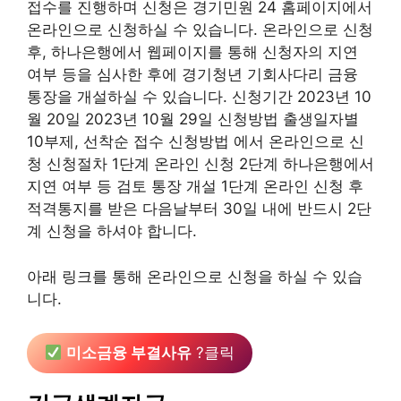
접수를 진행하며 신청은 경기민원 24 홈페이지에서
온라인으로 신청하실 수 있습니다. 온라인으로 신청
후, 하나은행에서 웹페이지를 통해 신청자의 지연
여부 등을 심사한 후에 경기청년 기회사다리 금융
통장을 개설하실 수 있습니다. 신청기간 2023년 10
월 20일 2023년 10월 29일 신청방법 출생일자별
10부제, 선착순 접수 신청방법 에서 온라인으로 신
청 신청절차 1단계 온라인 신청 2단계 하나은행에서
지연 여부 등 검토 통장 개설 1단계 온라인 신청 후
적격통지를 받은 다음날부터 30일 내에 반드시 2단
계 신청을 하셔야 합니다.
아래 링크를 통해 온라인으로 신청을 하실 수 있습
니다.
미소금융 부결사유
?클릭