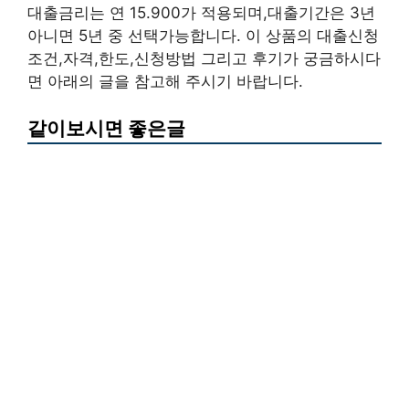
대출금리는 연 15.900가 적용되며,대출기간은 3년
아니면 5년 중 선택가능합니다. 이 상품의 대출신청
조건,자격,한도,신청방법 그리고 후기가 궁금하시다
면 아래의 글을 참고해 주시기 바랍니다.
같이보시면 좋은글