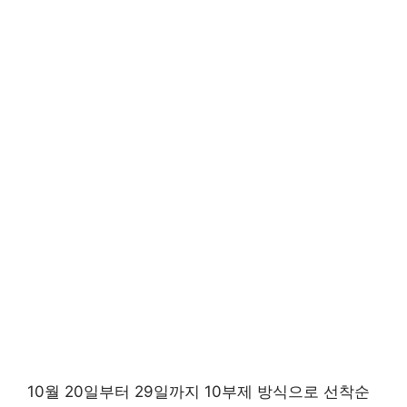
10월 20일부터 29일까지 10부제 방식으로 선착순