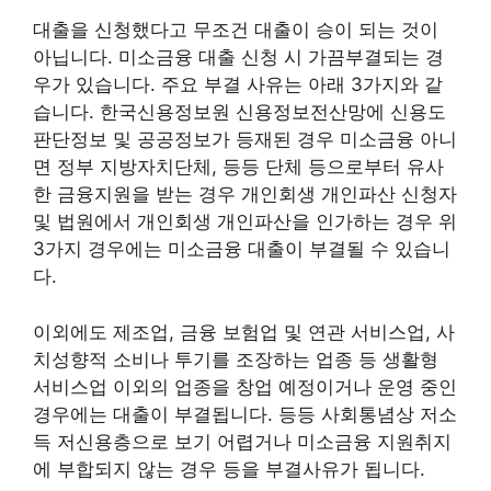
대출을 신청했다고 무조건 대출이 승이 되는 것이
아닙니다. 미소금융 대출 신청 시 가끔부결되는 경
우가 있습니다. 주요 부결 사유는 아래 3가지와 같
습니다. 한국신용정보원 신용정보전산망에 신용도
판단정보 및 공공정보가 등재된 경우 미소금융 아니
면 정부 지방자치단체, 등등 단체 등으로부터 유사
한 금융지원을 받는 경우 개인회생 개인파산 신청자
및 법원에서 개인회생 개인파산을 인가하는 경우 위
3가지 경우에는 미소금융 대출이 부결될 수 있습니
다.
이외에도 제조업, 금융 보험업 및 연관 서비스업, 사
치성향적 소비나 투기를 조장하는 업종 등 생활형
서비스업 이외의 업종을 창업 예정이거나 운영 중인
경우에는 대출이 부결됩니다. 등등 사회통념상 저소
득 저신용층으로 보기 어렵거나 미소금융 지원취지
에 부합되지 않는 경우 등을 부결사유가 됩니다.