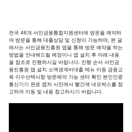
전국 46개 서민금융통합지원센터에 방문을 예약하
여 방문을 통해 대출상담 및 신청이 가능하며, 본 글
에서는 서민금융진흥원 앱을 통해 방문 예약을 하는
방법을 안내해드릴 예정이니 앱 설치 후 아래 내용
을 참조로 진행하시길 바랍니다. 진행 순서 서민금
융진흥원 앱 설치 소액생계비대출 메뉴 이동 금융교
육 이수선택사항 방문예약 가능 센터 확인 본인인증
통신기기 완료 캡처 사진에서 빨간색 네모박스를 참
고하여 이동 및 내용 참고하시기 바랍니다.