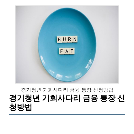
경기청년 기회사다리 금융 통장 신청방법
경기청년 기회사다리 금융 통장 신
청방법