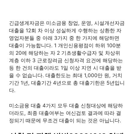
긴급생계자금은 미소금융 창업, 운영, 시설개선자금
대출을 12회 차 이상 성실하게 수행하는 상환한 자
영업자분들 중 아래 3가지 중 한 가지에 해당하면
대출이 가능합니다. 1 개인신용평점이 하위 100분
의 20에 해당하는 자 2 기초생활수급자 및 차상위
계층 이하 3 근로장려금 신청자격 요건에 해당하는
등 한 건의 대출이라도 1일 이상 지연 시 대출을 받
을 수 없습니다. 대출한도는 최대 1,000만 원, 거치
기간 1년, 대출기간 4년으로 총 대출기한은 5년입니
다.
미소금융 대출 4가지 모두 대출 신청대상에 해당하
더라도, 최종 대출여부는 여신검토 결과에 따라 결
정되기 때문에 무조건 대출이 되는 것은 아닙니다.