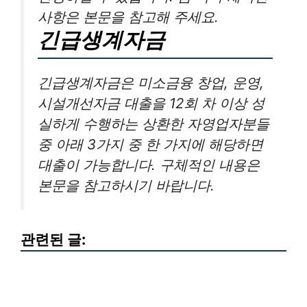
사항은 본문을 참고해 주세요.
긴급생계자금
긴급생계자금은 미소금융 창업, 운영,
시설개선자금 대출을 12회 차 이상 성
실하게 수행하는 상환한 자영업자분들
중 아래 3가지 중 한 가지에 해당하면
대출이 가능합니다. 구체적인 내용은
본문을 참고하시기 바랍니다.
관련된 글: