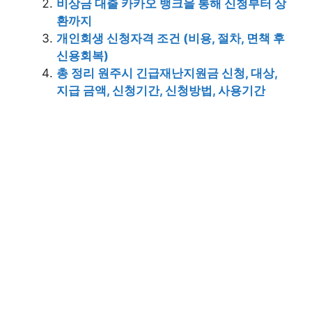
비상금 대출 카카오 뱅크을 통해 신청부터 상
환까지
개인회생 신청자격 조건 (비용, 절차, 면책 후
신용회복)
총 정리 원주시 긴급재난지원금 신청, 대상,
지급 금액, 신청기간, 신청방법, 사용기간