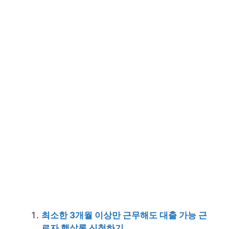
최소한 3개월 이상만 근무해도 대출 가능 근
로자 햇살론 신청하기