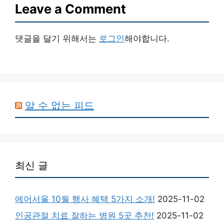
Leave a Comment
댓글을 달기 위해서는
로그인
해야합니다.
알 수 없는 피드
최신 글
에어서울 10월 행사 혜택 5가지 소개!
2025-11-02
인공관절 치료 잘하는 병원 5곳 추천!
2025-11-02