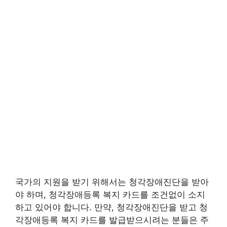
국가의 지원을 받기 위해서는 청각장애진단을 받아
야 하며, 청각장애등록 복지 카드를 조건없이 소지
하고 있어야 합니다. 만약, 청각장애진단을 받고 청
각장애등록 복지 카드를 발급받으시려는 분들은 주