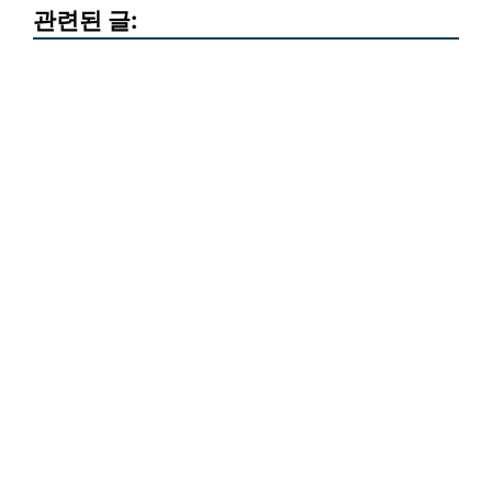
관련된 글: