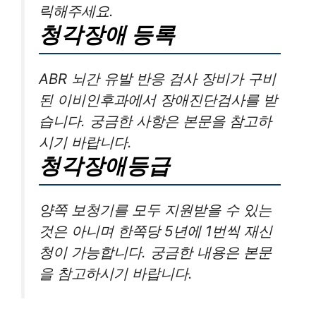
릭해주세요.
청각장애 등록
ABR 뇌간 유발 반응 검사 장비가 구비
된 이비인후과에서 장애진단검사를 받
습니다. 궁금한 사항은 본문을 참고하
시기 바랍니다.
청각장애등급
양쪽 보청기를 모두 지원받을 수 있는
것은 아니며 한쪽당 5년에 1번씩 재신
청이 가능합니다. 궁금한 내용은 본문
을 참고하시기 바랍니다.