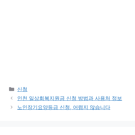
Categories
신청
인천 일상회복지원금 신청 방법과 사용처 정보
노인장기요양등급 신청, 어렵지 않습니다