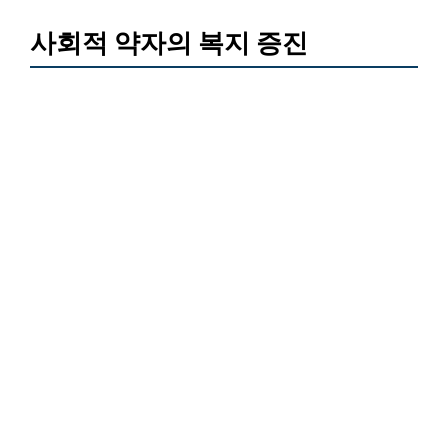
사회적 약자의 복지 증진