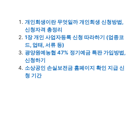
개인회생이란 무엇일까 개인회생 신청방법,
신청자격 총정리
1장 개인 사업자등록 신청 따라하기 (업종코
드, 업태, 서류 등)
광양원예농협 47% 정기예금 특판 가입방법,
신청하기
소상공인 손실보전금 홈페이지 확인 지급 신
청 기간