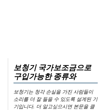
보청기 국가보조금으로
구입가능한 종류와
보청기는 청각 손실을 가진 사람들이
소리를 더 잘 들을 수 있도록 설계된 기
기입니다. 더 알고싶으시면 본문을 클