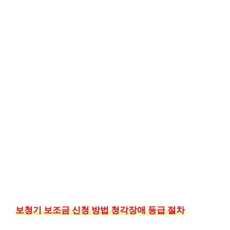
보청기 보조금 신청 방법 청각장애 등급 절차