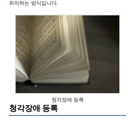
위치하는 방식입니다.
청각장애 등록
청각장애 등록