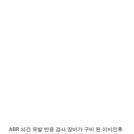
ABR 뇌간 유발 반응 검사 장비가 구비 된 이비인후