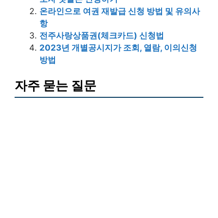
온라인으로 여권 재발급 신청 방법 및 유의사
항
전주사랑상품권(체크카드) 신청법
2023년 개별공시지가 조회, 열람, 이의신청
방법
자주 묻는 질문