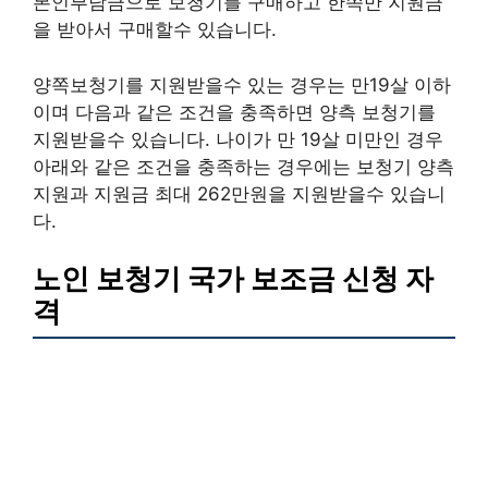
본인부담금으로 보청기를 구매하고 한쪽만 지원금
을 받아서 구매할수 있습니다.
양쪽보청기를 지원받을수 있는 경우는 만19살 이하
이며 다음과 같은 조건을 충족하면 양측 보청기를
지원받을수 있습니다. 나이가 만 19살 미만인 경우
아래와 같은 조건을 충족하는 경우에는 보청기 양측
지원과 지원금 최대 262만원을 지원받을수 있습니
다.
노인 보청기 국가 보조금 신청 자
격