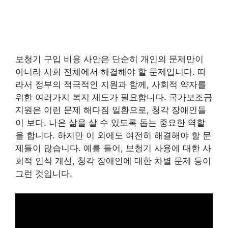
보청기 구입 비용 사안은 단순히 개인의 문제만이
아니라 사회 전체에서 해결해야 할 문제입니다. 따
라서 정부의 적극적인 지원과 함께, 사회적 약자를
위한 여러가지 복지 제도가 필요합니다. 국가보조금
지원은 이런 문제 해다짐 일환으로, 청각 장애인들
이 보다. 나은 삶을 살 수 있도록 돕는 중요한 역할
을 합니다. 하지만 이 외에도 여전히 해결해야 할 문
제들이 많습니다. 예를 들어, 보청기 사용에 대한 사
회적 인식 개선, 청각 장애인에 대한 차별 문제 등이
그런 것입니다.