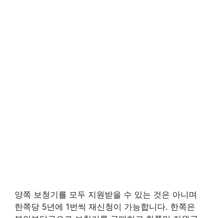
양쪽 보청기를 모두 지원받을 수 있는 것은 아니며
한쪽당 5년에 1번씩 재신청이 가능합니다. 한쪽은