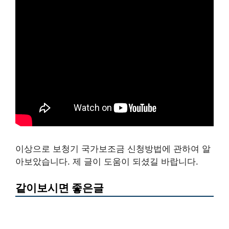
이상으로 보청기 국가보조금 신청방법에 관하여 알
아보았습니다. 제 글이 도움이 되셨길 바랍니다.
같이보시면 좋은글