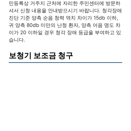
민등록상 거주지 근처에 자리한 주민센터에 방문하
셔서 신청 내용을 안내받으시기 바랍니다. 청각장애
진단 기준 양측 순음 청력 역치 차이가 15db 이하,
귀 양측 80db 미만의 난청 환자, 양측 어음 명도 차
이가 20 이하일 경우 청각 장애 등급을 부여하고 있
습니다.
보청기 보조금 청구