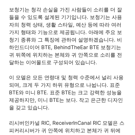
보청기는 청각 손실을 가진 사람들이 소리를 더 잘
들을 수 있도록 설계된 기기입니다. 보청기는 사용
자의 청력 상태, 생활 스타일, 예산 등에 따라 여러
가지 형태와 기능으로 제공됩니다. 아래에 주요 보
청기 종류와 그 특징에 관하여 설명하겠습니다. 비
하인드디이어 BTE, BehindTheEar BTE 보청기는
귀 뒤쪽에 위치하는 본체와 귀 안쪽으로 소리를 전
달하는 이어몰드로 구성되어 있습니다.
이 모델은 모든 연령대 및 청력 수준에서 널리 사용
되며, 크게 두 가지 하위 유형으로 나뉩니다. 표준
BTE와 미니 BTE. 표준 BTE는 크고 강력한 성능을
제공하지만, 미니 BTE는 보다. 작고 은근한 디자인
을 갖고 있습니다.
리시버인카널 RIC, ReceiverInCanal RIC 모델은 스
피커리시버가 귀 안쪽에 위치하고 본체가 귀 뒤에