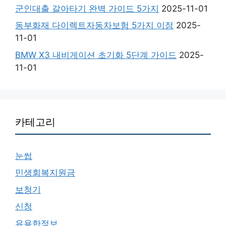
군인대출 갈아타기 완벽 가이드 5가지
2025-11-01
동부화재 다이렉트자동차보험 5가지 이점
2025-
11-01
BMW X3 내비게이션 초기화 5단계 가이드
2025-
11-01
카테고리
눈썹
민생회복지원금
보청기
신청
유용한정보