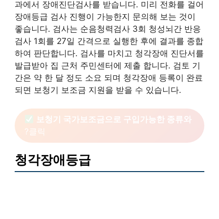
과에서 장애진단검사를 받습니다. 미리 전화를 걸어
장애등급 검사 진행이 가능한지 문의해 보는 것이
좋습니다. 검사는 순음청력검사 3회 청성뇌간 반응
검사 1회를 27일 간격으로 실행한 후에 결과를 종합
하여 판단합니다. 검사를 마치고 청각장애 진단서를
발급받아 집 근처 주민센터에 제출 합니다. 검토 기
간은 약 한 달 정도 소요 되며 청각장애 등록이 완료
되면 보청기 보조금 지원을 받을 수 있습니다.
보청기 국가보조금으로 구입가능한 종류와
?클릭
청각장애등급