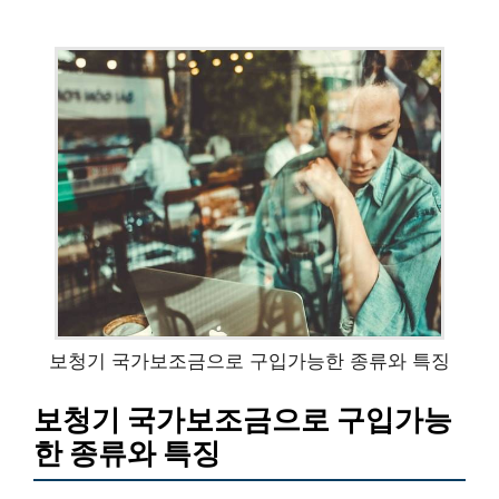
보청기 국가보조금으로 구입가능한 종류와 특징
보청기 국가보조금으로 구입가능
한 종류와 특징