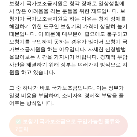
보청기 국가보조금지원은 청각 장애로 일상생활에
서 많은 어려움을 격는 분들을 위한 제도입니다. 보
청기가 국가보조금지원을 하는 이유는 청각 장애를
해결하기 위한 도구인 보청기의 가격이 상당히 높기
때문입니다. 이 때문에 대부분이 필요에도 불구하고
보청기를 구입하지 못하는 경우가 많아서 보청기 국
가보조금지원을 하는 이유입니다. 자세한 신청방법
을알아보는 시간을 가지시기 바랍니다. 경제적 부담
사안을 해결하기 위해 정부는 여러가지 방식으로 지
원을 하고 있습니다.
그 중 하나가 바로 국가보조금입니다. 이는 정부가
일정 비용을 부담하여, 소비자의 경제적 부담을 줄
여주는 방식입니다.
보청기 국가보조금으로 구입가능한 종류와
?클릭