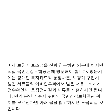
이제 보청기 보조금을 진짜 청구하면 되는데 하지만
직접 국민건강보험공단에 방문해야 합니다. 방문시
에는 장애인 복지카드와 통장사본, 보청기 구입시
챙긴 서류들와 이비인후과에서 받은 서류보조기기
검수확인서, 음장검사결과 서류를 제출하시면 됩니
다. 만약 본인 거주지 주변의 국민건강보험공단 위
치를 모르신다면 아래 글을 참고하시면 도움되실 것
입니다.