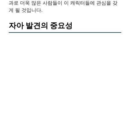
과로 더욱 많은 사람들이 이 캐릭터들에 관심을 갖
게 될 것입니다.
자아 발견의 중요성