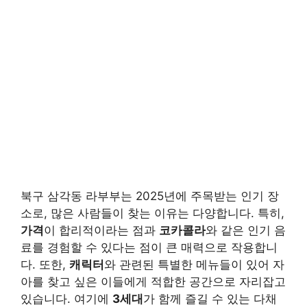
북구 삼각동 라부부는 2025년에 주목받는 인기 장
소로, 많은 사람들이 찾는 이유는 다양합니다. 특히,
가격
이 합리적이라는 점과
코카콜라
와 같은 인기 음
료를 경험할 수 있다는 점이 큰 매력으로 작용합니
다. 또한,
캐릭터
와 관련된 특별한 메뉴들이 있어 자
아를 찾고 싶은 이들에게 적합한 공간으로 자리잡고
있습니다. 여기에
3세대
가 함께 즐길 수 있는 다채