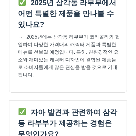
2025년 삼각동 라부부에서
어떤 특별한 제품을 만나볼 수
있나요?
→
2025년에는 삼각동 라부부가 코카콜라와 협
업하여 다양한 가격대의 캐릭터 제품과 특별한
메뉴를 선보일 예정입니다. 특히, 친환경적인 요
소와 재미있는 캐릭터 디자인이 결합된 제품들
로 소비자들에게 많은 관심을 받을 것으로 기대
됩니다.
자아 발견과 관련하여 삼각
동 라부부가 제공하는 경험은
무엇인가요?