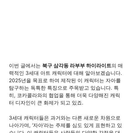
이번 글에서는
북구 삼각동 라부부 하이라이트
의 매
력적인 3세대 아트 캐릭터에 대해 알아보겠습니다.
2025년을 목표로 하여 제작된 이 캐릭터는 자아를
탐구하는 독특한 특징으로 주목받고 있습니다. 특
히, 코카콜라와의 협업을 통해 더욱 다양해진 캐릭
터 디자인이 큰 화제가 되고 있죠.
3세대 캐릭터들은 과거와는 다른 새로운 차원으로
나아가며, ‘자아’라는 주제를 심도 있게 표현하고 있
습니다. 이 캐릭터들은 사람들의 다양한 감정을 대