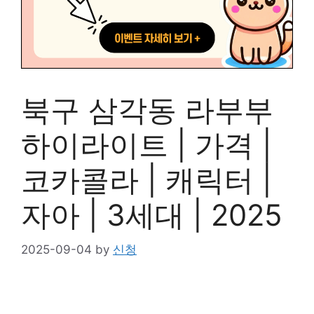
북구 삼각동 라부부
하이라이트 | 가격 |
코카콜라 | 캐릭터 |
자아 | 3세대 | 2025
2025-09-04
by
신청