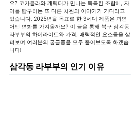
요? 코카콜라와 캐릭터가 만나는 독특한 조합에, 자
아를 탐구하는 또 다른 차원의 이야기가 기다리고
있습니다. 2025년을 목표로 한 3세대 제품은 과연
어떤 변화를 가져올까요? 이 글을 통해 북구 삼각동
라부부의 하이라이트와 가격, 매력적인 요소들을 살
펴보며 여러분의 궁금증을 모두 풀어보도록 하겠습
니다!
삼각동 라부부의 인기 이유