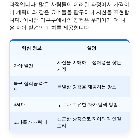
과정입니다. 많은 사람들이 이러한 과정에서 가격이
나 캐릭터와 같은 요소들을 탐구하며 자신을 표현합
니다. 이처럼 라부부에서의 경험은 우리에게 더 나
은 자아 발견의 기회를 제공합니다.
핵심 정보
설명
자신을 이해하고 정체성을 찾는
자아 발견
과정
북구 삼각동 라부
특별한 경험을 제공하는 장소
부
3세대
누구나 고유한 자아 탐색 방법
친근한 상징으로 자아와의 연결
코카콜라 캐릭터
고리