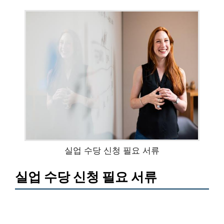
실업 수당 신청 필요 서류
실업 수당 신청 필요 서류