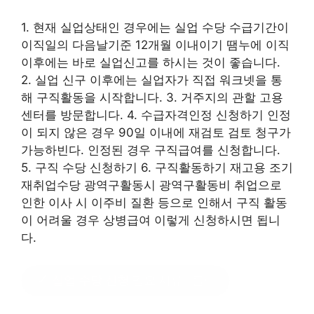
1. 현재 실업상태인 경우에는 실업 수당 수급기간이
이직일의 다음날기준 12개월 이내이기 땜누에 이직
이후에는 바로 실업신고를 하시는 것이 좋습니다.
2. 실업 신구 이후에는 실업자가 직접 워크넷을 통
해 구직활동을 시작합니다. 3. 거주지의 관할 고용
센터를 방문합니다. 4. 수급자격인정 신청하기 인정
이 되지 않은 경우 90일 이내에 재검토 검토 청구가
가능하빈다. 인정된 경우 구직급여를 신청합니다.
5. 구직 수당 신청하기 6. 구직활동하기 재고용 조기
재취업수당 광역구활동시 광역구활동비 취업으로
인한 이사 시 이주비 질환 등으로 인해서 구직 활동
이 어려울 경우 상병급여 이렇게 신청하시면 됩니
다.
실업 수당 신청 필요 서류
?클릭