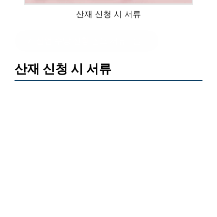
산재 신청 시 서류
실업 수당 신청 필요 서류
?클릭
산재 신청 시 서류