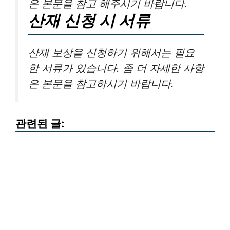
은 본문을 참고 해주시기 바랍니다.
산재 신청 시 서류
산재 보상을 신청하기 위해서는 필요
한 서류가 있습니다. 좀 더 자세한 사항
은 본문을 참고하시기 바랍니다.
관련된 글: