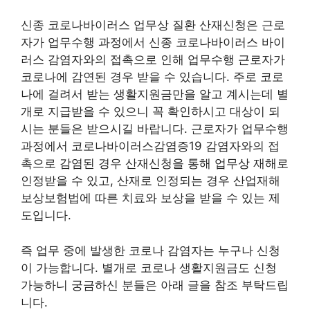
신종 코로나바이러스 업무상 질환 산재신청은 근로
자가 업무수행 과정에서 신종 코로나바이러스 바이
러스 감염자와의 접촉으로 인해 업무수행 근로자가
코로나에 감연된 경우 받을 수 있습니다. 주로 코로
나에 걸려서 받는 생활지원금만을 알고 계시는데 별
개로 지급받을 수 있으니 꼭 확인하시고 대상이 되
시는 분들은 받으시길 바랍니다. 근로자가 업무수행
과정에서 코로나바이러스감염증19 감염자와의 접
촉으로 감염된 경우 산재신청을 통해 업무상 재해로
인정받을 수 있고, 산재로 인정되는 경우 산업재해
보상보험법에 따른 치료와 보상을 받을 수 있는 제
도입니다.
즉 업무 중에 발생한 코로나 감염자는 누구나 신청
이 가능합니다. 별개로 코로나 생활지원금도 신청
가능하니 궁금하신 분들은 아래 글을 참조 부탁드립
니다.