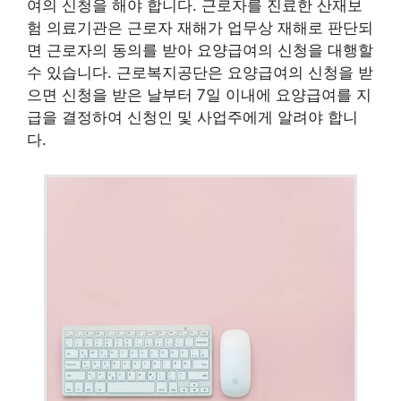
여의 신청을 해야 합니다. 근로자를 진료한 산재보
험 의료기관은 근로자 재해가 업무상 재해로 판단되
면 근로자의 동의를 받아 요양급여의 신청을 대행할
수 있습니다. 근로복지공단은 요양급여의 신청을 받
으면 신청을 받은 날부터 7일 이내에 요양급여를 지
급을 결정하여 신청인 및 사업주에게 알려야 합니
다.