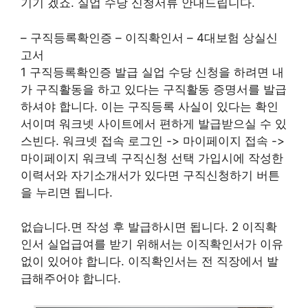
기기 겠죠. 실업 수당 신청서류 안내드립니다.
– 구직등록확인증 – 이직확인서 – 4대보험 상실신
고서
1 구직등록확인증 발급 실업 수당 신청을 하려면 내
가 구직활동을 하고 있다는 구직활동 증명서를 발급
하셔야 합니다. 이는 구직등록 사실이 있다는 확인
서이며 워크넷 사이트에서 편하게 발급받으실 수 있
스빈다. 워크넷 접속 로그인 -> 마이페이지 접속 ->
마이페이지 워크넥 구직신청 선택 가입시에 작성한
이력서와 자기소개서가 있다면 구직신청하기 버튼
을 누리면 됩니다.
없습니다.면 작성 후 발급하시면 됩니다. 2 이직확
인서 실업급여를 받기 위해서는 이직확인서가 이유
없이 있어야 합니다. 이직확인서는 전 직장에서 발
급해주어야 합니다.