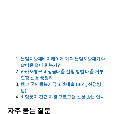
눈밑지방재배치레이저 가격 눈밑지방제거수
술비용 얼마 회복기간
카카오뱅크 비상금대출 신청 방법 대출 거부
연장 신청 총정리
캠코 국민행복기금 소액대출 (조건, 신청방
법)
희망풍차 긴급 지원 프로그램 신청 방법 안내
자주 묻는 질문