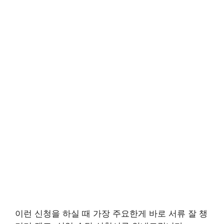
이런 신청을 하실 때 가장 주요한게 바로 서류 잘 챙