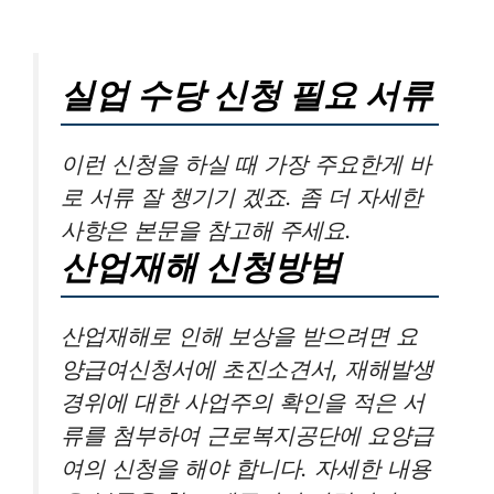
실업 수당 신청 필요 서류
이런 신청을 하실 때 가장 주요한게 바
로 서류 잘 챙기기 겠죠. 좀 더 자세한
사항은 본문을 참고해 주세요.
산업재해 신청방법
산업재해로 인해 보상을 받으려면 요
양급여신청서에 초진소견서, 재해발생
경위에 대한 사업주의 확인을 적은 서
류를 첨부하여 근로복지공단에 요양급
여의 신청을 해야 합니다. 자세한 내용