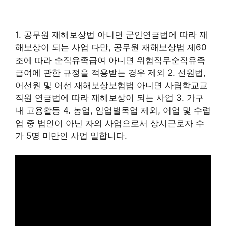
1. 공무원 재해보상법 아니면 군인연금법에 따라 재
해보상이 되는 사업 다만, 공무원 재해보상법 제60
조에 따라 순직유족급여 아니면 위험직무순직유족
급여에 관한 규정을 적용받는 경우 제외 2. 선원법,
어선원 및 어선 재해보상보험법 아니면 사립학교교
직원 연금법에 따라 재해보상이 되는 사업 3. 가구
내 고용활동 4. 농업, 임업벌목업 제외, 어업 및 수렵
업 중 법인이 아닌 자의 사업으로서 상시근로자 수
가 5명 미만인 사업 일합니다.