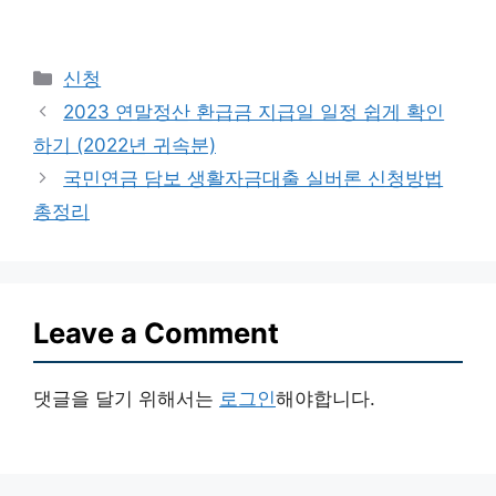
Categories
신청
2023 연말정산 환급금 지급일 일정 쉽게 확인
하기 (2022년 귀속분)
국민연금 담보 생활자금대출 실버론 신청방법
총정리
Leave a Comment
댓글을 달기 위해서는
로그인
해야합니다.