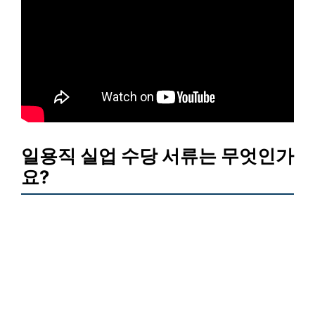
일용직 실업 수당 서류는 무엇인가
요?