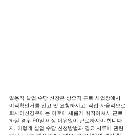
일용직 실업 수당 신창은 상요직 근로 사업장에서
이직확인서를 신고 및 요청하시고, 직접 자율적으로
퇴사하신경우에는 이후에 새롭게 취직하셔서 근로
하실 경우 90일 이상 이유없이 근로하셔야 합니다.
자. 이렇게 실업 수당 신청방법과 필요 서류에 관련