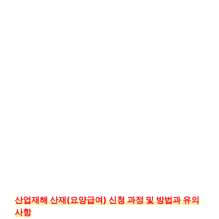
산업재해 산재(요양급여) 신청 과정 및 방법과 유의
사항