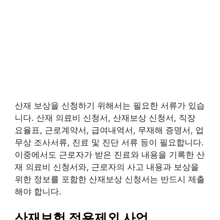
산재 보상을 신청하기 위해서는 필요한 서류가 있습
니다. 산재 의료비 신청서, 산재보상 신청서, 직장
요율표, 근로계약서, 급여내역서, 무재해 증명서, 업
무상 조사서류, 진료 및 진단 서류 등이 필요합니다.
이중에서도 근로자가 받은 진료와 내용을 기록한 산
재 의료비 신청서와, 근로자의 사고 내용과 보상을
위한 정보를 포함한 산재보상 신청서는 반드시 제출
해야 합니다.
산재보험 적용제외 사업