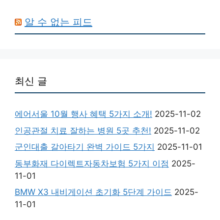
알 수 없는 피드
최신 글
에어서울 10월 행사 혜택 5가지 소개!
2025-11-02
인공관절 치료 잘하는 병원 5곳 추천!
2025-11-02
군인대출 갈아타기 완벽 가이드 5가지
2025-11-01
동부화재 다이렉트자동차보험 5가지 이점
2025-
11-01
BMW X3 내비게이션 초기화 5단계 가이드
2025-
11-01