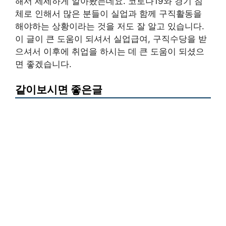
해서 세세하게 알아봤는데요. 코로나19와 경기 침
체로 인해서 많은 분들이 실업과 함께 구직활동을
해야하는 상황이라는 것을 저도 잘 알고 있습니다.
이 글이 큰 도움이 되셔서 실업급여, 구직수당을 받
으셔서 이후에 취업을 하시는 데 큰 도움이 되셨으
면 좋겠습니다.
같이보시면 좋은글