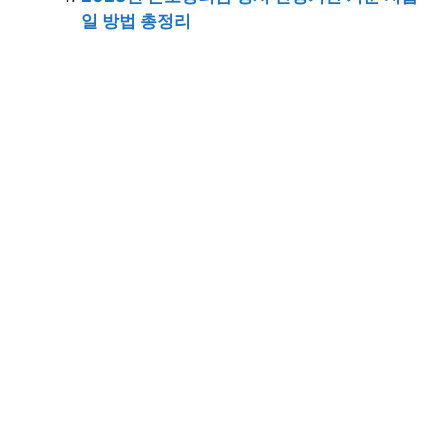
일 방법 총정리