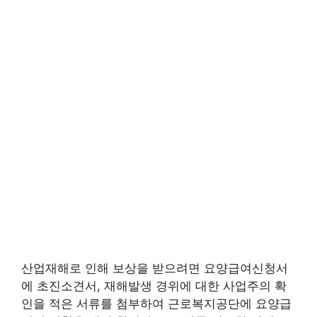
산업재해로 인해 보상을 받으려면 요양급여신청서
에 초진소견서, 재해발생 경위에 대한 사업주의 확
인을 적은 서류를 첨부하여 근로복지공단에 요양급