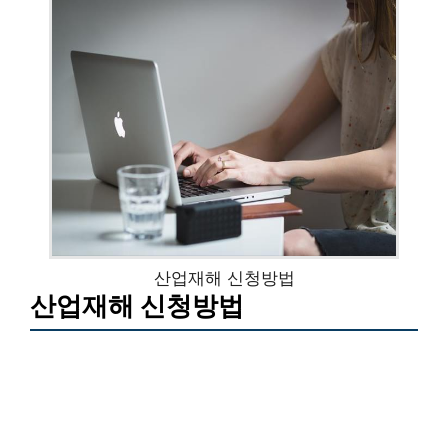
산업재해 신청방법
산업재해 신청방법