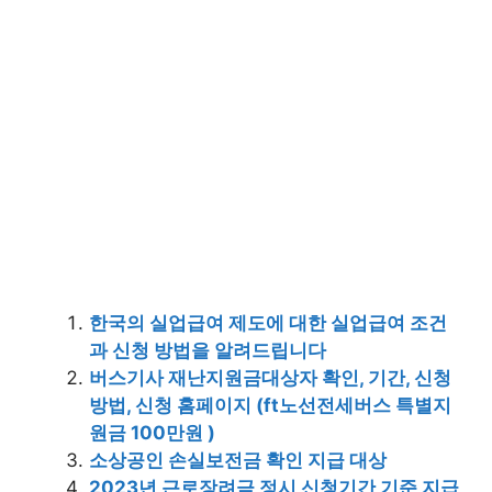
한국의 실업급여 제도에 대한 실업급여 조건
과 신청 방법을 알려드립니다
버스기사 재난지원금대상자 확인, 기간, 신청
방법, 신청 홈페이지 (ft노선전세버스 특별지
원금 100만원 )
소상공인 손실보전금 확인 지급 대상
2023년 근로장려금 정시 신청기간 기준 지급