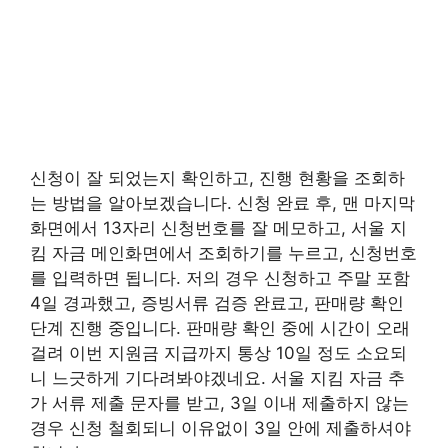
신청이 잘 되었는지 확인하고, 진행 현황을 조회하
는 방법을 알아보겠습니다. 신청 완료 후, 맨 마지막
화면에서 13자리 신청번호를 잘 메모하고, 서울 지
킴 자금 메인화면에서 조회하기를 누르고, 신청번호
를 입력하면 됩니다. 저의 경우 신청하고 주말 포함
4일 경과했고, 증빙서류 검증 완료고, 판매량 확인
단계 진행 중입니다. 판매량 확인 중에 시간이 오래
걸려 이번 지원금 지급까지 통상 10일 정도 소요되
니 느긋하게 기다려봐야겠네요. 서울 지킴 자금 추
가 서류 제출 문자를 받고, 3일 이내 제출하지 않는
경우 신청 철회되니 이유없이 3일 안에 제출하셔야