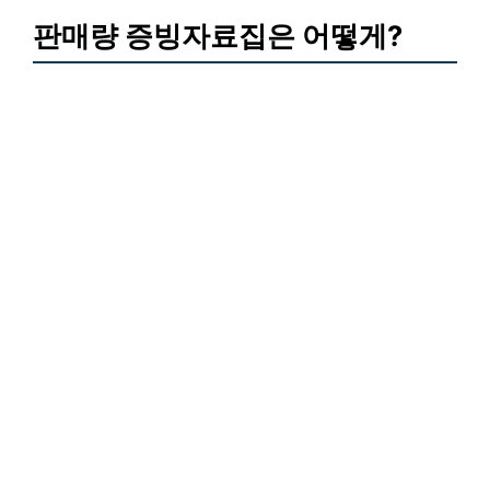
판매량 증빙자료집은 어떻게?