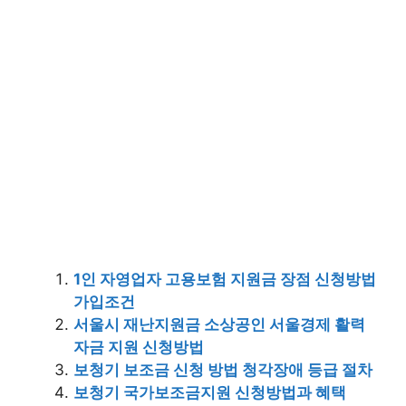
1인 자영업자 고용보험 지원금 장점 신청방법
가입조건
서울시 재난지원금 소상공인 서울경제 활력
자금 지원 신청방법
보청기 보조금 신청 방법 청각장애 등급 절차
보청기 국가보조금지원 신청방법과 혜택