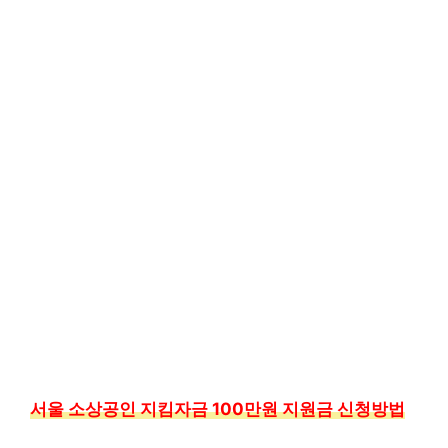
서울 소상공인 지킴자금 100만원 지원금 신청방법