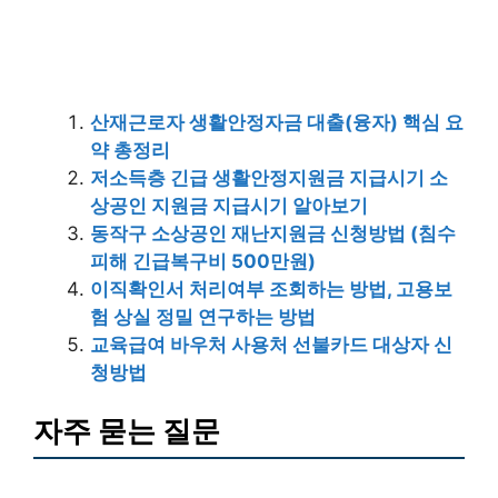
산재근로자 생활안정자금 대출(융자) 핵심 요
약 총정리
저소득층 긴급 생활안정지원금 지급시기 소
상공인 지원금 지급시기 알아보기
동작구 소상공인 재난지원금 신청방법 (침수
피해 긴급복구비 500만원)
이직확인서 처리여부 조회하는 방법, 고용보
험 상실 정밀 연구하는 방법
교육급여 바우처 사용처 선불카드 대상자 신
청방법
자주 묻는 질문