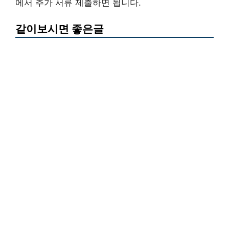
에서 추가 서류 제출하면 됩니다.
같이보시면 좋은글