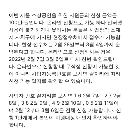
이번 서울 소상공인을 위한 지원금의 신청 금액은
100만 원입니다. 온라인 신청으로 가능 하나 인터넷
사용이 불가하거나 못하시는 분들은 사업장의 소재
지 자치구에 가시면 현장접수처에서 접수가 가능합
니다. 현장 접수처는 2월 28일부터 3월 4일까지 운
영된다고 합니다. 온라인으로 신청하시는 경우
2022년 2월 7일 3월 6일로 다시 한번 확인드립니
다. 온라인으로 신청할 때 무작정 신청이 가능한 것
이 아니라 사업자등록번호를 보시면 끝자리에 따라
신청 가능 일자를 확인할 수 있습니다.
사업자 번호 끝자리를 보시면 1 6 2월 7일 , 2 7 2월
8일 , 3 8 2월 9일 , 4 9 2월 10일 , 0 5 2월 11일이
며 2월 12부터 3월 6일은 전체 신청 가능합니다. 신
청 1단계에서 본인이 지원대상자 인지 확인하여야
합니다.