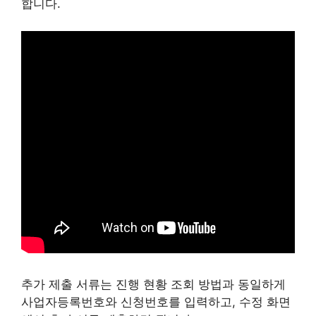
합니다.
추가 제출 서류는 진행 현황 조회 방법과 동일하게
사업자등록번호와 신청번호를 입력하고, 수정 화면