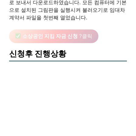
로 보내서 다운로드하였습니다. 모든 컴퓨터에 기본
으로 설치된 그림판을 실행시켜 불러오기로 임대차
계약서 파일을 첫번째 열었습니다.
소상공인 지킴 자금 신청
?클릭
신청후 진행상황