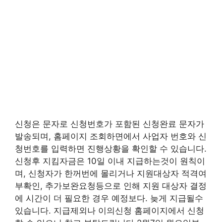
신청은 문자로 신청번호가 포함된 신청완료 문자가
발송되며, 홈페이지 조회하면에서 사업자 번호와 신
청번호를 입력하면 진행상황을 확인할 수 있습니다.
신청후 지킴자금은 10일 이내 지급하는것이 원칙이
며, 신청자가 한꺼번에 몰리거나 지원대상자 적격여
부확인, 추가보완요청등으로 인해 지원 대상자 결정
에 시간이 더 필요한 경우 예정보다. 늦게 지급될수
있습니다. 지급제외나 이의신청 홈페이지에서 신청