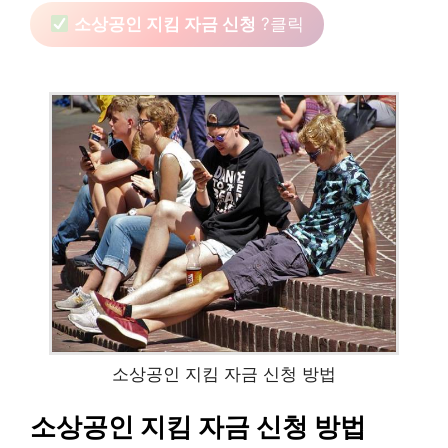
소상공인 지킴 자금 신청
?클릭
소상공인 지킴 자금 신청 방법
소상공인 지킴 자금 신청 방법