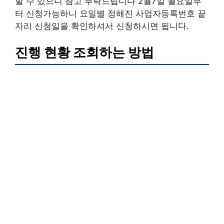
할 수 있으니 참고 부탁드립니다 2월7일 월요일부
터 신청가능하니 요일별 정해진 사업자등록번호 끝
자리 신청일을 확인하셔서 신청하시면 됩니다.
진행 현황 조회하는 방법