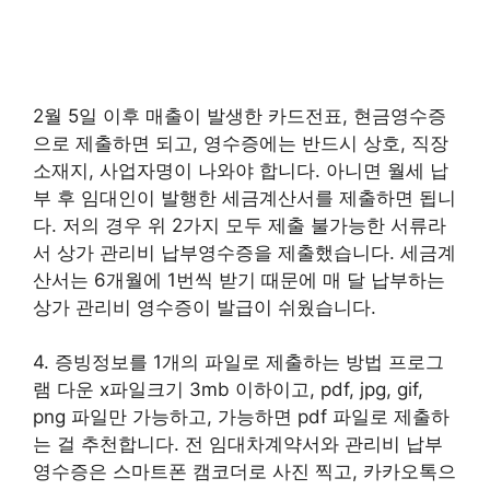
2월 5일 이후 매출이 발생한 카드전표, 현금영수증
으로 제출하면 되고, 영수증에는 반드시 상호, 직장
소재지, 사업자명이 나와야 합니다. 아니면 월세 납
부 후 임대인이 발행한 세금계산서를 제출하면 됩니
다. 저의 경우 위 2가지 모두 제출 불가능한 서류라
서 상가 관리비 납부영수증을 제출했습니다. 세금계
산서는 6개월에 1번씩 받기 때문에 매 달 납부하는
상가 관리비 영수증이 발급이 쉬웠습니다.
4. 증빙정보를 1개의 파일로 제출하는 방법 프로그
램 다운 x파일크기 3mb 이하이고, pdf, jpg, gif,
png 파일만 가능하고, 가능하면 pdf 파일로 제출하
는 걸 추천합니다. 전 임대차계약서와 관리비 납부
영수증은 스마트폰 캠코더로 사진 찍고, 카카오톡으