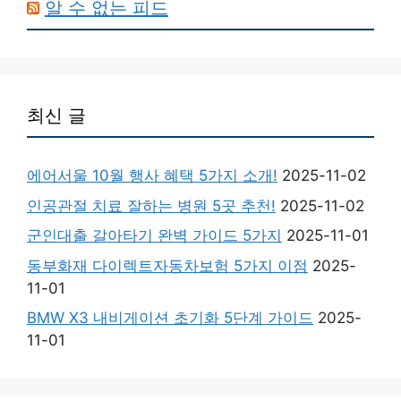
알 수 없는 피드
최신 글
에어서울 10월 행사 혜택 5가지 소개!
2025-11-02
인공관절 치료 잘하는 병원 5곳 추천!
2025-11-02
군인대출 갈아타기 완벽 가이드 5가지
2025-11-01
동부화재 다이렉트자동차보험 5가지 이점
2025-
11-01
BMW X3 내비게이션 초기화 5단계 가이드
2025-
11-01