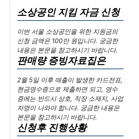
소상공인 지킴 자금 신청
이번 서울 소상공인을 위한 지원금의
신청 금액은 100만 원입니다. 궁금한
내용은 본문을 참고하시기 바랍니다.
판매량 증빙자료집은
2월 5일 이후 매출이 발생한 카드전표,
현금영수증으로 제출하면 되고, 영수
증에는 반드시 상호, 직장 소재지, 사업
자명이 나와야 합니다. 궁금한 내용은
본문을 참고하시기 바랍니다.
신청후 진행상황