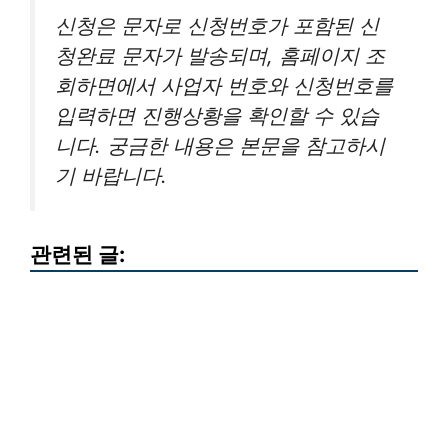
신청은 문자로 신청번호가 포함된 신
청완료 문자가 발송되며, 홈페이지 조
회하면에서 사업자 번호와 신청번호를
입력하면 진행상황을 확인할 수 있습
니다. 궁금한 내용은 본문을 참고하시
기 바랍니다.
관련된 글: