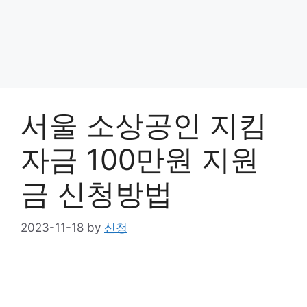
서울 소상공인 지킴
자금 100만원 지원
금 신청방법
2023-11-18
by
신청