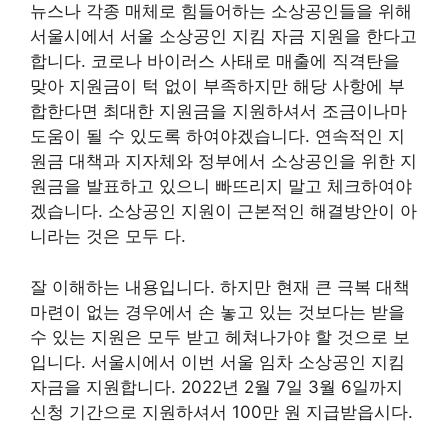
뉴스나 각종 매체로 힘들어하는 소상공인들을 위해
서울시에서 서울 소상공인 지킴 자금 지원을 한다고
합니다. 코로나 바이러스 사태로 매출에 직격탄을
맞아 지원금이 턱 없이 부족하지만 해당 사항에 부
합한다면 최대한 지원금을 지원하셔서 조금이나마
도움이 될 수 있도록 하여야겠습니다. 연속적인 지
원금 대책과 지자체와 정부에서 소상공인을 위한 지
원금을 발표하고 있으니 빠뜨리지 말고 체크하여야
겠습니다. 소상공인 지원이 근본적인 해결방안이 아
니라는 것은 모두 다.
잘 이해하는 내용입니다. 하지만 현재 큰 극복 대책
마련이 없는 경우에서 손 놓고 있는 것보다는 받을
수 있는 지원은 모두 받고 헤쳐나가야 할 것으로 보
입니다. 서울시에서 이번 서울 임차 소상공인 지킴
자금을 지원합니다. 2022년 2월 7일 3월 6일까지
신청 기간으로 지원하셔서 100만 원 지급받읍시다.