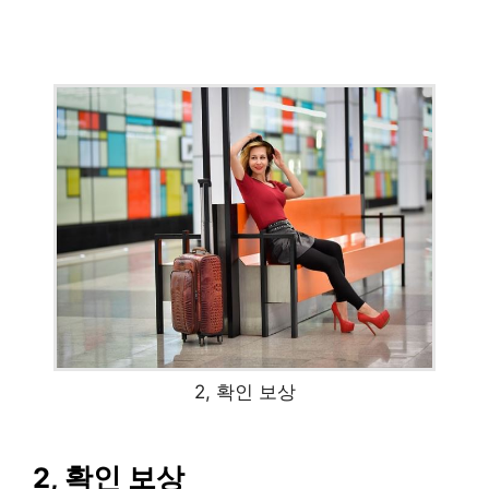
2, 확인 보상
2, 확인 보상