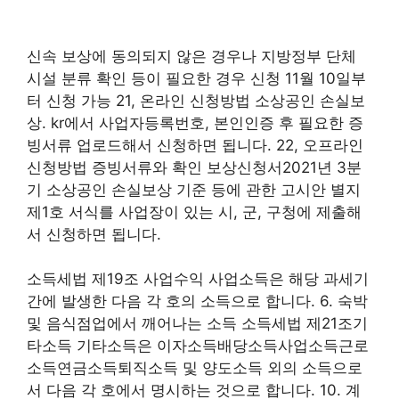
신속 보상에 동의되지 않은 경우나 지방정부 단체
시설 분류 확인 등이 필요한 경우 신청 11월 10일부
터 신청 가능 21, 온라인 신청방법 소상공인 손실보
상. kr에서 사업자등록번호, 본인인증 후 필요한 증
빙서류 업로드해서 신청하면 됩니다. 22, 오프라인
신청방법 증빙서류와 확인 보상신청서2021년 3분
기 소상공인 손실보상 기준 등에 관한 고시안 별지
제1호 서식를 사업장이 있는 시, 군, 구청에 제출해
서 신청하면 됩니다.
소득세법 제19조 사업수익 사업소득은 해당 과세기
간에 발생한 다음 각 호의 소득으로 합니다. 6. 숙박
및 음식점업에서 깨어나는 소득 소득세법 제21조기
타소득 기타소득은 이자소득배당소득사업소득근로
소득연금소득퇴직소득 및 양도소득 외의 소득으로
서 다음 각 호에서 명시하는 것으로 합니다. 10. 계