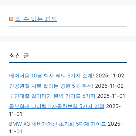
알 수 없는 피드
최신 글
에어서울 10월 행사 혜택 5가지 소개!
2025-11-02
인공관절 치료 잘하는 병원 5곳 추천!
2025-11-02
군인대출 갈아타기 완벽 가이드 5가지
2025-11-01
동부화재 다이렉트자동차보험 5가지 이점
2025-
11-01
BMW X3 내비게이션 초기화 5단계 가이드
2025-
11-01