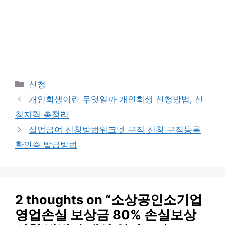
Categories
신청
개인회생이란 무엇일까 개인회생 신청방법, 신
청자격 총정리
실업급여 신청방법워크넷 구직 신청 구직등록
확인증 발급방법
2 thoughts on “소상공인소기업
영업손실 보상금 80% 손실보상