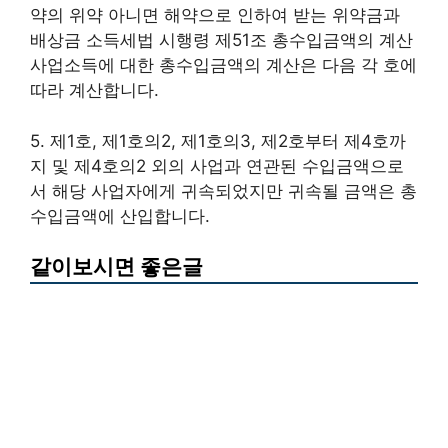
약의 위약 아니면 해약으로 인하여 받는 위약금과
배상금 소득세법 시행령 제51조 총수입금액의 계산
사업소득에 대한 총수입금액의 계산은 다음 각 호에
따라 계산합니다.
5. 제1호, 제1호의2, 제1호의3, 제2호부터 제4호까
지 및 제4호의2 외의 사업과 연관된 수입금액으로
서 해당 사업자에게 귀속되었지만 귀속될 금액은 총
수입금액에 산입합니다.
같이보시면 좋은글