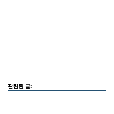
관련된 글: