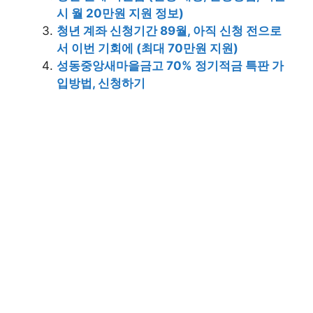
시 월 20만원 지원 정보)
청년 계좌 신청기간 89월, 아직 신청 전으로
서 이번 기회에 (최대 70만원 지원)
성동중앙새마을금고 70% 정기적금 특판 가
입방법, 신청하기