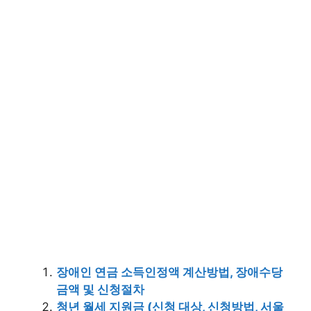
장애인 연금 소득인정액 계산방법, 장애수당
금액 및 신청절차
청년 월세 지원금 (신청 대상, 신청방법, 서울