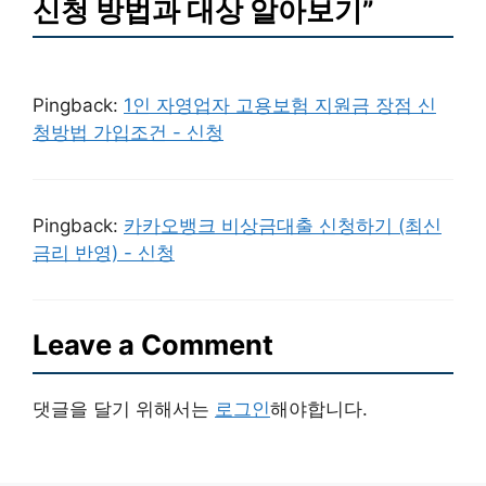
신청 방법과 대상 알아보기”
Pingback:
1인 자영업자 고용보험 지원금 장점 신
청방법 가입조건 - 신청
Pingback:
카카오뱅크 비상금대출 신청하기 (최신
금리 반영) - 신청
Leave a Comment
댓글을 달기 위해서는
로그인
해야합니다.