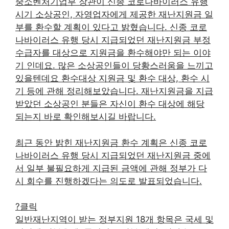
중소벤처기업부 장관이 신종 코로나바이러스 유행
시기 소상공인, 자영업자에게 제공한 재난지원금 일
부를 환수할 계획이 있다고 밝혔습니다. 신종 코로
나바이러스 유행 당시 지급되었던 재난지원금 부정
수급자를 대상으로 지원금을 환수해야만 되는 이야
기 인데요. 많은 소상공인들이 당황스러움을 느끼고
있을텐데요 환수대상 지원금 및 환수 대상, 환수 시
기 등에 관해 정리해보았습니다. 재난지원금을 지급
받았던 소상공인 분들은 자신이 환수 대상에 해당
되는지 바로 확인해보시길 바랍니다.
최근 동안 밝힌 재난지원금 환수 계획은 신종 코로
나바이러스 유행 당시 지급되었던 재난지원금 중에
서 일부 불필요하게 지급된 금액에 관해 정부가 다
시 회수를 진행하겠다는 의도로 발표되었습니다.
?클릭
일반재난지역이 받는 정부지원 18개 항목은 국세 및