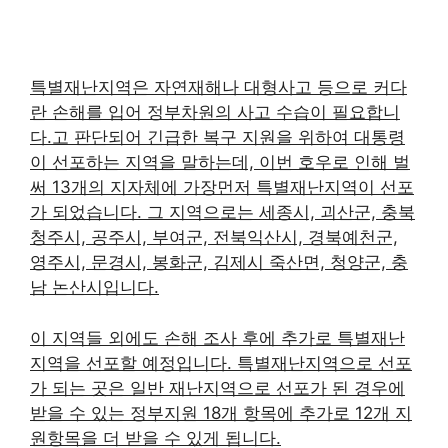
특별재난지역은 자연재해나 대형사고 등으로 커다
란 손해를 입어 정부차원의 사고 수습이 필요합니
다.고 판단되어 긴급한 복구 지원을 위하여 대통령
이 선포하는 지역을 말하는데, 이번 호우로 인해 벌
써 13개의 지자체에 가장먼저 특별재난지역이 선포
가 되었습니다. 그 지역으로는 세종시, 괴산군, 충북
청주시, 공주시, 부여군, 전북익산시, 경북예천군,
영주시, 문경시, 봉화군, 김제시 죽산면, 청양군, 충
남 논산시입니다.
이 지역들 외에도 손해 조사 후에 추가로 특별재난
지역을 선포할 예정입니다. 특별재난지역으로 선포
가 되는 곳은 일반 재난지역으로 선포가 된 경우에
받을 수 있는 정부지원 18개 항목에 추가로 12개 지
원항목을 더 받을 수 있게 됩니다.