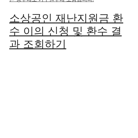
소상공인 재난지원금 환
수 이의 신청 및 환수 결
과 조회하기