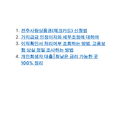
전주사랑상품권(체크카드) 신청법
가지급금 인정이자와 세무조정에 대하여
이직확인서 처리여부 조회하는 방법, 고용보
험 상실 정밀 조사하는 방법
개인회생자 대출⎮최낮은 금리 가능한 곳
100% 정리