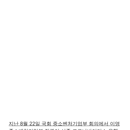
지난 8월 22일 국회 중소벤처기업부 회의에서 이영