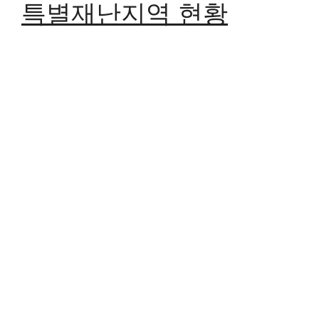
특별재난지역 현황