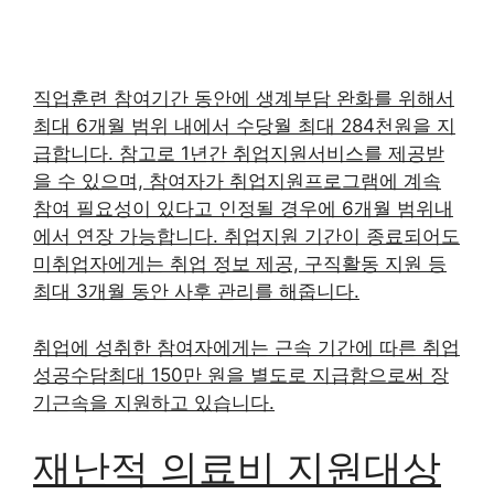
직업훈련 참여기간 동안에 생계부담 완화를 위해서
최대 6개월 범위 내에서 수당월 최대 284천원을 지
급합니다. 참고로 1년간 취업지원서비스를 제공받
을 수 있으며, 참여자가 취업지원프로그램에 계속
참여 필요성이 있다고 인정될 경우에 6개월 범위내
에서 연장 가능합니다. 취업지원 기간이 종료되어도
미취업자에게는 취업 정보 제공, 구직활동 지원 등
최대 3개월 동안 사후 관리를 해줍니다.
취업에 성취한 참여자에게는 근속 기간에 따른 취업
성공수담최대 150만 원을 별도로 지급함으로써 장
기근속을 지원하고 있습니다.
재난적 의료비 지원대상