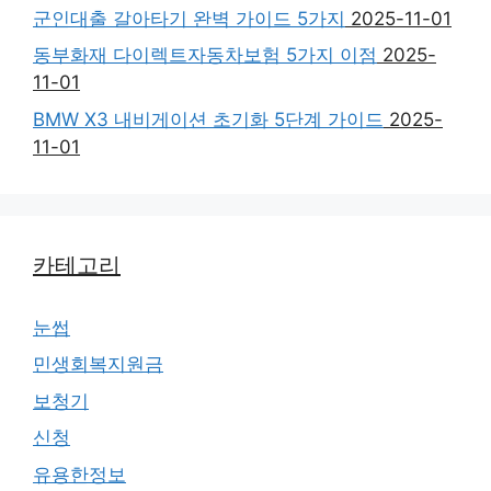
군인대출 갈아타기 완벽 가이드 5가지
2025-11-01
동부화재 다이렉트자동차보험 5가지 이점
2025-
11-01
BMW X3 내비게이션 초기화 5단계 가이드
2025-
11-01
카테고리
눈썹
민생회복지원금
보청기
신청
유용한정보