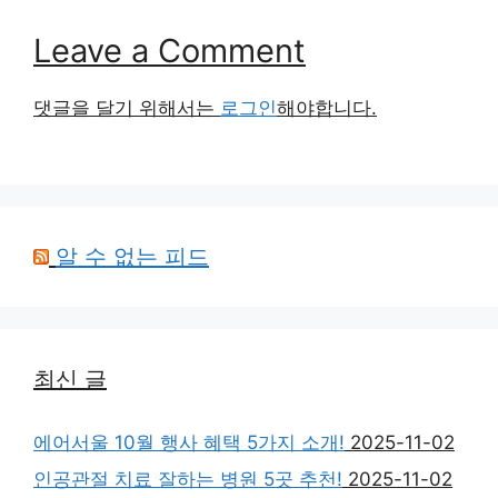
Leave a Comment
댓글을 달기 위해서는
로그인
해야합니다.
알 수 없는 피드
최신 글
에어서울 10월 행사 혜택 5가지 소개!
2025-11-02
인공관절 치료 잘하는 병원 5곳 추천!
2025-11-02