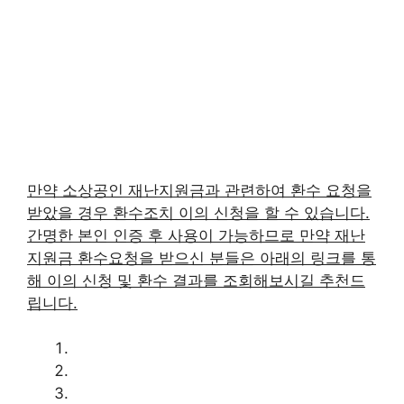
만약 소상공인 재난지원금과 관련하여 환수 요청을
받았을 경우 환수조치 이의 신청을 할 수 있습니다.
간명한 본인 인증 후 사용이 가능하므로 만약 재난
지원금 환수요청을 받으신 분들은 아래의 링크를 통
해 이의 신청 및 환수 결과를 조회해보시길 추천드
립니다.