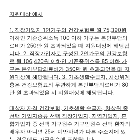
지원대상 예시
1. 직장가입자 1인가구의 건강보험료 월 75,390원
이하인 기준중위소득 100 이하 가구는 본인부담의
료비가 250만 원 초과되었을 때 지원대상에 해당됩
니다. 2. 직장가입자로 구성된 2인가구의 건강보험
료 월 106,420원 이하인 기준중위소득 85 이하 가
구는 본인부담의료비가 350만 원 초과되었을 때 지
원대상에 해당됩니다. 3. 기초생활수급자, 차상위계
층은 건강보험료와 무관하게 본인부담의료비가 80
만 원 초과되었을 시 지원대상에 해당됩니다.
대상자 자격 건강보험, 기초생활 수급자, 차상위 중
선택 가입자종류 선택 직장가입자, 지역가입자, 혼
합가입자 중 선택 가구원수 가구인원수 선택 환자의
배우자 아니면 25세 미만자녀가 다른 주소지에 있
는 경우에도 가구원수에 포함됩니다.