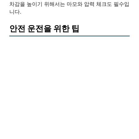
차감을 높이기 위해서는 마모와 압력 체크도 필수입
니다.
안전 운전을 위한 팁