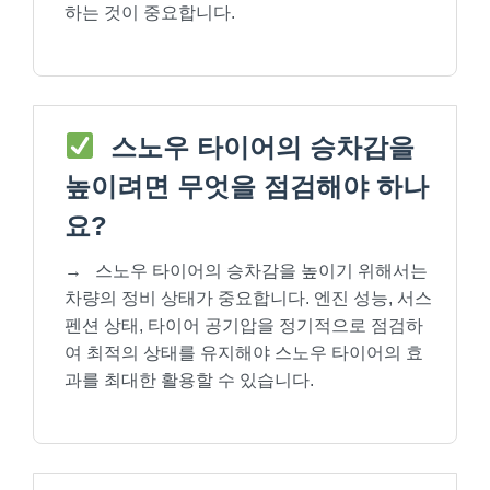
하는 것이 중요합니다.
스노우 타이어의 승차감을
높이려면 무엇을 점검해야 하나
요?
→
스노우 타이어의 승차감을 높이기 위해서는
차량의 정비 상태가 중요합니다. 엔진 성능, 서스
펜션 상태, 타이어 공기압을 정기적으로 점검하
여 최적의 상태를 유지해야 스노우 타이어의 효
과를 최대한 활용할 수 있습니다.