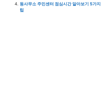
동사무소 주민센터 점심시간 알아보기 5가지
팁