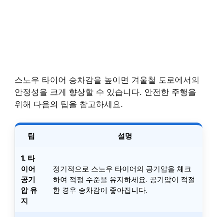
스노우 타이어 승차감을 높이면 겨울철 도로에서의
안정성을 크게 향상할 수 있습니다. 안전한 주행을
위해 다음의 팁을 참고하세요.
팁
설명
1. 타
이어
정기적으로 스노우 타이어의 공기압을 체크
공기
하여 적정 수준을 유지하세요. 공기압이 적절
압 유
한 경우 승차감이 좋아집니다.
지