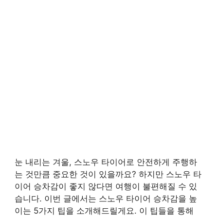
눈 내리는 겨울, 스노우 타이어로 안전하게 주행하
는 것만큼 중요한 것이 있을까요? 하지만 스노우 타
이어 승차감이 좋지 않다면 여행이 불편해질 수 있
습니다. 이번 글에서는 스노우 타이어 승차감을 높
이는 5가지 팁을 소개해드릴게요. 이 팁들을 통해