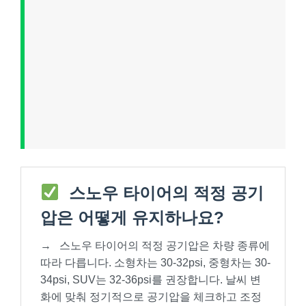
스노우 타이어의 적정 공기
압은 어떻게 유지하나요?
→
스노우 타이어의 적정 공기압은 차량 종류에
따라 다릅니다. 소형차는 30-32psi, 중형차는 30-
34psi, SUV는 32-36psi를 권장합니다. 날씨 변
화에 맞춰 정기적으로 공기압을 체크하고 조정