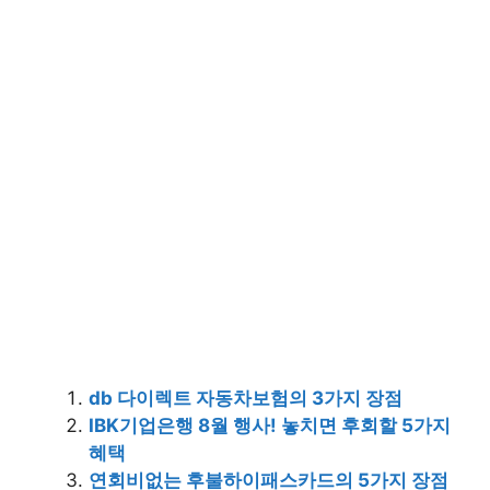
db 다이렉트 자동차보험의 3가지 장점
IBK기업은행 8월 행사! 놓치면 후회할 5가지
혜택
연회비없는 후불하이패스카드의 5가지 장점