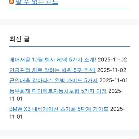
알 수 없는 피드
최신 글
에어서울 10월 행사 혜택 5가지 소개!
2025-11-02
인공관절 치료 잘하는 병원 5곳 추천!
2025-11-02
군인대출 갈아타기 완벽 가이드 5가지
2025-11-01
동부화재 다이렉트자동차보험 5가지 이점
2025-
11-01
BMW X3 내비게이션 초기화 5단계 가이드
2025-
11-01