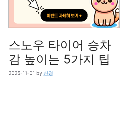
스노우 타이어 승차
감 높이는 5가지 팁
2025-11-01
by
신청