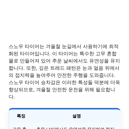
스노우 타이어는 겨울철 눈길에서 사용하기에 최적
화된 타이어입니다. 이 타이어는 특수한 고무 혼합
물로 만들어져 있어 추운 날씨에서도 유연성을 유지
합니다. 또한, 깊은 트레드 패턴은 눈과 얼음 위에서
의 접지력을 높여주어 안전한 주행을 도와줍니다.
스노우 타이어 승차감은 이러한 특성들 덕분에 더욱
향상되므로, 겨울철 안전한 운전을 위해 필요합니
다.
특징
설명