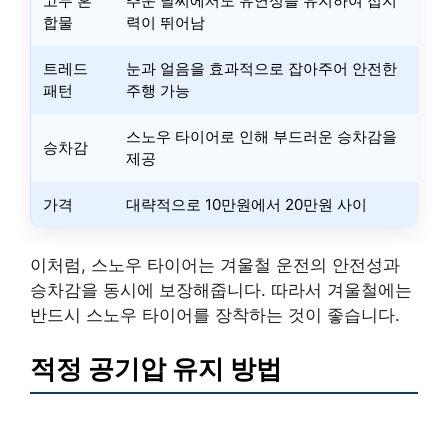
고무 혼
추운 날씨에서도 유연성을 유지하여 접지
합물
력이 뛰어남
트레드
눈과 얼음을 효과적으로 잡아주어 안전한
패턴
주행 가능
스노우 타이어로 인해 부드러운 승차감을
승차감
제공
가격
대략적으로 10만원에서 20만원 사이
이처럼, 스노우 타이어는 겨울철 운전의 안전성과
승차감을 동시에 보장해줍니다. 따라서 겨울철에는
반드시 스노우 타이어를 장착하는 것이 좋습니다.
적정 공기압 유지 방법