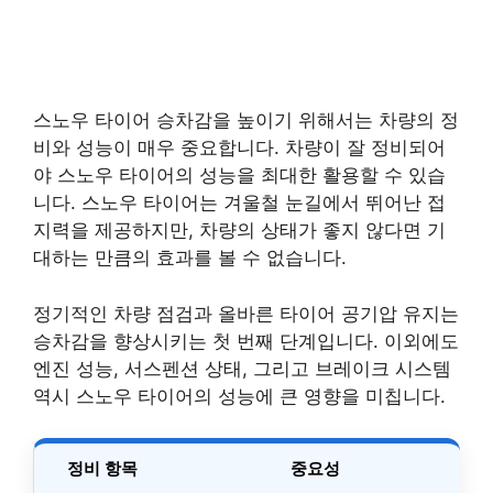
스노우 타이어 승차감을 높이기 위해서는 차량의 정
비와 성능이 매우 중요합니다. 차량이 잘 정비되어
야 스노우 타이어의 성능을 최대한 활용할 수 있습
니다. 스노우 타이어는 겨울철 눈길에서 뛰어난 접
지력을 제공하지만, 차량의 상태가 좋지 않다면 기
대하는 만큼의 효과를 볼 수 없습니다.
정기적인 차량 점검과 올바른 타이어 공기압 유지는
승차감을 향상시키는 첫 번째 단계입니다. 이외에도
엔진 성능, 서스펜션 상태, 그리고 브레이크 시스템
역시 스노우 타이어의 성능에 큰 영향을 미칩니다.
정비 항목
중요성