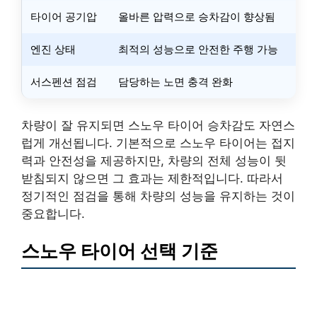
타이어 공기압
올바른 압력으로 승차감이 향상됨
엔진 상태
최적의 성능으로 안전한 주행 가능
서스펜션 점검
담당하는 노면 충격 완화
차량이 잘 유지되면 스노우 타이어 승차감도 자연스
럽게 개선됩니다. 기본적으로 스노우 타이어는 접지
력과 안전성을 제공하지만, 차량의 전체 성능이 뒷
받침되지 않으면 그 효과는 제한적입니다. 따라서
정기적인 점검을 통해 차량의 성능을 유지하는 것이
중요합니다.
스노우 타이어 선택 기준