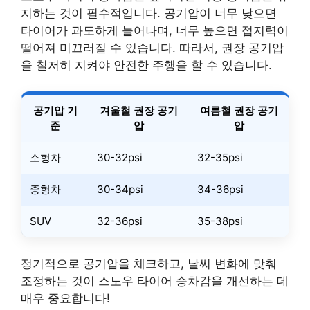
지하는 것이 필수적입니다. 공기압이 너무 낮으면
타이어가 과도하게 늘어나며, 너무 높으면 접지력이
떨어져 미끄러질 수 있습니다. 따라서, 권장 공기압
을 철저히 지켜야 안전한 주행을 할 수 있습니다.
공기압 기
겨울철 권장 공기
여름철 권장 공기
준
압
압
소형차
30-32psi
32-35psi
중형차
30-34psi
34-36psi
SUV
32-36psi
35-38psi
정기적으로 공기압을 체크하고, 날씨 변화에 맞춰
조정하는 것이 스노우 타이어 승차감을 개선하는 데
매우 중요합니다!