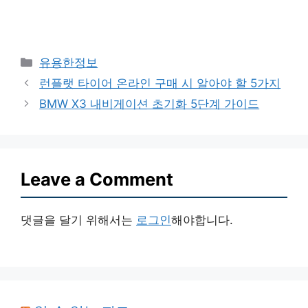
Categories
유용한정보
런플랫 타이어 온라인 구매 시 알아야 할 5가지
BMW X3 내비게이션 초기화 5단계 가이드
Leave a Comment
댓글을 달기 위해서는
로그인
해야합니다.