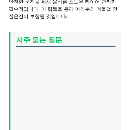
안전한 운전을 위해 올바른 스노우 타이어 관리가
필수적입니다. 이 팁들을 통해 여러분의 겨울철 안
전운전이 보장될 것입니다.
자주 묻는 질문