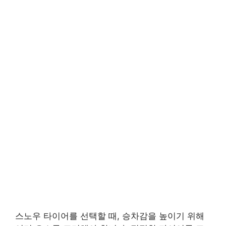
스노우 타이어를 선택할 때, 승차감을 높이기 위해