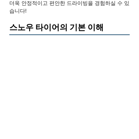
더욱 안정적이고 편안한 드라이빙을 경험하실 수 있
습니다!
스노우 타이어의 기본 이해