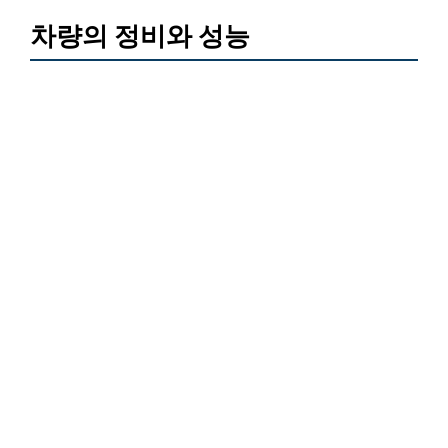
차량의 정비와 성능