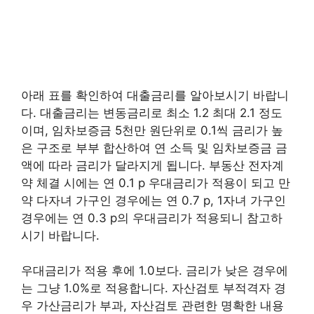
아래 표를 확인하여 대출금리를 알아보시기 바랍니
다. 대출금리는 변동금리로 최소 1.2 최대 2.1 정도
이며, 임차보증금 5천만 원단위로 0.1씩 금리가 높
은 구조로 부부 합산하여 연 소득 및 임차보증금 금
액에 따라 금리가 달라지게 됩니다. 부동산 전자계
약 체결 시에는 연 0.1 p 우대금리가 적용이 되고 만
약 다자녀 가구인 경우에는 연 0.7 p, 1자녀 가구인
경우에는 연 0.3 p의 우대금리가 적용되니 참고하
시기 바랍니다.
우대금리가 적용 후에 1.0보다. 금리가 낮은 경우에
는 그냥 1.0%로 적용합니다. 자산검토 부적격자 경
우 가산금리가 부과, 자산검토 관련한 명확한 내용