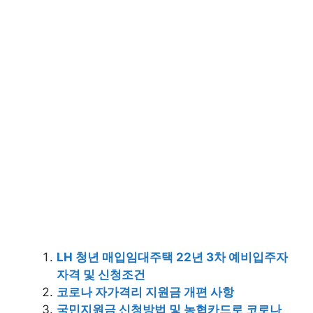
LH 청년 매입임대주택 22년 3차 예비입주자
자격 및 신청조건
코로나 자가격리 지원금 개편 사항
국민지원금 신청방법 및 농협카드로 코로나