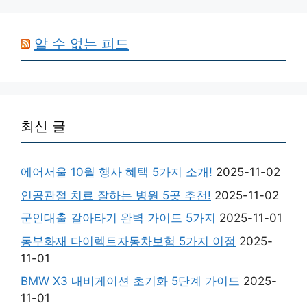
알 수 없는 피드
최신 글
에어서울 10월 행사 혜택 5가지 소개!
2025-11-02
인공관절 치료 잘하는 병원 5곳 추천!
2025-11-02
군인대출 갈아타기 완벽 가이드 5가지
2025-11-01
동부화재 다이렉트자동차보험 5가지 이점
2025-
11-01
BMW X3 내비게이션 초기화 5단계 가이드
2025-
11-01