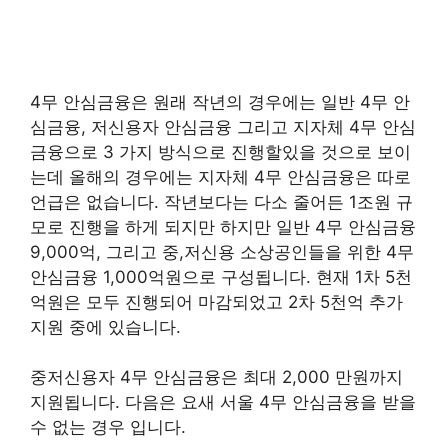
4무 안심금융은 원래 작년의 경우에는 일반 4무 안
심금융, 저신용자 안심금융 그리고 지자체 4무 안심
금융으로 3 가지 방식으로 진행할있을 것으로 보이
는데 올해의 경우에는 지자체 4무 안심금융은 따로
언급은 없습니다. 작년보다는 다소 줄어든 1조원 규
모로 진행을 하게 되지만 하지만 일반 4무 안심금융
9,000억, 그리고 중,저신용 소상공인들을 위한 4무
안심금융 1,000억원으로 구성됩니다. 현재 1차 5천
억원은 모두 진행되어 마감되었고 2차 5천억 추가
지원 중에 있습니다.
중저신용자 4무 안심금융은 최대 2,000 만원까지
지원됩니다. 다음은 요새 서울 4무 안심금융을 받을
수 없는 경우 입니다.