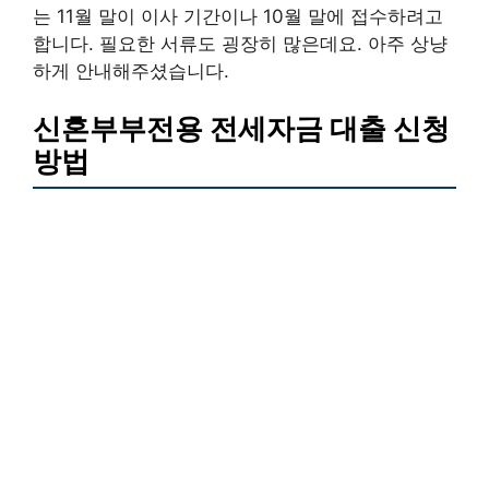
는 11월 말이 이사 기간이나 10월 말에 접수하려고
합니다. 필요한 서류도 굉장히 많은데요. 아주 상냥
하게 안내해주셨습니다.
신혼부부전용 전세자금 대출 신청
방법