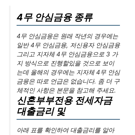
4무 안심금융 종류
4무 안심금융은 원래 작년의 경우에는
일반 4무 안심금융, 저신용자 안심금융
그리고 지자체 4무 안심금융으로 3 가
지 방식으로 진행할있을 것으로 보이
는데 올해의 경우에는 지자체 4무 안심
금융은 따로 언급은 없습니다. 좀 더 구
체적인 사항은 본문을 참고해 주세요.
신혼부부전용 전세자금
대출금리 및
아래 표를 확인하여 대출금리를 알아