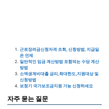
근로장려금신청자격 조회, 신청방법, 지급일
은 언제
일반적인 임금 계산방법 포함되는 수당 계산
방법
소액생계비대출 금리,최대한도,지원대상 및
신청방법
보청기 국가보조금지원 가능 신청하세요
자주 묻는 질문