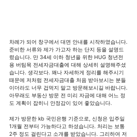
차례가 되어 창구에서 대면 안내를 시작하였습니다.
준비한 서류와 제가 가고자 하는 단지 등을 설명드
렸습니다. 만 34세 이하 청년을 위한 HUG 청년전
용 버팀목 전세자금대출에 대해 상세히 설명해주셨
습니다. 생각보다. 꽤나 자세하게 정리를 해주시기
때문에 저처럼 전세자금대출 처음 받아보시는 분들
이더라도 너무 겁먹지 말고 방문해보시길 바랍니다.
아무래도 부동산 방문 전 미리 자금에 대해 어느 정
도 계획이 잡히니 안정감이 있어 좋았습니다.
제가 방문한 kb 국민은행 기준으로, 신청은 입주일
1개월 전부터 가능하다고 하셨습니다. 처리는 보통
2주 정도 걸린다고 소개를 받았습니다. 그리하여 저