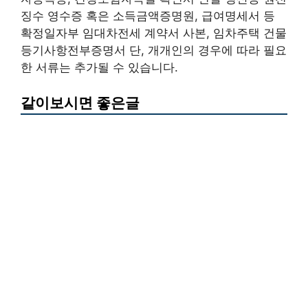
징수 영수증 혹은 소득금액증명원, 급여명세서 등
확정일자부 임대차전세 계약서 사본, 임차주택 건물
등기사항전부증명서 단, 개개인의 경우에 따라 필요
한 서류는 추가될 수 있습니다.
같이보시면 좋은글