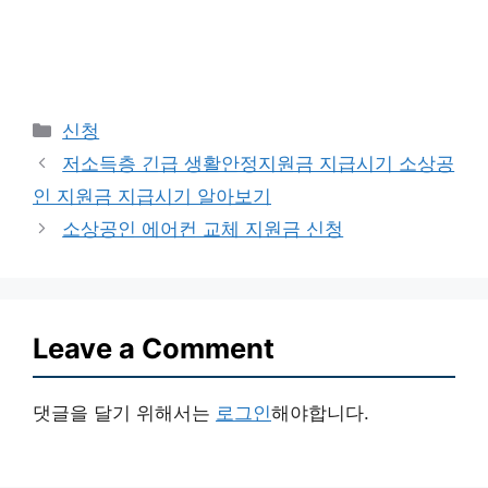
Categories
신청
저소득층 긴급 생활안정지원금 지급시기 소상공
인 지원금 지급시기 알아보기
소상공인 에어컨 교체 지원금 신청
Leave a Comment
댓글을 달기 위해서는
로그인
해야합니다.