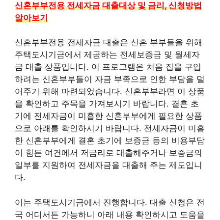
신혼부부전용 전세자금 대출대상 및 금리, 신청방법
알아보기
신혼부부전용 전세자금 대출은 신혼 부부들을 위해
주택도시기금에서 제공하는 전세보증금 및 월세자
금 대출 상품입니다. 이 프로그램은 처음 집을 구입
하려는 신혼부부들이 자금 부족으로 인한 부담을 덜
어주기 위해 마련되었습니다. 신혼부부라면 이 상품
을 확인하고 주목을 가져보시기 바랍니다. 결혼 초
기에 전세자금이 미흡한 신혼부부에게 필요한 상품
으로 아래를 확인하시기 바랍니다. 전세자금이 미흡
한 신혼부부에게 결혼 초기에 보증금 등의 비용부담
이 힘든 여건에서 저금리로 대출해주거나 보증금의
일부를 지원하여 전세자금을 대출해 주는 제도입니
다.
이는 주택도시기금에서 진행합니다. 대출 신청은 전
국 어디서든 가능하니 아래 내용 확인하시고 도움을