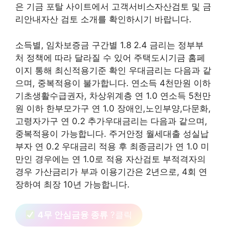
은 기금 포탈 사이트에서 고객서비스자산검토 및 금
리안내자산 검토 소개를 확인하시기 바랍니다.
소득별, 임차보증금 구간별 1.8 2.4 금리는 정부부
처 정책에 따라 달라질 수 있어 주택도시기금 홈페
이지 통해 최신적용기준 확인 우대금리는 다음과 같
으며, 중복적용이 불가합니다. 연소득 4천만원 이하
기초생활수급권자, 차상위계층 연 1.0 연소득 5천만
원 이하 한부모가구 연 1.0 장애인,노인부양,다문화,
고령자가구 연 0.2 추가우대금리는 다음과 같으며,
중복적용이 가능합니다. 주거안정 월세대출 성실납
부자 연 0.2 우대금리 적용 후 최종금리가 연 1.0 미
만인 경우에는 연 1.0로 적용 자산검토 부적격자의
경우 가산금리가 부과 이용기간은 2년으로, 4회 연
장하여 최장 10년 가능합니다.
4무 안심금융 종류
?클릭