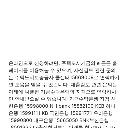
온라인으로 신청하려면, 주택도시기금의 e 든든 홈
페이지를 이용해볼 수 있으며, 자산검토 관련 문의
는 주택도시보증공사 콜센터15669009로 연락하시
면 도움을 받을 수 있습니다. 대출검토 관련 문의는
아래에 나열된 기금수탁은행의 지점으로 연락하시
면 안내받으실 수 있습니다. 기금수탁은행 지점 신
한은행 15998000 NH bank 15882100 KEB 하나
은행 15991111 KB 국민은행 15991771 우리은행
15990800 대구은행 15665050 BNK부산은행
18001333 대출신청서류는 아래를 참고하시기 바