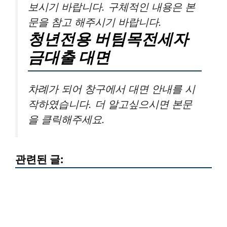
보시기 바랍니다. 구체적인 내용은 본
문을 참고 해주시기 바랍니다.
청년전용 버팀목전세자
금대출 대면
차례가 되어 창구에서 대면 안내를 시
작하였습니다. 더 알고싶으시면 본문
을 클릭해주세요.
관련된 글: