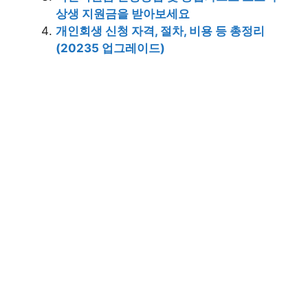
상생 지원금을 받아보세요
개인회생 신청 자격, 절차, 비용 등 총정리
(20235 업그레이드)