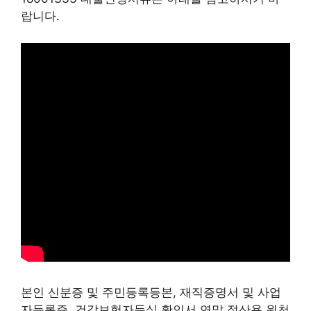
랍니다.
본인 신분증 및 주민등록등본, 재직증명서 및 사업
자등록증, 건강보험자득실 확인서 연말 정산용 원천