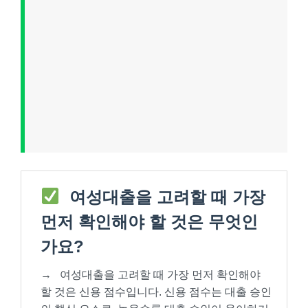
여성대출을 고려할 때 가장
먼저 확인해야 할 것은 무엇인
가요?
→
여성대출을 고려할 때 가장 먼저 확인해야
할 것은 신용 점수입니다. 신용 점수는 대출 승인