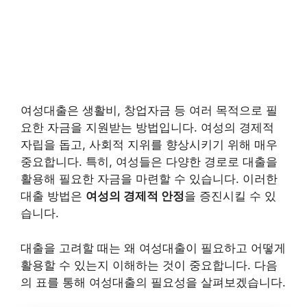
여성대출은 생활비, 창업자금 등 여러 목적으로 필
요한 자금을 지원받는 방법입니다. 여성의 경제적
자립을 돕고, 사회적 지위를 향상시키기 위해 매우
중요합니다. 특히, 여성들은 다양한 경로로 대출을
활용해 필요한 자금을 마련할 수 있습니다. 이러한
대출 방법은
여성의 경제적 안정
을 증진시킬 수 있
습니다.
대출을 고려할 때는 왜 여성대출이 필요하고 어떻게
활용할 수 있는지 이해하는 것이 중요합니다. 다음
의 표를 통해 여성대출의 필요성을 살펴보겠습니다.