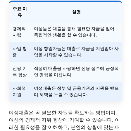
주요 이
설명
유
경제적
여성들은 대출을 통해 필요한 자금을 얻어
자립
독립적인 생활을 할 수 있습니다.
사업 창
여성 창업자들은 대출로 자금을 지원받아 사
출
업을 시작할 수 있습니다.
신용 기
적절히 대출을 사용하면 신용 점수에 긍정적
록 향상
인 영향을 미칩니다.
사회적
여성대출은 정부 및 금융기관의 지원을 받으
지원
며 혜택을 누릴 수 있습니다.
여성대출은 꼭 필요한 자원을 확보하는 방법이며,
여성의 경제적 지위 향상에 기여할 수 있습니다. 이
러한 필요성을 잘 이해하고, 본인의 상황에 맞는 대