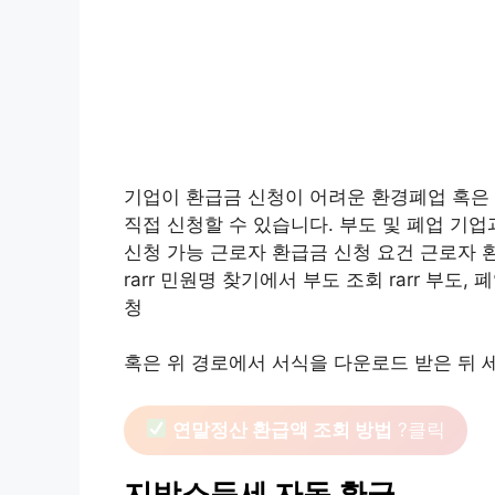
기업이 환급금 신청이 어려운 환경폐업 혹은
직접 신청할 수 있습니다. 부도 및 폐업 기
신청 가능 근로자 환급금 신청 요건 근로자 환급
rarr 민원명 찾기에서 부도 조회 rarr 부도
청
혹은 위 경로에서 서식을 다운로드 받은 뒤 
연말정산 환급액 조회 방법
?클릭
지방소득세 자동 환급