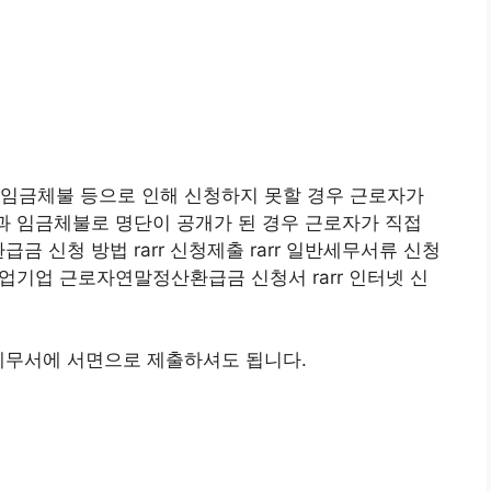
 임금체불 등으로 인해 신청하지 못할 경우 근로자가
업과 임금체불로 명단이 공개가 된 경우 근로자가 직접
금 신청 방법 rarr 신청제출 rarr 일반세무서류 신청
, 폐업기업 근로자연말정산환급금 신청서 rarr 인터넷 신
세무서에 서면으로 제출하셔도 됩니다.