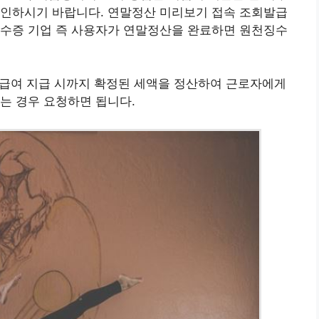
확인하시기 바랍니다. 연말정산 미리보기 접속 조회발급
영수증 기업 즉 사용자가 연말정산을 완료하면 원천징수
 급여 지급 시까지 확정된 세액을 정산하여 근로자에게
는 경우 요청하면 됩니다.