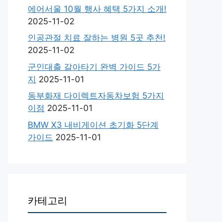
에어서울 10월 행사 혜택 5가지 소개!
2025-11-02
인공관절 치료 잘하는 병원 5곳 추천!
2025-11-02
군인대출 갈아타기 완벽 가이드 5가
지
2025-11-01
동부화재 다이렉트자동차보험 5가지
이점
2025-11-01
BMW X3 내비게이션 초기화 5단계
가이드
2025-11-01
카테고리