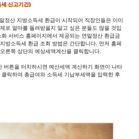
득세 신고기간)
연말정산 지방소득세 환급이 시작되어 직장인들은 이미
제로 얼마를 돌려받을지 알고 싶은 분들도 많을 것입
간소화 서비스 홈페이지에서 제공되는 연말정산 환급금
지방소득세 환급 조회 방법은 간단합니다. 먼저 홈페
 오른쪽 상단의 예상세액계산을 클릭합니다.
 버튼을 터치하시면 예산세액 계산하기 화면이 나타
을 클릭하여 총급여와 소득세 기납부세액을 입력한 후