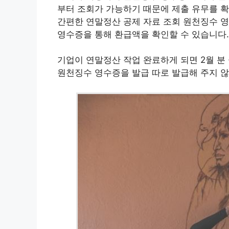
부터 조회가 가능하기 때문에 제출 유무를 
간편한 연말정산 공제 자료 조회 원천징수 
영수증을 통해 환급액을 확인할 수 있습니다.
기업이 연말정산 작업 완료하게 되면 2월 분
원천징수 영수증을 발급 따로 발급해 주지 않