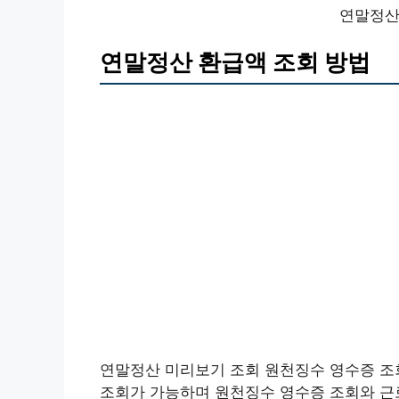
연말정산
연말정산 환급액 조회 방법
연말정산 미리보기 조회 원천징수 영수증 조
조회가 가능하며 원천징수 영수증 조회와 근