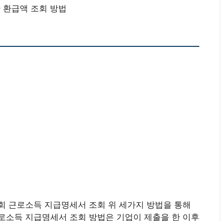
 환급액 조회 방법
회 근로소득 지급명세서 조회 위 세가지 방법을 통해
로소득 지급명세서 조회 방법은 기업이 제출을 한 이후