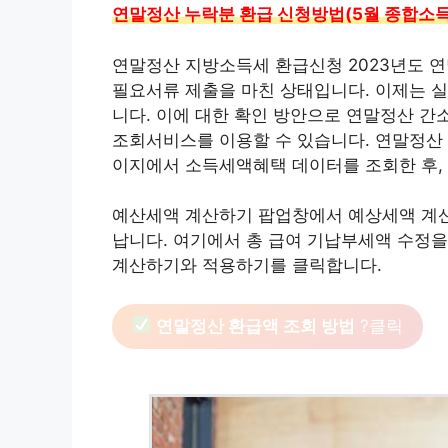
연말정산 누락분 환급 신청방법(5월 종합소
연말정산 지방소득세 환급신청 2023년도 
필요서류 제출을 마친 상태입니다. 이제는 실
니다. 이에 대한 확인 방안으로 연말정산 
조회서비스를 이용할 수 있습니다. 연말정산 
이지에서 소득세액혜택 데이터를 조회한 후,
예산세액 계산하기 팝업창에서 예상세액 계산
납니다. 여기에서 총 급여 기납부세액 수정
계산하기와 적용하기를 클릭합니다.
연말정산 환급액 조회 방법
?클릭