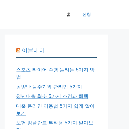
홈
신청
이븐데이
스포츠 타이어 수명 늘리는 5가지 방
법
동양난 물주기와 관리법 5가지
청년대출 최소 5가지 조건과 혜택
대출 온라인 이용법 5가지 쉽게 알아
보기
보험 임플란트 부작용 5가지 알아보