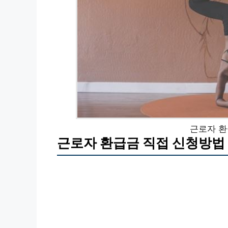
근로자 환
근로자 환급금 직접 신청방법