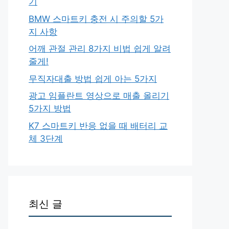
기
BMW 스마트키 충전 시 주의할 5가
지 사항
어깨 관절 관리 8가지 비법 쉽게 알려
줄게!
무직자대출 방법 쉽게 아는 5가지
광고 임플란트 영상으로 매출 올리기
5가지 방법
K7 스마트키 반응 없을 때 배터리 교
체 3단계
최신 글