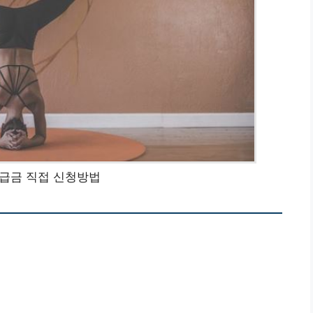
급금 직접 신청방법