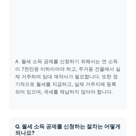
A. 월세 소득 공제를 신청하기 위해서는 연 소득
이 7천만원 이하이어야 하고, 주거용 건물에서 실
제 거주하며 임대 계약서가 필요합니다. 또한 정
기적으로 월세를 지급하고, 실제 거주지에 등록
되어 있으며, 국세를 체납하지 않아야 합니다.
Q. 월세 소득 공제를 신청하는 절차는 어떻게
되나요?