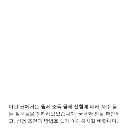
이번 글에서는
월세 소득 공제 신청
에 대해 자주 묻
는 질문들을 정리해보았습니다. 궁금한 점을 확인하
고, 신청 조건과 방법을 쉽게 이해하시길 바랍니다.