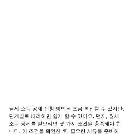
월세 소득 공제 신청 방법은 조금 복잡할 수 있지만,
단계별로 따라하면 쉽게 할 수 있어요. 먼저, 월세
소득 공제를 받으려면 몇 가지
조건
을 충족해야 합
니다. 이 조건을 확인한 후, 필요한 서류를 준비하