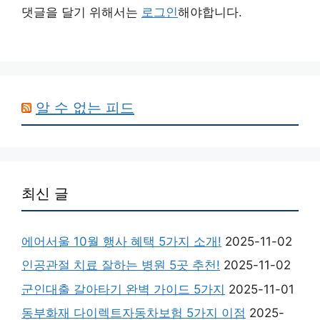
댓글을 달기 위해서는
로그인
해야합니다.
알 수 없는 피드
최신 글
에어서울 10월 행사 혜택 5가지 소개!
2025-11-02
인공관절 치료 잘하는 병원 5곳 추천!
2025-11-02
군인대출 갈아타기 완벽 가이드 5가지
2025-11-01
동부화재 다이렉트자동차보험 5가지 이점
2025-