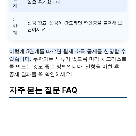
일을 추가합니다.
계
5
신청 완료: 신청이 완료되면 확인증을 출력해 보
단
관하세요.
계
이렇게 5단계를 따르면 월세 소득 공제를 신청할 수
있습니다.
누락되는 서류가 없도록 미리 체크리스트
를 만드는 것도 좋은 방법입니다. 신청을 마친 후,
공제 결과를 꼭 확인하세요!
자주 묻는 질문 FAQ