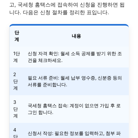
고, 국세청 홈택스에 접속하여 신청을 진행하면 됩
니다. 다음은 신청 절차를 정리한 표입니다.
단
내용
계
1단
신청 자격 확인: 월세 소득 공제를 받기 위한 조
계
건을 체크하세요.
2
필요 서류 준비: 월세 납부 영수증, 신분증 등의
단
서류를 준비합니다.
계
3
국세청 홈택스 접속: 계정이 없으면 가입 후 로
단
그인 합니다.
계
4
신청서 작성: 필요한 정보를 입력하고, 첨부 파
단