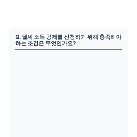
Q. 월세 소득 공제를 신청하기 위해 충족해야
하는 조건은 무엇인가요?