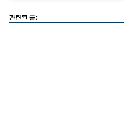
관련된 글: