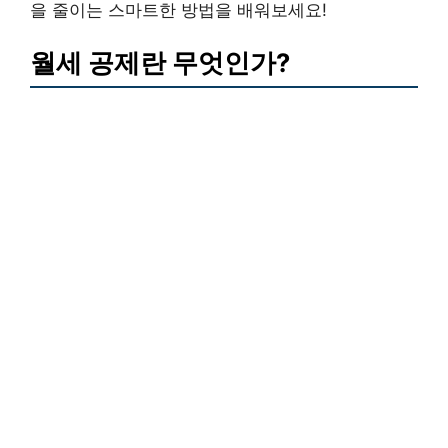
을 줄이는 스마트한 방법을 배워보세요!
월세 공제란 무엇인가?