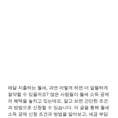
매달 지출하는 월세, 과연 어떻게 하면 더 알뜰하게
절약할 수 있을까요? 많은 사람들이 월세 소득 공제
의 혜택을 놓치고 있는데요, 알고 보면 간단한 조건
과 방법으로 신청할 수 있습니다. 이 글을 통해 월세
소득 공제 신청 조건과 방법을 알아보고, 세금 부담