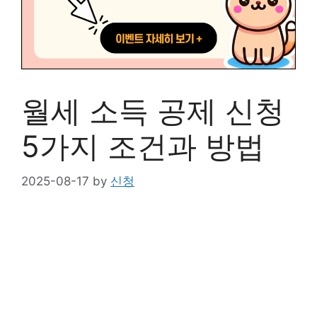
월세 소득 공제 신청
5가지 조건과 방법
2025-08-17
by
신청