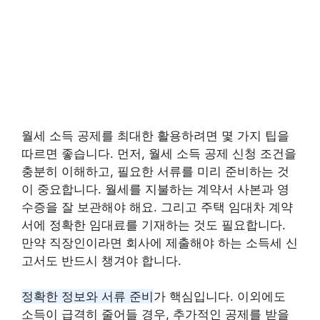
월세 소득 공제를 최대한 활용하려면 몇 가지 팁을
따르면 좋습니다. 먼저, 월세 소득 공제 신청 조건을
충분히 이해하고, 필요한 서류를 미리 준비하는 것
이 중요합니다. 월세를 지불하는 계약서 사본과 영
수증을 잘 보관해야 해요. 그리고 주택 임대차 계약
서에 정확한 임대료를 기재하는 것도 필요합니다.
만약 직장인이라면 회사에 제출해야 하는 소득세 신
고서도 반드시 챙겨야 합니다.
정확한 정보와 서류 준비
가 핵심입니다. 이외에도
소득이 급격히 줄어들 경우, 추가적인 공제를 받을