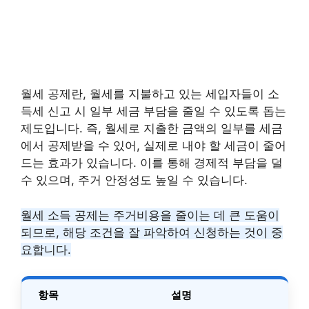
월세 공제란, 월세를 지불하고 있는 세입자들이 소
득세 신고 시 일부 세금 부담을 줄일 수 있도록 돕는
제도입니다. 즉, 월세로 지출한 금액의 일부를 세금
에서 공제받을 수 있어, 실제로 내야 할 세금이 줄어
드는 효과가 있습니다. 이를 통해 경제적 부담을 덜
수 있으며, 주거 안정성도 높일 수 있습니다.
월세 소득 공제는 주거비용을 줄이는 데 큰 도움이
되므로, 해당 조건을 잘 파악하여 신청하는 것이 중
요합니다.
항목
설명