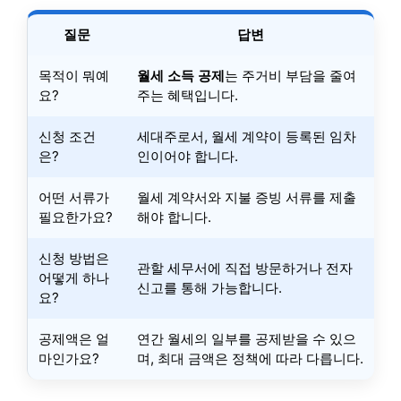
질문
답변
목적이 뭐예
월세 소득 공제
는 주거비 부담을 줄여
요?
주는 혜택입니다.
신청 조건
세대주로서, 월세 계약이 등록된 임차
은?
인이어야 합니다.
어떤 서류가
월세 계약서와 지불 증빙 서류를 제출
필요한가요?
해야 합니다.
신청 방법은
관할 세무서에 직접 방문하거나 전자
어떻게 하나
신고를 통해 가능합니다.
요?
공제액은 얼
연간 월세의 일부를 공제받을 수 있으
마인가요?
며, 최대 금액은 정책에 따라 다릅니다.