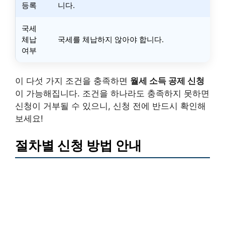
등록
니다.
국세
체납
국세를 체납하지 않아야 합니다.
여부
이 다섯 가지 조건을 충족하면
월세 소득 공제 신청
이 가능해집니다. 조건을 하나라도 충족하지 못하면
신청이 거부될 수 있으니, 신청 전에 반드시 확인해
보세요!
절차별 신청 방법 안내