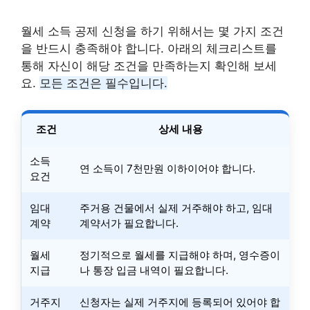
월세 소득 공제 신청을 하기 위해서는 몇 가지 조건
을 반드시 충족해야 합니다. 아래의 체크리스트를
통해 자신이 해당 조건을 만족하는지 확인해 보세
요.
모든 조건은 필수입니다.
조건
상세 내용
소득
연 소득이 7천만원 이하이어야 합니다.
요건
임대
주거용 건물에서 실제 거주해야 하고, 임대
계약
계약서가 필요합니다.
월세
정기적으로 월세를 지급해야 하며, 영수증이
지급
나 통장 입금 내역이 필요합니다.
거주지
신청자는 실제 거주지에 등록되어 있어야 합