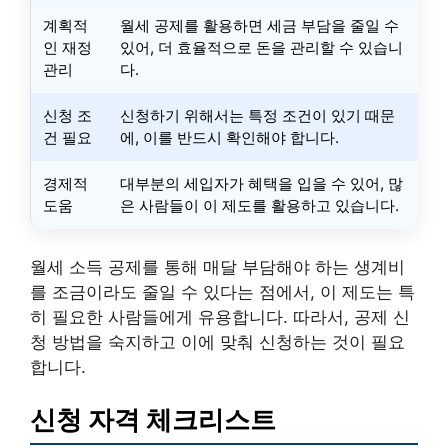
계획적
월세 공제를 활용하면 세금 부담을 줄일 수
인 재정
있어, 더 효율적으로 돈을 관리할 수 있습니
관리
다.
신청 조
신청하기 위해서는 특정 조건이 있기 때문
건 필요
에, 이를 반드시 확인해야 합니다.
경제적
대부분의 세입자가 혜택을 입을 수 있어, 많
도움
은 사람들이 이 제도를 활용하고 있습니다.
월세 소득 공제를 통해 매달 부담해야 하는 생계비
를 조금이라도 줄일 수 있다는 점에서, 이 제도는 특
히 필요한 사람들에게 유용합니다. 따라서, 공제 신
청 방법을 숙지하고 이에 맞춰 신청하는 것이 필요
합니다.
신청 자격 체크리스트