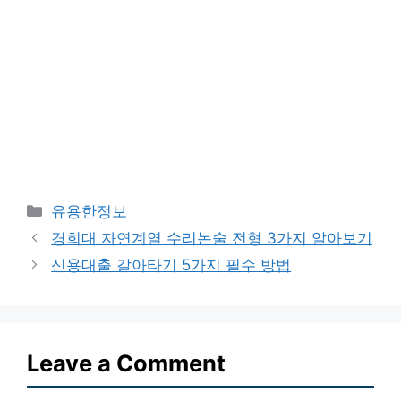
Categories
유용한정보
경희대 자연계열 수리논술 전형 3가지 알아보기
신용대출 갈아타기 5가지 필수 방법
Leave a Comment