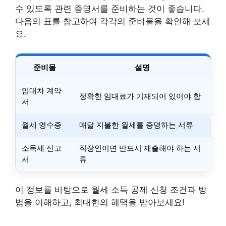
수 있도록 관련 증명서를 준비하는 것이 좋습니다.
다음의 표를 참고하여 각각의 준비물을 확인해 보세
요.
준비물
설명
임대차 계약
정확한 임대료가 기재되어 있어야 함
서
월세 영수증
매달 지불한 월세를 증명하는 서류
소득세 신고
직장인이면 반드시 제출해야 하는 서
서
류
이 정보를 바탕으로 월세 소득 공제 신청 조건과 방
법을 이해하고, 최대한의 혜택을 받아보세요!