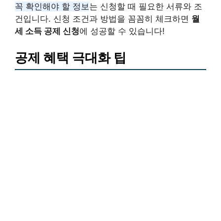
꼭 확인해야 할 정보
는 신청할 때 필요한 서류와 조
건입니다. 신청 조건과 방법을 꼼꼼히 체크하면
월
세 소득 공제 신청
에 성공할 수 있습니다!
공제 혜택 극대화 팁