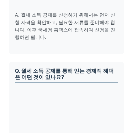
A. 월세 소득 공제를 신청하기 위해서는 먼저 신
청 자격을 확인하고, 필요한 서류를 준비해야 합
니다. 이후 국세청 홈택스에 접속하여 신청을 진
행하면 됩니다.
Q. 월세 소득 공제를 통해 얻는 경제적 혜택
은 어떤 것이 있나요?