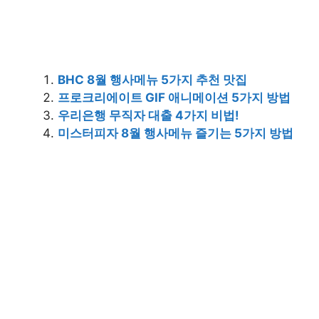
BHC 8월 행사메뉴 5가지 추천 맛집
프로크리에이트 GIF 애니메이션 5가지 방법
우리은행 무직자 대출 4가지 비법!
미스터피자 8월 행사메뉴 즐기는 5가지 방법