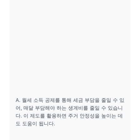
A. 월세 소득 공제를 통해 세금 부담을 줄일 수 있
어, 매달 부담해야 하는 생계비를 줄일 수 있습니
다. 이 제도를 활용하면 주거 안정성을 높이는 데
도 도움이 됩니다.