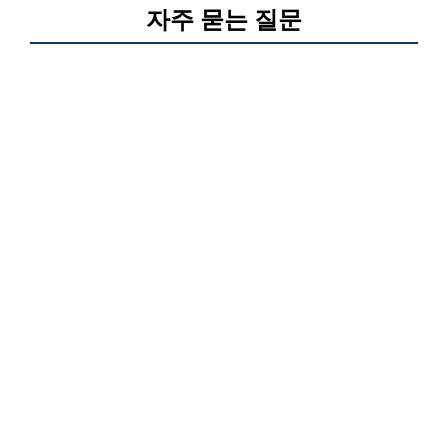
자주 묻는 질문