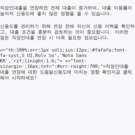
직장인대출을 연장하면 전체 대출이 증가하여, 대출 이용률이
높아져 신용도에 좋지 않은 영향을 줄 수 있습니다.
신용도를 관리하기 위해 연장 전에 자신의 신용 이력을 확인하
고, 대출 조건을 충분히 검토하는 것이 중요합니다. 이러한
점은 직장인대출 연장 시 더욱 필요한 정보입니다.
<="th:100%;orr:1px soli;ius:12px;:#fafafa;font-
fa-syst,S UI,Rolv So','Noto Sans
KR','rif;linight:1.6;"> <="font-
sizargin-:16px;tnt=":#orr-raight:700;">직장인대출
대출 연장에 대한 도움말신용도에 미치는 영향 확인지금 클릭
해서 시작하세요!