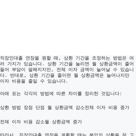
직장인대출 연장을 원할 때, 상환 기간을 조정하는 방법은 여
러 가지가 있습니다. 상환 기간을 늘리면 월 상환금액이 줄어
들어 부담이 덜해지지만, 전체 이자 금액이 늘어날 수 있습니
다. 반대로, 상환 기간을 줄이면 월 상환금액은 늘어나지만
이자 비용을 줄일 수 있습니다.
아래 표는 각각의 방법에 따른 차이를 정리한 것입니다:
상환 방법 장점 단점
월 상환금액 감소전체 이자 비용 증가
전체 이자 비용 감소월 상환금액 증가
따라서, 직장인대출 연장을 계획할 때는 본인의 상황을 잘 고