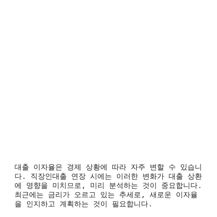
대출 이자율은 경제 상황에 따라 자주 변할 수 있습니
다. 직장인대출 연장 시에는 이러한 변화가 대출 상환
에 영향을 미치므로, 미리 분석하는 것이 중요합니다.
최근에는 금리가 오르고 있는 추세로, 새로운 이자율
을 인지하고 계획하는 것이 필요합니다.