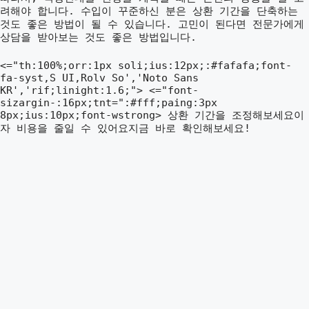
려해야 합니다. 수입이 꾸준하신 분은 상환 기간을 단축하는
것도 좋은 방법이 될 수 있습니다. 고민이 된다면 전문가에게
상담을 받아보는 것도 좋은 방법입니다.
<="th:100%;orr:1px soli;ius:12px;:#fafafa;font-
fa-syst,S UI,Rolv So','Noto Sans
KR','rif;linight:1.6;"> <="font-
sizargin-:16px;tnt=":#fff;paing:3px
8px;ius:10px;font-wstrong> 상환 기간을 조정해보세요이
자 비용을 줄일 수 있어요지금 바로 확인해보세요!