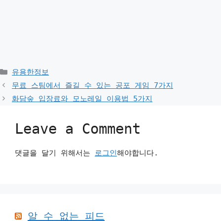
Categories
유용한정보
무료 스팀에서 즐길 수 있는 공포 게임 7가지
화담숲 입장료와 모노레일 이용법 5가지
Leave a Comment
댓글을 달기 위해서는
로그인
해야합니다.
알 수 없는 피드