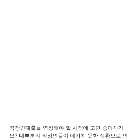
직장인대출을 연장해야 할 시점에 고민 중이신가
요? 대부분의 직장인들이 예기치 못한 상황으로 인