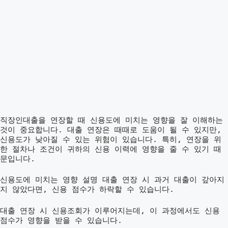
직장인대출을 연장할 때 신용도에 미치는 영향을 잘 이해하는
것이 중요합니다. 대출 연장은 때때로 도움이 될 수 있지만,
신용도가 낮아질 수 있는 위험이 있습니다. 특히, 연장을 위
한 절차나 조건이 귀하의 신용 이력에 영향을 줄 수 있기 때
문입니다.
신용도에 미치는 영향 설명
대출 연장 시 과거 대출이 갚아지
지 않았다면, 신용 점수가 하락할 수 있습니다.
대출 연장 시 신용조회가 이루어지는데, 이 과정에서도 신용
점수가 영향을 받을 수 있습니다.