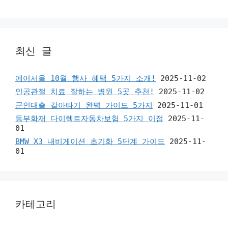
최신 글
에어서울 10월 행사 혜택 5가지 소개!
2025-11-02
인공관절 치료 잘하는 병원 5곳 추천!
2025-11-02
군인대출 갈아타기 완벽 가이드 5가지
2025-11-01
동부화재 다이렉트자동차보험 5가지 이점
2025-11-
01
BMW X3 내비게이션 초기화 5단계 가이드
2025-11-
01
카테고리