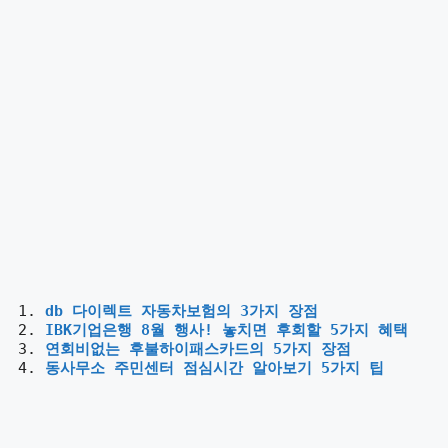
db 다이렉트 자동차보험의 3가지 장점
IBK기업은행 8월 행사! 놓치면 후회할 5가지 혜택
연회비없는 후불하이패스카드의 5가지 장점
동사무소 주민센터 점심시간 알아보기 5가지 팁