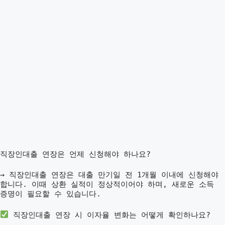
직장인대출 연장은 언제 신청해야 하나요?
→ 직장인대출 연장은 대출 만기일 전 1개월 이내에 신청해야
합니다. 이때 상환 실적이 정상적이어야 하며, 새로운 소득
증명이 필요할 수 있습니다.
직장인대출 연장 시 이자율 변화는 어떻게 확인하나요?