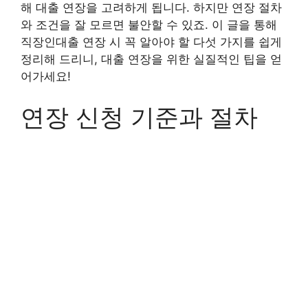
해 대출 연장을 고려하게 됩니다. 하지만 연장 절차
와 조건을 잘 모르면 불안할 수 있죠. 이 글을 통해
직장인대출 연장 시 꼭 알아야 할 다섯 가지를 쉽게
정리해 드리니, 대출 연장을 위한 실질적인 팁을 얻
어가세요!
연장 신청 기준과 절차