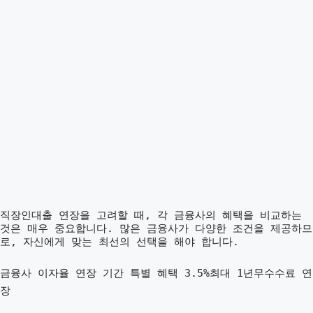
직장인대출 연장을 고려할 때, 각 금융사의 혜택을 비교하는
것은 매우 중요합니다. 많은 금융사가 다양한 조건을 제공하므
로, 자신에게 맞는 최선의 선택을 해야 합니다.
금융사 이자율 연장 기간 특별 혜택
3.5%최대 1년무수수료 연
장