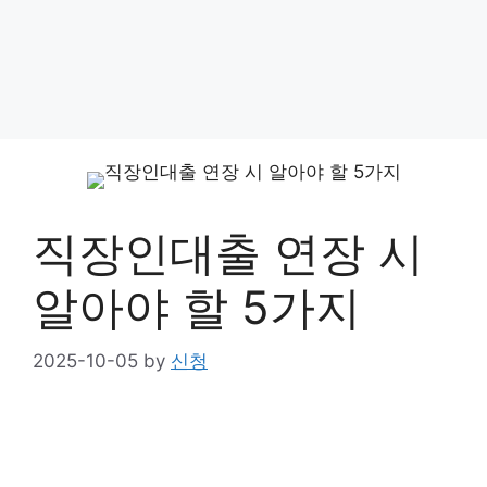
직장인대출 연장 시
알아야 할 5가지
2025-10-05
by
신청