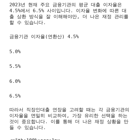
2023년 현재 주요 금융기관의 평균 대출 이자율은
4.5%에서 6.5% 사이입니다. 이자율 변화에 따른 대
출 상환 방식을 잘 이해해야만, 더 나은 재정 관리를
할 수 있습니다.
금융기관 이자율(연환산)
4.5%
5.0%
5.5%
6.0%
6.5%
따라서 직장인대출 연장을 고려할 때는 각 금융기관의
이자율을 면밀히 비교하여, 가장 유리한 선택을 하는
것이 중요합니다. 이를 통해 더 나은 재정 상황을 만
들 수 있습니다.