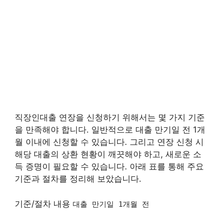
직장인대출 연장을 신청하기 위해서는 몇 가지 기준
을 만족해야 합니다. 일반적으로 대출 만기일 전 1개
월 이내에 신청할 수 있습니다. 그리고 연장 신청 시
해당 대출의 상환 현황이 깨끗해야 하고, 새로운 소
득 증명이 필요할 수 있습니다. 아래 표를 통해 주요
기준과 절차를 정리해 보았습니다.
기준/절차 내용
대출 만기일 1개월 전