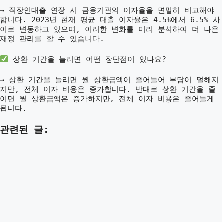
→ 직장인대출 연장 시 금융기관의 이자율을 면밀히 비교해야
합니다. 2023년 현재 평균 대출 이자율은 4.5%에서 6.5% 사
이로 변동하고 있으며, 이러한 변화를 미리 분석하여 더 나은
재정 관리를 할 수 있습니다.
상환 기간을 늘리면 어떤 장단점이 있나요?
→ 상환 기간을 늘리면 월 상환금액이 줄어들어 부담이 덜해지
지만, 전체 이자 비용은 증가합니다. 반대로 상환 기간을 줄
이면 월 상환금액은 증가하지만, 전체 이자 비용은 줄어들게
됩니다.
관련된 글: