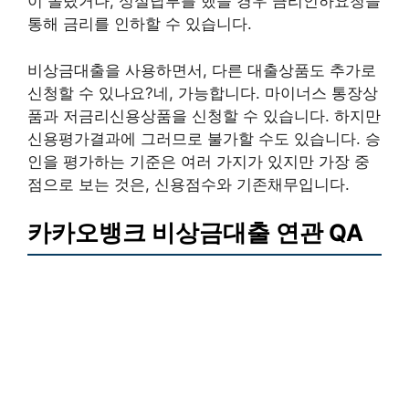
이 올랐거나, 성실납부를 했을 경우 금리인하요청을
통해 금리를 인하할 수 있습니다.
비상금대출을 사용하면서, 다른 대출상품도 추가로
신청할 수 있나요?네, 가능합니다. 마이너스 통장상
품과 저금리신용상품을 신청할 수 있습니다. 하지만
신용평가결과에 그러므로 불가할 수도 있습니다. 승
인을 평가하는 기준은 여러 가지가 있지만 가장 중
점으로 보는 것은, 신용점수와 기존채무입니다.
카카오뱅크 비상금대출 연관 QA