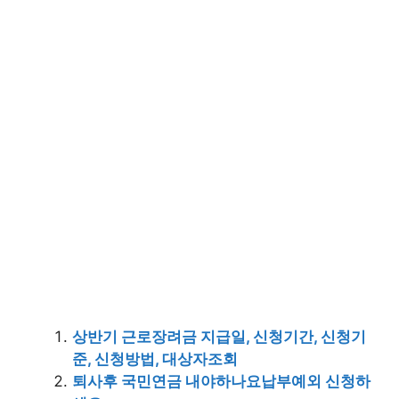
상반기 근로장려금 지급일, 신청기간, 신청기
준, 신청방법, 대상자조회
퇴사후 국민연금 내야하나요납부예외 신청하