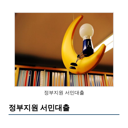
정부지원 서민대출
정부지원 서민대출