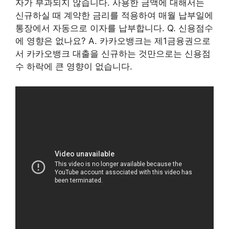
자가 부과되지 않습니다. 사용한 금액에 대해서는
신규하실 때 계약한 금리를 적용하여 매월 납부일에
통장에서 자동으로 이자를 납부합니다. Q. 신용점수
에 영향은 없나요? A. 카카오뱅크는 제1금융권으로
서 카카오뱅크 대출을 신규하는 것만으로는 신용점
수 하락에 큰 영향이 없습니다.