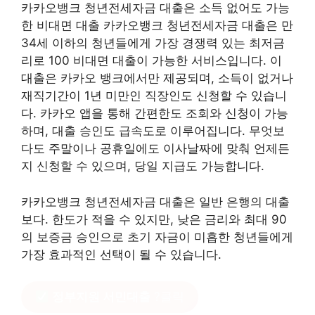
카카오뱅크 청년전세자금 대출은 소득 없어도 가능
한 비대면 대출 카카오뱅크 청년전세자금 대출은 만
34세 이하의 청년들에게 가장 경쟁력 있는 최저금
리로 100 비대면 대출이 가능한 서비스입니다. 이
대출은 카카오 뱅크에서만 제공되며, 소득이 없거나
재직기간이 1년 미만인 직장인도 신청할 수 있습니
다. 카카오 앱을 통해 간편한도 조회와 신청이 가능
하며, 대출 승인도 급속도로 이루어집니다. 무엇보
다도 주말이나 공휴일에도 이사날짜에 맞춰 언제든
지 신청할 수 있으며, 당일 지급도 가능합니다.
카카오뱅크 청년전세자금 대출은 일반 은행의 대출
보다. 한도가 적을 수 있지만, 낮은 금리와 최대 90
의 보증금 승인으로 초기 자금이 미흡한 청년들에게
가장 효과적인 선택이 될 수 있습니다.
정부지원 서민대출
?클릭