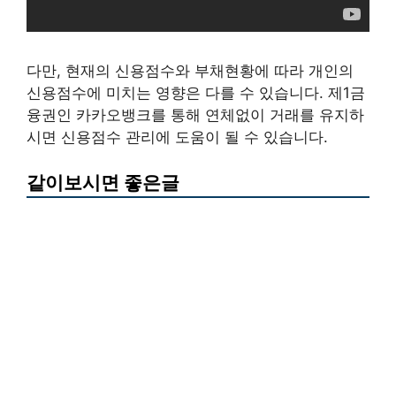
다만, 현재의 신용점수와 부채현황에 따라 개인의
신용점수에 미치는 영향은 다를 수 있습니다. 제1금
융권인 카카오뱅크를 통해 연체없이 거래를 유지하
시면 신용점수 관리에 도움이 될 수 있습니다.
같이보시면 좋은글