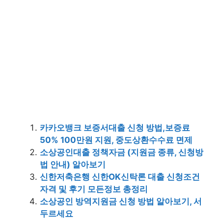
카카오뱅크 보증서대출 신청 방법,보증료
50% 100만원 지원, 중도상환수수료 면제
소상공인대출 정책자금 (지원금 종류, 신청방
법 안내) 알아보기
신한저축은행 신한OK신탁론 대출 신청조건
자격 및 후기 모든정보 총정리
소상공인 방역지원금 신청 방법 알아보기, 서
두르세요