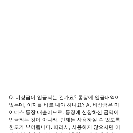
Q. 비상금이 입금되는 건가요? 통장에 입금내역이
없는데, 이자를 바로 내야 하나요? A. 비상금은 마
이너스 통장 대출이므로, 통장에 신청하신 금액이
입금되는 것이 아니라, 언제든 사용하실 수 있도록
한도가 부여됩니다. 따라서, 사용하지 않으시면 이