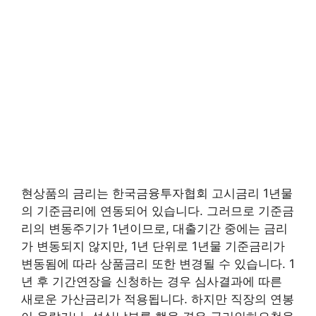
현상품의 금리는 한국금융투자협회 고시금리 1년물
의 기준금리에 연동되어 있습니다. 그러므로 기준금
리의 변동주기가 1년이므로, 대출기간 중에는 금리
가 변동되지 않지만, 1년 단위로 1년물 기준금리가
변동됨에 따라 상품금리 또한 변경될 수 있습니다. 1
년 후 기간연장을 신청하는 경우 심사결과에 따른
새로운 가산금리가 적용됩니다. 하지만 직장의 연봉