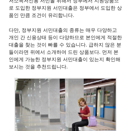
저소득저신용 서민을 위해서 정부에서 지원상품으
로 도입한 정부지원 서민대출은 정부에서 도입한 상
품인 만큼 조건이 유리합니다.
다만, 정부지원 서민대출의 종류는 매우 다양하고
개인 간 신용상태 등이 다양하므로 본인에게 적절한
대출을 찾는 것이 빠를 수 있습니다. 급하지 않은 분
들이라면 위에서 소개하여 드린 상품보다. 먼저 본
인에게 가능한 정부지원 서민대출이 있는지 확인해
보시는 것을 추천드립니다.