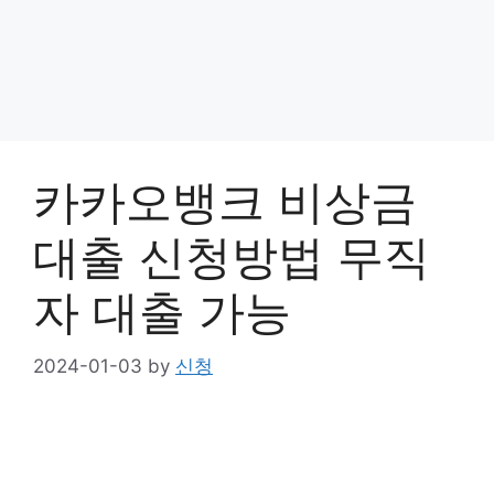
카카오뱅크 비상금
대출 신청방법 무직
자 대출 가능
2024-01-03
by
신청