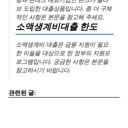
보 도입한 대출상품입니다. 좀 더 구체
적인 사항은 본문을 참고해 주세요.
소액생계비대출 한도
소액생계비 대출은 금융 지원이 필요
한 이들을 대상으로 한 정부의 지원프
로그램입니다. 궁금한 사항은 본문을
참고하시기 바랍니다.
관련된 글: