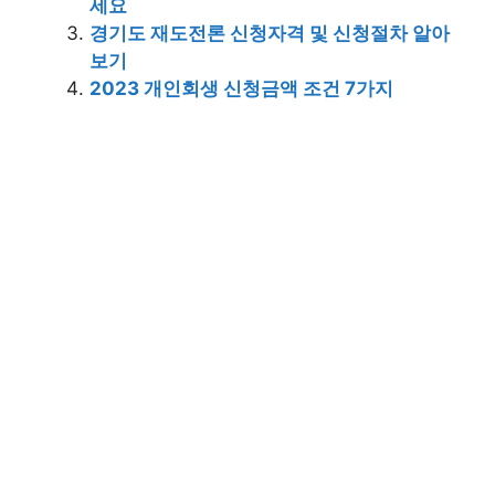
세요
경기도 재도전론 신청자격 및 신청절차 알아
보기
2023 개인회생 신청금액 조건 7가지