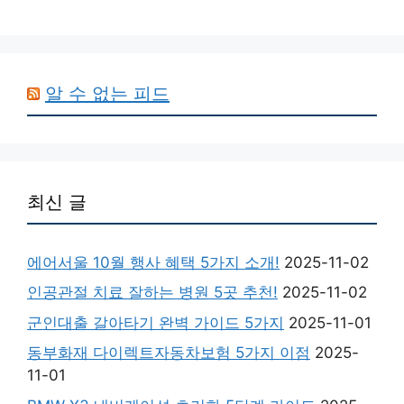
알 수 없는 피드
최신 글
에어서울 10월 행사 혜택 5가지 소개!
2025-11-02
인공관절 치료 잘하는 병원 5곳 추천!
2025-11-02
군인대출 갈아타기 완벽 가이드 5가지
2025-11-01
동부화재 다이렉트자동차보험 5가지 이점
2025-
11-01