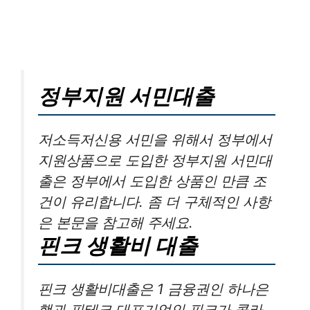
정부지원 서민대출
저소득저신용 서민을 위해서 정부에서
지원상품으로 도입한 정부지원 서민대
출은 정부에서 도입한 상품인 만큼 조
건이 유리합니다. 좀 더 구체적인 사항
은 본문을 참고해 주세요.
핀크 생활비 대출
핀크 생활비대출은 1 금융권인 하나은
행과 핀테크 대표기업인 핀크가 콜라