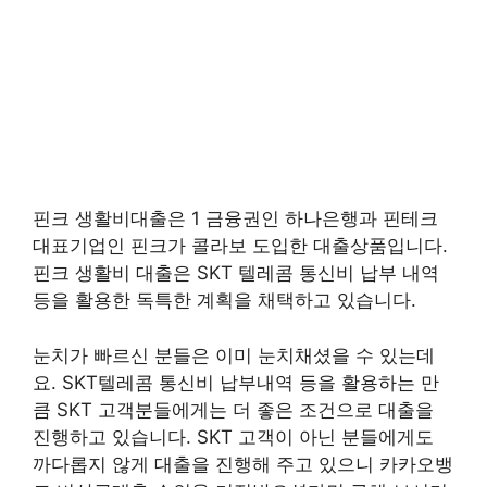
핀크 생활비대출은 1 금융권인 하나은행과 핀테크
대표기업인 핀크가 콜라보 도입한 대출상품입니다.
핀크 생활비 대출은 SKT 텔레콤 통신비 납부 내역
등을 활용한 독특한 계획을 채택하고 있습니다.
눈치가 빠르신 분들은 이미 눈치채셨을 수 있는데
요. SKT텔레콤 통신비 납부내역 등을 활용하는 만
큼 SKT 고객분들에게는 더 좋은 조건으로 대출을
진행하고 있습니다. SKT 고객이 아닌 분들에게도
까다롭지 않게 대출을 진행해 주고 있으니 카카오뱅