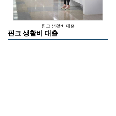
핀크 생활비 대출
핀크 생활비 대출