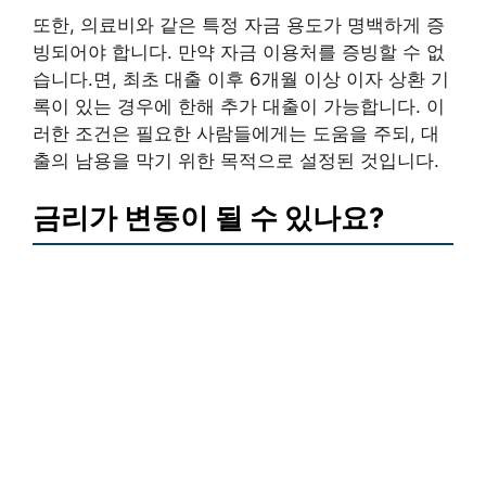
또한, 의료비와 같은 특정 자금 용도가 명백하게 증
빙되어야 합니다. 만약 자금 이용처를 증빙할 수 없
습니다.면, 최초 대출 이후 6개월 이상 이자 상환 기
록이 있는 경우에 한해 추가 대출이 가능합니다. 이
러한 조건은 필요한 사람들에게는 도움을 주되, 대
출의 남용을 막기 위한 목적으로 설정된 것입니다.
금리가 변동이 될 수 있나요?