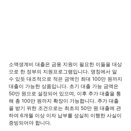
소액생계비 대출은 금융 지원이 필요한 이들을 대상
으로 한 정부의 지원프로그램입니다. 명칭에서 알
수 있듯 대조적으로 적은 금액인 최대 100만 원까지
대출이 가능한 상품입니다. 초기 대출 가능 금액은
50만 원으로 설정되어 있으며, 이후 추가 대출을 통
해 총 100만 원까지 확장이 가능합니다. 추가 대출
을 받기 위한 조건으로는 최초의 50만 원 대출에 관
하여 6개월 이상 이자 납부를 성실히 이행한 사실이
증빙되어야 합니다.