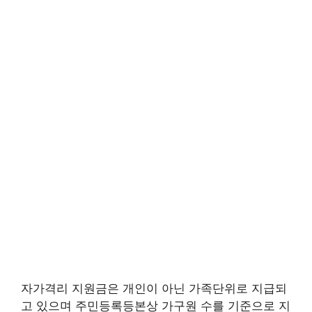
자가격리 지원금은 개인이 아닌 가족단위로 지급되
고 있으며 주민등록등본상 가구원 수를 기준으로 지