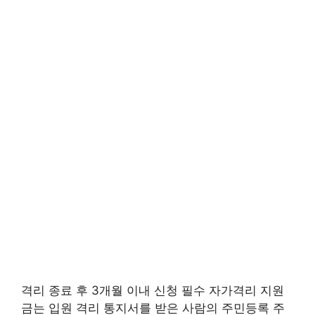
격리 종료 후 3개월 이내 신청 필수 자가격리 지원
금는 입원 격리 통지서를 받은 사람의 주민등록 주