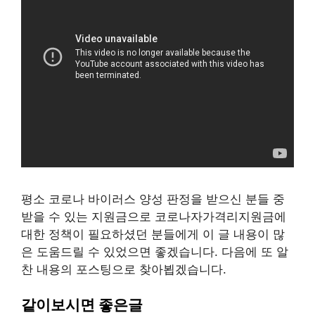
평소 코로나 바이러스 양성 판정을 받으신 분들 중
받을 수 있는 지원금으로 코로나자가격리지원금에
대한 정책이 필요하셨던 분들에게 이 글 내용이 많
은 도움드릴 수 있었으면 좋겠습니다. 다음에 또 알
찬 내용의 포스팅으로 찾아뵙겠습니다.
같이보시면 좋은글