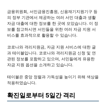
금융위원회, 서민금융진흥원, 신용재기지원기구 등
의 정부 기관에서 제공하는 여러 서민 대출과 생활
자금 대출에 대한 정보를 한 곳에 모았습니다. 이 정
보를 참고하시면 서민들을 위한 여러 자금 지원 서
비스를 효과적으로 활용할 수 있습니다.
코로나와 격리지원금, 자금 지원 서비스에 대한 글
과 테이블입니다. 코로나와 격리지원금 신청 및 연
관된 정보를 포함하고 있으며, 서민들에게 유용한
자금 지원 옵션을 소개하고 있습니다.
테이블은 중앙 정렬과 가독성을 높이기 위해 색상을
적용하였습니다.
확진일로부터 5일간 격리