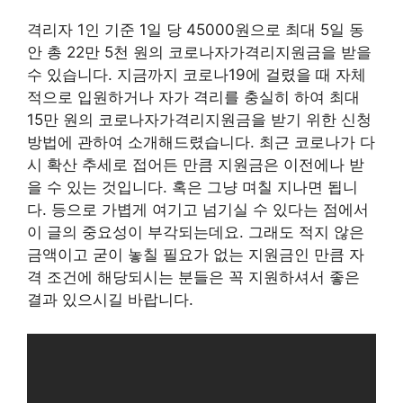
격리자 1인 기준 1일 당 45000원으로 최대 5일 동
안 총 22만 5천 원의 코로나자가격리지원금을 받을
수 있습니다. 지금까지 코로나19에 걸렸을 때 자체
적으로 입원하거나 자가 격리를 충실히 하여 최대
15만 원의 코로나자가격리지원금을 받기 위한 신청
방법에 관하여 소개해드렸습니다. 최근 코로나가 다
시 확산 추세로 접어든 만큼 지원금은 이전에나 받
을 수 있는 것입니다. 혹은 그냥 며칠 지나면 됩니
다. 등으로 가볍게 여기고 넘기실 수 있다는 점에서
이 글의 중요성이 부각되는데요. 그래도 적지 않은
금액이고 굳이 놓칠 필요가 없는 지원금인 만큼 자
격 조건에 해당되시는 분들은 꼭 지원하셔서 좋은
결과 있으시길 바랍니다.