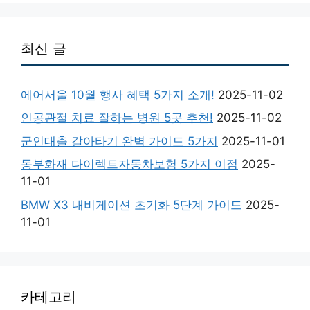
최신 글
에어서울 10월 행사 혜택 5가지 소개!
2025-11-02
인공관절 치료 잘하는 병원 5곳 추천!
2025-11-02
군인대출 갈아타기 완벽 가이드 5가지
2025-11-01
동부화재 다이렉트자동차보험 5가지 이점
2025-
11-01
BMW X3 내비게이션 초기화 5단계 가이드
2025-
11-01
카테고리