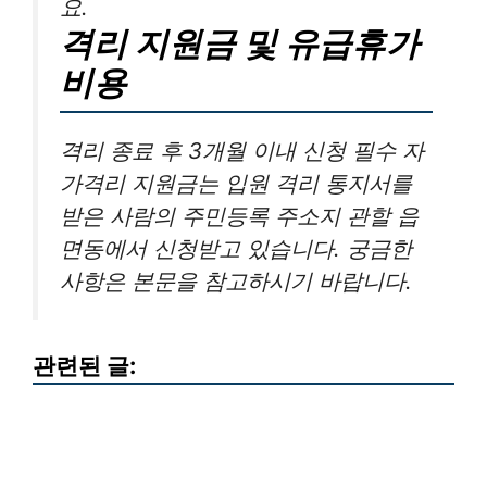
요.
격리 지원금 및 유급휴가
비용
격리 종료 후 3개월 이내 신청 필수 자
가격리 지원금는 입원 격리 통지서를
받은 사람의 주민등록 주소지 관할 읍
면동에서 신청받고 있습니다. 궁금한
사항은 본문을 참고하시기 바랍니다.
관련된 글: