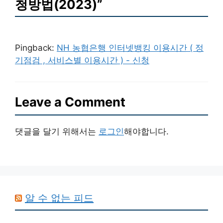
청방법(2023)”
Pingback:
NH 농협은행 인터넷뱅킹 이용시간 ( 정
기점검 , 서비스별 이용시간 ) - 신청
Leave a Comment
댓글을 달기 위해서는
로그인
해야합니다.
알 수 없는 피드