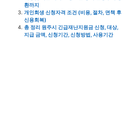
환까지
개인회생 신청자격 조건 (비용, 절차, 면책 후
신용회복)
총 정리 원주시 긴급재난지원금 신청, 대상,
지급 금액, 신청기간, 신청방법, 사용기간