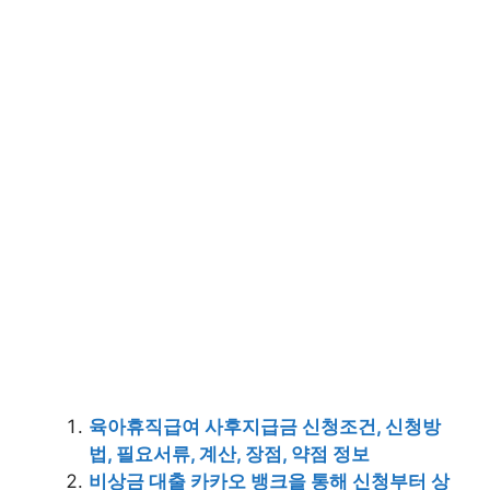
육아휴직급여 사후지급금 신청조건, 신청방
법, 필요서류, 계산, 장점, 약점 정보
비상금 대출 카카오 뱅크을 통해 신청부터 상