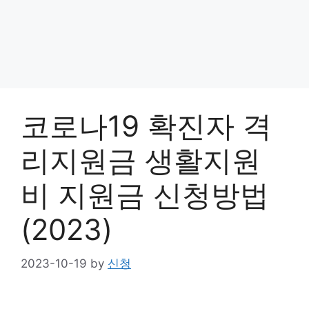
코로나19 확진자 격
리지원금 생활지원
비 지원금 신청방법
(2023)
2023-10-19
by
신청