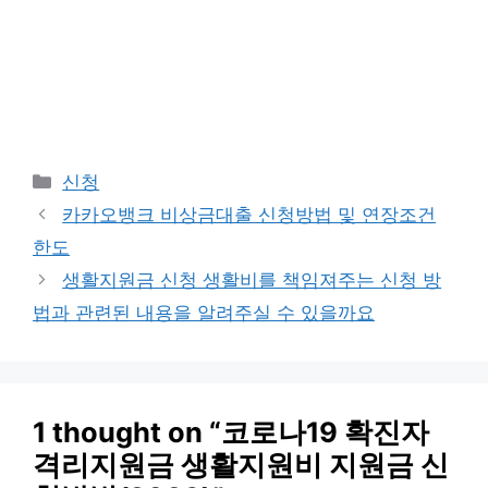
Categories
신청
카카오뱅크 비상금대출 신청방법 및 연장조건
한도
생활지원금 신청 생활비를 책임져주는 신청 방
법과 관련된 내용을 알려주실 수 있을까요
1 thought on “코로나19 확진자
격리지원금 생활지원비 지원금 신