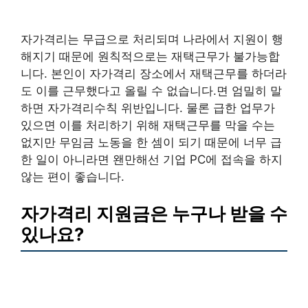
자가격리는 무급으로 처리되며 나라에서 지원이 행
해지기 때문에 원칙적으로는 재택근무가 불가능합
니다. 본인이 자가격리 장소에서 재택근무를 하더라
도 이를 근무했다고 올릴 수 없습니다.면 엄밀히 말
하면 자가격리수칙 위반입니다. 물론 급한 업무가
있으면 이를 처리하기 위해 재택근무를 막을 수는
없지만 무임금 노동을 한 셈이 되기 때문에 너무 급
한 일이 아니라면 왠만해선 기업 PC에 접속을 하지
않는 편이 좋습니다.
자가격리 지원금은 누구나 받을 수
있나요?