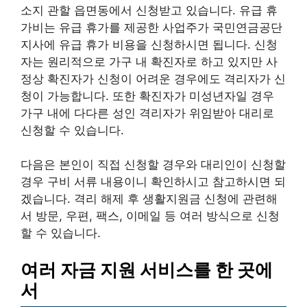
소지 관할 읍면동에서 신청받고 있습니다. 유급 휴
가비는 유급 휴가를 제공한 사업주가 국민연금공단
지사에 유급 휴가 비용을 신청하시면 됩니다. 신청
자는 원리적으로 가구 내 확진자로 하고 있지만 사
정상 확진자가 신청이 어려운 경우에도 격리자가 신
청이 가능합니다. 또한 확진자가 미성년자일 경우
가구 내에 다다른 성인 격리자가 위임받아 대리로
신청할 수 있습니다.
다음은 본인이 직접 신청할 경우와 대리인이 신청할
경우 구비 서류 내용이니 확인하시고 참고하시면 되
겠습니다. 격리 해제 후 생활지원금 신청에 관련해
서 방문, 우편, 팩스, 이메일 등 여러 방식으로 신청
할 수 있습니다.
여러 자금 지원 서비스를 한 곳에
서