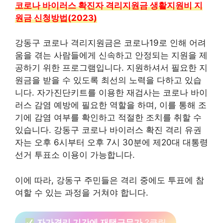
코로나 바이러스 확진자 격리지원금 생활지원비 지
원금 신청방법(2023)
강동구 코로나 격리지원금은 코로나19로 인해 어려
움을 겪는 사람들에게 신속하고 안정되는 지원을 제
공하기 위한 프로그램입니다. 지원하셔서 필요한 지
원금을 받을 수 있도록 최선의 노력을 다하고 있습
니다. 자가진단키트를 이용한 재검사는 코로나 바이
러스 감염 예방에 필요한 역할을 하며, 이를 통해 조
기에 감염 여부를 확인하고 적절한 조치를 취할 수
있습니다. 강동구 코로나 바이러스 확진 격리 유권
자는 오후 6시부터 오후 7시 30분에 제20대 대통령
선거 투표소 이용이 가능합니다.
이에 따라, 강동구 주민들은 격리 중에도 투표에 참
여할 수 있는 과정을 거쳐야 합니다.
자가격리 기간에 재택근무가
?클릭