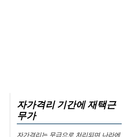
자가격리 기간에 재택근
무가
자가격리는 무급으로 처리되며 나라에