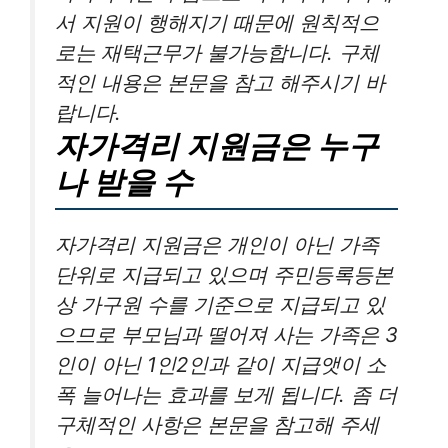
서 지원이 행해지기 때문에 원칙적으
로는 재택근무가 불가능합니다. 구체
적인 내용은 본문을 참고 해주시기 바
랍니다.
자가격리 지원금은 누구
나 받을 수
자가격리 지원금은 개인이 아닌 가족
단위로 지급되고 있으며 주민등록등본
상 가구원 수를 기준으로 지급되고 있
으므로 부모님과 떨어져 사는 가족은 3
인이 아닌 1인2인과 같이 지급앳이 소
폭 늘어나는 효과를 보게 됩니다. 좀 더
구체적인 사항은 본문을 참고해 주세