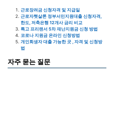
근로장려금 신청자격 및 지급일
근로자햇살론 정부서민지원대출 신청자격,
한도, 저축은행 12개사 금리 비교
특고 프리랜서 5차 재난지원금 신청 방법
코로나 지원금 온라인 신청방법
개인회생자 대출 가능한 곳 , 자격 및 신청방
법
자주 묻는 질문