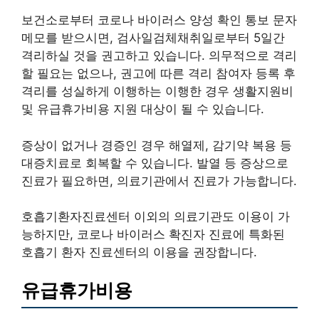
보건소로부터 코로나 바이러스 양성 확인 통보 문자
메모를 받으시면, 검사일검체채취일로부터 5일간
격리하실 것을 권고하고 있습니다. 의무적으로 격리
할 필요는 없으나, 권고에 따른 격리 참여자 등록 후
격리를 성실하게 이행하는 이행한 경우 생활지원비
및 유급휴가비용 지원 대상이 될 수 있습니다.
증상이 없거나 경증인 경우 해열제, 감기약 복용 등
대증치료로 회복할 수 있습니다. 발열 등 증상으로
진료가 필요하면, 의료기관에서 진료가 가능합니다.
호흡기환자진료센터 이외의 의료기관도 이용이 가
능하지만, 코로나 바이러스 확진자 진료에 특화된
호흡기 환자 진료센터의 이용을 권장합니다.
유급휴가비용