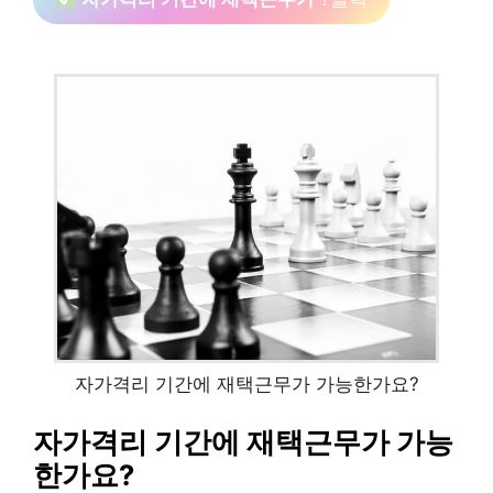
자가격리 기간에 재택근무가 가능한가요?
자가격리 기간에 재택근무가 가능
한가요?