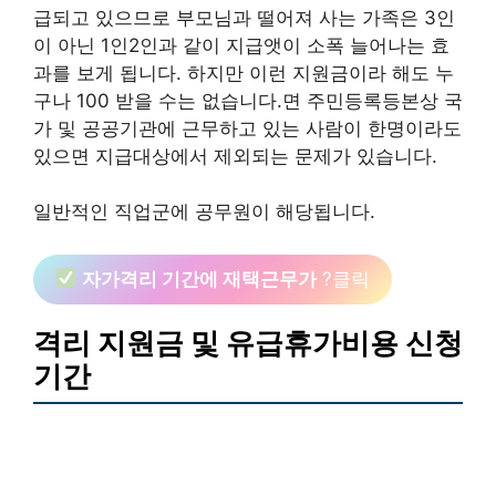
급되고 있으므로 부모님과 떨어져 사는 가족은 3인
이 아닌 1인2인과 같이 지급앳이 소폭 늘어나는 효
과를 보게 됩니다. 하지만 이런 지원금이라 해도 누
구나 100 받을 수는 없습니다.면 주민등록등본상 국
가 및 공공기관에 근무하고 있는 사람이 한명이라도
있으면 지급대상에서 제외되는 문제가 있습니다.
일반적인 직업군에 공무원이 해당됩니다.
자가격리 기간에 재택근무가
?클릭
격리 지원금 및 유급휴가비용 신청
기간