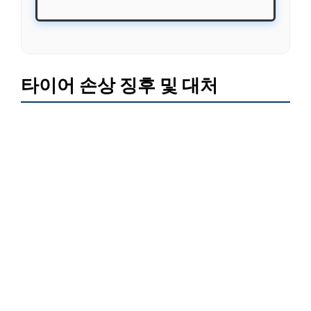
타이어 손상 징후 및 대처