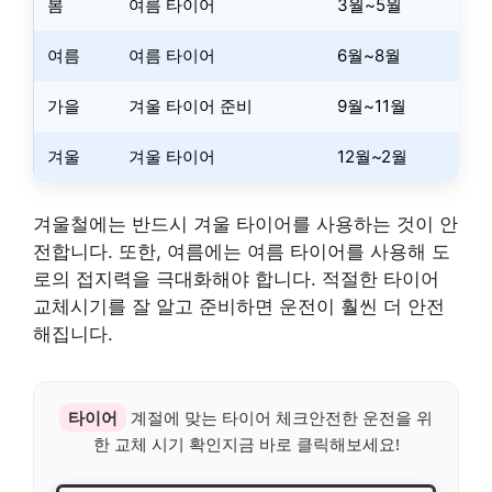
봄
여름 타이어
3월~5월
여름
여름 타이어
6월~8월
가을
겨울 타이어 준비
9월~11월
겨울
겨울 타이어
12월~2월
겨울철에는 반드시 겨울 타이어를 사용하는 것이 안
전합니다. 또한, 여름에는 여름 타이어를 사용해 도
로의 접지력을 극대화해야 합니다. 적절한 타이어
교체시기를 잘 알고 준비하면 운전이 훨씬 더 안전
해집니다.
타이어
계절에 맞는 타이어 체크안전한 운전을 위
한 교체 시기 확인지금 바로 클릭해보세요!