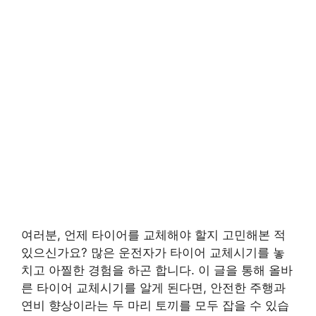
여러분, 언제 타이어를 교체해야 할지 고민해본 적
있으신가요? 많은 운전자가 타이어 교체시기를 놓
치고 아찔한 경험을 하곤 합니다. 이 글을 통해 올바
른 타이어 교체시기를 알게 된다면, 안전한 주행과
연비 향상이라는 두 마리 토끼를 모두 잡을 수 있습