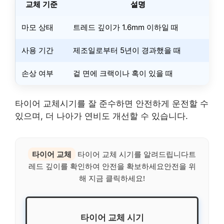
교체 기준
설명
마모 상태
트레드 깊이가 1.6mm 이하일 때
사용 기간
제조일로부터 5년이 경과했을 때
손상 여부
겉 면에 크랙이나 혹이 있을 때
타이어 교체시기를 잘 준수하면 안전하게 운전할 수
있으며, 더 나아가 연비도 개선할 수 있습니다.
타이어 교체
타이어 교체 시기를 알려드립니다트
레드 깊이를 확인하여 안전을 확보하세요안전을 위
해 지금 클릭하세요!
타이어 교체 시기