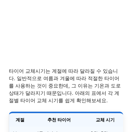
타이어 교체시기는 계절에 따라 달라질 수 있습니
다. 일반적으로 여름과 겨울에 따라 적절한 타이어
를 사용하는 것이 중요한데, 그 이유는 기온과 도로
상태가 달라지기 때문입니다. 아래의 표에서 각 계
절별 타이어 교체 시기를 쉽게 확인해보세요.
계절
추천 타이어
교체 시기