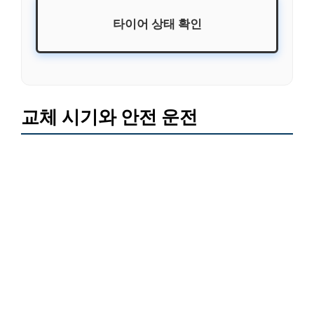
타이어 상태 확인
교체 시기와 안전 운전