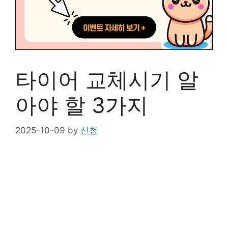
타이어 교체시기 알
아야 할 3가지
2025-10-09
by
신청