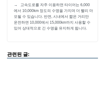
→
고속도로를 자주 이용하면 타이어는 6,000
에서 10,000km 정도의 수명을 가지며 더 빨리 마
모될 수 있습니다. 반면, 시내에서 짧은 거리만
운전하면 10,000에서 15,000km까지 사용할 수
있어 상대적으로 긴 수명을 유지하게 됩니다.
관련된 글: