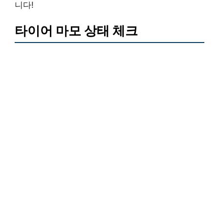
니다!
타이어 마모 상태 체크