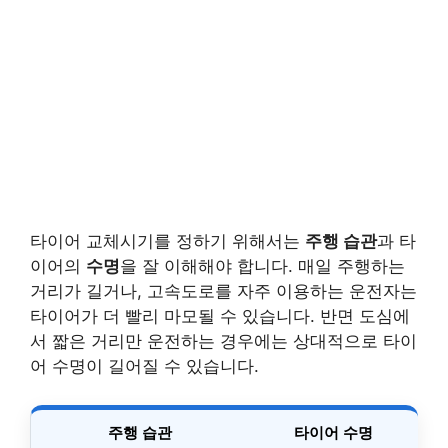
타이어 교체시기를 정하기 위해서는
주행 습관
과 타
이어의
수명
을 잘 이해해야 합니다. 매일 주행하는
거리가 길거나, 고속도로를 자주 이용하는 운전자는
타이어가 더 빨리 마모될 수 있습니다. 반면 도심에
서 짧은 거리만 운전하는 경우에는 상대적으로 타이
어 수명이 길어질 수 있습니다.
주행 습관
타이어 수명