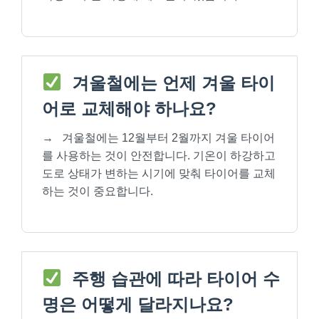
겨울철에는 언제 겨울 타이
어로 교체해야 하나요?
→
겨울철에는 12월부터 2월까지 겨울 타이어
를 사용하는 것이 안전합니다. 기온이 하강하고
도로 상태가 변하는 시기에 맞춰 타이어를 교체
하는 것이 중요합니다.
주행 습관에 따라 타이어 수
명은 어떻게 달라지나요?