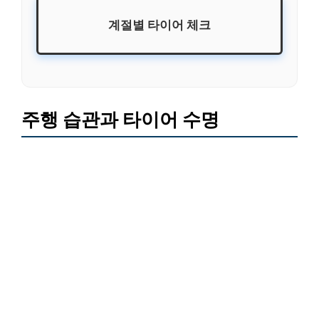
계절별 타이어 체크
주행 습관과 타이어 수명