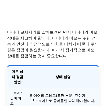
타이어 교체시기를 알아보려면 먼저 타이어의 마모
상태를 체크해야 합니다. 타이어의 마모는 주행 성
능과 안전에 직접적으로 영향을 미치기 때문에 주의
깊은 점검이 필요합니다. 따라서 정기적으로 마모
상태를 점검하는 것이 중요합니다.
마모 상
태 점검
상태 설명
방법
1. 트레드
타이어의 트레드(표면 부분) 깊이가
깊이 체
1.6mm 이하로 줄어들면 교체해야 합니다.
크