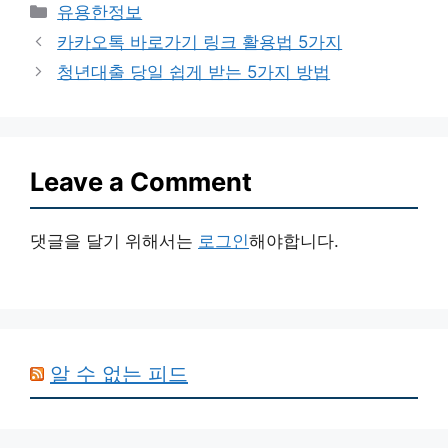
Categories
유용한정보
카카오톡 바로가기 링크 활용법 5가지
청년대출 당일 쉽게 받는 5가지 방법
Leave a Comment
댓글을 달기 위해서는
로그인
해야합니다.
알 수 없는 피드