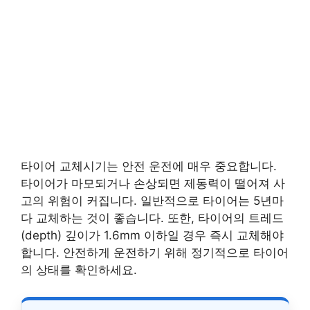
타이어 교체시기는 안전 운전에 매우 중요합니다.
타이어가 마모되거나 손상되면 제동력이 떨어져 사
고의 위험이 커집니다. 일반적으로 타이어는 5년마
다 교체하는 것이 좋습니다. 또한, 타이어의 트레드
(depth) 깊이가 1.6mm 이하일 경우 즉시 교체해야
합니다. 안전하게 운전하기 위해 정기적으로 타이어
의 상태를 확인하세요.