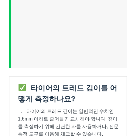
타이어의 트레드 깊이를 어
떻게 측정하나요?
→
타이어의 트레드 깊이는 일반적인 수치인
1.6mm 이하로 줄어들면 교체해야 합니다. 깊이
를 측정하기 위해 간단한 자를 사용하거나, 전문
측정 도구를 이용해 체크할 수 있습니다.