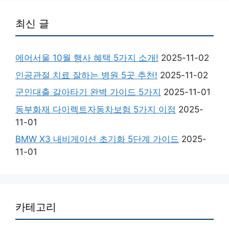
최신 글
에어서울 10월 행사 혜택 5가지 소개!
2025-11-02
인공관절 치료 잘하는 병원 5곳 추천!
2025-11-02
군인대출 갈아타기 완벽 가이드 5가지
2025-11-01
동부화재 다이렉트자동차보험 5가지 이점
2025-
11-01
BMW X3 내비게이션 초기화 5단계 가이드
2025-
11-01
카테고리