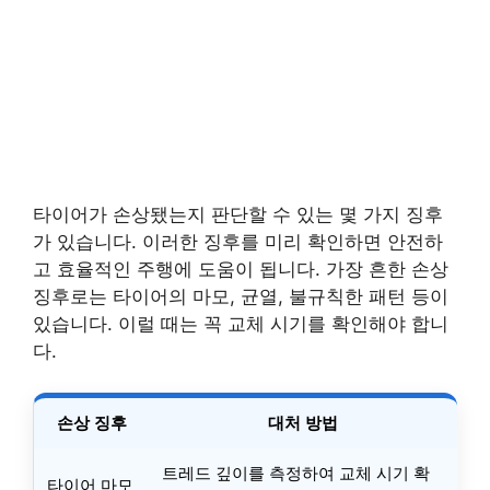
타이어가 손상됐는지 판단할 수 있는 몇 가지 징후
가 있습니다. 이러한 징후를 미리 확인하면 안전하
고 효율적인 주행에 도움이 됩니다. 가장 흔한 손상
징후로는 타이어의 마모, 균열, 불규칙한 패턴 등이
있습니다. 이럴 때는 꼭 교체 시기를 확인해야 합니
다.
손상 징후
대처 방법
트레드 깊이를 측정하여 교체 시기 확
타이어 마모