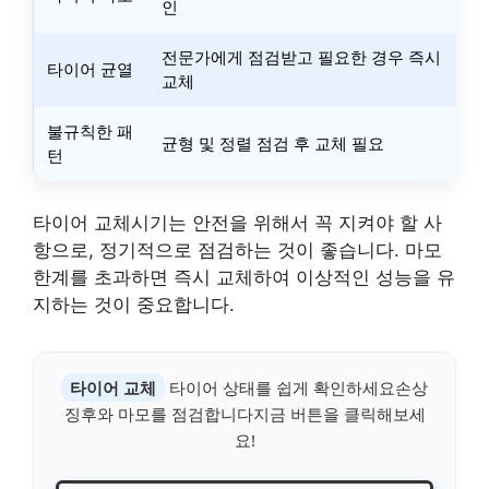
인
전문가에게 점검받고 필요한 경우 즉시
타이어 균열
교체
불규칙한 패
균형 및 정렬 점검 후 교체 필요
턴
타이어 교체시기는 안전을 위해서 꼭 지켜야 할 사
항으로, 정기적으로 점검하는 것이 좋습니다. 마모
한계를 초과하면 즉시 교체하여 이상적인 성능을 유
지하는 것이 중요합니다.
타이어 교체
타이어 상태를 쉽게 확인하세요손상
징후와 마모를 점검합니다지금 버튼을 클릭해보세
요!