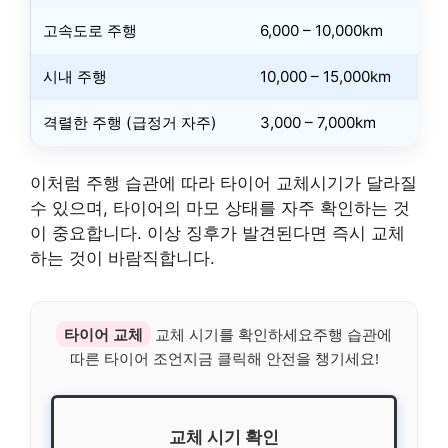
고속도로 주행
6,000 – 10,000km
시내 주행
10,000 – 15,000km
격렬한 주행 (급정거 자주)
3,000 – 7,000km
이처럼 주행 습관에 따라 타이어 교체시기가 달라질
수 있으며, 타이어의 마모 상태를 자주 확인하는 것
이 중요합니다. 이상 징후가 발견된다면 즉시 교체
하는 것이 바람직합니다.
타이어 교체
교체 시기를 확인하세요주행 습관에
따른 타이어 조언지금 클릭해 안전을 챙기세요!
교체 시기 확인