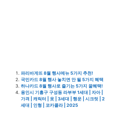
파리바게뜨 8월 행사메뉴 5가지 추천!
국민카드 8월 행사 놓치면 안 될 5가지 혜택
하나카드 8월 행사로 즐기는 5가지 꿀혜택!
용인시 기흥구 구성동 라부부 1세대 | 자아 |
가격 | 캐릭터 | 옷 | 3세대 | 행운 | 시크릿 | 2
세대 | 인형 | 코카콜라 | 2025