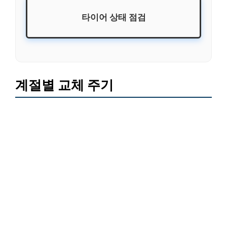
타이어 상태 점검
계절별 교체 주기