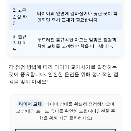
2. 고무
타이어의 옆면에 갈라짐이나 뚫린 곳이 확
손상 확
인되면 즉시 교체가 필요합니다.
인
3. 불규
두드러진 불규칙한 마모는 알맞은 점검과
칙한 마
함께 교체를 고려해야 함을 나타냅니다.
모
각 점검 방법에 따라 타이어 교체시기를 결정하는
것이 중요합니다. 안전한 운전을 위해 정기적인 점
검을 잊지 마세요!
타이어 교체
타이어 상태를 확실히 점검하세요마
모 상태와 트레드 깊이를 확인해 드립니다안전한 주
행을 위해 지금 클릭하세요!