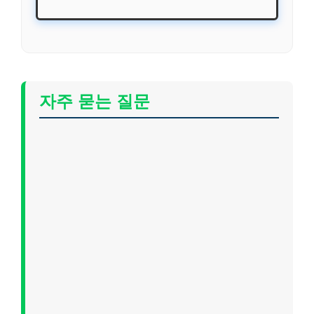
자주 묻는 질문