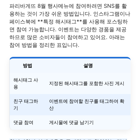
파리바게뜨 8월 행사메뉴에 참여하려면 SNS를 활
용하는 것이 가장 쉬운 방법입니다. 인스타그램이나
페이스북에 **특정 해시태그**를 사용해 포스팅하
면 참여 가능합니다. 이벤트는 다양한 경품을 제공
하므로 많은 소비자들이 참여하고 있어요. 아래는
참여 방법을 정리한 표입니다.
방법
설명
해시태그 사
지정된 해시태그를 포함한 사진 게시
용
친구 태그하
이벤트에 참여할 친구를 태그하여 확
기
산
댓글 참여
게시물에 댓글 남기기