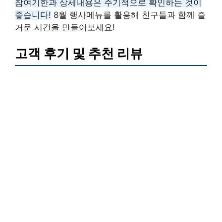
참여기한과 상세내용은 주기적으로 확인하는 것이
좋습니다!
8월 행사메뉴를 활용해 친구들과 함께 즐
거운 시간을 만들어보세요!
고객 후기 및 추천 리뷰