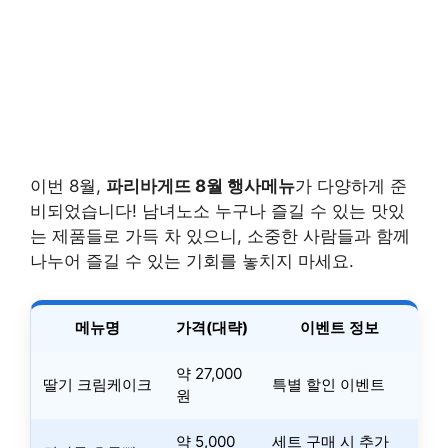
이번 8월,
파리바게뜨 8월 행사메뉴
가 다양하게 준
비되었습니다! 남녀노소 누구나 즐길 수 있는 맛있
는 제품들로 가득 차 있으니, 소중한 사람들과 함께
나누어 즐길 수 있는 기회를 놓치지 마세요.
메뉴명
가격(대략)
이벤트 정보
약 27,000
딸기 크림케이크
특별 할인 이벤트
원
약 5,000
세트 구매 시 추가