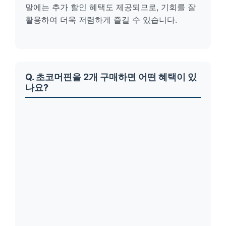
말에는 추가 할인 혜택도 제공되므로, 기회를 잘
활용하여 더욱 저렴하게 즐길 수 있습니다.
Q. 초코머핀을 2개 구매하면 어떤 혜택이 있
나요?