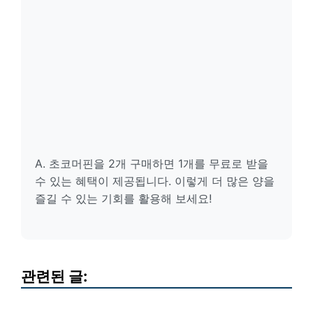
A. 초코머핀을 2개 구매하면 1개를 무료로 받을
수 있는 혜택이 제공됩니다. 이렇게 더 많은 양을
즐길 수 있는 기회를 활용해 보세요!
관련된 글: