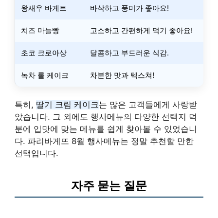
왕새우 바게트
바삭하고 풍미가 좋아요!
치즈 마늘빵
고소하고 간편하게 먹기 좋아요!
초코 크로아상
달콤하고 부드러운 식감.
녹차 롤 케이크
차분한 맛과 텍스쳐!
특히,
딸기 크림 케이크
는 많은 고객들에게 사랑받
았습니다. 그 외에도 행사메뉴의 다양한 선택지 덕
분에 입맛에 맞는 메뉴를 쉽게 찾아볼 수 있었습니
다. 파리바게뜨 8월 행사메뉴는 정말 추천할 만한
선택입니다.
자주 묻는 질문