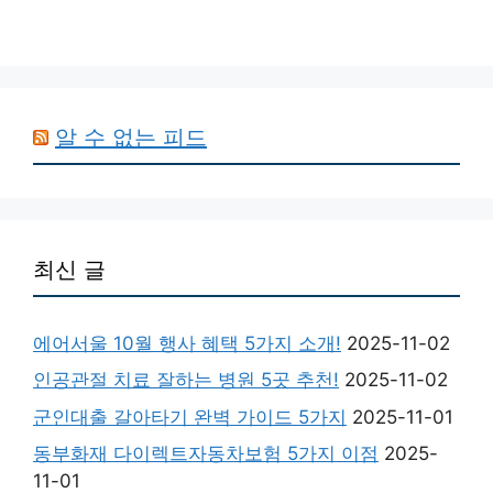
알 수 없는 피드
최신 글
에어서울 10월 행사 혜택 5가지 소개!
2025-11-02
인공관절 치료 잘하는 병원 5곳 추천!
2025-11-02
군인대출 갈아타기 완벽 가이드 5가지
2025-11-01
동부화재 다이렉트자동차보험 5가지 이점
2025-
11-01