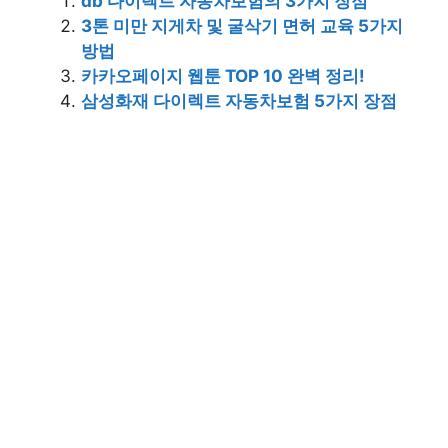
db 다이렉트 자동차보험의 3가지 장점
3톤 미만 지게차 및 굴삭기 면허 교육 5가지
방법
카카오페이지 웹툰 TOP 10 완벽 정리!
삼성화재 다이렉트 자동차보험 5가지 장점