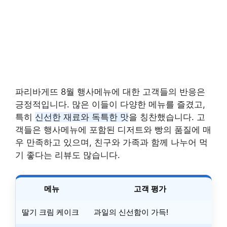
파리바게뜨 8월 행사메뉴에 대한 고객들의 반응은
긍정적입니다. 많은 이들이 다양한 메뉴를 즐겼고,
특히
신선한 재료와 독특한 맛
을 칭찬했습니다. 고
객들은 행사메뉴에 포함된 디저트와 빵의 품질에 매
우 만족하고 있으며, 친구와 가족과 함께 나누어 먹
기 좋다는 리뷰도 많습니다.
메뉴
고객 평가
딸기 크림 케이크
과일의 신선함이 가득!