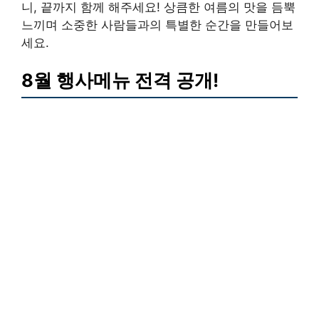
니, 끝까지 함께 해주세요! 상큼한 여름의 맛을 듬뿍
느끼며 소중한 사람들과의 특별한 순간을 만들어보
세요.
8월 행사메뉴 전격 공개!