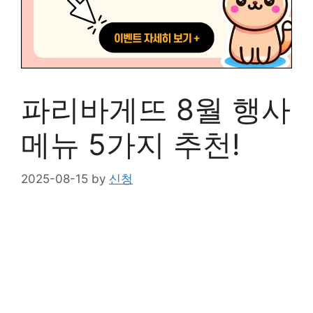
파리바게뜨 8월 행사
메뉴 5가지 추천!
2025-08-15
by
신청