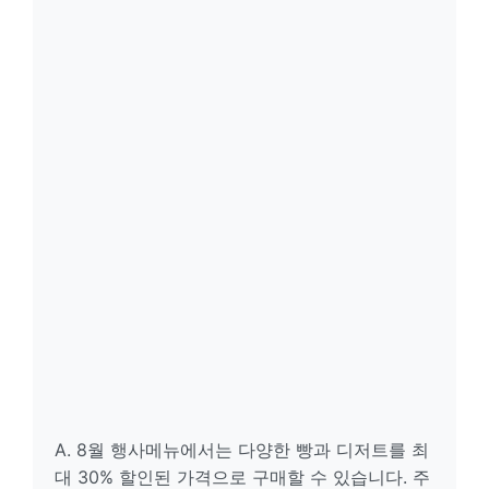
A. 8월 행사메뉴에서는 다양한 빵과 디저트를 최
대 30% 할인된 가격으로 구매할 수 있습니다. 주