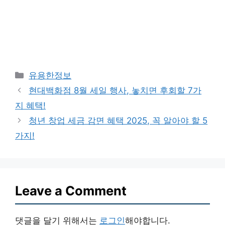
Categories
유용한정보
현대백화점 8월 세일 행사, 놓치면 후회할 7가
지 혜택!
청년 창업 세금 감면 혜택 2025, 꼭 알아야 할 5
가지!
Leave a Comment
댓글을 달기 위해서는
로그인
해야합니다.