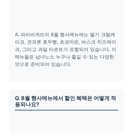
A. 파리바게뜨의 8월 행사메뉴에는 딸기 크림케
이크, 견과류 호두빵, 초코머핀, 바스크 치즈케이
크, 그리고 과일 타르트가 포함되어 있습니다. 이
메뉴들은 남녀노소 누구나 즐길 수 있는 다양한
맛으로 준비되어 있습니다.
Q. 8월 행사메뉴에서 할인 혜택은 어떻게 적
용되나요?