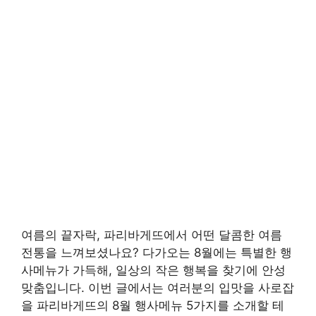
여름의 끝자락, 파리바게뜨에서 어떤 달콤한 여름
전통을 느껴보셨나요? 다가오는 8월에는 특별한 행
사메뉴가 가득해, 일상의 작은 행복을 찾기에 안성
맞춤입니다. 이번 글에서는 여러분의 입맛을 사로잡
을 파리바게뜨의 8월 행사메뉴 5가지를 소개할 테