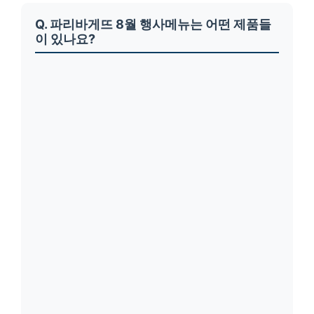
Q. 파리바게뜨 8월 행사메뉴는 어떤 제품들
이 있나요?