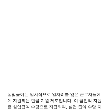
실업급여는 일시적으로 일자리를 잃은 근로자들에
게 지원되는 현금 지원 제도입니다. 이 금전적 지원
은 실업급여 수당으로 지급되며, 실업 급여 수당 지