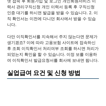
넷 접속 후 회원가입 및 로그인 개인회원서비스 이
력서 관리구직신청 개인 이력서 등록 후 구직신청
인증 대기를 하시면 발급을 받을 수 있습니다. 2. 이
직 확인서는 이전에 다니던 회사에서 받을 수 있습
니다.
다만 이직확인서를 지속해서 주지 않는다면 문제가
생기겠죠? 이에 따라 고용보험 사이트에 접속하신
후 조회 이직확인서 처리여부 조회를 하시면 처리가
되었는지 확인을 할 수 있습니다. 이정 보를 이용하
여 이직확인서 발급요청서를 회사에 보내면 됩니다.
실업급여 요건 및 신청 방법