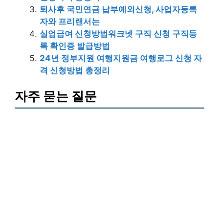
퇴사후 국민연금 납부예외신청, 사업자등록
자와 프리랜서는
실업급여 신청방법워크넷 구직 신청 구직등
록 확인증 발급방법
24년 정부지원 여행지원금 여행로그 신청 자
격 신청방법 총정리
자주 묻는 질문