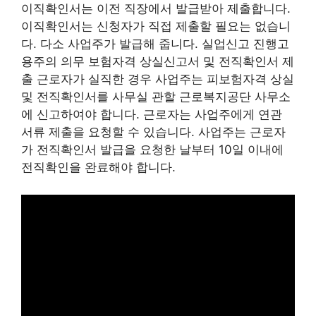
이직확인서는 이전 직장에서 발급받아 제출합니다.
이직확인서는 신청자가 직접 제출할 필요는 없습니
다. 다소 사업주가 발급해 줍니다. 실업신고 진행고
용주의 의무 보험자격 상실신고서 및 전직확인서 제
출 근로자가 실직한 경우 사업주는 피보험자격 상실
및 전직확인서를 사무실 관할 근로복지공단 사무소
에 신고하여야 합니다. 근로자는 사업주에게 연관
서류 제출을 요청할 수 있습니다. 사업주는 근로자
가 전직확인서 발급을 요청한 날부터 10일 이내에
전직확인을 완료해야 합니다.