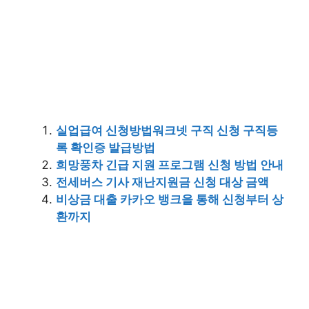
실업급여 신청방법워크넷 구직 신청 구직등
록 확인증 발급방법
희망풍차 긴급 지원 프로그램 신청 방법 안내
전세버스 기사 재난지원금 신청 대상 금액
비상금 대출 카카오 뱅크을 통해 신청부터 상
환까지