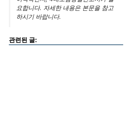
요합니다. 자세한 내용은 본문을 참고
하시기 바랍니다.
관련된 글: