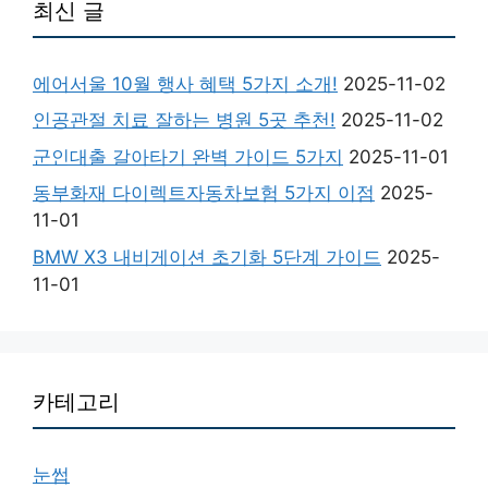
최신 글
에어서울 10월 행사 혜택 5가지 소개!
2025-11-02
인공관절 치료 잘하는 병원 5곳 추천!
2025-11-02
군인대출 갈아타기 완벽 가이드 5가지
2025-11-01
동부화재 다이렉트자동차보험 5가지 이점
2025-
11-01
BMW X3 내비게이션 초기화 5단계 가이드
2025-
11-01
카테고리
눈썹