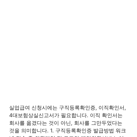
실업급여 신청시에는 구직등록확인증, 이직확인서,
4대보험상실신고서가 필요합니다. 이직 확인서는
회사를 옮겼다는 것이 아닌, 회사를 그만두었다는
것을 의미합니다. 1. 구직등록확인증 발급방법 워크