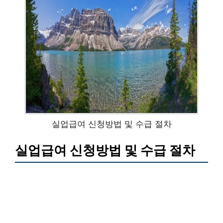
실업급여 신청방법 및 수급 절차
실업급여 신청방법 및 수급 절차