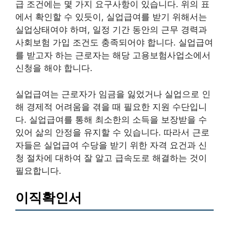
급 조건에는 몇 가지 요구사항이 있습니다. 위의 표
에서 확인할 수 있듯이, 실업급여를 받기 위해서는
실업상태여야 하며, 일정 기간 동안의 근무 경력과
사회보험 가입 조건도 충족되어야 합니다. 실업급여
를 받고자 하는 근로자는 해당 고용보험사업소에서
신청을 해야 합니다.
실업급여는 근로자가 임금을 잃었거나 실업으로 인
해 경제적 어려움을 겪을 때 필요한 지원 수단입니
다. 실업급여를 통해 최소한의 소득을 보장받을 수
있어 삶의 안정을 유지할 수 있습니다. 따라서 근로
자들은 실업급여 수당을 받기 위한 자격 요건과 신
청 절차에 대하여 잘 알고 급속도로 해결하는 것이
필요합니다.
이직확인서