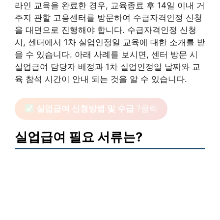
라인 교육을 완료한 경우, 교육종료 후 14일 이내 거
주지 관할 고용센터를 방문하여 수급자격인정 신청
을 대면으로 진행해야 합니다. 수급자격인정 신청
시, 센터에서 1차 실업인정일 교육에 대한 소개를 받
을 수 있습니다. 아래 사례를 보시면, 센터 방문 시
실업급여 담당자 배정과 1차 실업인정일 날짜와 교
육 참석 시간이 안내 되는 것을 알 수 있습니다.
실업급여 신청방법 및 수급
?클릭
실업급여 필요 서류는?