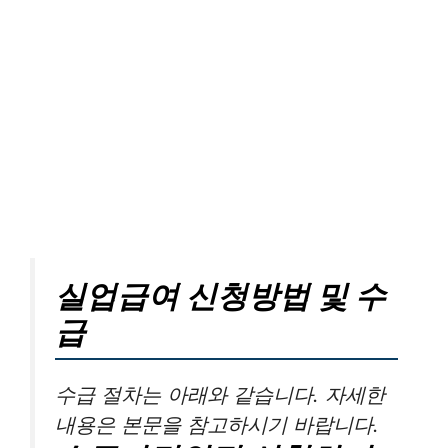
실업급여 신청방법 및 수
급
수급 절차는 아래와 같습니다. 자세한
내용은 본문을 참고하시기 바랍니다.