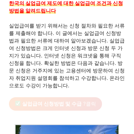
한국의 실업급여 제도에 대한 실업급여 조건과 신청
방법을 알려드립니다
실업급여를 받기 위해서는 신청 절차와 필요한 서류
를 제출해야 합니다. 이 글에서는 실업급여 신청방
법과 필요한 서류에 대하여 알아보겠습니다. 실업급
여 신청방법은 크게 인터넷 신청과 방문 신청 두 가
지가 있습니다. 인터넷 신청은 워크넷을 통해 구직
신청을 합니다. 확실한 방법은 다음과 같습니다. 방
문 신청은 거주지에 있는 고용센터에 방문하여 신청
자 취업지원 설명회를 참석하고 수강합니다. 온라인
으로도 수강이 가능합니다.
실업급여 신청방법 및 수급
?클릭