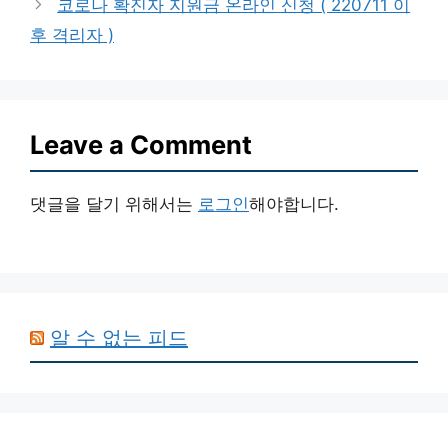
코로나 확진자 지원금 온라인 신청 ( 220711 이
후 격리자 )
Leave a Comment
댓글을 달기 위해서는
로그인
해야합니다.
알 수 없는 피드