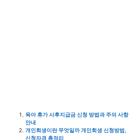
육아 휴가 사후지급금 신청 방법과 주의 사항
안내
개인회생이란 무엇일까 개인회생 신청방법,
신청자격 총정리