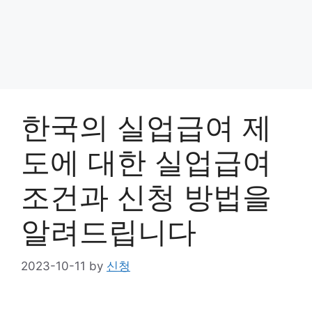
한국의 실업급여 제
도에 대한 실업급여
조건과 신청 방법을
알려드립니다
2023-10-11
by
신청