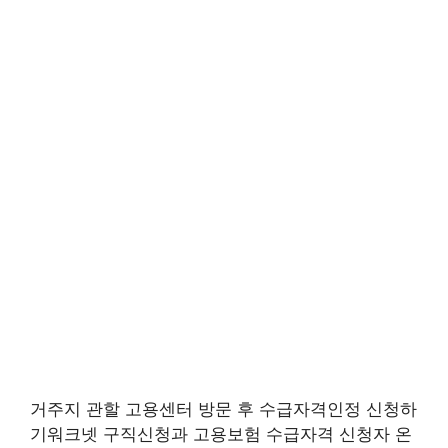
거주지 관할 고용센터 방문 후 수급자격인정 신청하
기워크넷 구직신청과 고용보험 수급자격 신청자 온