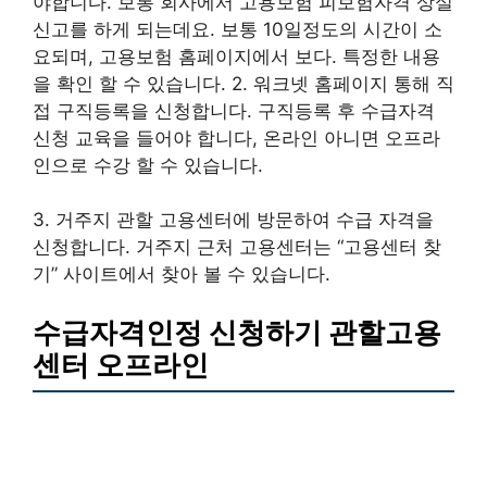
야합니다. 보통 회사에서 고용보험 피보험자격 상실
신고를 하게 되는데요. 보통 10일정도의 시간이 소
요되며, 고용보험 홈페이지에서 보다. 특정한 내용
을 확인 할 수 있습니다. 2. 워크넷 홈페이지 통해 직
접 구직등록을 신청합니다. 구직등록 후 수급자격
신청 교육을 들어야 합니다, 온라인 아니면 오프라
인으로 수강 할 수 있습니다.
3. 거주지 관할 고용센터에 방문하여 수급 자격을
신청합니다. 거주지 근처 고용센터는 “고용센터 찾
기” 사이트에서 찾아 볼 수 있습니다.
수급자격인정 신청하기 관할고용
센터 오프라인