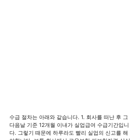
수급 절차는 아래와 같습니다. 1. 회사를 떠난 후 그
다음날 기준 12개월 이내가 실업급여 수급기간입니
다. 그렇기 때문에 하루라도 빨리 실업의 신고를 해