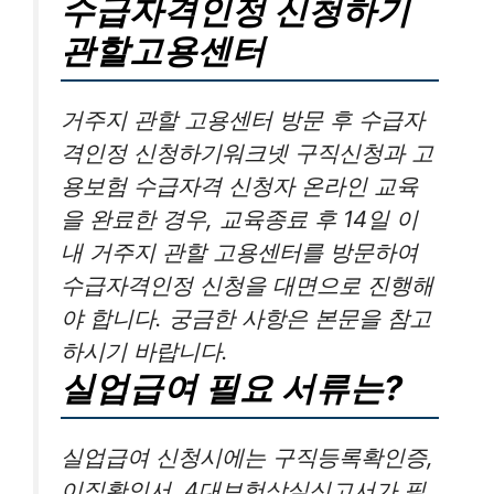
수급자격인정 신청하기
관할고용센터
거주지 관할 고용센터 방문 후 수급자
격인정 신청하기워크넷 구직신청과 고
용보험 수급자격 신청자 온라인 교육
을 완료한 경우, 교육종료 후 14일 이
내 거주지 관할 고용센터를 방문하여
수급자격인정 신청을 대면으로 진행해
야 합니다. 궁금한 사항은 본문을 참고
하시기 바랍니다.
실업급여 필요 서류는?
실업급여 신청시에는 구직등록확인증,
이직확인서, 4대보험상실신고서가 필