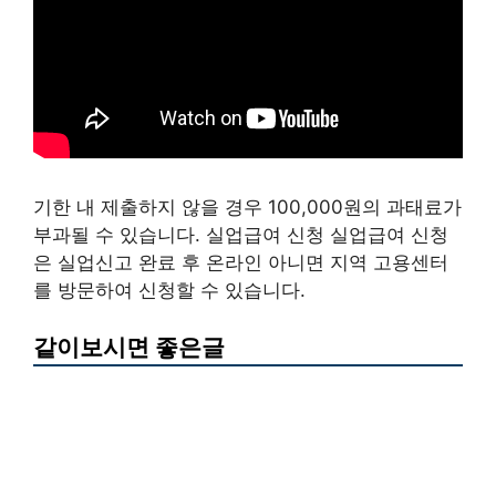
기한 내 제출하지 않을 경우 100,000원의 과태료가
부과될 수 있습니다. 실업급여 신청 실업급여 신청
은 실업신고 완료 후 온라인 아니면 지역 고용센터
를 방문하여 신청할 수 있습니다.
같이보시면 좋은글