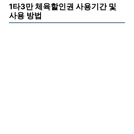
1타3만 체육할인권 사용기간 및
사용 방법