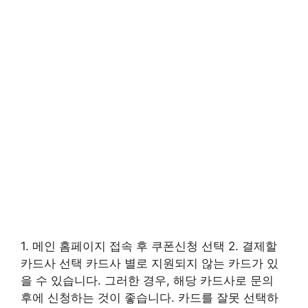
1. 메인 홈페이지 접속 후 쿠폰신청 선택 2. 결제할
카드사 선택 카드사 별로 지원되지 않는 카드가 있
을 수 있습니다. 그러한 경우, 해당 카드사로 문의
후에 신청하는 것이 좋습니다. 카드를 잘못 선택하