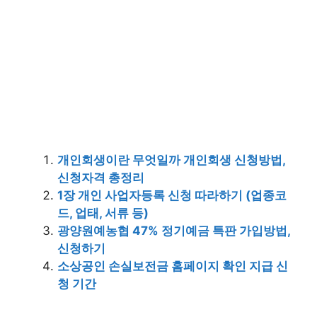
개인회생이란 무엇일까 개인회생 신청방법,
신청자격 총정리
1장 개인 사업자등록 신청 따라하기 (업종코
드, 업태, 서류 등)
광양원예농협 47% 정기예금 특판 가입방법,
신청하기
소상공인 손실보전금 홈페이지 확인 지급 신
청 기간