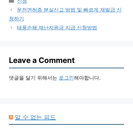
신청
운전면허증 분실신고 방법 및 빠르게 재발급 신
청하기
태풍손해 재난지원금 지급 신청방법
Leave a Comment
댓글을 달기 위해서는
로그인
해야합니다.
알 수 없는 피드