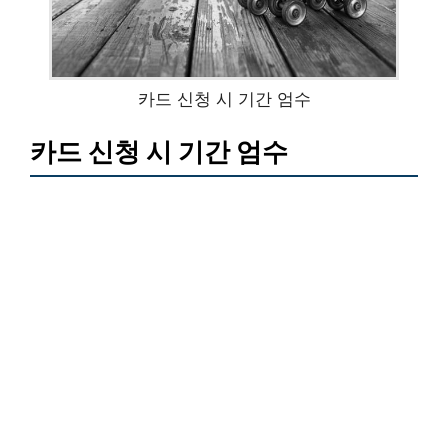
카드 신청 시 기간 엄수
카드 신청 시 기간 엄수