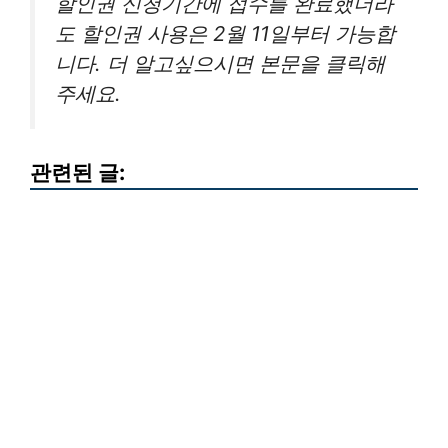
할인권 신청기간에 접수를 완료했더라
도 할인권 사용은 2월 11일부터 가능합
니다. 더 알고싶으시면 본문을 클릭해
주세요.
관련된 글: