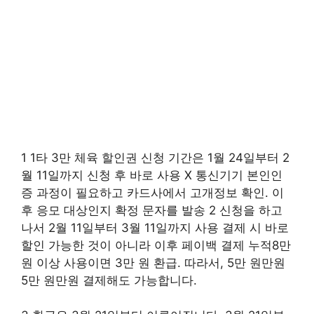
1 1타 3만 체육 할인권 신청 기간은 1월 24일부터 2
월 11일까지 신청 후 바로 사용 X 통신기기 본인인
증 과정이 필요하고 카드사에서 고개정보 확인. 이
후 응모 대상인지 확정 문자를 발송 2 신청을 하고
나서 2월 11일부터 3월 11일까지 사용 결제 시 바로
할인 가능한 것이 아니라 이후 페이백 결제 누적8만
원 이상 사용이면 3만 원 환급. 따라서, 5만 원만원
5만 원만원 결제해도 가능합니다.