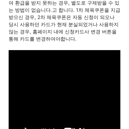
여 환급을 받지 못하는 경우, 별도로 구제받을 수 있
는 방법이 없습니다.고 합니다. 1차 체육쿠폰을 지급
받으신 경우, 2차 체육쿠폰은 자동 신청이 되오나
당시 사용하던 카드가 현재 분실되었거나 사용하지
않는 경우, 홈페이지 내에 신청카드사 변경 버튼을
통해 카드를 변경하여야합니다.