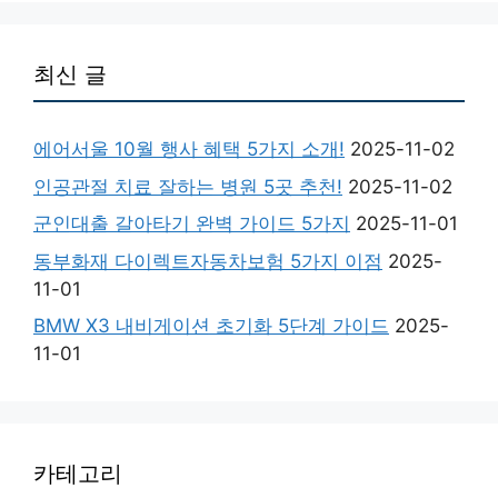
최신 글
에어서울 10월 행사 혜택 5가지 소개!
2025-11-02
인공관절 치료 잘하는 병원 5곳 추천!
2025-11-02
군인대출 갈아타기 완벽 가이드 5가지
2025-11-01
동부화재 다이렉트자동차보험 5가지 이점
2025-
11-01
BMW X3 내비게이션 초기화 5단계 가이드
2025-
11-01
카테고리