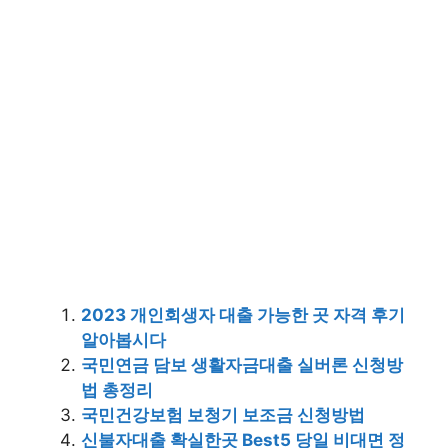
2023 개인회생자 대출 가능한 곳 자격 후기
알아봅시다
국민연금 담보 생활자금대출 실버론 신청방
법 총정리
국민건강보험 보청기 보조금 신청방법
신불자대출 확실한곳 Best5 당일 비대면 정