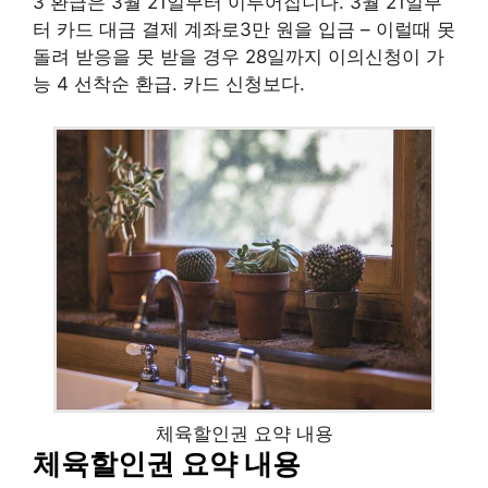
3 환급은 3월 21일부터 이루어집니다. 3월 21일부
터 카드 대금 결제 계좌로3만 원을 입금 – 이럴때 못
돌려 받응을 못 받을 경우 28일까지 이의신청이 가
능 4 선착순 환급. 카드 신청보다.
체육할인권 요약 내용
체육할인권 요약 내용