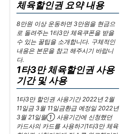
체육할인권 요약 내용
8만원 이상 운동하면 3만원을 현금으
로 돌려주는 1타3만 체육쿠폰을 받을
수 있는 꿀팁을 소개합니다. 구체적인
내용은 본문을 참고 해주시기 바랍니
다.
1타3만 체육할인권 사용
기간 및 사용
1타3만 할인권 사용기간 2022년 2월
11일금 3월 11일금환급 예정일 2022년
3월 21일월① 사용기간에 신청했던
카드사의 카드를 사용하기1타3만 체육