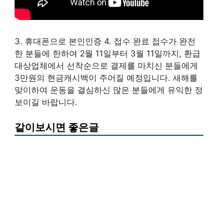
3. 휴대폰으로 본인인증 4. 접수 완료 접수가 완전
한 분들에 한하여 2월 11일부터 3월 11일까지, 환급
대상업체에서 선착순으로 결제를 마치신 분들에게
3만원의 현금캐시백이 주어질 예정입니다. 새해를
맞이하여 운동을 결심하신 많은 분들에게 유익한 정
보이길 바랍니다.
같이보시면 좋은글