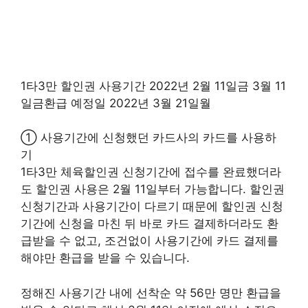
1타3만 할인권 사용기간 2022년 2월 11일금 3월 11
일금환급 예정일 2022년 3월 21일월
① 사용기간에 신청했던 카드사의 카드를 사용하
기
1타3만 체육할인권 신청기간에 접수를 완료했더라
도 할인권 사용은 2월 11일부터 가능합니다. 할인권
신청기간과 사용기간이 다르기 때문에 할인권 신청
기간에 신청을 마친 뒤 바로 카드 결제하더라도 환
급받을 수 없고, 조건없이 사용기간에 카드 결제를
해야만 환급을 받을 수 있습니다.
정해진 사용기간 내에 선착순 약 56만 명만 환급을