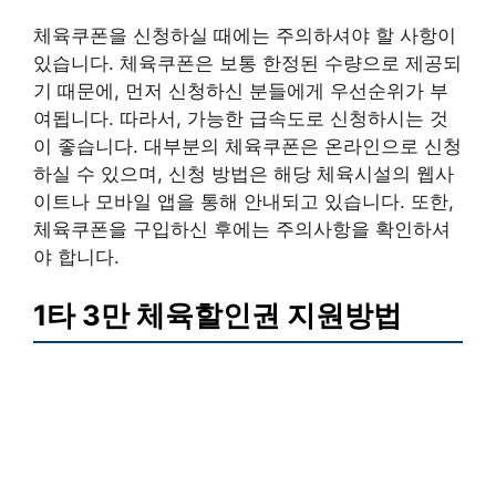
체육쿠폰을 신청하실 때에는 주의하셔야 할 사항이
있습니다. 체육쿠폰은 보통 한정된 수량으로 제공되
기 때문에, 먼저 신청하신 분들에게 우선순위가 부
여됩니다. 따라서, 가능한 급속도로 신청하시는 것
이 좋습니다. 대부분의 체육쿠폰은 온라인으로 신청
하실 수 있으며, 신청 방법은 해당 체육시설의 웹사
이트나 모바일 앱을 통해 안내되고 있습니다. 또한,
체육쿠폰을 구입하신 후에는 주의사항을 확인하셔
야 합니다.
1타 3만 체육할인권 지원방법