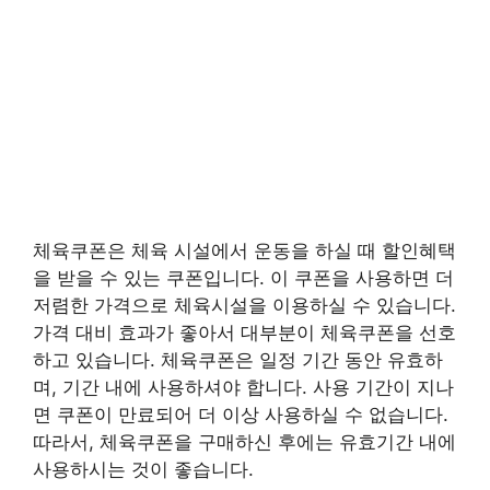
체육쿠폰은 체육 시설에서 운동을 하실 때 할인혜택
을 받을 수 있는 쿠폰입니다. 이 쿠폰을 사용하면 더
저렴한 가격으로 체육시설을 이용하실 수 있습니다.
가격 대비 효과가 좋아서 대부분이 체육쿠폰을 선호
하고 있습니다. 체육쿠폰은 일정 기간 동안 유효하
며, 기간 내에 사용하셔야 합니다. 사용 기간이 지나
면 쿠폰이 만료되어 더 이상 사용하실 수 없습니다.
따라서, 체육쿠폰을 구매하신 후에는 유효기간 내에
사용하시는 것이 좋습니다.