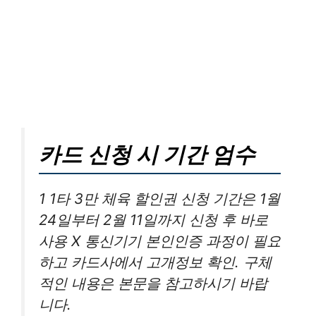
카드 신청 시 기간 엄수
1 1타 3만 체육 할인권 신청 기간은 1월
24일부터 2월 11일까지 신청 후 바로
사용 X 통신기기 본인인증 과정이 필요
하고 카드사에서 고개정보 확인. 구체
적인 내용은 본문을 참고하시기 바랍
니다.