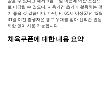
받을 수 있다고 해서 3월 11일 이전에 에산 소진으
로 마감될 수 있으니, 사용기간 초기에 활용하는 것
이 좋을 것 같습니다. 다만, 만 65세 이상57년 12월
31일 이전 출생자은 경로 우대를 받아 선착순 인원
제한 없이 사용 가능합니다.
체육쿠폰에 대한 내용 요약