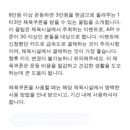
8만원 이상 운동하면 3만원을 현금으로 돌려주는 1
타3만 체육쿠폰을 받을 수 있는 꿀팁을 소개합니다.
이 꿀팁은 체육시설에서 주최하는 이벤트로, API 수
준이 30 이상인 분들을 대상으로 합니다. 이벤트에
신청했던 카드로 급속도로 결제하는 것이 주의사항
이며, 체육시설에서 결제하는 것이 가장 좋습니다.
향후 카드 변경이 불가능하니 유의해주세요. 이 체
육쿠폰은 운동 비용을 절감하고 건강한 생활을 도모
하는데 큰 도움이 됩니다.
체육쿠폰을 사용할 때는 해당 체육시설에서 명백한
사용 방법을 안내 받으시고, 기간 내에 사용하셔야
합니다.
카드 신청 시 기간 엄수
?클릭