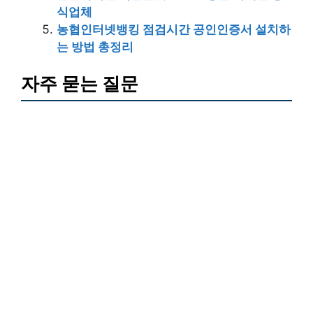
식업체
농협인터넷뱅킹 점검시간 공인인증서 설치하
는 방법 총정리
자주 묻는 질문