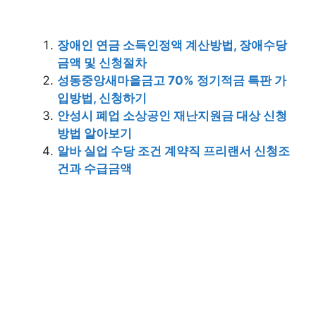
장애인 연금 소득인정액 계산방법, 장애수당
금액 및 신청절차
성동중앙새마을금고 70% 정기적금 특판 가
입방법, 신청하기
안성시 폐업 소상공인 재난지원금 대상 신청
방법 알아보기
알바 실업 수당 조건 계약직 프리랜서 신청조
건과 수급금액