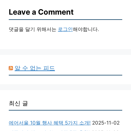
Leave a Comment
댓글을 달기 위해서는
로그인
해야합니다.
알 수 없는 피드
최신 글
에어서울 10월 행사 혜택 5가지 소개!
2025-11-02