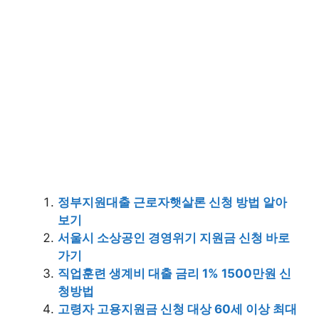
정부지원대출 근로자햇살론 신청 방법 알아
보기
서울시 소상공인 경영위기 지원금 신청 바로
가기
직업훈련 생계비 대출 금리 1% 1500만원 신
청방법
고령자 고용지원금 신청 대상 60세 이상 최대