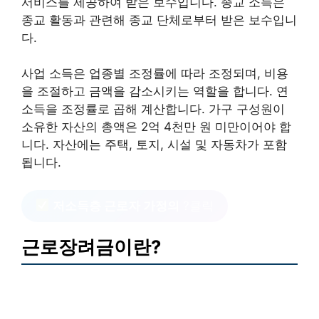
서비스를 제공하여 받은 보수입니다. 종교 소득은
종교 활동과 관련해 종교 단체로부터 받은 보수입니
다.
사업 소득은 업종별 조정률에 따라 조정되며, 비용
을 조절하고 금액을 감소시키는 역할을 합니다. 연
소득을 조정률로 곱해 계산합니다. 가구 구성원이
소유한 자산의 총액은 2억 4천만 원 미만이어야 합
니다. 자산에는 주택, 토지, 시설 및 자동차가 포함
됩니다.
저소득층 근로자 가정의
?클릭
근로장려금이란?