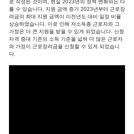
로 작성된 것이며, 현실 2023년의 정책 변화와는 다
를 수 있습니다. 지원 금액 증가 2023년부터 근로장
려금의 최대 지원 금액이 이전년도 대비 일정 비율
상승하였습니다. 이로 인해 저소득층 근로자와 그
가정은 더 큰 지원을 받을 수 있게 되었습니다. 신청
자격 증대 기존의 소득 기준을 넓혀 더 많은 근로자
와 가정이 근로장려금을 신청할 수 있게 되었습니
다.