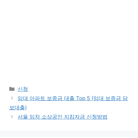
Categories
신청
임대 아파트 보증금 대출 Top 5 (임대 보증금 담
보대출)
서울 임차 소상공인 지킴자금 신청방법