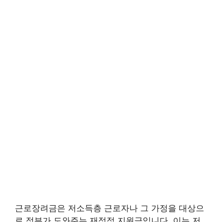
근로장려금은 저소득층 근로자나 그 가정을 대상으
로 정부가 도와주는 재정적 지원금입니다. 이는 저