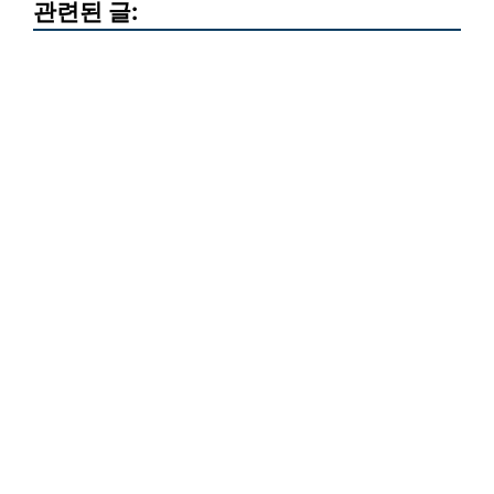
관련된 글: