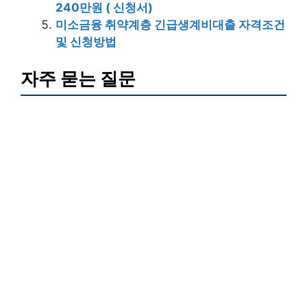
240만원 ( 신청서)
미소금융 취약계층 긴급생계비대출 자격조건
및 신청방법
자주 묻는 질문