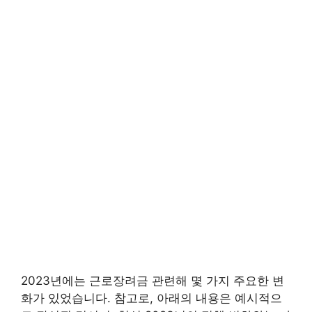
2023년에는 근로장려금 관련해 몇 가지 주요한 변
화가 있었습니다. 참고로, 아래의 내용은 예시적으