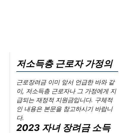
저소득층 근로자 가정의
근로장려금 이미 앞서 언급한 바와 같
이, 저소득층 근로자나 그 가정에게 지
급되는 재정적 지원금입니다. 구체적
인 내용은 본문을 참고하시기 바랍니
다.
2023 자녀 장려금 소득