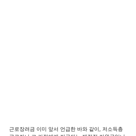
근로장려금 이미 앞서 언급한 바와 같이, 저소득층