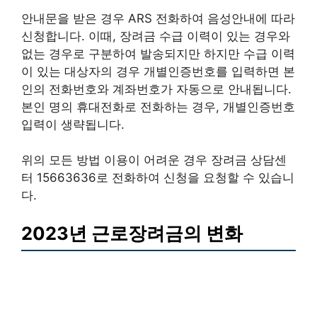
안내문을 받은 경우 ARS 전화하여 음성안내에 따라
신청합니다. 이때, 장려금 수급 이력이 있는 경우와
없는 경우로 구분하여 발송되지만 하지만 수급 이력
이 있는 대상자의 경우 개별인증번호를 입력하면 본
인의 전화번호와 계좌번호가 자동으로 안내됩니다.
본인 명의 휴대전화로 전화하는 경우, 개별인증번호
입력이 생략됩니다.
위의 모든 방법 이용이 어려운 경우 장려금 상담센
터 15663636로 전화하여 신청을 요청할 수 있습니
다.
2023년 근로장려금의 변화