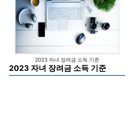
2023 자녀 장려금 소득 기준
2023 자녀 장려금 소득 기준