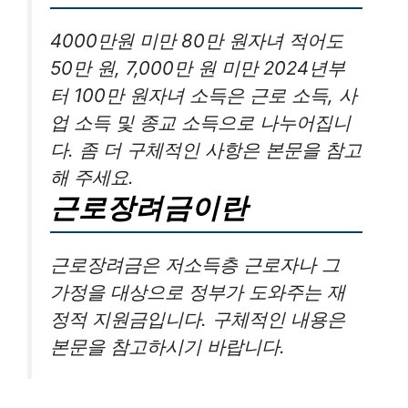
4000만원 미만 80만 원자녀 적어도
50만 원, 7,000만 원 미만 2024년부
터 100만 원자녀 소득은 근로 소득, 사
업 소득 및 종교 소득으로 나누어집니
다. 좀 더 구체적인 사항은 본문을 참고
해 주세요.
근로장려금이란
근로장려금은 저소득층 근로자나 그
가정을 대상으로 정부가 도와주는 재
정적 지원금입니다. 구체적인 내용은
본문을 참고하시기 바랍니다.