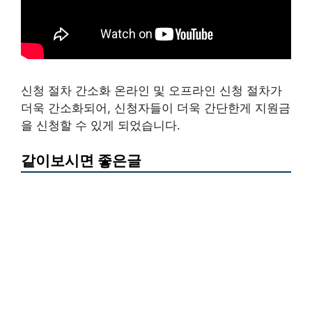
신청 절차 간소화 온라인 및 오프라인 신청 절차가
더욱 간소화되어, 신청자들이 더욱 간단한게 지원금
을 신청할 수 있게 되었습니다.
같이보시면 좋은글