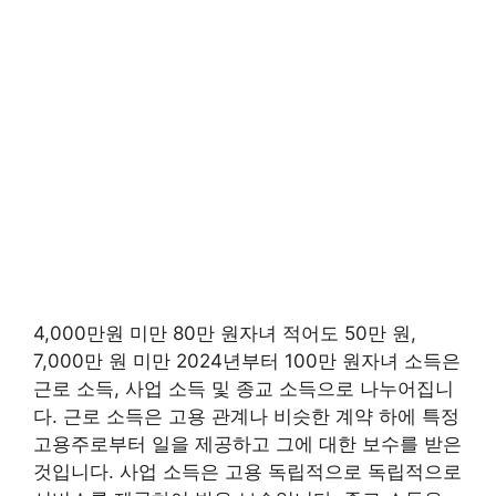
4,000만원 미만 80만 원자녀 적어도 50만 원,
7,000만 원 미만 2024년부터 100만 원자녀 소득은
근로 소득, 사업 소득 및 종교 소득으로 나누어집니
다. 근로 소득은 고용 관계나 비슷한 계약 하에 특정
고용주로부터 일을 제공하고 그에 대한 보수를 받은
것입니다. 사업 소득은 고용 독립적으로 독립적으로