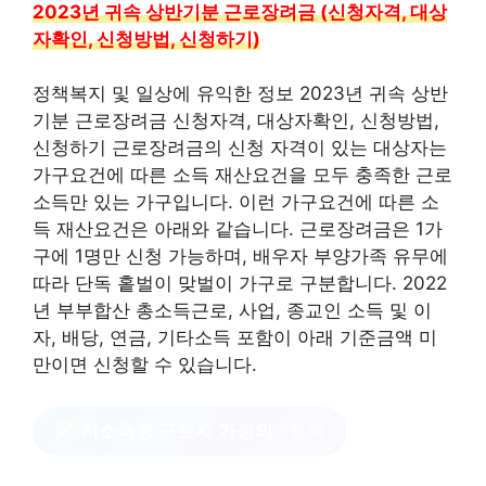
2023년 귀속 상반기분 근로장려금 (신청자격, 대상
자확인, 신청방법, 신청하기)
정책복지 및 일상에 유익한 정보 2023년 귀속 상반
기분 근로장려금 신청자격, 대상자확인, 신청방법,
신청하기 근로장려금의 신청 자격이 있는 대상자는
가구요건에 따른 소득 재산요건을 모두 충족한 근로
소득만 있는 가구입니다. 이런 가구요건에 따른 소
득 재산요건은 아래와 같습니다. 근로장려금은 1가
구에 1명만 신청 가능하며, 배우자 부양가족 유무에
따라 단독 홑벌이 맞벌이 가구로 구분합니다. 2022
년 부부합산 총소득근로, 사업, 종교인 소득 및 이
자, 배당, 연금, 기타소득 포함이 아래 기준금액 미
만이면 신청할 수 있습니다.
저소득층 근로자 가정의
?클릭