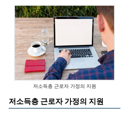
저소득층 근로자 가정의 지원
저소득층 근로자 가정의 지원