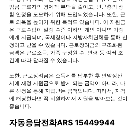
임금 근로자의 경제적 부담을 줄이고, 빈곤층의 생
활 안정을 도모하기 위해 도입되었습니다. 또한, 근
로 의욕을 높이기 위한 목적도 있습니다. 이 지원금
은 근로수입이 일정 수준 이하인 개인 아니면 가정
에게 지급되며, 국세청이나 지방자치단체를 통해 신
청하고 받을 수 있습니다. 근로장려금의 구조화된
금액은 근로소득, 가족 구성원 수, 연령 등 여러 조
건에 따라 달라질 수 있습니다.
또한, 근로장려금은 소득세를 납부한 후 연말정산
시에 재정 지원금으로 받게 되는 금액이 아니라, 다
른 신청을 통해 지급받는 금액입니다. 따라서, 자격
에 해당한다면 꼭 지원하셔서 지원을 받아보는 것이
좋습니다.
자동응답전화ARS 15449944