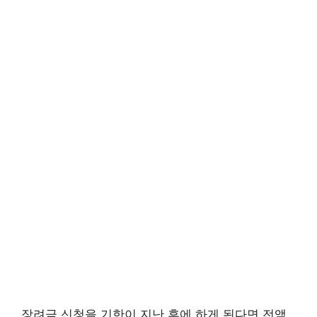
장려금 신청을 기한이 지난 후에 하게 된다면 전액