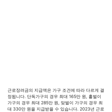
근로장려금의 지급액은 가구 조건에 따라 다르게 결
정됩니다. 단독가구의 경우 최대 165만 원, 홑벌이
가구의 경우 최대 285만 원, 맞벌이 가구의 경우 최
대 330만 원을 지급받을 수 있습니다. 2023년 근로