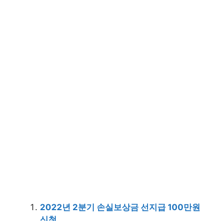
2022년 2분기 손실보상금 선지급 100만원
신청