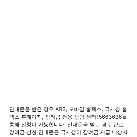
안내문을 받은 경우 ARS, 모바일 홈택스, 국세청 홈
택스 홈페이지, 장려금 전용 상담 센터15663636를
통해 신청이 가능합니다. 안내문을 받는 경우 근로
장려금 신청 안내문은 국세청이 장려금 지급 대상자