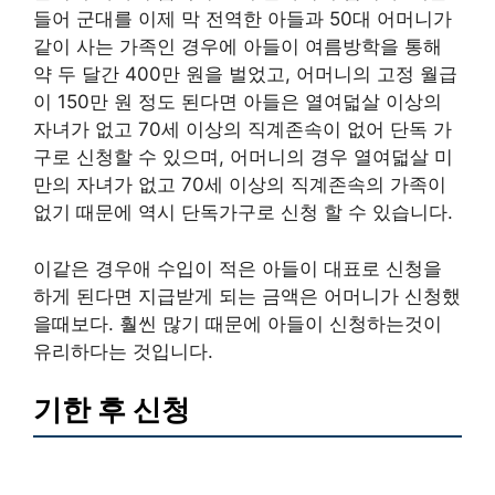
들어 군대를 이제 막 전역한 아들과 50대 어머니가
같이 사는 가족인 경우에 아들이 여름방학을 통해
약 두 달간 400만 원을 벌었고, 어머니의 고정 월급
이 150만 원 정도 된다면 아들은 열여덟살 이상의
자녀가 없고 70세 이상의 직계존속이 없어 단독 가
구로 신청할 수 있으며, 어머니의 경우 열여덟살 미
만의 자녀가 없고 70세 이상의 직계존속의 가족이
없기 때문에 역시 단독가구로 신청 할 수 있습니다.
이같은 경우애 수입이 적은 아들이 대표로 신청을
하게 된다면 지급받게 되는 금액은 어머니가 신청했
을때보다. 훨씬 많기 때문에 아들이 신청하는것이
유리하다는 것입니다.
기한 후 신청