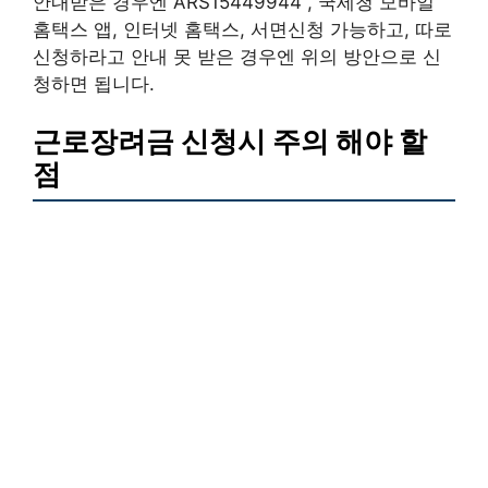
안내받은 경우엔 ARS15449944 , 국세청 모바일
홈택스 앱, 인터넷 홈택스, 서면신청 가능하고, 따로
신청하라고 안내 못 받은 경우엔 위의 방안으로 신
청하면 됩니다.
근로장려금 신청시 주의 해야 할
점