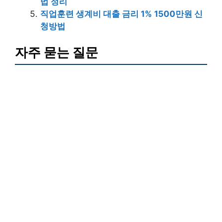
법 정리
직업훈련 생계비 대출 금리 1% 1500만원 신
청방법
자주 묻는 질문