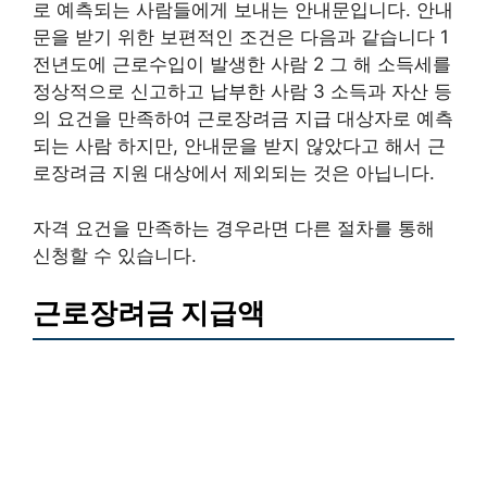
로 예측되는 사람들에게 보내는 안내문입니다. 안내
문을 받기 위한 보편적인 조건은 다음과 같습니다 1
전년도에 근로수입이 발생한 사람 2 그 해 소득세를
정상적으로 신고하고 납부한 사람 3 소득과 자산 등
의 요건을 만족하여 근로장려금 지급 대상자로 예측
되는 사람 하지만, 안내문을 받지 않았다고 해서 근
로장려금 지원 대상에서 제외되는 것은 아닙니다.
자격 요건을 만족하는 경우라면 다른 절차를 통해
신청할 수 있습니다.
근로장려금 지급액