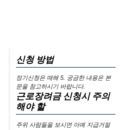
신청 방법
정기신청은 매해 5. 궁금한 내용은 본
문을 참고하시기 바랍니다.
근로장려금 신청시 주의
해야 할
주위 사람들을 보시면 아예 지급거절