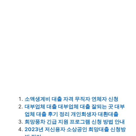
소액생계비 대출 자격 무직자 연체자 신청
대부업체 대출 대부업체 대출 잘되는 곳 대부
업체 대출 후기 정리 개인회생자 대환대출
희망풍차 긴급 지원 프로그램 신청 방법 안내
2023년 저신용자 소상공인 희망대출 신청방