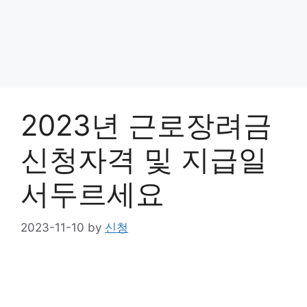
2023년 근로장려금
신청자격 및 지급일
서두르세요
2023-11-10
by
신청