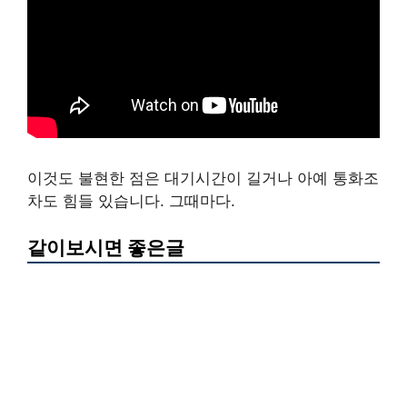
이것도 불현한 점은 대기시간이 길거나 아예 통화조
차도 힘들 있습니다. 그때마다.
같이보시면 좋은글