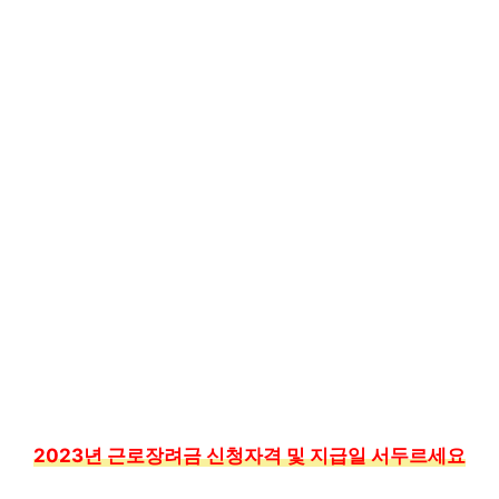
2023년 근로장려금 신청자격 및 지급일 서두르세요