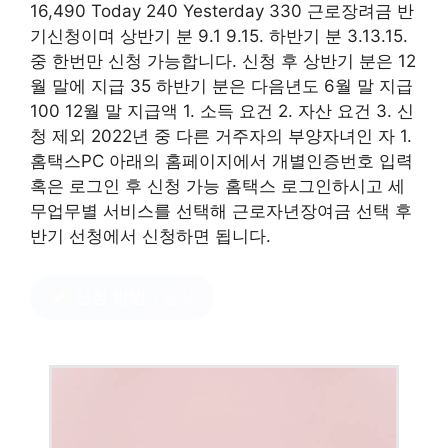
16,490 Today 240 Yesterday 330 근로장려금 반
기신청이며 상반기 분 9.1 9.15. 하반기 분 3.13.15.
중 한번만 신청 가능합니다. 신청 후 상반기 분은 12
월 말에 지급 35 하반기 분은 다음년도 6월 말 지급
100 12월 말 지급액 1. 소득 요건 2. 자산 요건 3. 신
청 제외 2022년 중 다른 거주자의 부양자녀인 자 1.
홈택스PC 아래의 홈페이지에서 개별인증번호 입력
혹은 로그인 후 신청 가능 홈택스 로그인하시고 세
무업무별 서비스를 선택해 근로자년장여금 선택 후
반기 선청에서 신청하면 됩니다.
신청 방법
?클릭