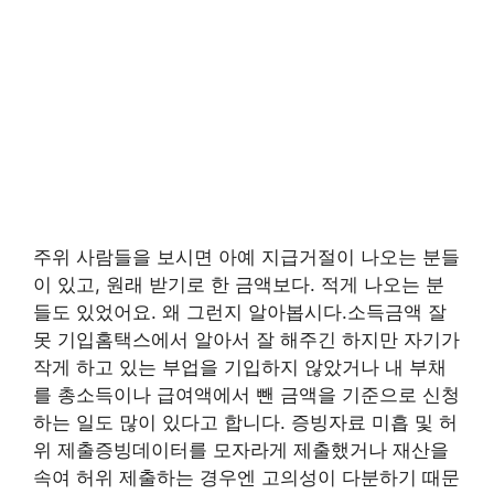
주위 사람들을 보시면 아예 지급거절이 나오는 분들
이 있고, 원래 받기로 한 금액보다. 적게 나오는 분
들도 있었어요. 왜 그런지 알아봅시다.소득금액 잘
못 기입홈택스에서 알아서 잘 해주긴 하지만 자기가
작게 하고 있는 부업을 기입하지 않았거나 내 부채
를 총소득이나 급여액에서 뺀 금액을 기준으로 신청
하는 일도 많이 있다고 합니다. 증빙자료 미흡 및 허
위 제출증빙데이터를 모자라게 제출했거나 재산을
속여 허위 제출하는 경우엔 고의성이 다분하기 때문