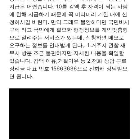
지급은 어렵습니다. 10를 감액 후 자격이 되는 사람
에 한해 지급하기 때문에 꼭 미리미리 기한 내에 신
청하시길 바란다. 만약 그래도 불안하다면 국민비서
구삐 라고 국민에게 필요한 행정정보를 개인맞춤형
으로 알려주는 서비스가 있는데, 신청하면 메모로
요구하는 정보를 안내받게 된다,. 1.거주지 관할 새
무서 방분 조금 불편하지만 자세한 내용을 확일할
있습니다. 감액 이유,거절이유 등 2.전화 상담 근로
장려금 대표 번호 15663636으로 전화해 상담받으
면 됩니다.