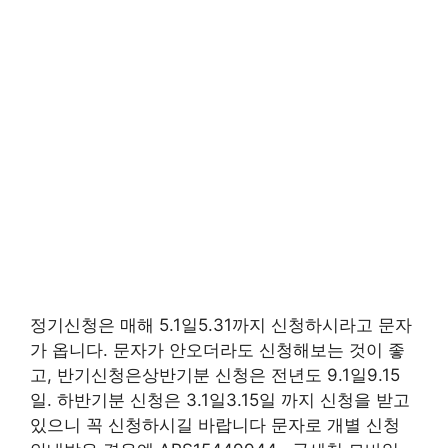
정기신청은 매해 5.1일5.31까지 신청하시라고 문자
가 옵니다. 문자가 안오더라도 신청해보는 것이 좋
고, 반기신청은상반기분 신청은 전년도 9.1일9.15
일. 하반기분 신청은 3.1일3.15일 까지 신청을 받고
있으니 꼭 신청하시길 바랍니다 문자로 개별 신청