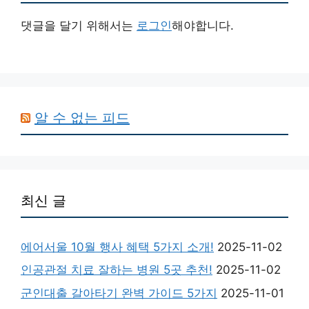
댓글을 달기 위해서는
로그인
해야합니다.
알 수 없는 피드
최신 글
에어서울 10월 행사 혜택 5가지 소개!
2025-11-02
인공관절 치료 잘하는 병원 5곳 추천!
2025-11-02
군인대출 갈아타기 완벽 가이드 5가지
2025-11-01