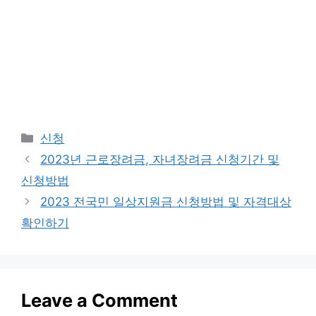
Categories
신청
2023년 근로장려금, 자녀장려금 신청기간 및
신청방법
2023 전국민 일상지원금 신청방법 및 자격대상
확인하기
Leave a Comment