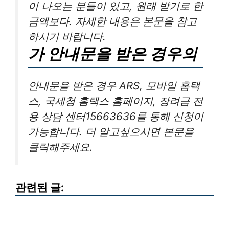
이 나오는 분들이 있고, 원래 받기로 한
금액보다. 자세한 내용은 본문을 참고
하시기 바랍니다.
가 안내문을 받은 경우의
안내문을 받은 경우 ARS, 모바일 홈택
스, 국세청 홈택스 홈페이지, 장려금 전
용 상담 센터15663636를 통해 신청이
가능합니다. 더 알고싶으시면 본문을
클릭해주세요.
관련된 글: