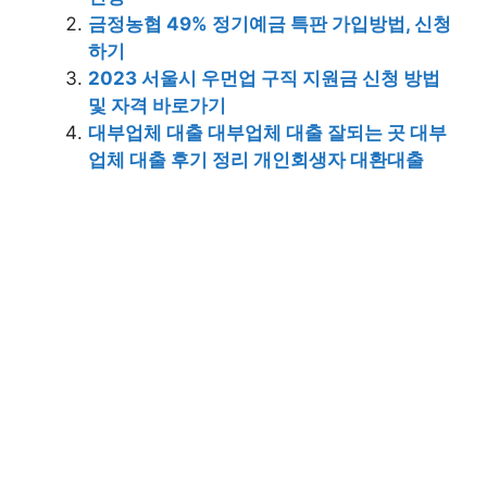
금정농협 49% 정기예금 특판 가입방법, 신청
하기
2023 서울시 우먼업 구직 지원금 신청 방법
및 자격 바로가기
대부업체 대출 대부업체 대출 잘되는 곳 대부
업체 대출 후기 정리 개인회생자 대환대출