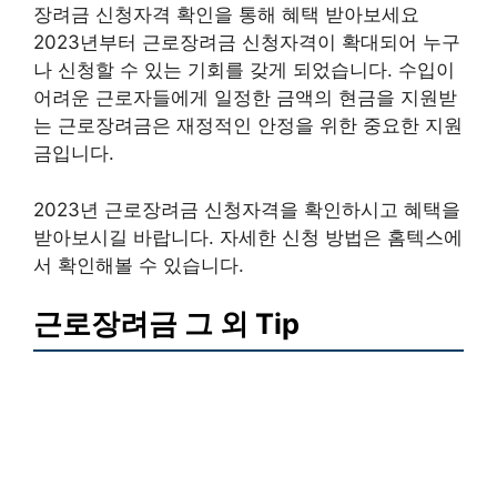
장려금 신청자격 확인을 통해 혜택 받아보세요
2023년부터 근로장려금 신청자격이 확대되어 누구
나 신청할 수 있는 기회를 갖게 되었습니다. 수입이
어려운 근로자들에게 일정한 금액의 현금을 지원받
는 근로장려금은 재정적인 안정을 위한 중요한 지원
금입니다.
2023년 근로장려금 신청자격을 확인하시고 혜택을
받아보시길 바랍니다. 자세한 신청 방법은 홈텍스에
서 확인해볼 수 있습니다.
근로장려금 그 외 Tip