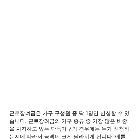
근로장려금은 가구 구성원 중 딱 1명만 신청할 수 있
습니다. 근로장려금의 가구 종류 중 가장 많은 비중
을 차지하고 있는 단독가구의 경우에는 누가 신청하
는지에 따라서 금액이 크게 달라지게 됩니다. 예를