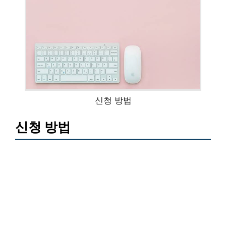
신청 방법
신청 방법