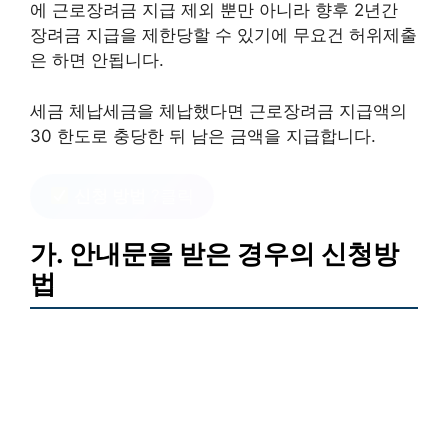
에 근로장려금 지급 제외 뿐만 아니라 향후 2년간
장려금 지급을 제한당할 수 있기에 무요건 허위제출
은 하면 안됩니다.
세금 체납세금을 체납했다면 근로장려금 지급액의
30 한도로 충당한 뒤 남은 금액을 지급합니다.
신청 방법
?클릭
가. 안내문을 받은 경우의 신청방
법