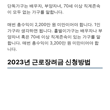
단독가구는 배우자, 부양자녀, 70세 이상 직계존속
이 모두 없는 가구를 말합니다.
매번 총수익이 2,200만 원 미만이어야 합니다. 1인
가구라 생각하면 됩니다. 홑벌이가구는 배우자나 부
양자녀 혹은 70세 이상 직계존속이 있는 가구를 말
합니다. 매번 총수익이 3,200만 원 미만이어야 합
니다.
2023년 근로장려금 신청방법