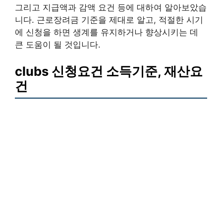
그리고 지급액과 감액 요건 등에 대하여 알아보았습
니다. 근로장려금 기준을 제대로 알고, 적절한 시기
에 신청을 하면 생계를 유지하거나 향상시키는 데
큰 도움이 될 것입니다.
clubs 신청요건 소득기준, 재산요
건