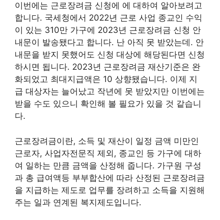
이번에는 근로장려금 신청에 에 대하여 알아보려고
합니다. 국세청에서 2022년 근로 사업 종교인 수익
이 있는 310만 가구에 2023년 근로장려금 신청 안
내문이 발송됐다고 합니다. 난 아직 못 받았는데. 안
내문을 받지 못했어도 신청 대상에 해당된다면 신청
하시면 됩니다. 2023년 근로장려금 재산기준은 완
화되었고 최대지급액은 10 상향됐습니다. 이제 지
급 대상자는 늘어났고 작년에 못 받았지만 이번에는
받을 수도 있으니 확인해 볼 필요가 있을 것 같습니
다.
근로장려금이란, 소득 및 재산이 일정 금액 미만인
근로자, 사업자전문직 제외, 종교인 등 가구에 대하
여 일하는 만큼 금액을 산정해 줍니다. 가구원 구성
과 총 급여액등 부부합산에 따라 산정된 근로장려금
을 지급하는 제도로 업무를 장려하고 소득을 지원해
주는 일과 연계된 복지제도입니다.