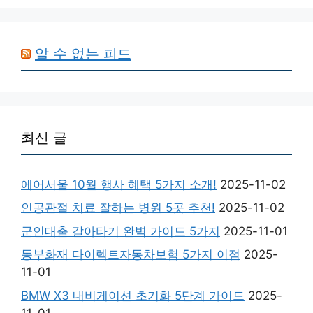
알 수 없는 피드
최신 글
에어서울 10월 행사 혜택 5가지 소개!
2025-11-02
인공관절 치료 잘하는 병원 5곳 추천!
2025-11-02
군인대출 갈아타기 완벽 가이드 5가지
2025-11-01
동부화재 다이렉트자동차보험 5가지 이점
2025-
11-01
BMW X3 내비게이션 초기화 5단계 가이드
2025-
11-01