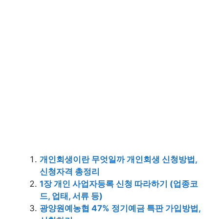
개인회생이란 무엇일까 개인회생 신청방법,
신청자격 총정리
1장 개인 사업자등록 신청 따라하기 (업종코
드, 업태, 서류 등)
광양원예농협 47% 정기예금 특판 가입방법,