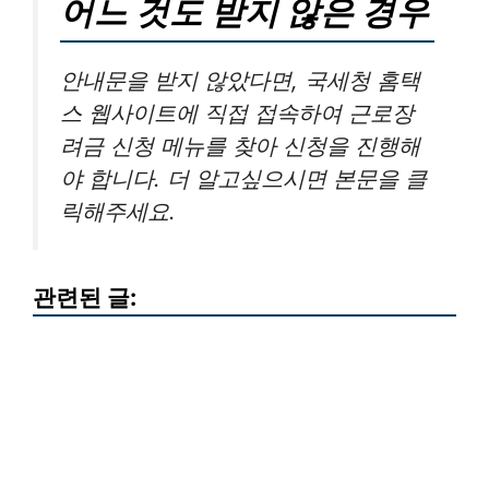
어느 것도 받지 않은 경우
안내문을 받지 않았다면, 국세청 홈택
스 웹사이트에 직접 접속하여 근로장
려금 신청 메뉴를 찾아 신청을 진행해
야 합니다. 더 알고싶으시면 본문을 클
릭해주세요.
관련된 글: