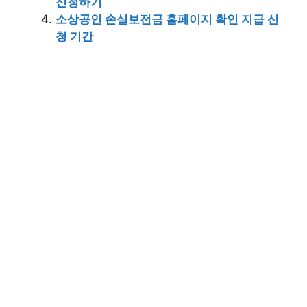
신청하기
소상공인 손실보전금 홈페이지 확인 지급 신
청 기간