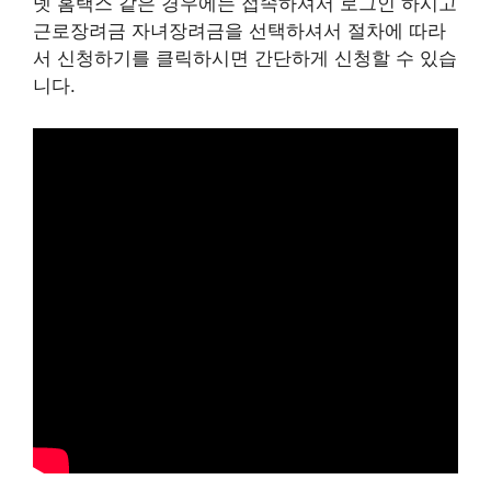
넷 홈택스 같은 경우에는 접속하셔서 로그인 하시고
근로장려금 자녀장려금을 선택하셔서 절차에 따라
서 신청하기를 클릭하시면 간단하게 신청할 수 있습
니다.