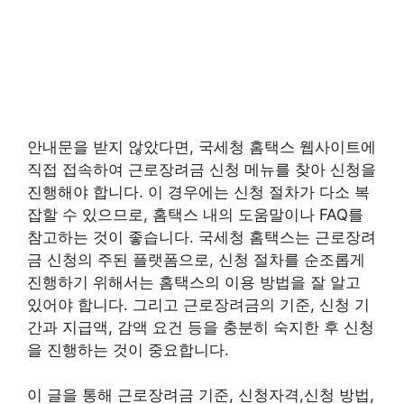
안내문을 받지 않았다면, 국세청 홈택스 웹사이트에
직접 접속하여 근로장려금 신청 메뉴를 찾아 신청을
진행해야 합니다. 이 경우에는 신청 절차가 다소 복
잡할 수 있으므로, 홈택스 내의 도움말이나 FAQ를
참고하는 것이 좋습니다. 국세청 홈택스는 근로장려
금 신청의 주된 플랫폼으로, 신청 절차를 순조롭게
진행하기 위해서는 홈택스의 이용 방법을 잘 알고
있어야 합니다. 그리고 근로장려금의 기준, 신청 기
간과 지급액, 감액 요건 등을 충분히 숙지한 후 신청
을 진행하는 것이 중요합니다.
이 글을 통해 근로장려금 기준, 신청자격,신청 방법,