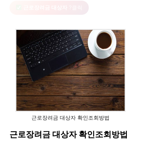
근로장려금 대상자
?클릭
근로장려금 대상자 확인조회방법
근로장려금 대상자 확인조회방법