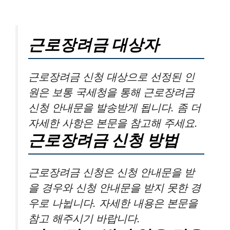
근로장려금 대상자
근로장려금 신청 대상으로 선정된 인
원은 보통 국세청을 통해 근로장려금
신청 안내문을 발송받게 됩니다. 좀 더
자세한 사항은 본문을 참고해 주세요.
근로장려금 신청 방법
근로장려금 신청은 신청 안내문을 받
을 경우와 신청 안내문을 받지 못한 경
우로 나뉩니다. 자세한 내용은 본문을
참고 해주시기 바랍니다.