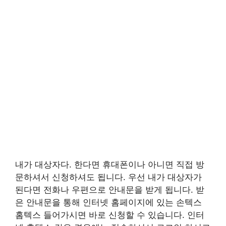
내가 대상자다. 한다면 휴대폰이나 아니면 직접 방
문하셔서 신청하셔도 됩니다. 우선 내가 대상자가
된다면 전화나 우편으로 안내문을 받게 됩니다. 받
은 안내문을 통해 인터넷 홈페이지에 있는 손텍스
홈텍스 들어가시면 바로 신청할 수 있습니다. 인터