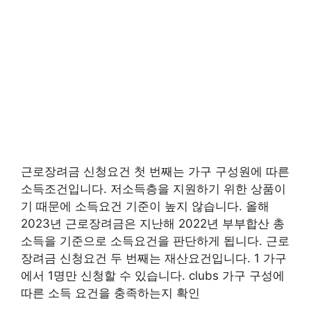
근로장려금 신청요건 첫 번째는 가구 구성원에 따른
소득조건입니다. 저소득층을 지원하기 위한 상품이
기 때문에 소득요건 기준이 높지 않습니다. 올해
2023년 근로장려금은 지난해 2022년 부부합산 총
소득을 기준으로 소득요건을 판단하게 됩니다. 근로
장려금 신청요건 두 번째는 재산요건입니다. 1 가구
에서 1명만 신청할 수 있습니다. clubs 가구 구성에
따른 소득 요건을 충족하는지 확인