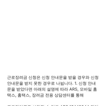
근로장려금 신청은 신청 안내문을 받을 경우와 신청
안내문을 받지 못한 경우로 나뉩니다. 1. 신청 안내
문을 받았다면 아래의 설명에 따라 ARS, 모바일 홈
택스, 홈택스, 장려금 전용 상담센터를 통해