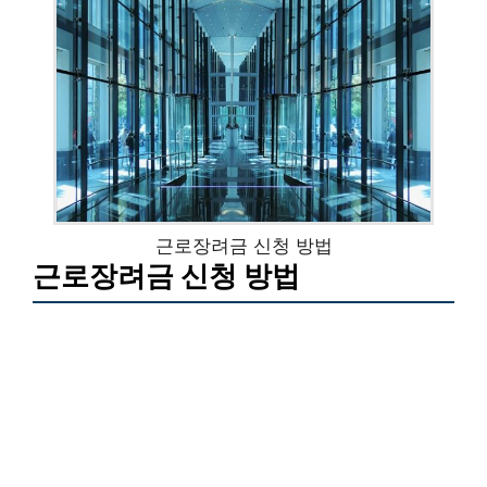
근로장려금 신청 방법
근로장려금 신청 방법