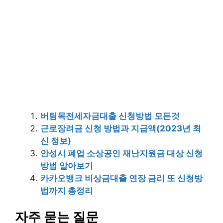
버팀목전세자금대출 신청방법 모든것
근로장려금 신청 방법과 지급액(2023년 최
신 정보)
안성시 폐업 소상공인 재난지원금 대상 신청
방법 알아보기
카카오뱅크 비상금대출 연장 금리 또 신청방
법까지 총정리
자주 묻는 질문