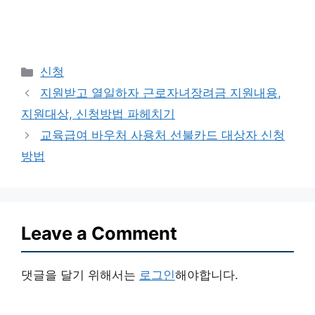
Categories
신청
지원받고 열일하자 근로자녀장려금 지원내용,
지원대상, 신청방법 파헤치기
교육급여 바우처 사용처 선불카드 대상자 신청
방법
Leave a Comment
댓글을 달기 위해서는
로그인
해야합니다.