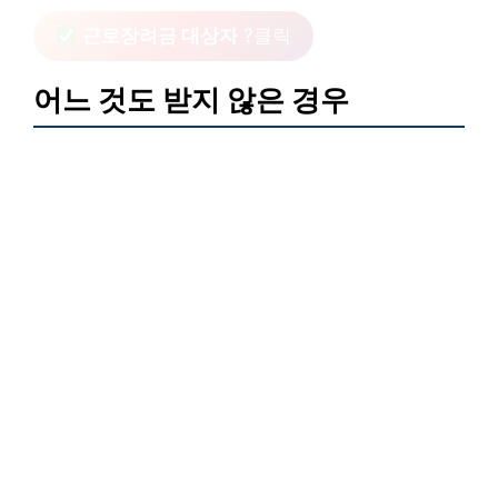
근로장려금 대상자
?클릭
어느 것도 받지 않은 경우