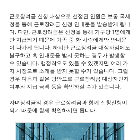
근로장려금 신청 대상으로 선정된 인원은 보통 국세
청을 통해 근로장려금 신청 안내문을 발송받게 됩니
다. 다만, 근로장려금은 신청을 통해 가구당 1명에게
만 지급되기 때문에 가족 중 한 사람에게만 안내문
이 나가게 됩니다. 하지만 근로장려금 대상자임에도
불구하고 혹 안내문을 받지 못하는 경우가 발생할
수 있습니다. 행정착오도 있을 수 있겠지만 여러 가
지 사정으로 소개를 받지 못할 수가 있습니다. 그럴
경우 다음과 같은 방안으로 근로장려금 대상자인지
여부와 지급 금액 등을 확인하실 수가 있습니다.
자녀장려금의 경우 근로장려금과 함께 신청진행이
되기 때문에 함께 확인하시면 됩니다.