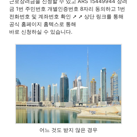
근로장려금을 신청할 수 있고 ARS 15449944 장려
금 1번 주민번호 개별인증번호 8자리 동의하고 1번
전화번호 및 계좌번호 확인 ➚ ➚ 상단 링크를 통해
공식 홈페이지 홈텍스로 통해
바로 신청하실 수 있습니다.
어느 것도 받지 않은 경우