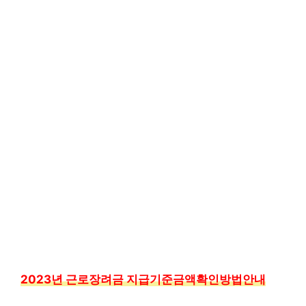
2023년 근로장려금 지급기준금액확인방법안내