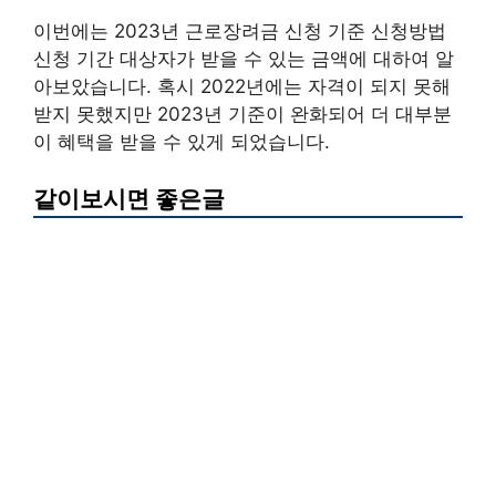
이번에는 2023년 근로장려금 신청 기준 신청방법
신청 기간 대상자가 받을 수 있는 금액에 대하여 알
아보았습니다. 혹시 2022년에는 자격이 되지 못해
받지 못했지만 2023년 기준이 완화되어 더 대부분
이 혜택을 받을 수 있게 되었습니다.
같이보시면 좋은글